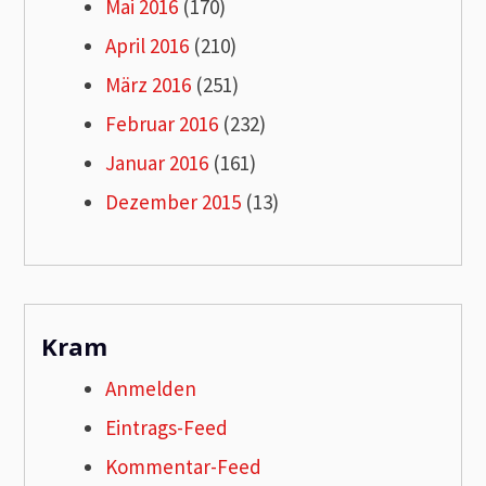
Mai 2016
(170)
April 2016
(210)
März 2016
(251)
Februar 2016
(232)
Januar 2016
(161)
Dezember 2015
(13)
Kram
Anmelden
Eintrags-Feed
Kommentar-Feed