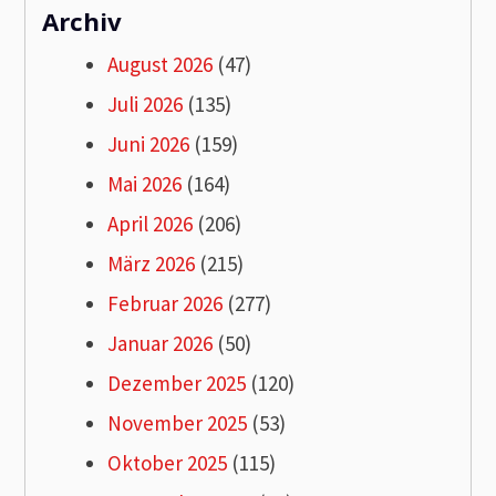
Archiv
August 2026
(47)
Juli 2026
(135)
Juni 2026
(159)
Mai 2026
(164)
April 2026
(206)
März 2026
(215)
Februar 2026
(277)
Januar 2026
(50)
Dezember 2025
(120)
November 2025
(53)
Oktober 2025
(115)