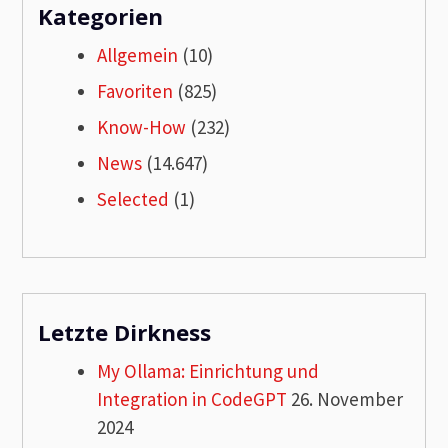
Kategorien
Allgemein
(10)
Favoriten
(825)
Know-How
(232)
News
(14.647)
Selected
(1)
Letzte Dirkness
My Ollama: Einrichtung und
Integration in CodeGPT
26. November
2024