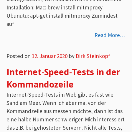
Installation: Mac: brew install mitmproxy
Ubunutu: apt-get install mitmproxy Zumindest
auf
Read More…
Posted on
12. Januar 2020
by
Dirk Steinkopf
Internet-Speed-Tests in der
Kommandozeile
Internet-Speed-Tests im Web gibt es fast wie
Sand am Meer. Wenn ich aber mal von der
Kommandzeile aus messen möchte, dann ist das
eine halbe Nummer schwieriger. Mich interessiert
das z.B. bei gehosteten Servern. Nicht alle Tests,