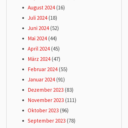
August 2024
(16)
Juli 2024
(18)
Juni 2024
(52)
Mai 2024
(44)
April 2024
(45)
März 2024
(47)
Februar 2024
(55)
Januar 2024
(91)
Dezember 2023
(83)
November 2023
(111)
Oktober 2023
(96)
September 2023
(78)