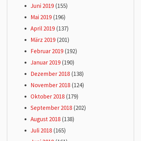
Juni 2019
(155)
Mai 2019
(196)
April 2019
(137)
März 2019
(201)
Februar 2019
(192)
Januar 2019
(190)
Dezember 2018
(138)
November 2018
(124)
Oktober 2018
(179)
September 2018
(202)
August 2018
(138)
Juli 2018
(165)