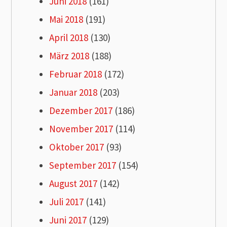
Juni 2018
(161)
Mai 2018
(191)
April 2018
(130)
März 2018
(188)
Februar 2018
(172)
Januar 2018
(203)
Dezember 2017
(186)
November 2017
(114)
Oktober 2017
(93)
September 2017
(154)
August 2017
(142)
Juli 2017
(141)
Juni 2017
(129)