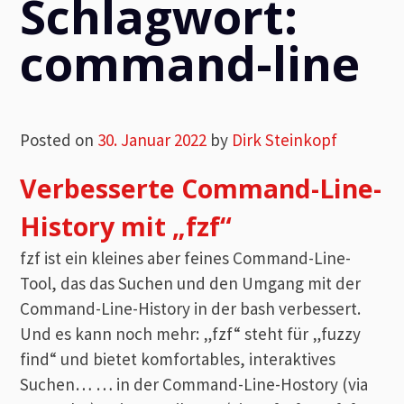
Schlagwort:
command-line
Posted on
30. Januar 2022
by
Dirk Steinkopf
Verbesserte Command-Line-
History mit „fzf“
fzf ist ein kleines aber feines Command-Line-
Tool, das das Suchen und den Umgang mit der
Command-Line-History in der bash verbessert.
Und es kann noch mehr: „fzf“ steht für „fuzzy
find“ und bietet komfortables, interaktives
Suchen… … in der Command-Line-Hostory (via