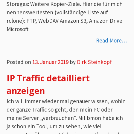
Storages: Weitere Kopier-Ziele. Hier die für mich
nennenswertesten (vollständige Liste auf
rclone): FTP, WebDAV Amazon S3, Amazon Drive
Microsoft
Read More…
Posted on
13. Januar 2019
by
Dirk Steinkopf
IP Traffic detailliert
anzeigen
Ich will immer wieder mal genauer wissen, wohin
der ganze Traffic so geht, den mein PC oder
meine Server „verbrauchen“. Mit bmon habe ich
ja schon ein Tool, um zu sehen, wie viel