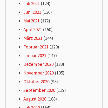
Juli 2021
(124)
Juni 2021
(130)
Mai 2021
(172)
April 2021
(150)
März 2021
(144)
Februar 2021
(129)
Januar 2021
(147)
Dezember 2020
(130)
November 2020
(135)
Oktober 2020
(95)
September 2020
(119)
August 2020
(168)
Juli 2020
(154)