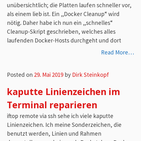
unübersichtlich; die Platten laufen schneller vor,
als einem lieb ist. Ein „Docker Cleanup“ wird
nötig. Daher habe ich nun ein „schnelles“
Cleanup-Skript geschrieben, welches alles
laufenden Docker-Hosts durchgeht und dort
Read More…
Posted on
29. Mai 2019
by
Dirk Steinkopf
kaputte Linienzeichen im
Terminal reparieren
iftop remote via ssh sehe ich viele kaputte
Linienzeichen. Ich meine Sonderzeichen, die
benutzt werden, Linien und Rahmen