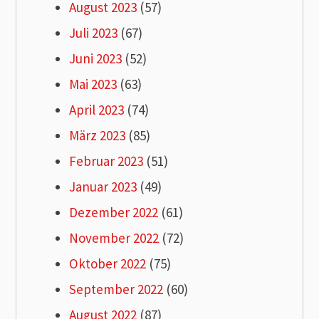
August 2023
(57)
Juli 2023
(67)
Juni 2023
(52)
Mai 2023
(63)
April 2023
(74)
März 2023
(85)
Februar 2023
(51)
Januar 2023
(49)
Dezember 2022
(61)
November 2022
(72)
Oktober 2022
(75)
September 2022
(60)
August 2022
(87)