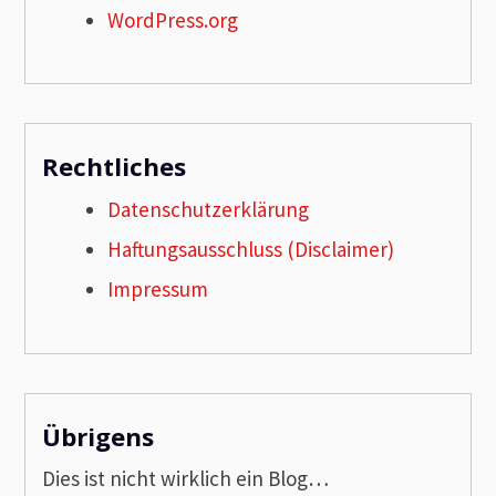
WordPress.org
Rechtliches
Datenschutzerklärung
Haftungsausschluss (Disclaimer)
Impressum
Übrigens
Dies ist nicht wirklich ein Blog…