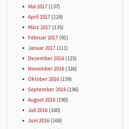
Mai 2017
(137)
April 2017
(129)
März 2017
(135)
Februar 2017
(91)
Januar 2017
(111)
Dezember 2016
(125)
November 2016
(326)
Oktober 2016
(159)
September 2016
(196)
August 2016
(190)
Juli 2016
(160)
Juni 2016
(168)