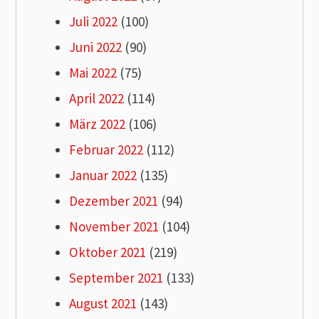
Juli 2022
(100)
Juni 2022
(90)
Mai 2022
(75)
April 2022
(114)
März 2022
(106)
Februar 2022
(112)
Januar 2022
(135)
Dezember 2021
(94)
November 2021
(104)
Oktober 2021
(219)
September 2021
(133)
August 2021
(143)