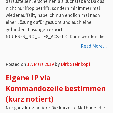
darzustellen, erscheinen als Buchstaben: Da das
nicht nur iftop betrifft, sondern mir immer mal
wieder auffällt, habe ich nun endlich mal nach
einer Lösung dafür gesucht und auch eine
gefunden: Lösungen export
NCURSES_NO_UTF8_ACS=1 -> Dann werden die
Read More…
Posted on
17. März 2019
by
Dirk Steinkopf
Eigene IP via
Kommandozeile bestimmen
(kurz notiert)
Nur ganz kurz notiert: Die kürzeste Methode, die