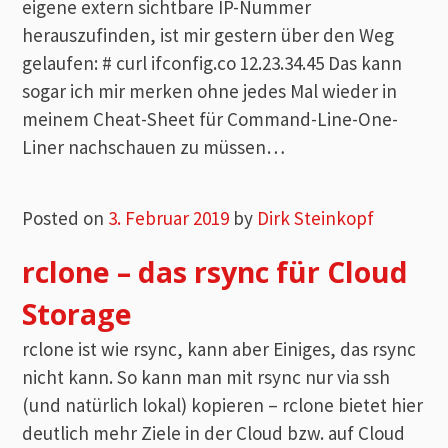
eigene extern sichtbare IP-Nummer
herauszufinden, ist mir gestern über den Weg
gelaufen: # curl ifconfig.co 12.23.34.45 Das kann
sogar ich mir merken ohne jedes Mal wieder in
meinem Cheat-Sheet für Command-Line-One-
Liner nachschauen zu müssen…
Posted on
3. Februar 2019
by
Dirk Steinkopf
rclone – das rsync für Cloud
Storage
rclone ist wie rsync, kann aber Einiges, das rsync
nicht kann. So kann man mit rsync nur via ssh
(und natürlich lokal) kopieren – rclone bietet hier
deutlich mehr Ziele in der Cloud bzw. auf Cloud