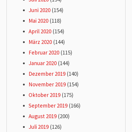
Juni 2020
(154)
Mai 2020
(118)
April 2020
(154)
März 2020
(144)
Februar 2020
(115)
Januar 2020
(144)
Dezember 2019
(140)
November 2019
(154)
Oktober 2019
(175)
September 2019
(166)
August 2019
(200)
Juli 2019
(126)