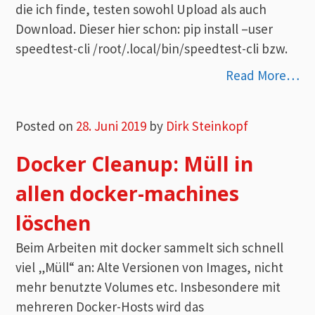
die ich finde, testen sowohl Upload als auch
Download. Dieser hier schon: pip install –user
speedtest-cli /root/.local/bin/speedtest-cli bzw.
Read More…
Posted on
28. Juni 2019
by
Dirk Steinkopf
Docker Cleanup: Müll in
allen docker-machines
löschen
Beim Arbeiten mit docker sammelt sich schnell
viel „Müll“ an: Alte Versionen von Images, nicht
mehr benutzte Volumes etc. Insbesondere mit
mehreren Docker-Hosts wird das