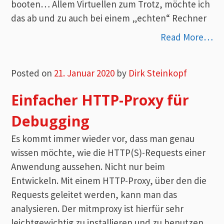
booten… Allem Virtuellen zum Trotz, möchte ich
das ab und zu auch bei einem „echten“ Rechner
Read More…
Posted on
21. Januar 2020
by
Dirk Steinkopf
Einfacher HTTP-Proxy für
Debugging
Es kommt immer wieder vor, dass man genau
wissen möchte, wie die HTTP(S)-Requests einer
Anwendung aussehen. Nicht nur beim
Entwickeln. Mit einem HTTP-Proxy, über den die
Requests geleitet werden, kann man das
analysieren. Der mitmproxy ist hierfür sehr
leichtgewichtig zu installieren und zu benutzen.