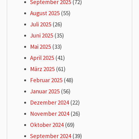
September 2025
(72)
August 2025
(55)
Juli 2025
(26)
Juni 2025
(35)
Mai 2025
(33)
April 2025
(41)
März 2025
(61)
Februar 2025
(48)
Januar 2025
(56)
Dezember 2024
(22)
November 2024
(26)
Oktober 2024
(69)
September 2024
(39)