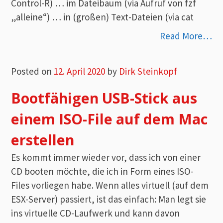
Control-R) … im Dateibaum (via Aufruf von fzf
„alleine“) … in (großen) Text-Dateien (via cat
Read More…
Posted on
12. April 2020
by
Dirk Steinkopf
Bootfähigen USB-Stick aus
einem ISO-File auf dem Mac
erstellen
Es kommt immer wieder vor, dass ich von einer
CD booten möchte, die ich in Form eines ISO-
Files vorliegen habe. Wenn alles virtuell (auf dem
ESX-Server) passiert, ist das einfach: Man legt sie
ins virtuelle CD-Laufwerk und kann davon