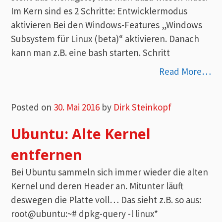
Im Kern sind es 2 Schritte: Entwicklermodus
aktivieren Bei den Windows-Features „Windows
Subsystem für Linux (beta)“ aktivieren. Danach
kann man z.B. eine bash starten. Schritt
Read More…
Posted on
30. Mai 2016
by
Dirk Steinkopf
Ubuntu: Alte Kernel
entfernen
Bei Ubuntu sammeln sich immer wieder die alten
Kernel und deren Header an. Mitunter läuft
deswegen die Platte voll… Das sieht z.B. so aus:
root@ubuntu:~# dpkg-query -l linux*