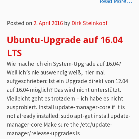
Read More…
Posted on
2. April 2016
by
Dirk Steinkopf
Ubuntu-Upgrade auf 16.04
LTS
Wie mache ich ein System-Upgrade auf 16.04?
Weil ich’s nie auswendig weiß, hier mal
aufgeschrieben: Ist ein Upgrade direkt von 12.04
auf 16.04 möglich? Das wird nicht unterstützt.
Vielleicht geht es trotzdem – ich habe es nicht
ausprobiert. Install update-manager-core if it is
not already installed: sudo apt-get install update-
manager-core Make sure the /etc/update-
manager/release-upgrades is