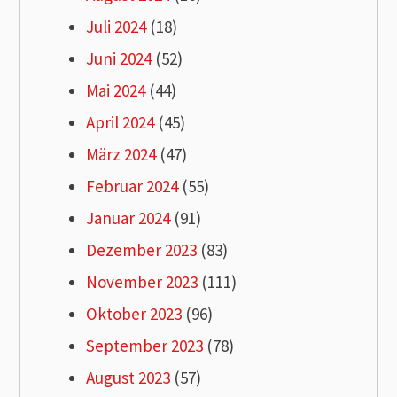
Juli 2024
(18)
Juni 2024
(52)
Mai 2024
(44)
April 2024
(45)
März 2024
(47)
Februar 2024
(55)
Januar 2024
(91)
Dezember 2023
(83)
November 2023
(111)
Oktober 2023
(96)
September 2023
(78)
August 2023
(57)