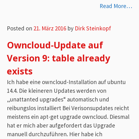
Read More…
Posted on
21. März 2016
by
Dirk Steinkopf
Owncloud-Update auf
Version 9: table already
exists
Ich habe eine owncloud-Installation auf ubuntu
14.4. Die kleineren Updates werden von
„unattanted upgrades“ automatisch und
reibungslos installiert Bei Verisonsupdates reicht
meistens ein apt-get upgrade owncloud. Diesmal
hat er mich aber aufgefordert das Upgrade
manuell durchzuführen. Hier habe ich