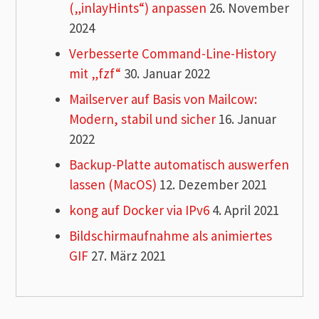
(„inlayHints“) anpassen
26. November
2024
Verbesserte Command-Line-History
mit „fzf“
30. Januar 2022
Mailserver auf Basis von Mailcow:
Modern, stabil und sicher
16. Januar
2022
Backup-Platte automatisch auswerfen
lassen (MacOS)
12. Dezember 2021
kong auf Docker via IPv6
4. April 2021
Bildschirmaufnahme als animiertes
GIF
27. März 2021