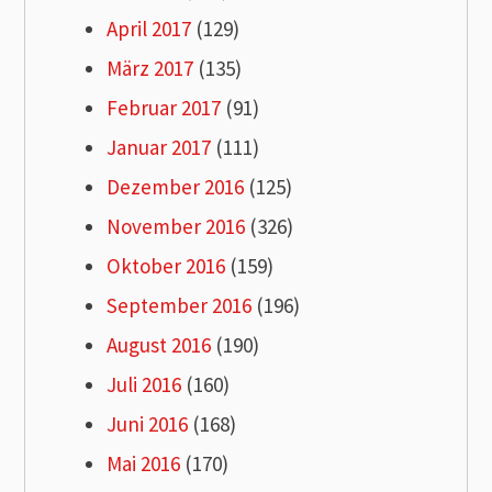
April 2017
(129)
März 2017
(135)
Februar 2017
(91)
Januar 2017
(111)
Dezember 2016
(125)
November 2016
(326)
Oktober 2016
(159)
September 2016
(196)
August 2016
(190)
Juli 2016
(160)
Juni 2016
(168)
Mai 2016
(170)