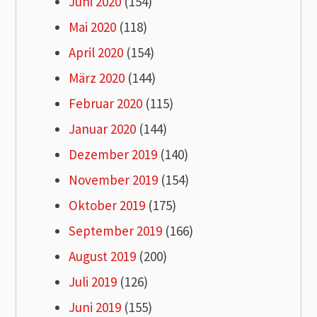
Juni 2020
(154)
Mai 2020
(118)
April 2020
(154)
März 2020
(144)
Februar 2020
(115)
Januar 2020
(144)
Dezember 2019
(140)
November 2019
(154)
Oktober 2019
(175)
September 2019
(166)
August 2019
(200)
Juli 2019
(126)
Juni 2019
(155)