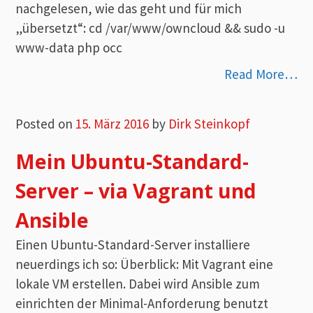
nachgelesen, wie das geht und für mich
„übersetzt“: cd /var/www/owncloud && sudo -u
www-data php occ
Read More…
Posted on
15. März 2016
by
Dirk Steinkopf
Mein Ubuntu-Standard-
Server – via Vagrant und
Ansible
Einen Ubuntu-Standard-Server installiere
neuerdings ich so: Überblick: Mit Vagrant eine
lokale VM erstellen. Dabei wird Ansible zum
einrichten der Minimal-Anforderung benutzt