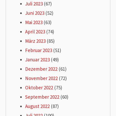
Juli 2023
(67)
Juni 2023
(52)
Mai 2023
(63)
April 2023
(74)
März 2023
(85)
Februar 2023
(51)
Januar 2023
(49)
Dezember 2022
(61)
November 2022
(72)
Oktober 2022
(75)
September 2022
(60)
August 2022
(87)
Juli 2022
(100)