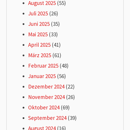
August 2025
(55)
Juli 2025
(26)
Juni 2025
(35)
Mai 2025
(33)
April 2025
(41)
März 2025
(61)
Februar 2025
(48)
Januar 2025
(56)
Dezember 2024
(22)
November 2024
(26)
Oktober 2024
(69)
September 2024
(39)
August 2024
(16)