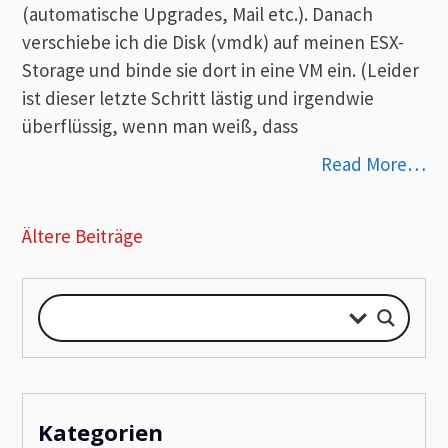
(automatische Upgrades, Mail etc.). Danach
verschiebe ich die Disk (vmdk) auf meinen ESX-
Storage und binde sie dort in eine VM ein. (Leider
ist dieser letzte Schritt lästig und irgendwie
überflüssig, wenn man weiß, dass
Read More…
Beitragsnavigation
Ältere Beiträge
Kategorien