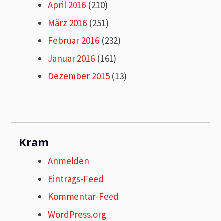
April 2016
(210)
März 2016
(251)
Februar 2016
(232)
Januar 2016
(161)
Dezember 2015
(13)
Kram
Anmelden
Eintrags-Feed
Kommentar-Feed
WordPress.org