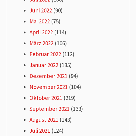
Juni 2022
(90)
Mai 2022
(75)
April 2022
(114)
März 2022
(106)
Februar 2022
(112)
Januar 2022
(135)
Dezember 2021
(94)
November 2021
(104)
Oktober 2021
(219)
September 2021
(133)
August 2021
(143)
Juli 2021
(124)