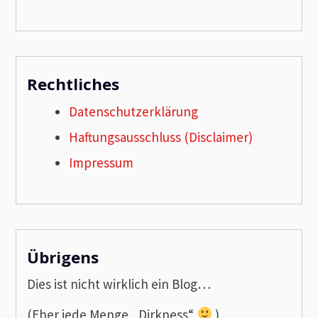
Rechtliches
Datenschutzerklärung
Haftungsausschluss (Disclaimer)
Impressum
Übrigens
Dies ist nicht wirklich ein Blog…
(Eher jede Menge „Dirkness“
)