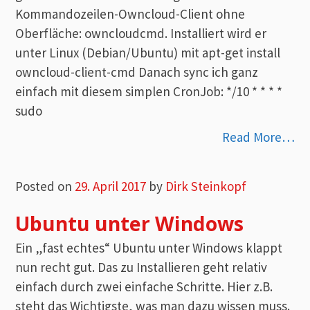
Kommandozeilen-Owncloud-Client ohne
Oberfläche: owncloudcmd. Installiert wird er
unter Linux (Debian/Ubuntu) mit apt-get install
owncloud-client-cmd Danach sync ich ganz
einfach mit diesem simplen CronJob: */10 * * * *
sudo
Read More…
Posted on
29. April 2017
by
Dirk Steinkopf
Ubuntu unter Windows
Ein „fast echtes“ Ubuntu unter Windows klappt
nun recht gut. Das zu Installieren geht relativ
einfach durch zwei einfache Schritte. Hier z.B.
steht das Wichtigste, was man dazu wissen muss.