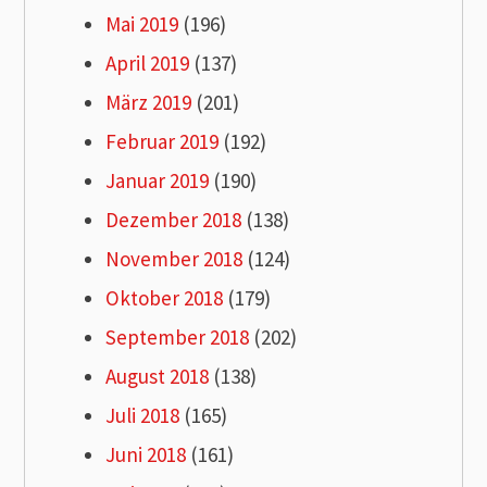
Mai 2019
(196)
April 2019
(137)
März 2019
(201)
Februar 2019
(192)
Januar 2019
(190)
Dezember 2018
(138)
November 2018
(124)
Oktober 2018
(179)
September 2018
(202)
August 2018
(138)
Juli 2018
(165)
Juni 2018
(161)