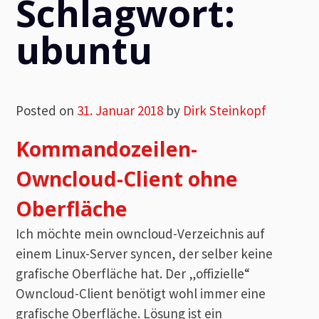
Schlagwort:
ubuntu
Posted on
31. Januar 2018
by
Dirk Steinkopf
Kommandozeilen-
Owncloud-Client ohne
Oberfläche
Ich möchte mein owncloud-Verzeichnis auf
einem Linux-Server syncen, der selber keine
grafische Oberfläche hat. Der „offizielle“
Owncloud-Client benötigt wohl immer eine
grafische Oberfläche. Lösung ist ein