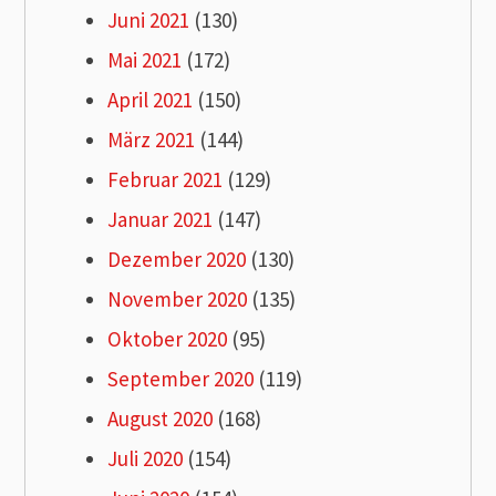
Juni 2021
(130)
Mai 2021
(172)
April 2021
(150)
März 2021
(144)
Februar 2021
(129)
Januar 2021
(147)
Dezember 2020
(130)
November 2020
(135)
Oktober 2020
(95)
September 2020
(119)
August 2020
(168)
Juli 2020
(154)