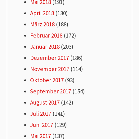
Mai 2018
(191)
April 2018
(130)
März 2018
(188)
Februar 2018
(172)
Januar 2018
(203)
Dezember 2017
(186)
November 2017
(114)
Oktober 2017
(93)
September 2017
(154)
August 2017
(142)
Juli 2017
(141)
Juni 2017
(129)
Mai 2017
(137)