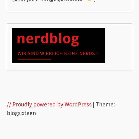
// Proudly powered by WordPress
|
Theme:
blogsixteen