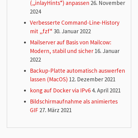
(„inlayHints“) anpassen
26. November
2024
Verbesserte Command-Line-History
mit „fzf“
30. Januar 2022
Mailserver auf Basis von Mailcow:
Modern, stabil und sicher
16. Januar
2022
Backup-Platte automatisch auswerfen
lassen (MacOS)
12. Dezember 2021
kong auf Docker via IPv6
4. April 2021
Bildschirmaufnahme als animiertes
GIF
27. März 2021