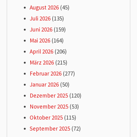
August 2026
(45)
Juli 2026
(135)
Juni 2026
(159)
Mai 2026
(164)
April 2026
(206)
März 2026
(215)
Februar 2026
(277)
Januar 2026
(50)
Dezember 2025
(120)
November 2025
(53)
Oktober 2025
(115)
September 2025
(72)