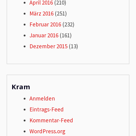
April 2016
(210)
März 2016
(251)
Februar 2016
(232)
Januar 2016
(161)
Dezember 2015
(13)
Kram
Anmelden
Eintrags-Feed
Kommentar-Feed
WordPress.org