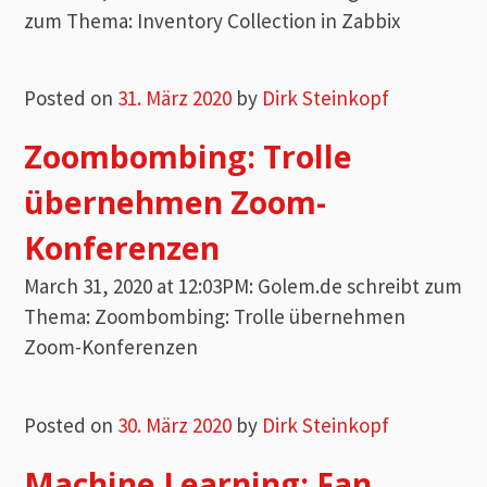
zum Thema: Inventory Collection in Zabbix
Posted on
31. März 2020
by
Dirk Steinkopf
Zoombombing: Trolle
übernehmen Zoom-
Konferenzen
March 31, 2020 at 12:03PM: Golem.de schreibt zum
Thema: Zoombombing: Trolle übernehmen
Zoom-Konferenzen
Posted on
30. März 2020
by
Dirk Steinkopf
Machine Learning: Fan