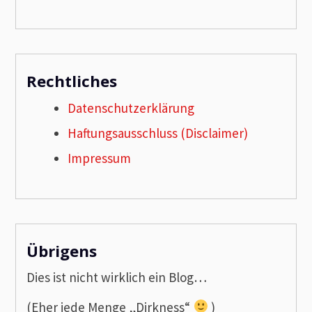
Rechtliches
Datenschutzerklärung
Haftungsausschluss (Disclaimer)
Impressum
Übrigens
Dies ist nicht wirklich ein Blog…
(Eher jede Menge „Dirkness“
)