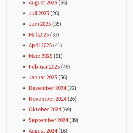
August 2025
(55)
Juli 2025
(26)
Juni 2025
(35)
Mai 2025
(33)
April 2025
(41)
März 2025
(61)
Februar 2025
(48)
Januar 2025
(56)
Dezember 2024
(22)
November 2024
(26)
Oktober 2024
(69)
September 2024
(39)
August 2024
(16)