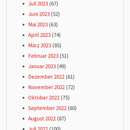
Juli 2023
(67)
Juni 2023
(52)
Mai 2023
(63)
April 2023
(74)
März 2023
(85)
Februar 2023
(51)
Januar 2023
(49)
Dezember 2022
(61)
November 2022
(72)
Oktober 2022
(75)
September 2022
(60)
August 2022
(87)
Juli 2022
(100)