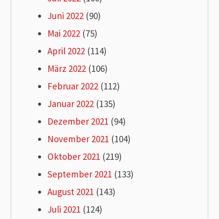
Juni 2022
(90)
Mai 2022
(75)
April 2022
(114)
März 2022
(106)
Februar 2022
(112)
Januar 2022
(135)
Dezember 2021
(94)
November 2021
(104)
Oktober 2021
(219)
September 2021
(133)
August 2021
(143)
Juli 2021
(124)