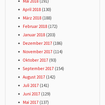
Mai 2018
(191)
April 2018
(130)
März 2018
(188)
Februar 2018
(172)
Januar 2018
(203)
Dezember 2017
(186)
November 2017
(114)
Oktober 2017
(93)
September 2017
(154)
August 2017
(142)
Juli 2017
(141)
Juni 2017
(129)
Mai 2017
(137)