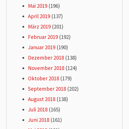
Mai 2019
(196)
April 2019
(137)
März 2019
(201)
Februar 2019
(192)
Januar 2019
(190)
Dezember 2018
(138)
November 2018
(124)
Oktober 2018
(179)
September 2018
(202)
August 2018
(138)
Juli 2018
(165)
Juni 2018
(161)