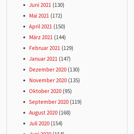
Juni 2021
(130)
Mai 2021
(172)
April 2021
(150)
März 2021
(144)
Februar 2021
(129)
Januar 2021
(147)
Dezember 2020
(130)
November 2020
(135)
Oktober 2020
(95)
September 2020
(119)
August 2020
(168)
Juli 2020
(154)