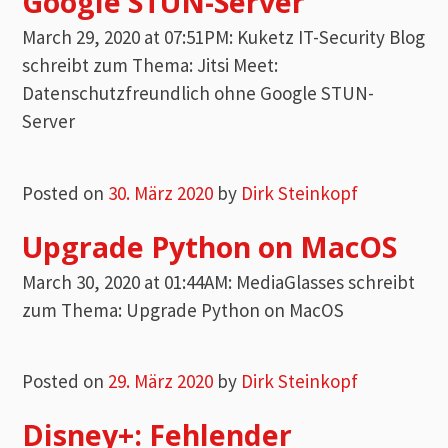
Google STUN-Server
March 29, 2020 at 07:51PM: Kuketz IT-Security Blog
schreibt zum Thema: Jitsi Meet:
Datenschutzfreundlich ohne Google STUN-
Server
Posted on
30. März 2020
by
Dirk Steinkopf
Upgrade Python on MacOS
March 30, 2020 at 01:44AM: MediaGlasses schreibt
zum Thema: Upgrade Python on MacOS
Posted on
29. März 2020
by
Dirk Steinkopf
Disney+: Fehlender