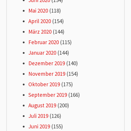
Juni 2020
(154)
Mai 2020
(118)
April 2020
(154)
März 2020
(144)
Februar 2020
(115)
Januar 2020
(144)
Dezember 2019
(140)
November 2019
(154)
Oktober 2019
(175)
September 2019
(166)
August 2019
(200)
Juli 2019
(126)
Juni 2019
(155)