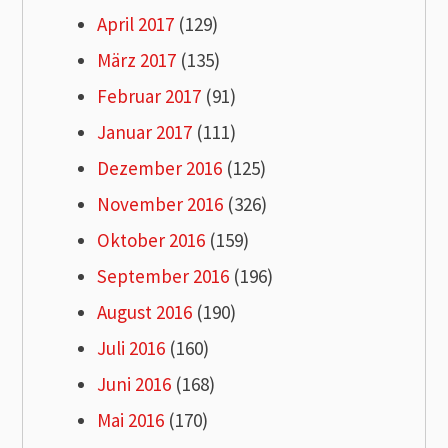
April 2017
(129)
März 2017
(135)
Februar 2017
(91)
Januar 2017
(111)
Dezember 2016
(125)
November 2016
(326)
Oktober 2016
(159)
September 2016
(196)
August 2016
(190)
Juli 2016
(160)
Juni 2016
(168)
Mai 2016
(170)