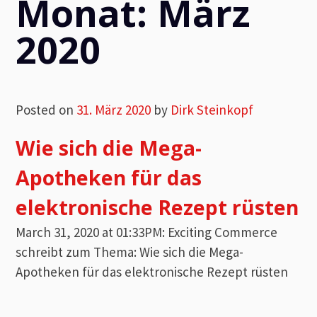
Monat:
März
2020
Posted on
31. März 2020
by
Dirk Steinkopf
Wie sich die Mega-
Apotheken für das
elektronische Rezept rüsten
March 31, 2020 at 01:33PM: Exciting Commerce
schreibt zum Thema: Wie sich die Mega-
Apotheken für das elektronische Rezept rüsten