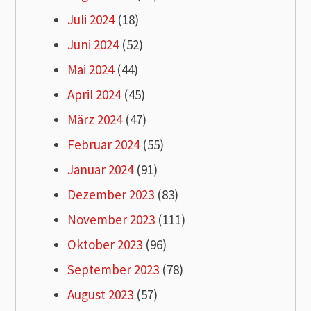
Juli 2024
(18)
Juni 2024
(52)
Mai 2024
(44)
April 2024
(45)
März 2024
(47)
Februar 2024
(55)
Januar 2024
(91)
Dezember 2023
(83)
November 2023
(111)
Oktober 2023
(96)
September 2023
(78)
August 2023
(57)