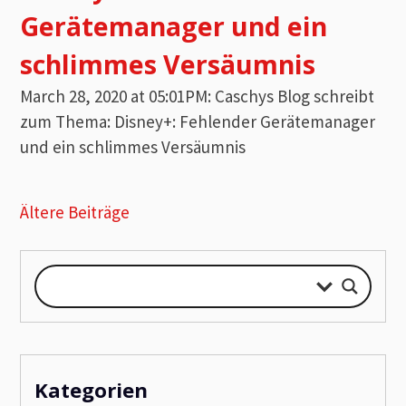
Gerätemanager und ein
schlimmes Versäumnis
March 28, 2020 at 05:01PM: Caschys Blog schreibt
zum Thema: Disney+: Fehlender Gerätemanager
und ein schlimmes Versäumnis
Beitragsnavigation
Ältere Beiträge
Kategorien