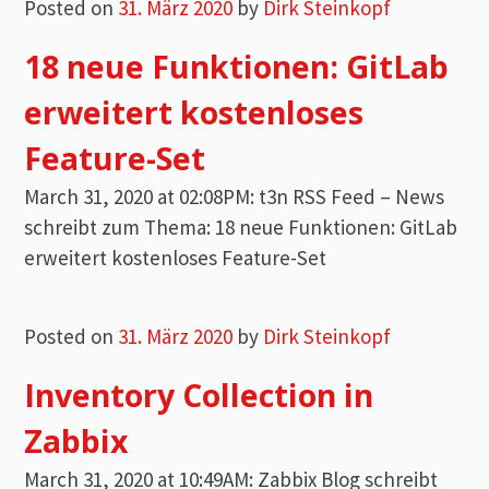
Posted on
31. März 2020
by
Dirk Steinkopf
18 neue Funktionen: GitLab
erweitert kostenloses
Feature-Set
March 31, 2020 at 02:08PM: t3n RSS Feed – News
schreibt zum Thema: 18 neue Funktionen: GitLab
erweitert kostenloses Feature-Set
Posted on
31. März 2020
by
Dirk Steinkopf
Inventory Collection in
Zabbix
March 31, 2020 at 10:49AM: Zabbix Blog schreibt