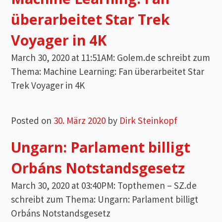
überarbeitet Star Trek
Voyager in 4K
March 30, 2020 at 11:51AM: Golem.de schreibt zum
Thema: Machine Learning: Fan überarbeitet Star
Trek Voyager in 4K
Posted on
30. März 2020
by
Dirk Steinkopf
Ungarn: Parlament billigt
Orbáns Notstandsgesetz
March 30, 2020 at 03:40PM: Topthemen – SZ.de
schreibt zum Thema: Ungarn: Parlament billigt
Orbáns Notstandsgesetz