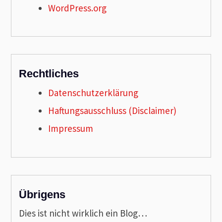
WordPress.org
Rechtliches
Datenschutzerklärung
Haftungsausschluss (Disclaimer)
Impressum
Übrigens
Dies ist nicht wirklich ein Blog…