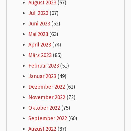
August 2023
(57)
Juli 2023
(67)
Juni 2023
(52)
Mai 2023
(63)
April 2023
(74)
März 2023
(85)
Februar 2023
(51)
Januar 2023
(49)
Dezember 2022
(61)
November 2022
(72)
Oktober 2022
(75)
September 2022
(60)
August 2022
(87)