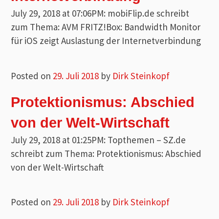
July 29, 2018 at 07:06PM: mobiFlip.de schreibt
zum Thema: AVM FRITZ!Box: Bandwidth Monitor
für iOS zeigt Auslastung der Internetverbindung
Posted on
29. Juli 2018
by
Dirk Steinkopf
Protektionismus: Abschied
von der Welt-Wirtschaft
July 29, 2018 at 01:25PM: Topthemen – SZ.de
schreibt zum Thema: Protektionismus: Abschied
von der Welt-Wirtschaft
Posted on
29. Juli 2018
by
Dirk Steinkopf