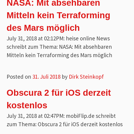
NASA: Mit absehbaren
Mitteln kein Terraforming
des Mars möglich
July 31, 2018 at 02:12PM: heise online News
schreibt zum Thema: NASA: Mit absehbaren
Mitteln kein Terraforming des Mars möglich
Posted on
31. Juli 2018
by
Dirk Steinkopf
Obscura 2 für iOS derzeit
kostenlos
July 31, 2018 at 02:47PM: mobiFlip.de schreibt
zum Thema: Obscura 2 für iOS derzeit kostenlos