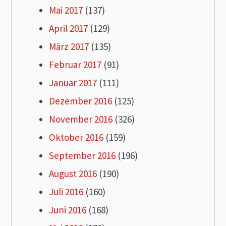
Mai 2017
(137)
April 2017
(129)
März 2017
(135)
Februar 2017
(91)
Januar 2017
(111)
Dezember 2016
(125)
November 2016
(326)
Oktober 2016
(159)
September 2016
(196)
August 2016
(190)
Juli 2016
(160)
Juni 2016
(168)