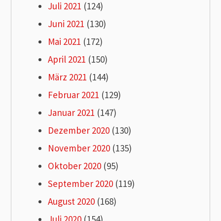
Juli 2021
(124)
Juni 2021
(130)
Mai 2021
(172)
April 2021
(150)
März 2021
(144)
Februar 2021
(129)
Januar 2021
(147)
Dezember 2020
(130)
November 2020
(135)
Oktober 2020
(95)
September 2020
(119)
August 2020
(168)
Juli 2020
(154)