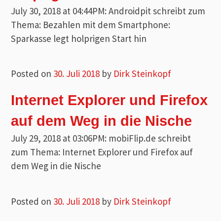
July 30, 2018 at 04:44PM: Androidpit schreibt zum
Thema: Bezahlen mit dem Smartphone:
Sparkasse legt holprigen Start hin
Posted on
30. Juli 2018
by
Dirk Steinkopf
Internet Explorer und Firefox
auf dem Weg in die Nische
July 29, 2018 at 03:06PM: mobiFlip.de schreibt
zum Thema: Internet Explorer und Firefox auf
dem Weg in die Nische
Posted on
30. Juli 2018
by
Dirk Steinkopf