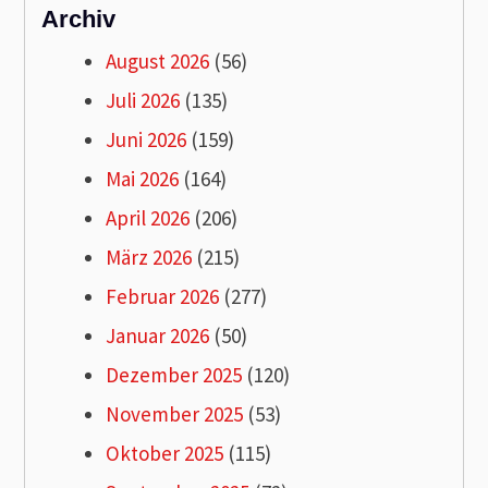
Archiv
August 2026
(56)
Juli 2026
(135)
Juni 2026
(159)
Mai 2026
(164)
April 2026
(206)
März 2026
(215)
Februar 2026
(277)
Januar 2026
(50)
Dezember 2025
(120)
November 2025
(53)
Oktober 2025
(115)