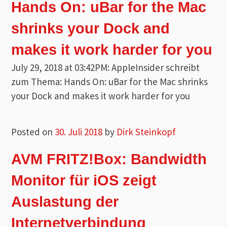
Hands On: uBar for the Mac
shrinks your Dock and
makes it work harder for you
July 29, 2018 at 03:42PM: AppleInsider schreibt
zum Thema: Hands On: uBar for the Mac shrinks
your Dock and makes it work harder for you
Posted on
30. Juli 2018
by
Dirk Steinkopf
AVM FRITZ!Box: Bandwidth
Monitor für iOS zeigt
Auslastung der
Internetverbindung