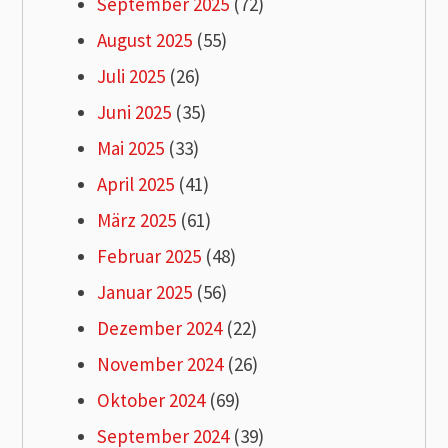
September 2025
(72)
August 2025
(55)
Juli 2025
(26)
Juni 2025
(35)
Mai 2025
(33)
April 2025
(41)
März 2025
(61)
Februar 2025
(48)
Januar 2025
(56)
Dezember 2024
(22)
November 2024
(26)
Oktober 2024
(69)
September 2024
(39)