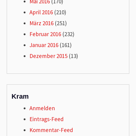
Mai 2016
(170)
April 2016
(210)
März 2016
(251)
Februar 2016
(232)
Januar 2016
(161)
Dezember 2015
(13)
Kram
Anmelden
Eintrags-Feed
Kommentar-Feed