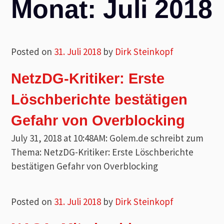
Monat:
Juli 2018
Posted on
31. Juli 2018
by
Dirk Steinkopf
NetzDG-Kritiker: Erste
Löschberichte bestätigen
Gefahr von Overblocking
July 31, 2018 at 10:48AM: Golem.de schreibt zum
Thema: NetzDG-Kritiker: Erste Löschberichte
bestätigen Gefahr von Overblocking
Posted on
31. Juli 2018
by
Dirk Steinkopf