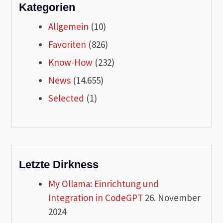
Kategorien
Allgemein
(10)
Favoriten
(826)
Know-How
(232)
News
(14.655)
Selected
(1)
Letzte Dirkness
My Ollama: Einrichtung und
Integration in CodeGPT
26. November
2024