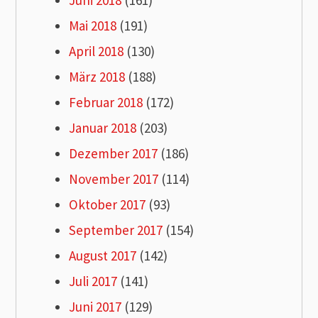
Juni 2018
(161)
Mai 2018
(191)
April 2018
(130)
März 2018
(188)
Februar 2018
(172)
Januar 2018
(203)
Dezember 2017
(186)
November 2017
(114)
Oktober 2017
(93)
September 2017
(154)
August 2017
(142)
Juli 2017
(141)
Juni 2017
(129)