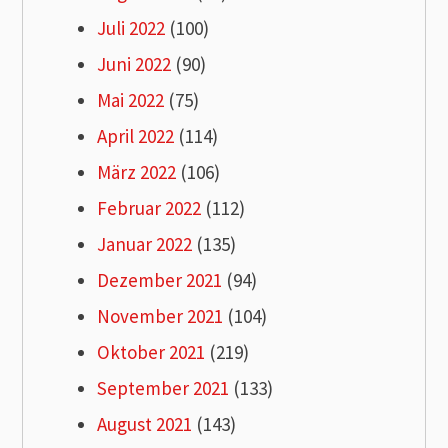
Juli 2022
(100)
Juni 2022
(90)
Mai 2022
(75)
April 2022
(114)
März 2022
(106)
Februar 2022
(112)
Januar 2022
(135)
Dezember 2021
(94)
November 2021
(104)
Oktober 2021
(219)
September 2021
(133)
August 2021
(143)