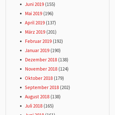
Juni 2019
(155)
Mai 2019
(196)
April 2019
(137)
März 2019
(201)
Februar 2019
(192)
Januar 2019
(190)
Dezember 2018
(138)
November 2018
(124)
Oktober 2018
(179)
September 2018
(202)
August 2018
(138)
Juli 2018
(165)