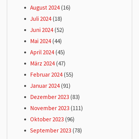
August 2024
(16)
Juli 2024
(18)
Juni 2024
(52)
Mai 2024
(44)
April 2024
(45)
März 2024
(47)
Februar 2024
(55)
Januar 2024
(91)
Dezember 2023
(83)
November 2023
(111)
Oktober 2023
(96)
September 2023
(78)