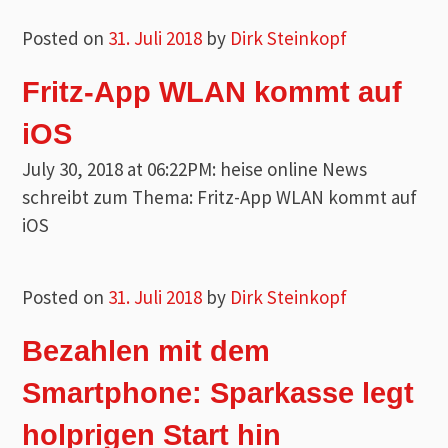
Posted on
31. Juli 2018
by
Dirk Steinkopf
Fritz-App WLAN kommt auf
iOS
July 30, 2018 at 06:22PM: heise online News
schreibt zum Thema: Fritz-App WLAN kommt auf
iOS
Posted on
31. Juli 2018
by
Dirk Steinkopf
Bezahlen mit dem
Smartphone: Sparkasse legt
holprigen Start hin