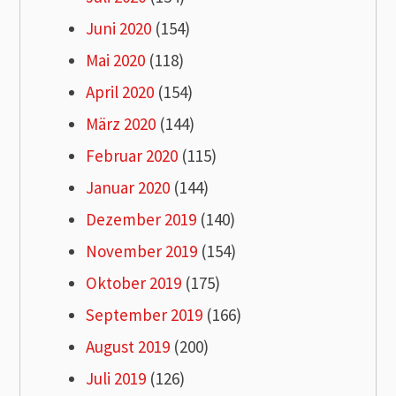
Juni 2020
(154)
Mai 2020
(118)
April 2020
(154)
März 2020
(144)
Februar 2020
(115)
Januar 2020
(144)
Dezember 2019
(140)
November 2019
(154)
Oktober 2019
(175)
September 2019
(166)
August 2019
(200)
Juli 2019
(126)