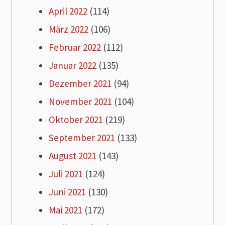
April 2022
(114)
März 2022
(106)
Februar 2022
(112)
Januar 2022
(135)
Dezember 2021
(94)
November 2021
(104)
Oktober 2021
(219)
September 2021
(133)
August 2021
(143)
Juli 2021
(124)
Juni 2021
(130)
Mai 2021
(172)