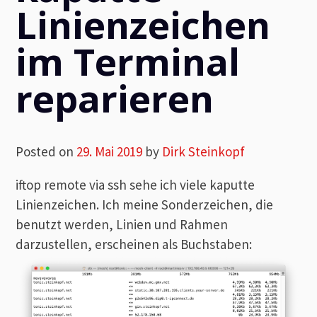
Linienzeichen
im Terminal
reparieren
Posted on
29. Mai 2019
by
Dirk Steinkopf
iftop remote via ssh sehe ich viele kaputte
Linienzeichen. Ich meine Sonderzeichen, die
benutzt werden, Linien und Rahmen
darzustellen, erscheinen als Buchstaben: