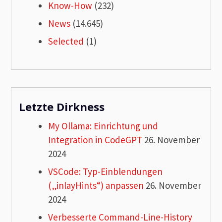
Know-How
(232)
News
(14.645)
Selected
(1)
Letzte Dirkness
My Ollama: Einrichtung und
Integration in CodeGPT
26. November
2024
VSCode: Typ-Einblendungen
(„inlayHints“) anpassen
26. November
2024
Verbesserte Command-Line-History