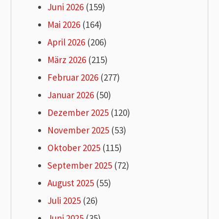
Juni 2026
(159)
Mai 2026
(164)
April 2026
(206)
März 2026
(215)
Februar 2026
(277)
Januar 2026
(50)
Dezember 2025
(120)
November 2025
(53)
Oktober 2025
(115)
September 2025
(72)
August 2025
(55)
Juli 2025
(26)
Juni 2025
(35)