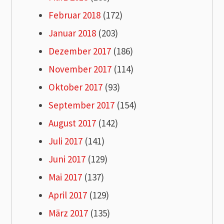
Februar 2018
(172)
Januar 2018
(203)
Dezember 2017
(186)
November 2017
(114)
Oktober 2017
(93)
September 2017
(154)
August 2017
(142)
Juli 2017
(141)
Juni 2017
(129)
Mai 2017
(137)
April 2017
(129)
März 2017
(135)