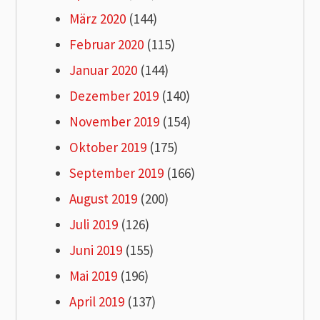
März 2020
(144)
Februar 2020
(115)
Januar 2020
(144)
Dezember 2019
(140)
November 2019
(154)
Oktober 2019
(175)
September 2019
(166)
August 2019
(200)
Juli 2019
(126)
Juni 2019
(155)
Mai 2019
(196)
April 2019
(137)