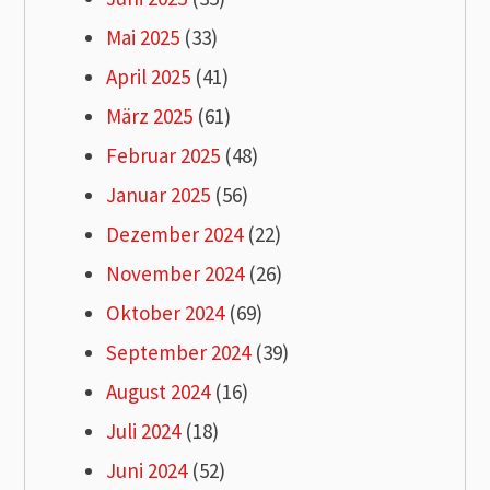
Mai 2025
(33)
April 2025
(41)
März 2025
(61)
Februar 2025
(48)
Januar 2025
(56)
Dezember 2024
(22)
November 2024
(26)
Oktober 2024
(69)
September 2024
(39)
August 2024
(16)
Juli 2024
(18)
Juni 2024
(52)