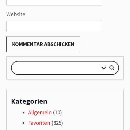
Website
Kategorien
Allgemein
(10)
Favoriten
(825)