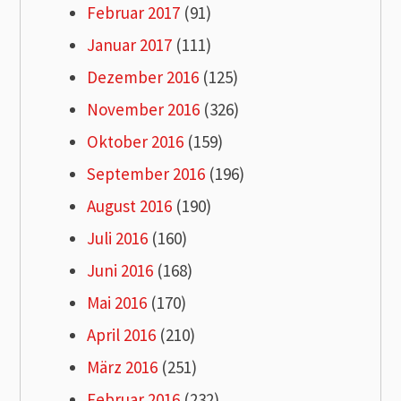
Februar 2017
(91)
Januar 2017
(111)
Dezember 2016
(125)
November 2016
(326)
Oktober 2016
(159)
September 2016
(196)
August 2016
(190)
Juli 2016
(160)
Juni 2016
(168)
Mai 2016
(170)
April 2016
(210)
März 2016
(251)
Februar 2016
(232)