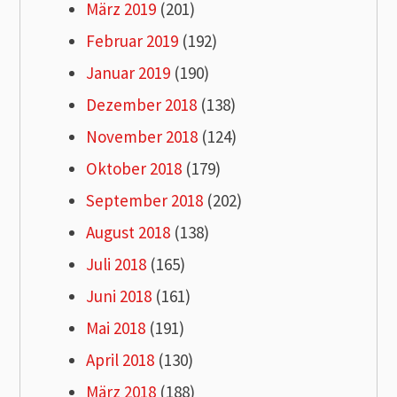
März 2019
(201)
Februar 2019
(192)
Januar 2019
(190)
Dezember 2018
(138)
November 2018
(124)
Oktober 2018
(179)
September 2018
(202)
August 2018
(138)
Juli 2018
(165)
Juni 2018
(161)
Mai 2018
(191)
April 2018
(130)
März 2018
(188)