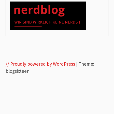
// Proudly powered by WordPress
|
Theme:
blogsixteen