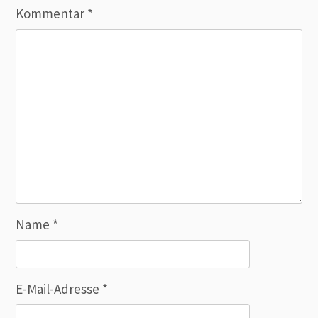
Kommentar
*
Name
*
E-Mail-Adresse
*