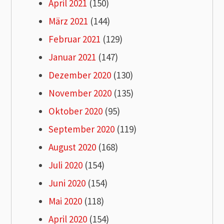
April 2021
(150)
März 2021
(144)
Februar 2021
(129)
Januar 2021
(147)
Dezember 2020
(130)
November 2020
(135)
Oktober 2020
(95)
September 2020
(119)
August 2020
(168)
Juli 2020
(154)
Juni 2020
(154)
Mai 2020
(118)
April 2020
(154)