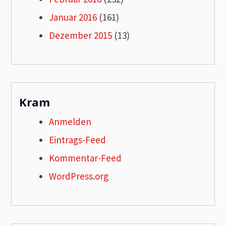
Januar 2016
(161)
Dezember 2015
(13)
Kram
Anmelden
Eintrags-Feed
Kommentar-Feed
WordPress.org