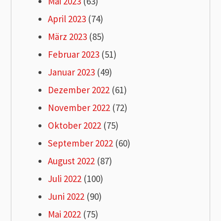
Mai 2023
(63)
April 2023
(74)
März 2023
(85)
Februar 2023
(51)
Januar 2023
(49)
Dezember 2022
(61)
November 2022
(72)
Oktober 2022
(75)
September 2022
(60)
August 2022
(87)
Juli 2022
(100)
Juni 2022
(90)
Mai 2022
(75)