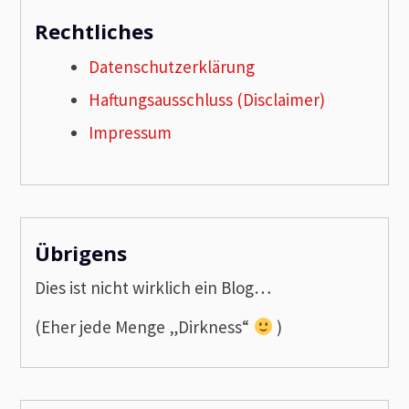
Rechtliches
Datenschutzerklärung
Haftungsausschluss (Disclaimer)
Impressum
Übrigens
Dies ist nicht wirklich ein Blog…
(Eher jede Menge „Dirkness“
)