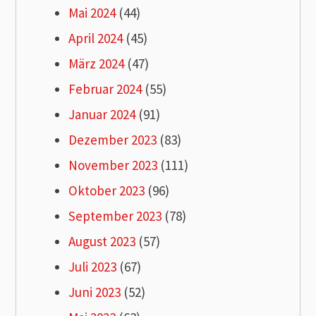
Mai 2024
(44)
April 2024
(45)
März 2024
(47)
Februar 2024
(55)
Januar 2024
(91)
Dezember 2023
(83)
November 2023
(111)
Oktober 2023
(96)
September 2023
(78)
August 2023
(57)
Juli 2023
(67)
Juni 2023
(52)