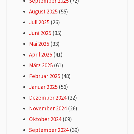
September 2025
(72)
August 2025
(55)
Juli 2025
(26)
Juni 2025
(35)
Mai 2025
(33)
April 2025
(41)
März 2025
(61)
Februar 2025
(48)
Januar 2025
(56)
Dezember 2024
(22)
November 2024
(26)
Oktober 2024
(69)
September 2024
(39)