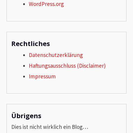
WordPress.org
Rechtliches
Datenschutzerklärung
Haftungsausschluss (Disclaimer)
Impressum
Übrigens
Dies ist nicht wirklich ein Blog…