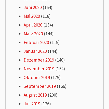
Juni 2020
(154)
Mai 2020
(118)
April 2020
(154)
März 2020
(144)
Februar 2020
(115)
Januar 2020
(144)
Dezember 2019
(140)
November 2019
(154)
Oktober 2019
(175)
September 2019
(166)
August 2019
(200)
Juli 2019
(126)