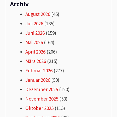
Archiv
August 2026
(45)
Juli 2026
(135)
Juni 2026
(159)
Mai 2026
(164)
April 2026
(206)
März 2026
(215)
Februar 2026
(277)
Januar 2026
(50)
Dezember 2025
(120)
November 2025
(53)
Oktober 2025
(115)