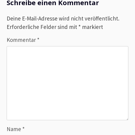
Schreibe einen Kommentar
Deine E-Mail-Adresse wird nicht veröffentlicht.
Erforderliche Felder sind mit
*
markiert
Kommentar
*
Name
*