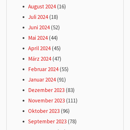
August 2024
(16)
Juli 2024
(18)
Juni 2024
(52)
Mai 2024
(44)
April 2024
(45)
März 2024
(47)
Februar 2024
(55)
Januar 2024
(91)
Dezember 2023
(83)
November 2023
(111)
Oktober 2023
(96)
September 2023
(78)