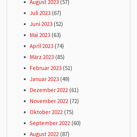
August 2023
(57)
Juli 2023
(67)
Juni 2023
(52)
Mai 2023
(63)
April 2023
(74)
März 2023
(85)
Februar 2023
(51)
Januar 2023
(49)
Dezember 2022
(61)
November 2022
(72)
Oktober 2022
(75)
September 2022
(60)
August 2022
(87)