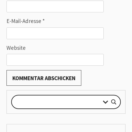
E-Mail-Adresse
*
Website