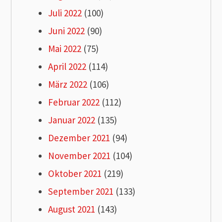
Juli 2022
(100)
Juni 2022
(90)
Mai 2022
(75)
April 2022
(114)
März 2022
(106)
Februar 2022
(112)
Januar 2022
(135)
Dezember 2021
(94)
November 2021
(104)
Oktober 2021
(219)
September 2021
(133)
August 2021
(143)