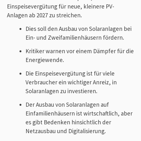
Einspeisevergütung für neue, kleinere PV-
Anlagen ab 2027 zu streichen.
Dies soll den Ausbau von Solaranlagen bei
Ein- und Zweifamilienhäusern fördern.
Kritiker warnen vor einem Dämpfer für die
Energiewende.
Die Einspeisevergütung ist für viele
Verbraucher ein wichtiger Anreiz, in
Solaranlagen zu investieren.
Der Ausbau von Solaranlagen auf
Einfamilienhäusern ist wirtschaftlich, aber
es gibt Bedenken hinsichtlich der
Netzausbau und Digitalisierung.