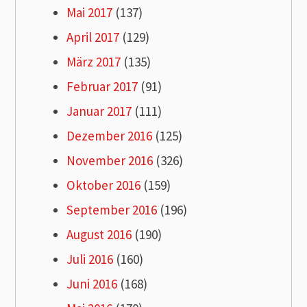
Mai 2017
(137)
April 2017
(129)
März 2017
(135)
Februar 2017
(91)
Januar 2017
(111)
Dezember 2016
(125)
November 2016
(326)
Oktober 2016
(159)
September 2016
(196)
August 2016
(190)
Juli 2016
(160)
Juni 2016
(168)