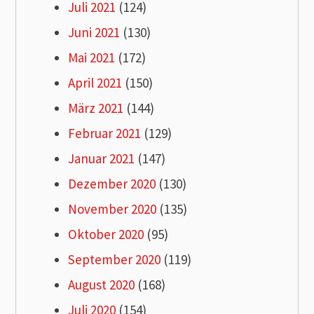
Juli 2021
(124)
Juni 2021
(130)
Mai 2021
(172)
April 2021
(150)
März 2021
(144)
Februar 2021
(129)
Januar 2021
(147)
Dezember 2020
(130)
November 2020
(135)
Oktober 2020
(95)
September 2020
(119)
August 2020
(168)
Juli 2020
(154)