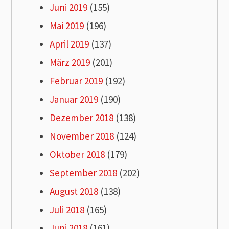
Juni 2019
(155)
Mai 2019
(196)
April 2019
(137)
März 2019
(201)
Februar 2019
(192)
Januar 2019
(190)
Dezember 2018
(138)
November 2018
(124)
Oktober 2018
(179)
September 2018
(202)
August 2018
(138)
Juli 2018
(165)
Juni 2018
(161)