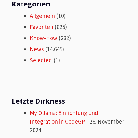
Kategorien
Allgemein
(10)
Favoriten
(825)
Know-How
(232)
News
(14.645)
Selected
(1)
Letzte Dirkness
My Ollama: Einrichtung und
Integration in CodeGPT
26. November
2024