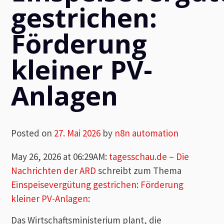
gestrichen:
Förderung
kleiner PV-
Anlagen
Posted on
27. Mai 2026
by
n8n automation
May 26, 2026 at 06:29AM
:
tagesschau.de – Die
Nachrichten der ARD
schreibt zum Thema
Einspeisevergütung gestrichen: Förderung
kleiner PV-Anlagen
:
Das Wirtschaftsministerium plant, die