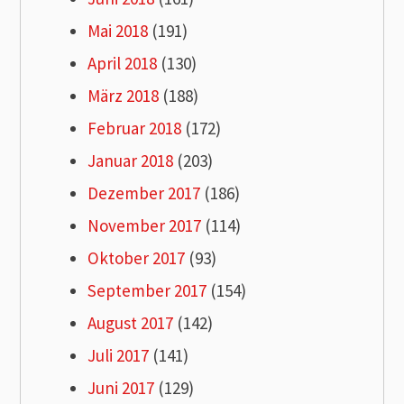
Mai 2018
(191)
April 2018
(130)
März 2018
(188)
Februar 2018
(172)
Januar 2018
(203)
Dezember 2017
(186)
November 2017
(114)
Oktober 2017
(93)
September 2017
(154)
August 2017
(142)
Juli 2017
(141)
Juni 2017
(129)