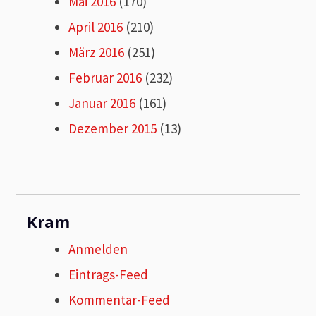
Mai 2016
(170)
April 2016
(210)
März 2016
(251)
Februar 2016
(232)
Januar 2016
(161)
Dezember 2015
(13)
Kram
Anmelden
Eintrags-Feed
Kommentar-Feed