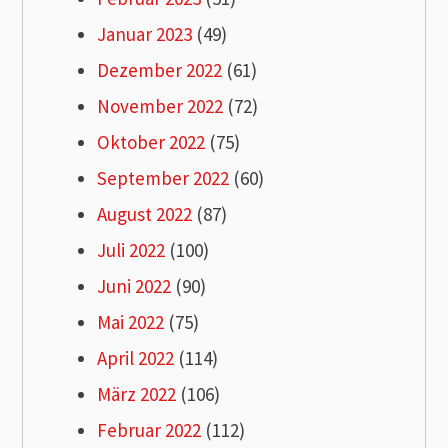
Januar 2023
(49)
Dezember 2022
(61)
November 2022
(72)
Oktober 2022
(75)
September 2022
(60)
August 2022
(87)
Juli 2022
(100)
Juni 2022
(90)
Mai 2022
(75)
April 2022
(114)
März 2022
(106)
Februar 2022
(112)