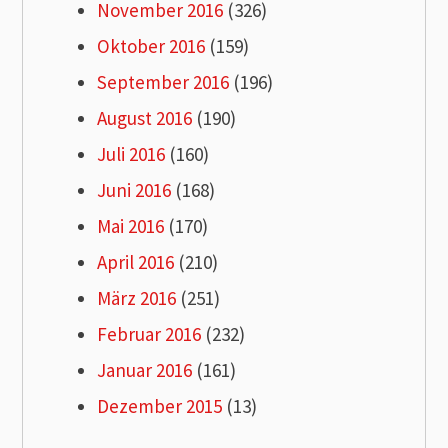
November 2016
(326)
Oktober 2016
(159)
September 2016
(196)
August 2016
(190)
Juli 2016
(160)
Juni 2016
(168)
Mai 2016
(170)
April 2016
(210)
März 2016
(251)
Februar 2016
(232)
Januar 2016
(161)
Dezember 2015
(13)