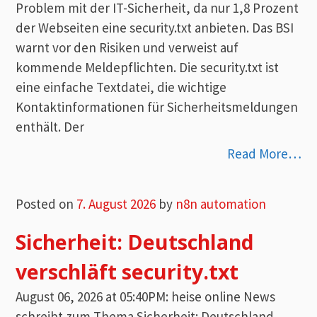
Problem mit der IT-Sicherheit, da nur 1,8 Prozent
der Webseiten eine security.txt anbieten. Das BSI
warnt vor den Risiken und verweist auf
kommende Meldepflichten. Die security.txt ist
eine einfache Textdatei, die wichtige
Kontaktinformationen für Sicherheitsmeldungen
enthält. Der
Read More…
Posted on
7. August 2026
by
n8n automation
Sicherheit: Deutschland
verschläft security.txt
August 06, 2026 at 05:40PM: heise online News
schreibt zum Thema Sicherheit: Deutschland