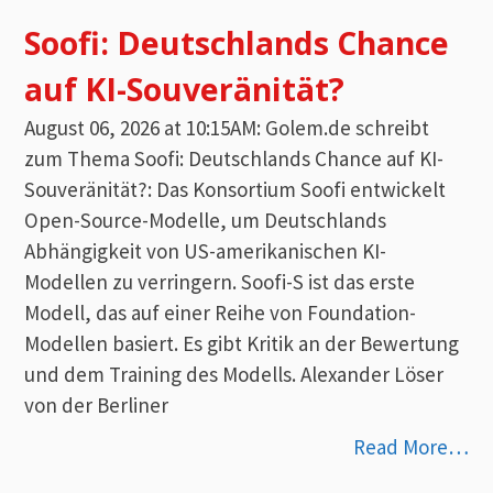
Soofi: Deutschlands Chance
auf KI-Souveränität?
August 06, 2026 at 10:15AM: Golem.de schreibt
zum Thema Soofi: Deutschlands Chance auf KI-
Souveränität?: Das Konsortium Soofi entwickelt
Open-Source-Modelle, um Deutschlands
Abhängigkeit von US-amerikanischen KI-
Modellen zu verringern. Soofi-S ist das erste
Modell, das auf einer Reihe von Foundation-
Modellen basiert. Es gibt Kritik an der Bewertung
und dem Training des Modells. Alexander Löser
von der Berliner
Read More…