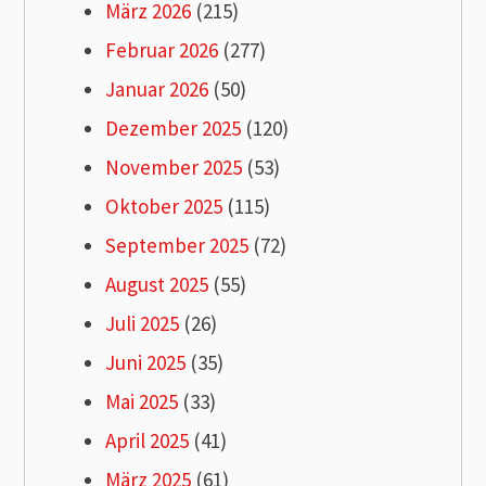
März 2026
(215)
Februar 2026
(277)
Januar 2026
(50)
Dezember 2025
(120)
November 2025
(53)
Oktober 2025
(115)
September 2025
(72)
August 2025
(55)
Juli 2025
(26)
Juni 2025
(35)
Mai 2025
(33)
April 2025
(41)
März 2025
(61)