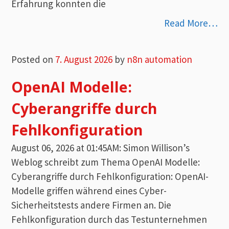
Erfahrung konnten die
Read More…
Posted on
7. August 2026
by
n8n automation
OpenAI Modelle:
Cyberangriffe durch
Fehlkonfiguration
August 06, 2026 at 01:45AM: Simon Willison’s
Weblog schreibt zum Thema OpenAI Modelle:
Cyberangriffe durch Fehlkonfiguration: OpenAI-
Modelle griffen während eines Cyber-
Sicherheitstests andere Firmen an. Die
Fehlkonfiguration durch das Testunternehmen