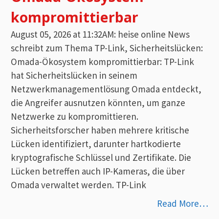
kompromittierbar
August 05, 2026 at 11:32AM: heise online News
schreibt zum Thema TP-Link, Sicherheitslücken:
Omada-Ökosystem kompromittierbar: TP-Link
hat Sicherheitslücken in seinem
Netzwerkmanagementlösung Omada entdeckt,
die Angreifer ausnutzen könnten, um ganze
Netzwerke zu kompromittieren.
Sicherheitsforscher haben mehrere kritische
Lücken identifiziert, darunter hartkodierte
kryptografische Schlüssel und Zertifikate. Die
Lücken betreffen auch IP-Kameras, die über
Omada verwaltet werden. TP-Link
Read More…