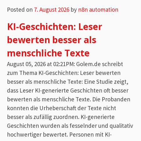
Posted on
7. August 2026
by
n8n automation
KI-Geschichten: Leser
bewerten besser als
menschliche Texte
August 05, 2026 at 02:21PM: Golem.de schreibt
zum Thema KI-Geschichten: Leser bewerten
besser als menschliche Texte: Eine Studie zeigt,
dass Leser KI-generierte Geschichten oft besser
bewerten als menschliche Texte. Die Probanden
konnten die Urheberschaft der Texte nicht
besser als zufällig zuordnen. KI-generierte
Geschichten wurden als fesselnder und qualitativ
hochwertiger bewertet. Personen mit KI-