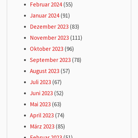
Februar 2024
(55)
Januar 2024
(91)
Dezember 2023
(83)
November 2023
(111)
Oktober 2023
(96)
September 2023
(78)
August 2023
(57)
Juli 2023
(67)
Juni 2023
(52)
Mai 2023
(63)
April 2023
(74)
März 2023
(85)
Februar 2023
(51)