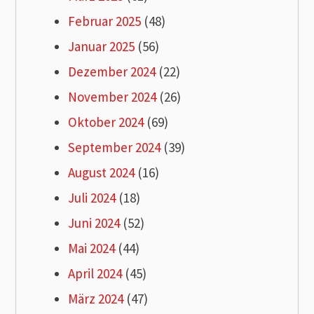
Februar 2025
(48)
Januar 2025
(56)
Dezember 2024
(22)
November 2024
(26)
Oktober 2024
(69)
September 2024
(39)
August 2024
(16)
Juli 2024
(18)
Juni 2024
(52)
Mai 2024
(44)
April 2024
(45)
März 2024
(47)