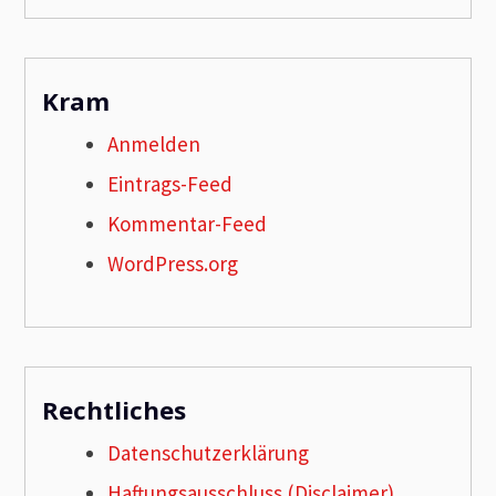
Kram
Anmelden
Eintrags-Feed
Kommentar-Feed
WordPress.org
Rechtliches
Datenschutzerklärung
Haftungsausschluss (Disclaimer)