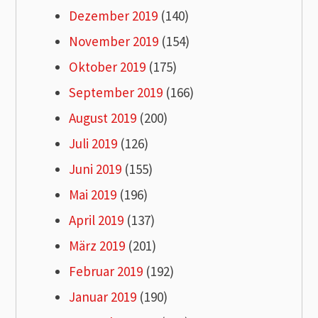
Dezember 2019
(140)
November 2019
(154)
Oktober 2019
(175)
September 2019
(166)
August 2019
(200)
Juli 2019
(126)
Juni 2019
(155)
Mai 2019
(196)
April 2019
(137)
März 2019
(201)
Februar 2019
(192)
Januar 2019
(190)