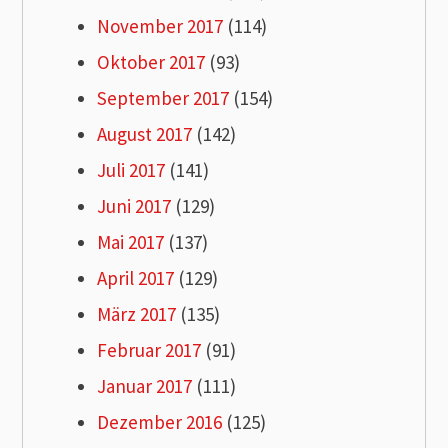
November 2017
(114)
Oktober 2017
(93)
September 2017
(154)
August 2017
(142)
Juli 2017
(141)
Juni 2017
(129)
Mai 2017
(137)
April 2017
(129)
März 2017
(135)
Februar 2017
(91)
Januar 2017
(111)
Dezember 2016
(125)