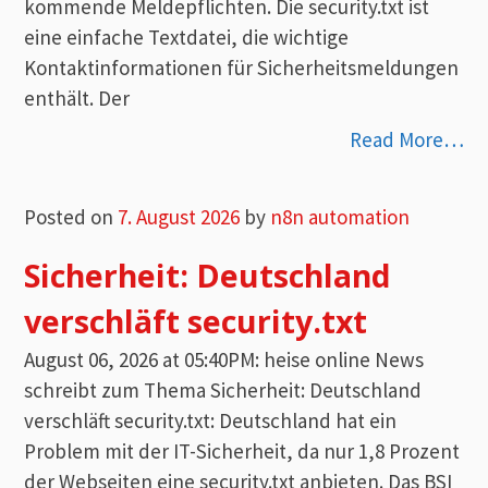
kommende Meldepflichten. Die security.txt ist
eine einfache Textdatei, die wichtige
Kontaktinformationen für Sicherheitsmeldungen
enthält. Der
Read More…
Posted on
7. August 2026
by
n8n automation
Sicherheit: Deutschland
verschläft security.txt
August 06, 2026 at 05:40PM: heise online News
schreibt zum Thema Sicherheit: Deutschland
verschläft security.txt: Deutschland hat ein
Problem mit der IT-Sicherheit, da nur 1,8 Prozent
der Webseiten eine security.txt anbieten. Das BSI