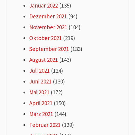
Januar 2022
(135)
Dezember 2021
(94)
November 2021
(104)
Oktober 2021
(219)
September 2021
(133)
August 2021
(143)
Juli 2021
(124)
Juni 2021
(130)
Mai 2021
(172)
April 2021
(150)
März 2021
(144)
Februar 2021
(129)