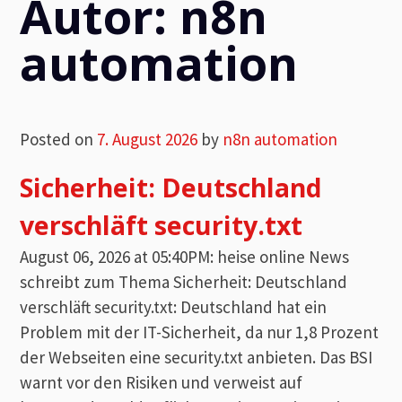
Autor:
n8n
automation
Posted on
7. August 2026
by
n8n automation
Sicherheit: Deutschland
verschläft security.txt
August 06, 2026 at 05:40PM: heise online News
schreibt zum Thema Sicherheit: Deutschland
verschläft security.txt: Deutschland hat ein
Problem mit der IT-Sicherheit, da nur 1,8 Prozent
der Webseiten eine security.txt anbieten. Das BSI
warnt vor den Risiken und verweist auf