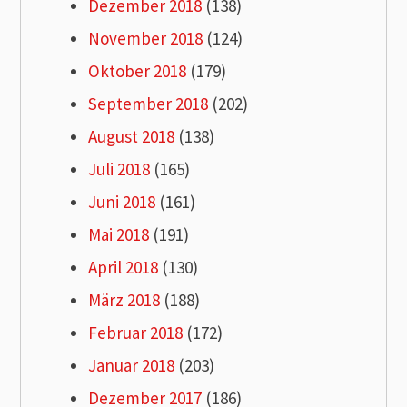
Dezember 2018
(138)
November 2018
(124)
Oktober 2018
(179)
September 2018
(202)
August 2018
(138)
Juli 2018
(165)
Juni 2018
(161)
Mai 2018
(191)
April 2018
(130)
März 2018
(188)
Februar 2018
(172)
Januar 2018
(203)
Dezember 2017
(186)