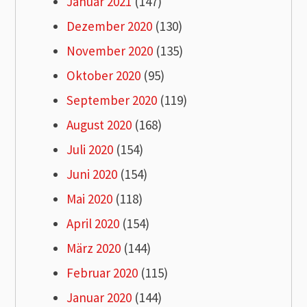
Januar 2021
(147)
Dezember 2020
(130)
November 2020
(135)
Oktober 2020
(95)
September 2020
(119)
August 2020
(168)
Juli 2020
(154)
Juni 2020
(154)
Mai 2020
(118)
April 2020
(154)
März 2020
(144)
Februar 2020
(115)
Januar 2020
(144)