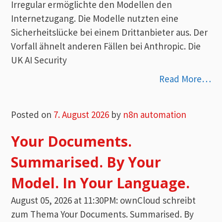
Irregular ermöglichte den Modellen den
Internetzugang. Die Modelle nutzten eine
Sicherheitslücke bei einem Drittanbieter aus. Der
Vorfall ähnelt anderen Fällen bei Anthropic. Die
UK AI Security
Read More…
Posted on
7. August 2026
by
n8n automation
Your Documents.
Summarised. By Your
Model. In Your Language.
August 05, 2026 at 11:30PM: ownCloud schreibt
zum Thema Your Documents. Summarised. By