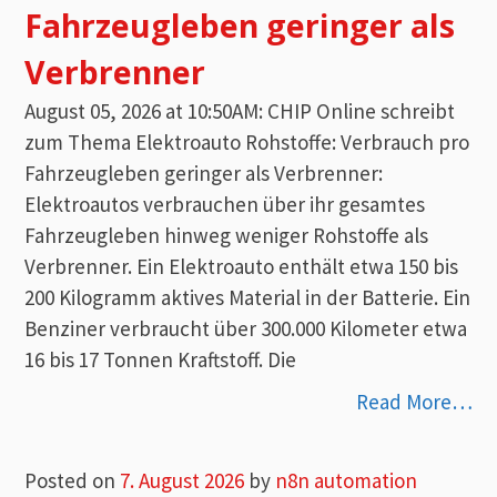
Fahrzeugleben geringer als
Verbrenner
August 05, 2026 at 10:50AM: CHIP Online schreibt
zum Thema Elektroauto Rohstoffe: Verbrauch pro
Fahrzeugleben geringer als Verbrenner:
Elektroautos verbrauchen über ihr gesamtes
Fahrzeugleben hinweg weniger Rohstoffe als
Verbrenner. Ein Elektroauto enthält etwa 150 bis
200 Kilogramm aktives Material in der Batterie. Ein
Benziner verbraucht über 300.000 Kilometer etwa
16 bis 17 Tonnen Kraftstoff. Die
Read More…
Posted on
7. August 2026
by
n8n automation