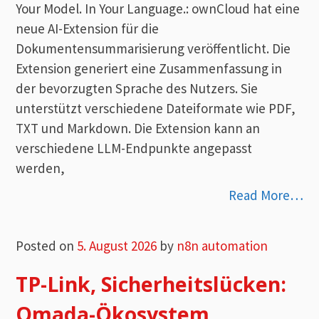
Your Model. In Your Language.: ownCloud hat eine
neue AI-Extension für die
Dokumentensummarisierung veröffentlicht. Die
Extension generiert eine Zusammenfassung in
der bevorzugten Sprache des Nutzers. Sie
unterstützt verschiedene Dateiformate wie PDF,
TXT und Markdown. Die Extension kann an
verschiedene LLM-Endpunkte angepasst
werden,
Read More…
Posted on
5. August 2026
by
n8n automation
TP-Link, Sicherheitslücken:
Omada-Ökosystem