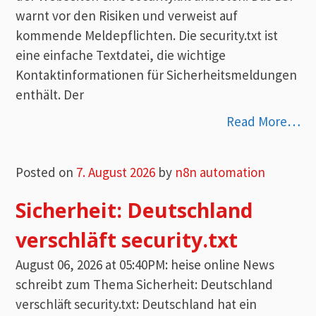
warnt vor den Risiken und verweist auf
kommende Meldepflichten. Die security.txt ist
eine einfache Textdatei, die wichtige
Kontaktinformationen für Sicherheitsmeldungen
enthält. Der
Read More…
Posted on
7. August 2026
by
n8n automation
Sicherheit: Deutschland
verschläft security.txt
August 06, 2026 at 05:40PM: heise online News
schreibt zum Thema Sicherheit: Deutschland
verschläft security.txt: Deutschland hat ein