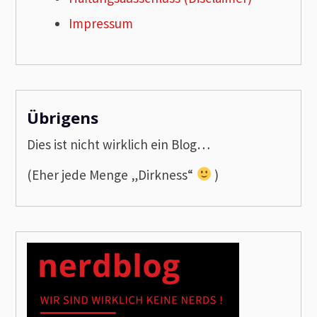
Impressum
Übrigens
Dies ist nicht wirklich ein Blog…
(Eher jede Menge „Dirkness“
)