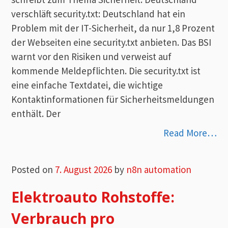
verschläft security.txt: Deutschland hat ein
Problem mit der IT-Sicherheit, da nur 1,8 Prozent
der Webseiten eine security.txt anbieten. Das BSI
warnt vor den Risiken und verweist auf
kommende Meldepflichten. Die security.txt ist
eine einfache Textdatei, die wichtige
Kontaktinformationen für Sicherheitsmeldungen
enthält. Der
Read More…
Posted on
7. August 2026
by
n8n automation
Elektroauto Rohstoffe:
Verbrauch pro