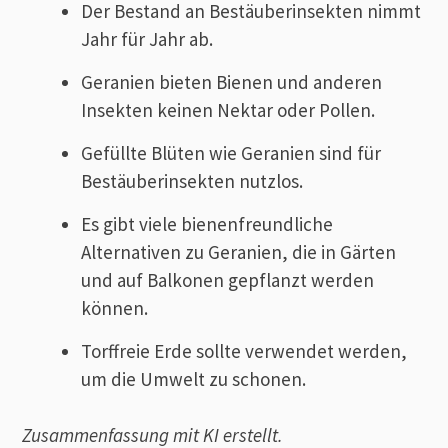
Der Bestand an Bestäuberinsekten nimmt
Jahr für Jahr ab.
Geranien bieten Bienen und anderen
Insekten keinen Nektar oder Pollen.
Gefüllte Blüten wie Geranien sind für
Bestäuberinsekten nutzlos.
Es gibt viele bienenfreundliche
Alternativen zu Geranien, die in Gärten
und auf Balkonen gepflanzt werden
können.
Torffreie Erde sollte verwendet werden,
um die Umwelt zu schonen.
Zusammenfassung mit KI erstellt.