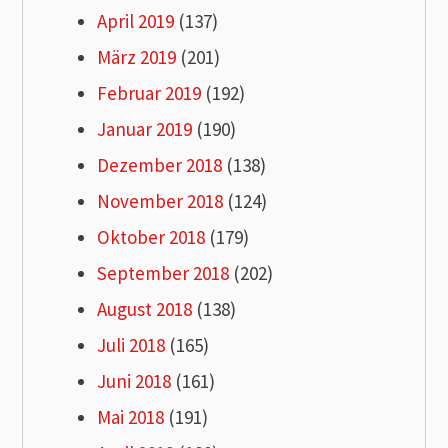
April 2019
(137)
März 2019
(201)
Februar 2019
(192)
Januar 2019
(190)
Dezember 2018
(138)
November 2018
(124)
Oktober 2018
(179)
September 2018
(202)
August 2018
(138)
Juli 2018
(165)
Juni 2018
(161)
Mai 2018
(191)