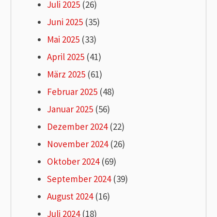
Juli 2025
(26)
Juni 2025
(35)
Mai 2025
(33)
April 2025
(41)
März 2025
(61)
Februar 2025
(48)
Januar 2025
(56)
Dezember 2024
(22)
November 2024
(26)
Oktober 2024
(69)
September 2024
(39)
August 2024
(16)
Juli 2024
(18)