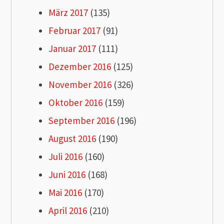
März 2017
(135)
Februar 2017
(91)
Januar 2017
(111)
Dezember 2016
(125)
November 2016
(326)
Oktober 2016
(159)
September 2016
(196)
August 2016
(190)
Juli 2016
(160)
Juni 2016
(168)
Mai 2016
(170)
April 2016
(210)