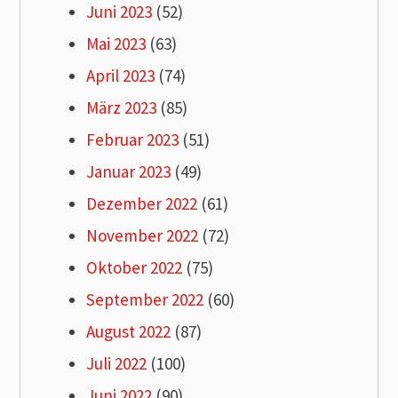
Juni 2023
(52)
Mai 2023
(63)
April 2023
(74)
März 2023
(85)
Februar 2023
(51)
Januar 2023
(49)
Dezember 2022
(61)
November 2022
(72)
Oktober 2022
(75)
September 2022
(60)
August 2022
(87)
Juli 2022
(100)
Juni 2022
(90)