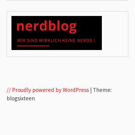
// Proudly powered by WordPress
|
Theme:
blogsixteen