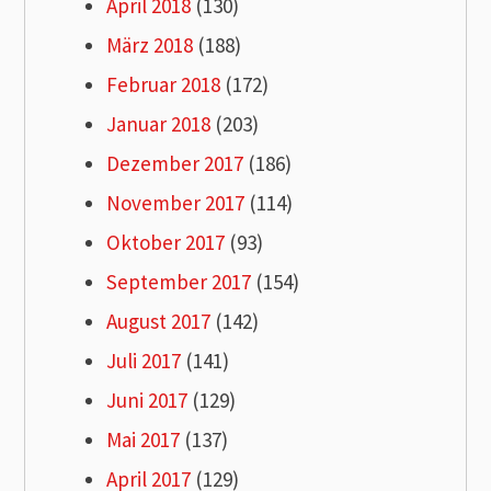
April 2018
(130)
März 2018
(188)
Februar 2018
(172)
Januar 2018
(203)
Dezember 2017
(186)
November 2017
(114)
Oktober 2017
(93)
September 2017
(154)
August 2017
(142)
Juli 2017
(141)
Juni 2017
(129)
Mai 2017
(137)
April 2017
(129)