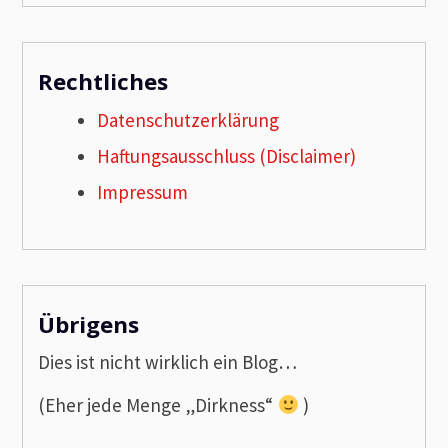
Rechtliches
Datenschutzerklärung
Haftungsausschluss (Disclaimer)
Impressum
Übrigens
Dies ist nicht wirklich ein Blog…
(Eher jede Menge „Dirkness“
)