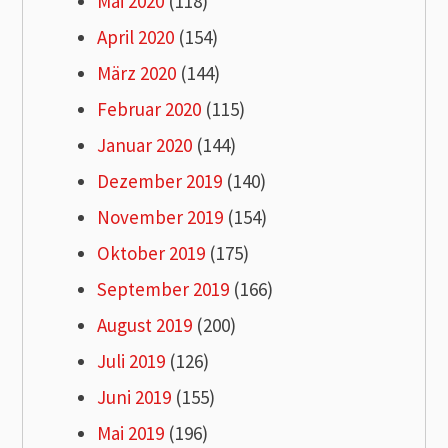
Mai 2020
(118)
April 2020
(154)
März 2020
(144)
Februar 2020
(115)
Januar 2020
(144)
Dezember 2019
(140)
November 2019
(154)
Oktober 2019
(175)
September 2019
(166)
August 2019
(200)
Juli 2019
(126)
Juni 2019
(155)
Mai 2019
(196)