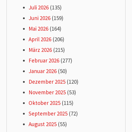
Juli 2026
(135)
Juni 2026
(159)
Mai 2026
(164)
April 2026
(206)
März 2026
(215)
Februar 2026
(277)
Januar 2026
(50)
Dezember 2025
(120)
November 2025
(53)
Oktober 2025
(115)
September 2025
(72)
August 2025
(55)