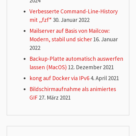
2024
Verbesserte Command-Line-History
mit „fzf“
30. Januar 2022
Mailserver auf Basis von Mailcow:
Modern, stabil und sicher
16. Januar
2022
Backup-Platte automatisch auswerfen
lassen (MacOS)
12. Dezember 2021
kong auf Docker via IPv6
4. April 2021
Bildschirmaufnahme als animiertes
GIF
27. März 2021