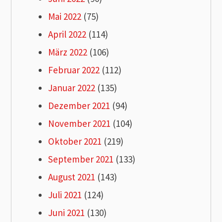
Mai 2022
(75)
April 2022
(114)
März 2022
(106)
Februar 2022
(112)
Januar 2022
(135)
Dezember 2021
(94)
November 2021
(104)
Oktober 2021
(219)
September 2021
(133)
August 2021
(143)
Juli 2021
(124)
Juni 2021
(130)