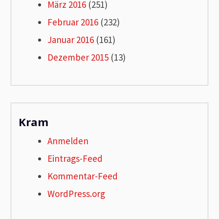
März 2016
(251)
Februar 2016
(232)
Januar 2016
(161)
Dezember 2015
(13)
Kram
Anmelden
Eintrags-Feed
Kommentar-Feed
WordPress.org