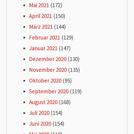
Mai 2021
(172)
April 2021
(150)
März 2021
(144)
Februar 2021
(129)
Januar 2021
(147)
Dezember 2020
(130)
November 2020
(135)
Oktober 2020
(95)
September 2020
(119)
August 2020
(168)
Juli 2020
(154)
Juni 2020
(154)