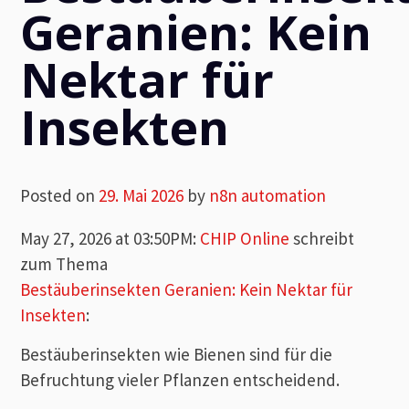
Geranien: Kein
Nektar für
Insekten
Posted on
29. Mai 2026
by
n8n automation
May 27, 2026 at 03:50PM
:
CHIP Online
schreibt
zum Thema
Bestäuberinsekten Geranien: Kein Nektar für
Insekten
:
Bestäuberinsekten wie Bienen sind für die
Befruchtung vieler Pflanzen entscheidend.