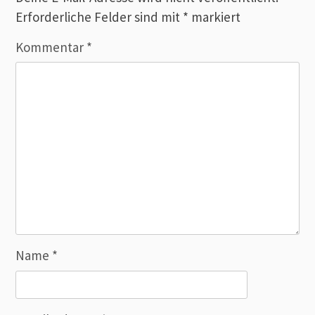
Erforderliche Felder sind mit
*
markiert
Kommentar
*
Name
*