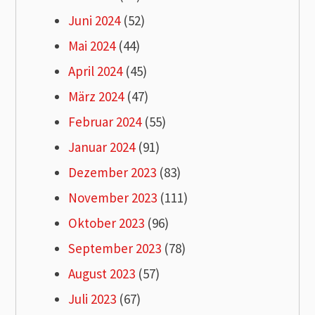
Juni 2024
(52)
Mai 2024
(44)
April 2024
(45)
März 2024
(47)
Februar 2024
(55)
Januar 2024
(91)
Dezember 2023
(83)
November 2023
(111)
Oktober 2023
(96)
September 2023
(78)
August 2023
(57)
Juli 2023
(67)