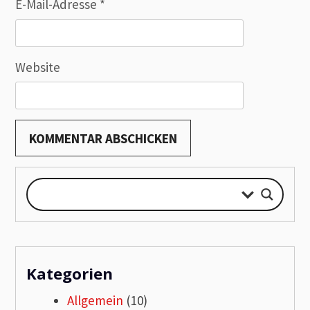
E-Mail-Adresse
*
Website
Kategorien
Allgemein
(10)