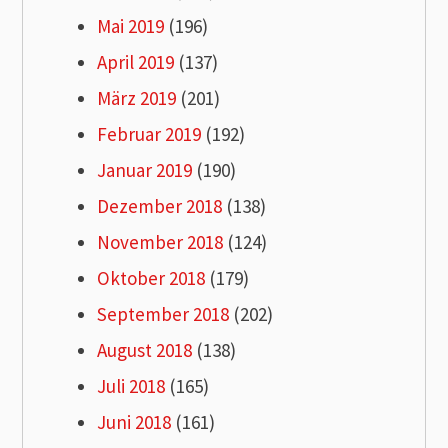
Mai 2019
(196)
April 2019
(137)
März 2019
(201)
Februar 2019
(192)
Januar 2019
(190)
Dezember 2018
(138)
November 2018
(124)
Oktober 2018
(179)
September 2018
(202)
August 2018
(138)
Juli 2018
(165)
Juni 2018
(161)