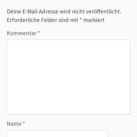
Deine E-Mail-Adresse wird nicht veröffentlicht.
Erforderliche Felder sind mit
*
markiert
Kommentar
*
Name
*