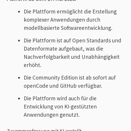
Die Plattform ermöglicht die Erstellung
komplexer Anwendungen durch
modellbasierte Softwareentwicklung.
Die Plattform ist auf Open Standards und
Datenformate aufgebaut, was die
Nachverfolgbarkeit und Unabhängigkeit
erhöht.
Die Community Edition ist ab sofort auf
openCode und GitHub verfügbar.
Die Plattform wird auch für die
Entwicklung von KI-gestützten
Anwendungen genutzt.