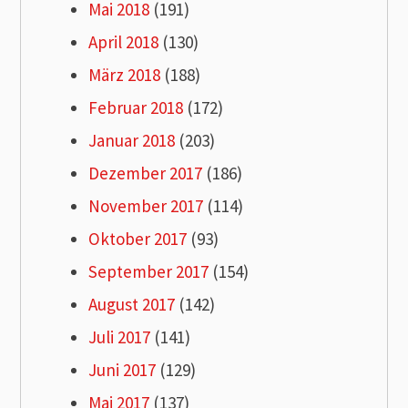
Mai 2018
(191)
April 2018
(130)
März 2018
(188)
Februar 2018
(172)
Januar 2018
(203)
Dezember 2017
(186)
November 2017
(114)
Oktober 2017
(93)
September 2017
(154)
August 2017
(142)
Juli 2017
(141)
Juni 2017
(129)
Mai 2017
(137)