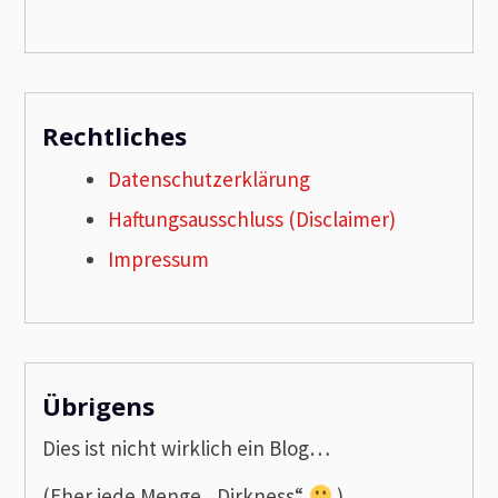
Rechtliches
Datenschutzerklärung
Haftungsausschluss (Disclaimer)
Impressum
Übrigens
Dies ist nicht wirklich ein Blog…
(Eher jede Menge „Dirkness“
)