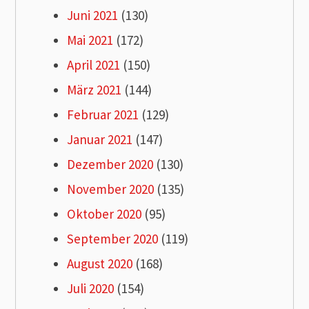
Juni 2021
(130)
Mai 2021
(172)
April 2021
(150)
März 2021
(144)
Februar 2021
(129)
Januar 2021
(147)
Dezember 2020
(130)
November 2020
(135)
Oktober 2020
(95)
September 2020
(119)
August 2020
(168)
Juli 2020
(154)