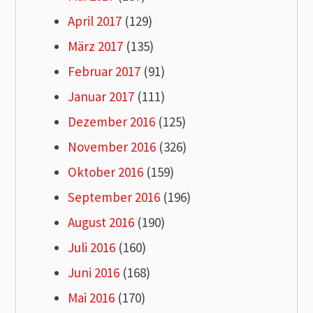
April 2017
(129)
März 2017
(135)
Februar 2017
(91)
Januar 2017
(111)
Dezember 2016
(125)
November 2016
(326)
Oktober 2016
(159)
September 2016
(196)
August 2016
(190)
Juli 2016
(160)
Juni 2016
(168)
Mai 2016
(170)