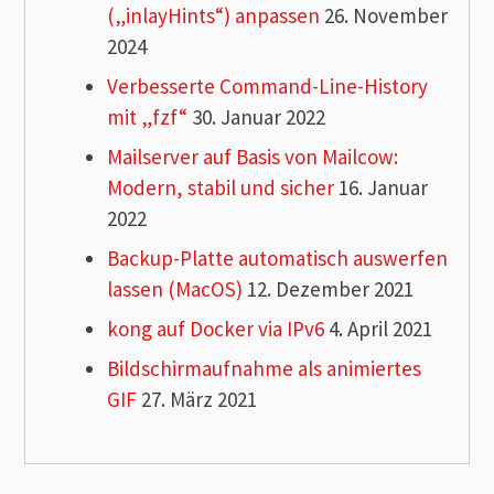
(„inlayHints“) anpassen
26. November
2024
Verbesserte Command-Line-History
mit „fzf“
30. Januar 2022
Mailserver auf Basis von Mailcow:
Modern, stabil und sicher
16. Januar
2022
Backup-Platte automatisch auswerfen
lassen (MacOS)
12. Dezember 2021
kong auf Docker via IPv6
4. April 2021
Bildschirmaufnahme als animiertes
GIF
27. März 2021