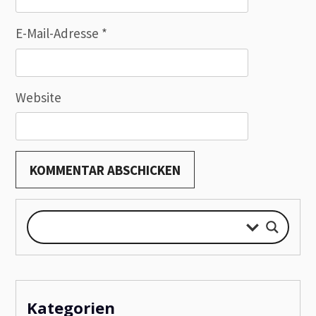
E-Mail-Adresse
*
Website
Kategorien