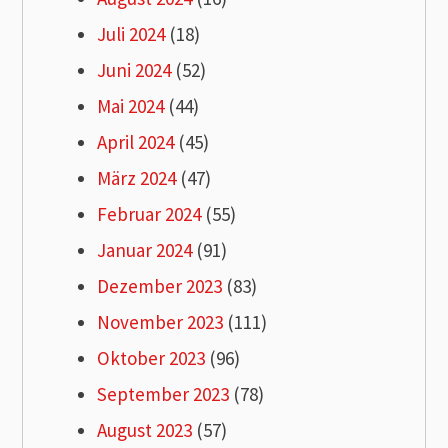
Juli 2024
(18)
Juni 2024
(52)
Mai 2024
(44)
April 2024
(45)
März 2024
(47)
Februar 2024
(55)
Januar 2024
(91)
Dezember 2023
(83)
November 2023
(111)
Oktober 2023
(96)
September 2023
(78)
August 2023
(57)