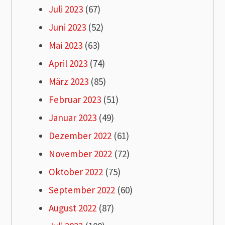
Juli 2023
(67)
Juni 2023
(52)
Mai 2023
(63)
April 2023
(74)
März 2023
(85)
Februar 2023
(51)
Januar 2023
(49)
Dezember 2022
(61)
November 2022
(72)
Oktober 2022
(75)
September 2022
(60)
August 2022
(87)