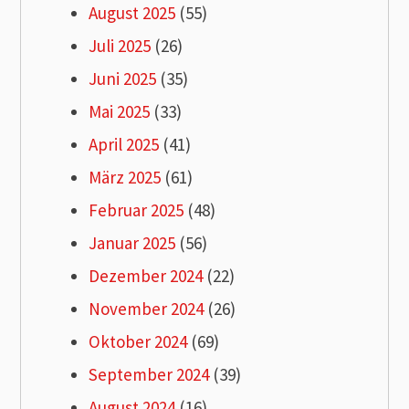
August 2025
(55)
Juli 2025
(26)
Juni 2025
(35)
Mai 2025
(33)
April 2025
(41)
März 2025
(61)
Februar 2025
(48)
Januar 2025
(56)
Dezember 2024
(22)
November 2024
(26)
Oktober 2024
(69)
September 2024
(39)
August 2024
(16)