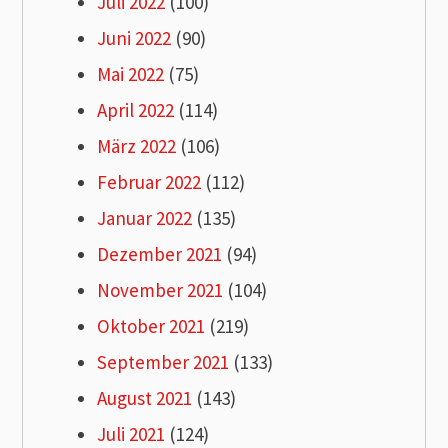
Juli 2022
(100)
Juni 2022
(90)
Mai 2022
(75)
April 2022
(114)
März 2022
(106)
Februar 2022
(112)
Januar 2022
(135)
Dezember 2021
(94)
November 2021
(104)
Oktober 2021
(219)
September 2021
(133)
August 2021
(143)
Juli 2021
(124)