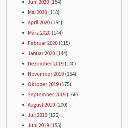
Juni 2020
(154)
Mai 2020
(118)
April 2020
(154)
März 2020
(144)
Februar 2020
(115)
Januar 2020
(144)
Dezember 2019
(140)
November 2019
(154)
Oktober 2019
(175)
September 2019
(166)
August 2019
(200)
Juli 2019
(126)
Juni 2019
(155)