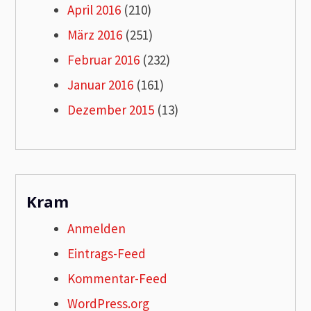
April 2016
(210)
März 2016
(251)
Februar 2016
(232)
Januar 2016
(161)
Dezember 2015
(13)
Kram
Anmelden
Eintrags-Feed
Kommentar-Feed
WordPress.org