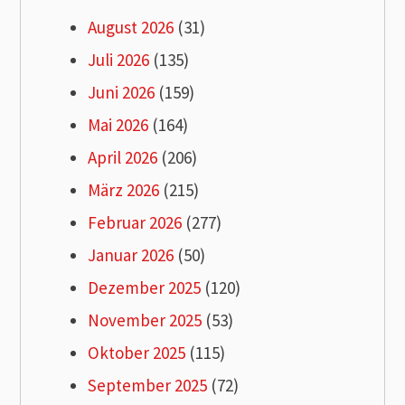
August 2026
(31)
Juli 2026
(135)
Juni 2026
(159)
Mai 2026
(164)
April 2026
(206)
März 2026
(215)
Februar 2026
(277)
Januar 2026
(50)
Dezember 2025
(120)
November 2025
(53)
Oktober 2025
(115)
September 2025
(72)