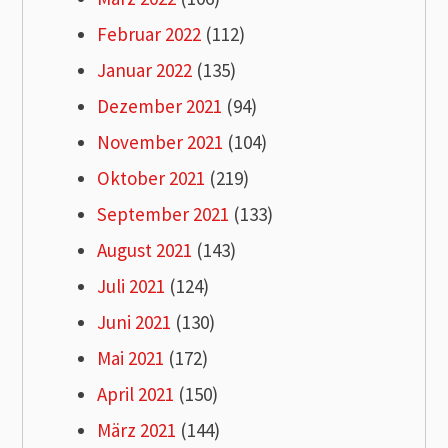
Februar 2022
(112)
Januar 2022
(135)
Dezember 2021
(94)
November 2021
(104)
Oktober 2021
(219)
September 2021
(133)
August 2021
(143)
Juli 2021
(124)
Juni 2021
(130)
Mai 2021
(172)
April 2021
(150)
März 2021
(144)