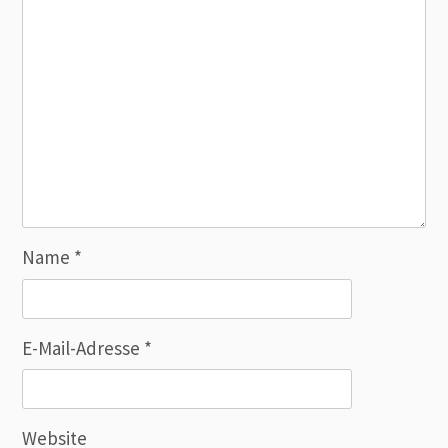
Name
*
E-Mail-Adresse
*
Website