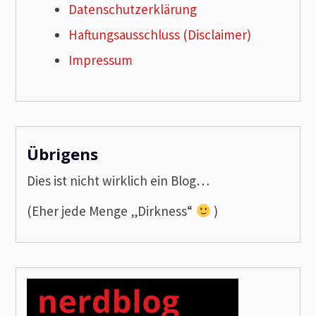
Datenschutzerklärung
Haftungsausschluss (Disclaimer)
Impressum
Übrigens
Dies ist nicht wirklich ein Blog…
(Eher jede Menge „Dirkness“
)