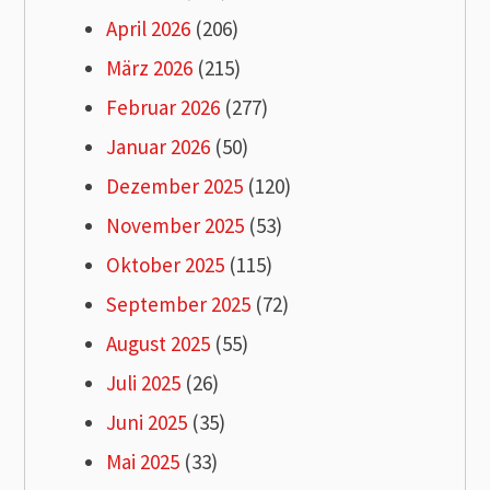
April 2026
(206)
März 2026
(215)
Februar 2026
(277)
Januar 2026
(50)
Dezember 2025
(120)
November 2025
(53)
Oktober 2025
(115)
September 2025
(72)
August 2025
(55)
Juli 2025
(26)
Juni 2025
(35)
Mai 2025
(33)