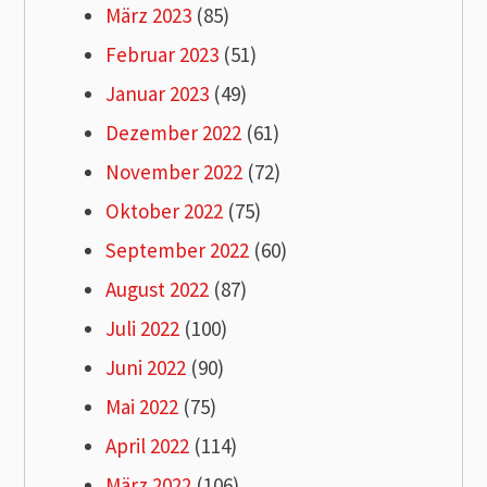
März 2023
(85)
Februar 2023
(51)
Januar 2023
(49)
Dezember 2022
(61)
November 2022
(72)
Oktober 2022
(75)
September 2022
(60)
August 2022
(87)
Juli 2022
(100)
Juni 2022
(90)
Mai 2022
(75)
April 2022
(114)
März 2022
(106)