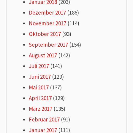
Januar 2018
(203)
Dezember 2017
(186)
November 2017
(114)
Oktober 2017
(93)
September 2017
(154)
August 2017
(142)
Juli 2017
(141)
Juni 2017
(129)
Mai 2017
(137)
April 2017
(129)
März 2017
(135)
Februar 2017
(91)
Januar 2017
(111)