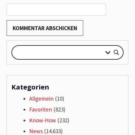
Kategorien
Allgemein
(10)
Favoriten
(823)
Know-How
(232)
News
(14.633)