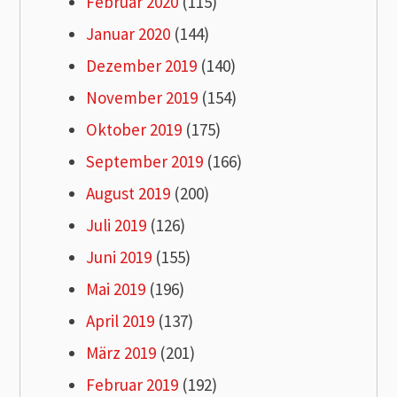
Februar 2020
(115)
Januar 2020
(144)
Dezember 2019
(140)
November 2019
(154)
Oktober 2019
(175)
September 2019
(166)
August 2019
(200)
Juli 2019
(126)
Juni 2019
(155)
Mai 2019
(196)
April 2019
(137)
März 2019
(201)
Februar 2019
(192)