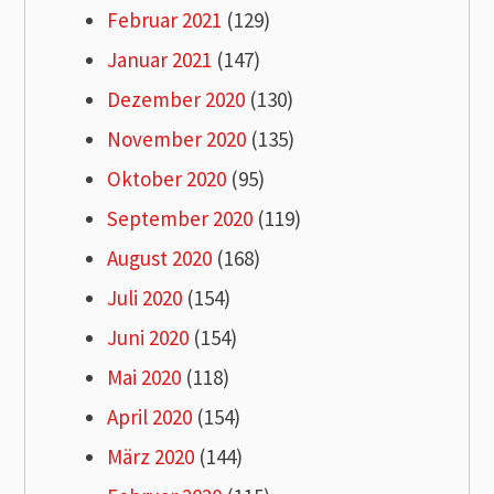
Februar 2021
(129)
Januar 2021
(147)
Dezember 2020
(130)
November 2020
(135)
Oktober 2020
(95)
September 2020
(119)
August 2020
(168)
Juli 2020
(154)
Juni 2020
(154)
Mai 2020
(118)
April 2020
(154)
März 2020
(144)