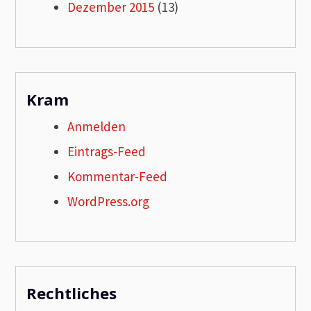
Dezember 2015
(13)
Kram
Anmelden
Eintrags-Feed
Kommentar-Feed
WordPress.org
Rechtliches