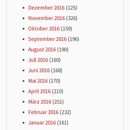
Dezember 2016
(125)
November 2016
(326)
Oktober 2016
(159)
September 2016
(196)
August 2016
(190)
Juli 2016
(160)
Juni 2016
(168)
Mai 2016
(170)
April 2016
(210)
März 2016
(251)
Februar 2016
(232)
Januar 2016
(161)