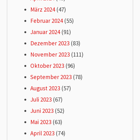
März 2024
(47)
Februar 2024
(55)
Januar 2024
(91)
Dezember 2023
(83)
November 2023
(111)
Oktober 2023
(96)
September 2023
(78)
August 2023
(57)
Juli 2023
(67)
Juni 2023
(52)
Mai 2023
(63)
April 2023
(74)