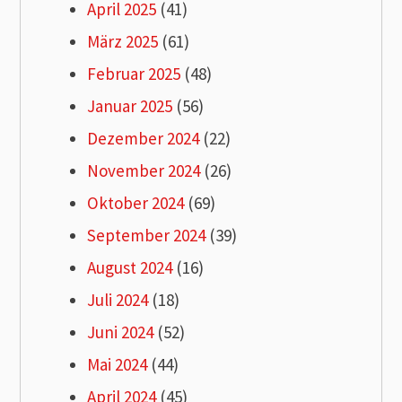
April 2025
(41)
März 2025
(61)
Februar 2025
(48)
Januar 2025
(56)
Dezember 2024
(22)
November 2024
(26)
Oktober 2024
(69)
September 2024
(39)
August 2024
(16)
Juli 2024
(18)
Juni 2024
(52)
Mai 2024
(44)
April 2024
(45)