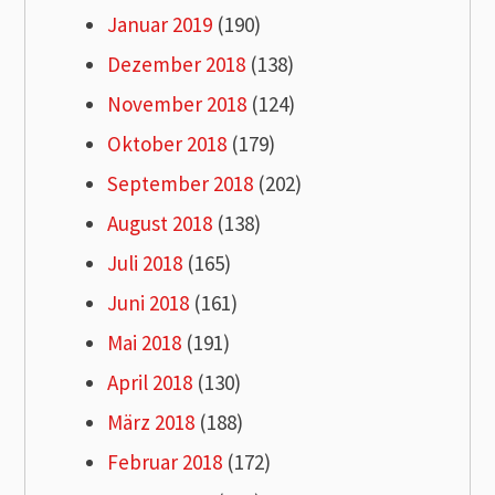
Januar 2019
(190)
Dezember 2018
(138)
November 2018
(124)
Oktober 2018
(179)
September 2018
(202)
August 2018
(138)
Juli 2018
(165)
Juni 2018
(161)
Mai 2018
(191)
April 2018
(130)
März 2018
(188)
Februar 2018
(172)