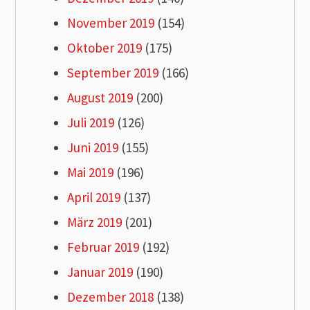
November 2019
(154)
Oktober 2019
(175)
September 2019
(166)
August 2019
(200)
Juli 2019
(126)
Juni 2019
(155)
Mai 2019
(196)
April 2019
(137)
März 2019
(201)
Februar 2019
(192)
Januar 2019
(190)
Dezember 2018
(138)