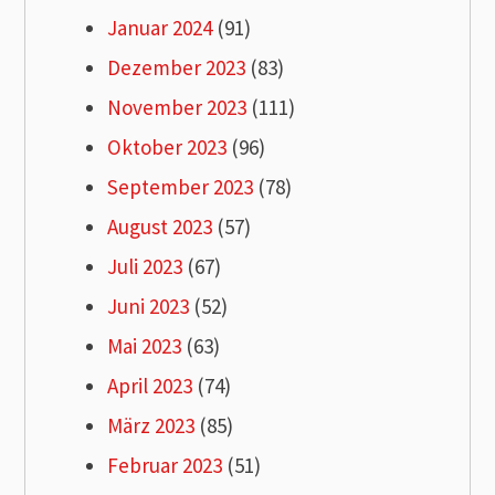
Januar 2024
(91)
Dezember 2023
(83)
November 2023
(111)
Oktober 2023
(96)
September 2023
(78)
August 2023
(57)
Juli 2023
(67)
Juni 2023
(52)
Mai 2023
(63)
April 2023
(74)
März 2023
(85)
Februar 2023
(51)