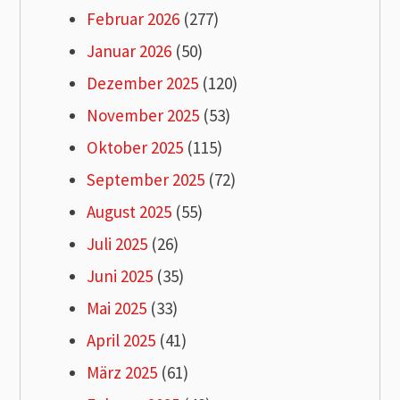
Februar 2026
(277)
Januar 2026
(50)
Dezember 2025
(120)
November 2025
(53)
Oktober 2025
(115)
September 2025
(72)
August 2025
(55)
Juli 2025
(26)
Juni 2025
(35)
Mai 2025
(33)
April 2025
(41)
März 2025
(61)