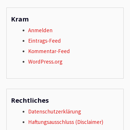
Kram
Anmelden
Eintrags-Feed
Kommentar-Feed
WordPress.org
Rechtliches
Datenschutzerklärung
Haftungsausschluss (Disclaimer)