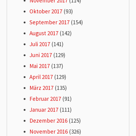
November 2017
(114)
Oktober 2017
(93)
September 2017
(154)
August 2017
(142)
Juli 2017
(141)
Juni 2017
(129)
Mai 2017
(137)
April 2017
(129)
März 2017
(135)
Februar 2017
(91)
Januar 2017
(111)
Dezember 2016
(125)
November 2016
(326)