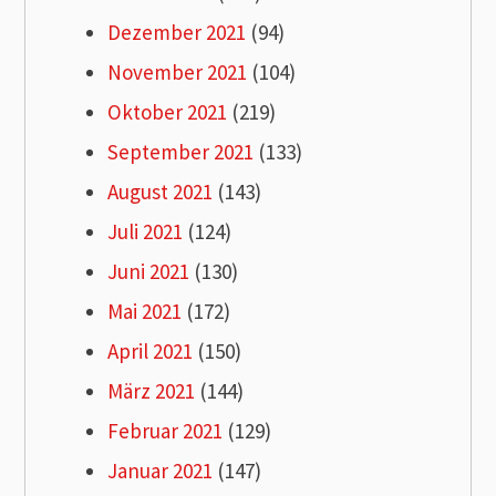
Dezember 2021
(94)
November 2021
(104)
Oktober 2021
(219)
September 2021
(133)
August 2021
(143)
Juli 2021
(124)
Juni 2021
(130)
Mai 2021
(172)
April 2021
(150)
März 2021
(144)
Februar 2021
(129)
Januar 2021
(147)