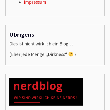
Impressum
Übrigens
Dies ist nicht wirklich ein Blog…
(Eher jede Menge „Dirkness“
)