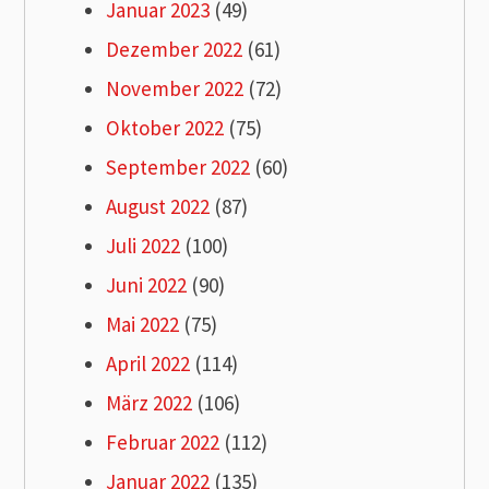
Januar 2023
(49)
Dezember 2022
(61)
November 2022
(72)
Oktober 2022
(75)
September 2022
(60)
August 2022
(87)
Juli 2022
(100)
Juni 2022
(90)
Mai 2022
(75)
April 2022
(114)
März 2022
(106)
Februar 2022
(112)
Januar 2022
(135)