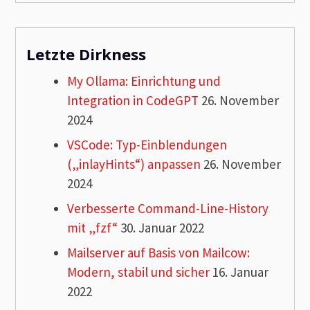
Letzte Dirkness
My Ollama: Einrichtung und
Integration in CodeGPT
26. November
2024
VSCode: Typ-Einblendungen
(„inlayHints“) anpassen
26. November
2024
Verbesserte Command-Line-History
mit „fzf“
30. Januar 2022
Mailserver auf Basis von Mailcow:
Modern, stabil und sicher
16. Januar
2022