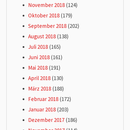
November 2018
(124)
Oktober 2018
(179)
September 2018
(202)
August 2018
(138)
Juli 2018
(165)
Juni 2018
(161)
Mai 2018
(191)
April 2018
(130)
März 2018
(188)
Februar 2018
(172)
Januar 2018
(203)
Dezember 2017
(186)