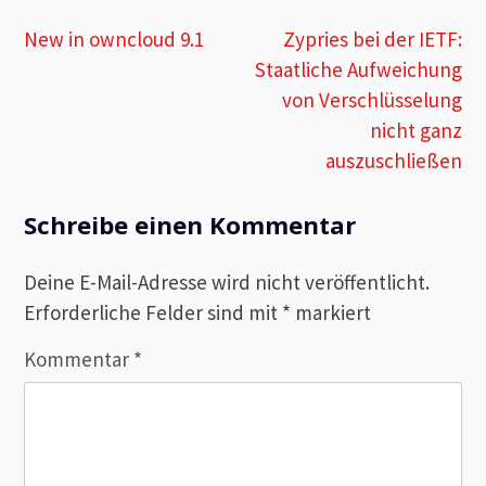
Beitragsnavigation
New in owncloud 9.1
Zypries bei der IETF:
Staatliche Aufweichung
von Verschlüsselung
nicht ganz
auszuschließen
Schreibe einen Kommentar
Deine E-Mail-Adresse wird nicht veröffentlicht.
Erforderliche Felder sind mit
*
markiert
Kommentar
*