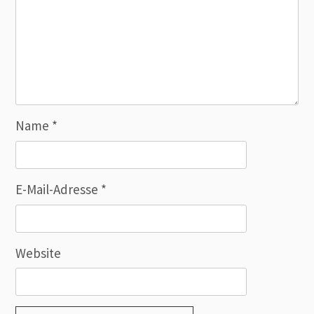
Name
*
E-Mail-Adresse
*
Website