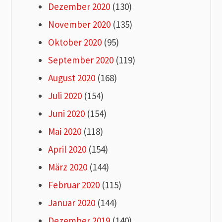
Dezember 2020
(130)
November 2020
(135)
Oktober 2020
(95)
September 2020
(119)
August 2020
(168)
Juli 2020
(154)
Juni 2020
(154)
Mai 2020
(118)
April 2020
(154)
März 2020
(144)
Februar 2020
(115)
Januar 2020
(144)
Dezember 2019
(140)