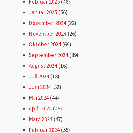
Februar 2025
(48)
Januar 2025
(56)
Dezember 2024
(22)
November 2024
(26)
Oktober 2024
(69)
September 2024
(39)
August 2024
(16)
Juli 2024
(18)
Juni 2024
(52)
Mai 2024
(44)
April 2024
(45)
März 2024
(47)
Februar 2024
(55)