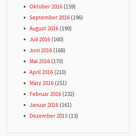
Oktober 2016
(159)
September 2016
(196)
August 2016
(190)
Juli 2016
(160)
Juni 2016
(168)
Mai 2016
(170)
April 2016
(210)
März 2016
(251)
Februar 2016
(232)
Januar 2016
(161)
Dezember 2015
(13)