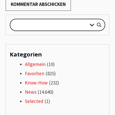
Kategorien
Allgemein
(10)
Favoriten
(825)
Know-How
(232)
News
(14.640)
Selected
(1)