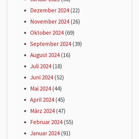
Dezember 2024
(22)
November 2024
(26)
Oktober 2024
(69)
September 2024
(39)
August 2024
(16)
Juli 2024
(18)
Juni 2024
(52)
Mai 2024
(44)
April 2024
(45)
März 2024
(47)
Februar 2024
(55)
Januar 2024
(91)