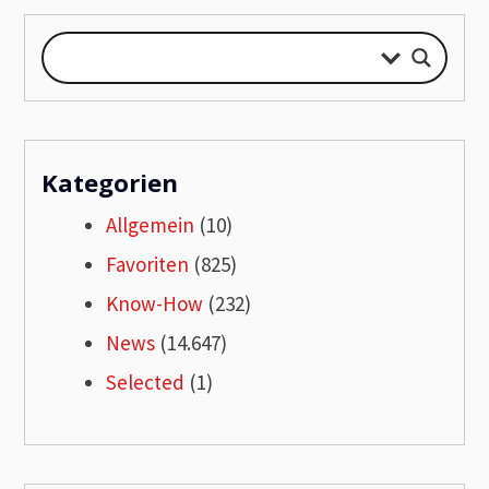
Kategorien
Allgemein
(10)
Favoriten
(825)
Know-How
(232)
News
(14.647)
Selected
(1)