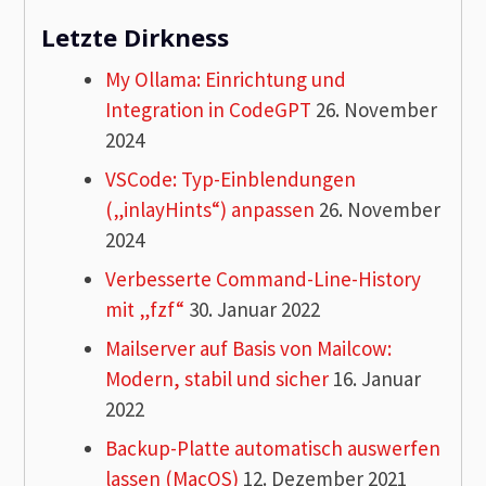
Letzte Dirkness
My Ollama: Einrichtung und
Integration in CodeGPT
26. November
2024
VSCode: Typ-Einblendungen
(„inlayHints“) anpassen
26. November
2024
Verbesserte Command-Line-History
mit „fzf“
30. Januar 2022
Mailserver auf Basis von Mailcow:
Modern, stabil und sicher
16. Januar
2022
Backup-Platte automatisch auswerfen
lassen (MacOS)
12. Dezember 2021