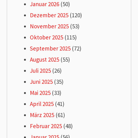
Januar 2026
(50)
Dezember 2025
(120)
November 2025
(53)
Oktober 2025
(115)
September 2025
(72)
August 2025
(55)
Juli 2025
(26)
Juni 2025
(35)
Mai 2025
(33)
April 2025
(41)
März 2025
(61)
Februar 2025
(48)
Januar 2025
(56)