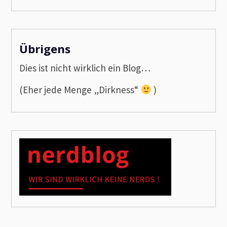
Übrigens
Dies ist nicht wirklich ein Blog…
(Eher jede Menge „Dirkness“
)