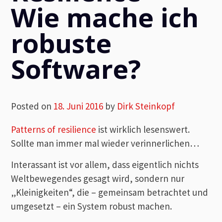
Wie mache ich
robuste
Software?
Posted on
18. Juni 2016
by
Dirk Steinkopf
Patterns of resilience
ist wirklich lesenswert.
Sollte man immer mal wieder verinnerlichen…
Interassant ist vor allem, dass eigentlich nichts
Weltbewegendes gesagt wird, sondern nur
„Kleinigkeiten“, die – gemeinsam betrachtet und
umgesetzt – ein System robust machen.