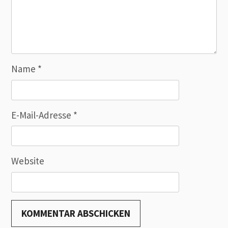
Name
*
E-Mail-Adresse
*
Website