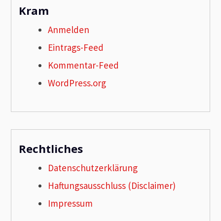
Kram
Anmelden
Eintrags-Feed
Kommentar-Feed
WordPress.org
Rechtliches
Datenschutzerklärung
Haftungsausschluss (Disclaimer)
Impressum