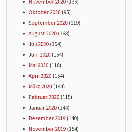
November 2020
(135)
Oktober 2020
(95)
September 2020
(119)
August 2020
(168)
Juli 2020
(154)
Juni 2020
(154)
Mai 2020
(118)
April 2020
(154)
März 2020
(144)
Februar 2020
(115)
Januar 2020
(144)
Dezember 2019
(140)
November 2019
(154)