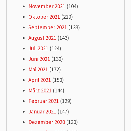
November 2021
(104)
Oktober 2021
(219)
September 2021
(133)
August 2021
(143)
Juli 2021
(124)
Juni 2021
(130)
Mai 2021
(172)
April 2021
(150)
März 2021
(144)
Februar 2021
(129)
Januar 2021
(147)
Dezember 2020
(130)