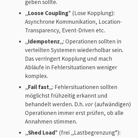
geben sollte.
„
Loose Coupling
“ (Lose Kopplung):
Asynchrone Kommunikation, Location-
Transparency, Event-Driven etc.
„
Idempotenz
„: Operationen sollten in
verteilten Systemen wiederholbar sein.
Das verringert Kopplung und mach
Abläufe in Fehlersituationen weniger
komplex.
„
Fail fast
„: Fehlersituationen sollten
möglichst frühzeitig erkannt und
behandelt werden. D.h.
vor
(aufwändigen)
Operationen immer erst prüfen, ob alle
Annahmen stimmen.
„
Shed Load
“ (frei „Lastbegrenzung“):