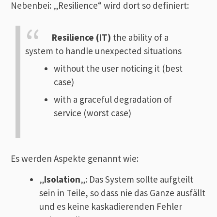
Nebenbei: „Resilience“ wird dort so definiert:
Resilience (IT)
the ability of a
system to handle unexpected situations
without the user noticing it (best
case)
with a graceful degradation of
service (worst case)
Es werden Aspekte genannt wie:
„
Isolation
„: Das System sollte aufgteilt
sein in Teile, so dass nie das Ganze ausfällt
und es keine kaskadierenden Fehler