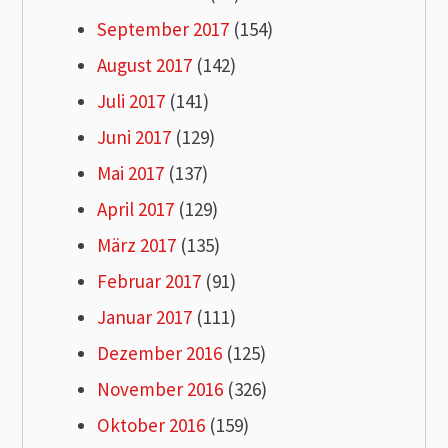
September 2017
(154)
August 2017
(142)
Juli 2017
(141)
Juni 2017
(129)
Mai 2017
(137)
April 2017
(129)
März 2017
(135)
Februar 2017
(91)
Januar 2017
(111)
Dezember 2016
(125)
November 2016
(326)
Oktober 2016
(159)