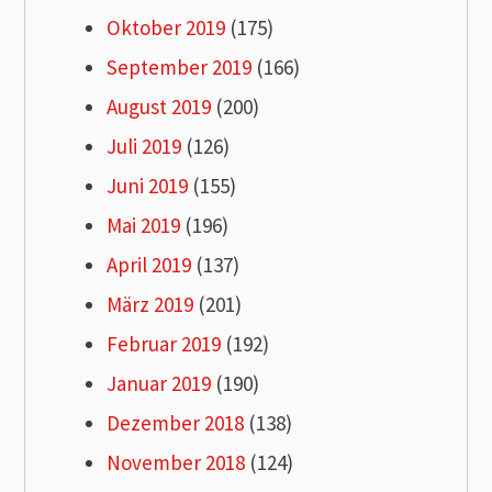
Oktober 2019
(175)
September 2019
(166)
August 2019
(200)
Juli 2019
(126)
Juni 2019
(155)
Mai 2019
(196)
April 2019
(137)
März 2019
(201)
Februar 2019
(192)
Januar 2019
(190)
Dezember 2018
(138)
November 2018
(124)