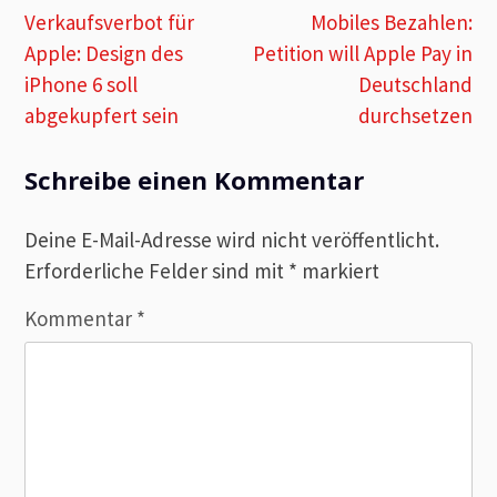
Beitragsnavigation
Verkaufsverbot für
Mobiles Bezahlen:
Apple: Design des
Petition will Apple Pay in
iPhone 6 soll
Deutschland
abgekupfert sein
durchsetzen
Schreibe einen Kommentar
Deine E-Mail-Adresse wird nicht veröffentlicht.
Erforderliche Felder sind mit
*
markiert
Kommentar
*