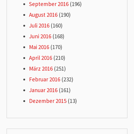
September 2016
(196)
August 2016
(190)
Juli 2016
(160)
Juni 2016
(168)
Mai 2016
(170)
April 2016
(210)
März 2016
(251)
Februar 2016
(232)
Januar 2016
(161)
Dezember 2015
(13)