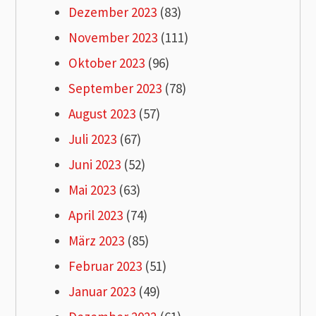
Dezember 2023
(83)
November 2023
(111)
Oktober 2023
(96)
September 2023
(78)
August 2023
(57)
Juli 2023
(67)
Juni 2023
(52)
Mai 2023
(63)
April 2023
(74)
März 2023
(85)
Februar 2023
(51)
Januar 2023
(49)