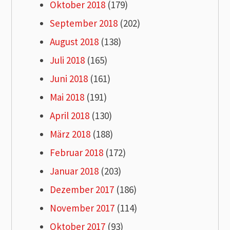
Oktober 2018
(179)
September 2018
(202)
August 2018
(138)
Juli 2018
(165)
Juni 2018
(161)
Mai 2018
(191)
April 2018
(130)
März 2018
(188)
Februar 2018
(172)
Januar 2018
(203)
Dezember 2017
(186)
November 2017
(114)
Oktober 2017
(93)