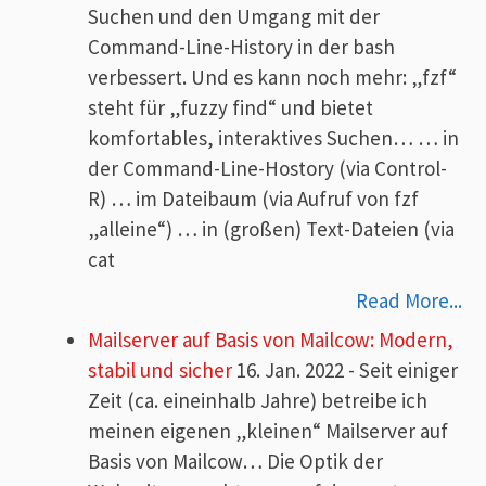
Suchen und den Umgang mit der
Command-Line-History in der bash
verbessert. Und es kann noch mehr: „fzf“
steht für „fuzzy find“ und bietet
komfortables, interaktives Suchen… … in
der Command-Line-Hostory (via Control-
R) … im Dateibaum (via Aufruf von fzf
„alleine“) … in (großen) Text-Dateien (via
cat
Read More...
Mailserver auf Basis von Mailcow: Modern,
stabil und sicher
16. Jan. 2022
-
Seit einiger
Zeit (ca. eineinhalb Jahre) betreibe ich
meinen eigenen „kleinen“ Mailserver auf
Basis von Mailcow… Die Optik der