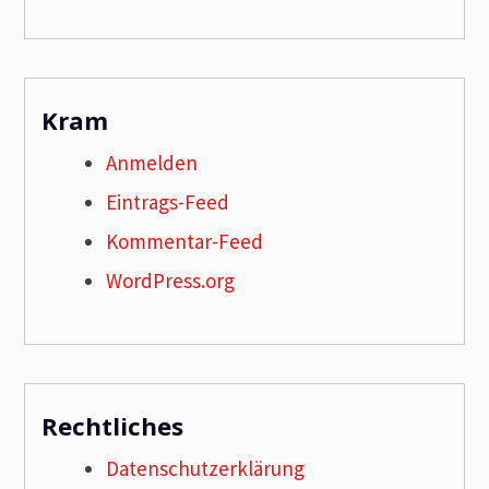
Kram
Anmelden
Eintrags-Feed
Kommentar-Feed
WordPress.org
Rechtliches
Datenschutzerklärung