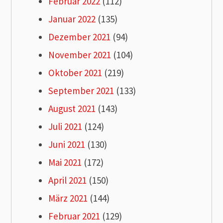
Februar 2022
(112)
Januar 2022
(135)
Dezember 2021
(94)
November 2021
(104)
Oktober 2021
(219)
September 2021
(133)
August 2021
(143)
Juli 2021
(124)
Juni 2021
(130)
Mai 2021
(172)
April 2021
(150)
März 2021
(144)
Februar 2021
(129)