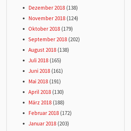
Dezember 2018
(138)
November 2018
(124)
Oktober 2018
(179)
September 2018
(202)
August 2018
(138)
Juli 2018
(165)
Juni 2018
(161)
Mai 2018
(191)
April 2018
(130)
März 2018
(188)
Februar 2018
(172)
Januar 2018
(203)