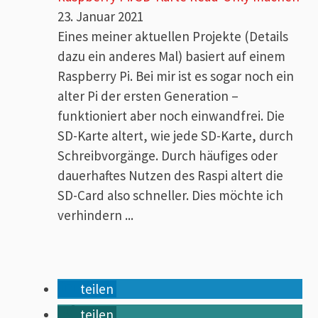
23. Januar 2021
Eines meiner aktuellen Projekte (Details
dazu ein anderes Mal) basiert auf einem
Raspberry Pi. Bei mir ist es sogar noch ein
alter Pi der ersten Generation –
funktioniert aber noch einwandfrei. Die
SD-Karte altert, wie jede SD-Karte, durch
Schreibvorgänge. Durch häufiges oder
dauerhaftes Nutzen des Raspi altert die
SD-Card also schneller. Dies möchte ich
verhindern ...
teilen
teilen