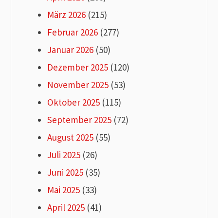
März 2026
(215)
Februar 2026
(277)
Januar 2026
(50)
Dezember 2025
(120)
November 2025
(53)
Oktober 2025
(115)
September 2025
(72)
August 2025
(55)
Juli 2025
(26)
Juni 2025
(35)
Mai 2025
(33)
April 2025
(41)