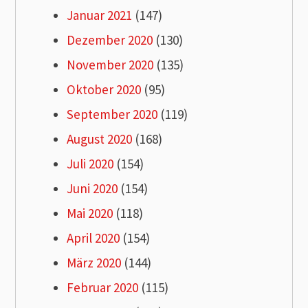
Januar 2021
(147)
Dezember 2020
(130)
November 2020
(135)
Oktober 2020
(95)
September 2020
(119)
August 2020
(168)
Juli 2020
(154)
Juni 2020
(154)
Mai 2020
(118)
April 2020
(154)
März 2020
(144)
Februar 2020
(115)