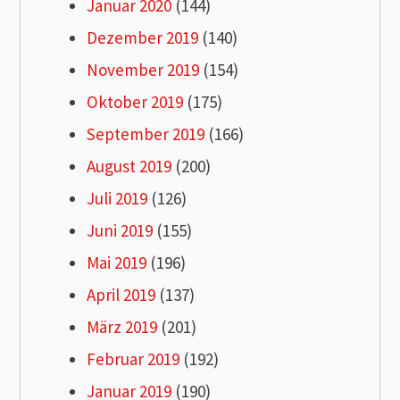
Januar 2020
(144)
Dezember 2019
(140)
November 2019
(154)
Oktober 2019
(175)
September 2019
(166)
August 2019
(200)
Juli 2019
(126)
Juni 2019
(155)
Mai 2019
(196)
April 2019
(137)
März 2019
(201)
Februar 2019
(192)
Januar 2019
(190)