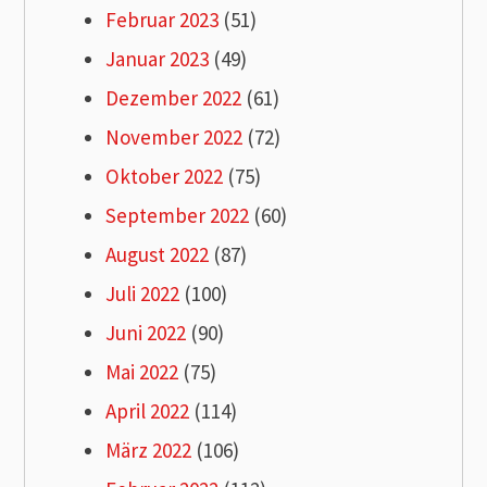
Februar 2023
(51)
Januar 2023
(49)
Dezember 2022
(61)
November 2022
(72)
Oktober 2022
(75)
September 2022
(60)
August 2022
(87)
Juli 2022
(100)
Juni 2022
(90)
Mai 2022
(75)
April 2022
(114)
März 2022
(106)