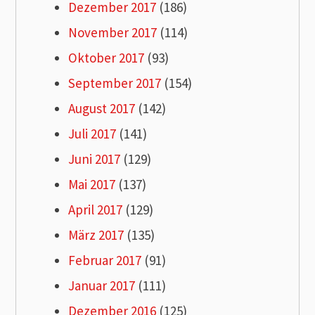
Dezember 2017
(186)
November 2017
(114)
Oktober 2017
(93)
September 2017
(154)
August 2017
(142)
Juli 2017
(141)
Juni 2017
(129)
Mai 2017
(137)
April 2017
(129)
März 2017
(135)
Februar 2017
(91)
Januar 2017
(111)
Dezember 2016
(125)