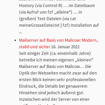
Hostory (via Control-R) … im Dateibaum
(via Aufruf von fzf „alleine“) … in
(großen) Text-Dateien (via cat
meineGrosseDatei.txt | fzf) Installation auf
...
Mailserver auf Basis von Mailcow: Modern,
stabil und sicher
16. Januar 2022
Seit einiger Zeit (ca. eineinhalb Jahre)
betreibe ich meinen eigenen „kleinen“
Mailserver auf Basis von Mailcow… Die
Optik der Webseiten macht zwar auf den
ersten Blick keinen sehr professionellen
Eindruck, die Details bei genauerem
Hinsehen sind jedoch äußerst gut.
Inzwischen wird der Server von einer