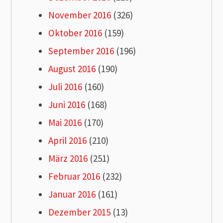
November 2016
(326)
Oktober 2016
(159)
September 2016
(196)
August 2016
(190)
Juli 2016
(160)
Juni 2016
(168)
Mai 2016
(170)
April 2016
(210)
März 2016
(251)
Februar 2016
(232)
Januar 2016
(161)
Dezember 2015
(13)