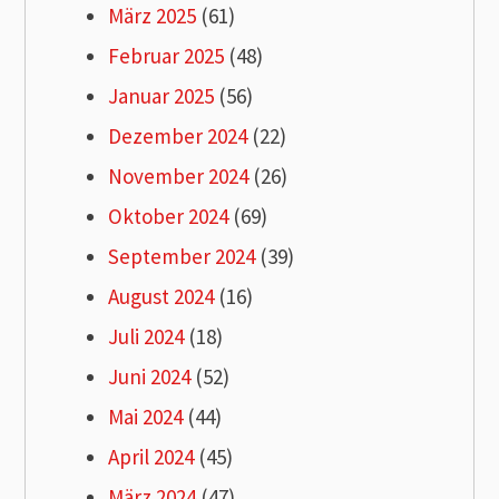
März 2025
(61)
Februar 2025
(48)
Januar 2025
(56)
Dezember 2024
(22)
November 2024
(26)
Oktober 2024
(69)
September 2024
(39)
August 2024
(16)
Juli 2024
(18)
Juni 2024
(52)
Mai 2024
(44)
April 2024
(45)
März 2024
(47)