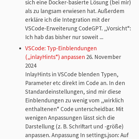
sich eine Docker-basierte Lösung (bei mir)
als zu langsam erwiesen hat. Außerdem
erkläre ich die Integration mit der
VSCode-Erweiterung CodeGPT. „Vorsicht“:
Ich hab das bisher nur soweit ...
VSCode: Typ-Einblendungen
(„inlayHints“) anpassen
26. November
2024
InlayHints in VSCode blenden Typen,
Parameter etc direkt im Code an. In den
Standardeinstellungen, sind mir diese
Einblendungen zu wenig vom „wirklich
enthaltenen“ Code unterscheidbar. Mit
wenigen Anpassungen lässt sich die
Darstellung (z. B. Schriftart und -größe)
anpassen. Anpassung In settings.json: Auf