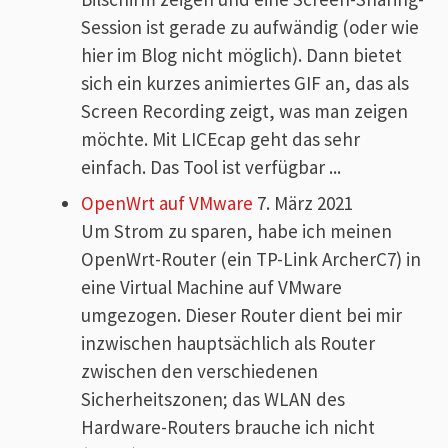
Session ist gerade zu aufwändig (oder wie
hier im Blog nicht möglich). Dann bietet
sich ein kurzes animiertes GIF an, das als
Screen Recording zeigt, was man zeigen
möchte. Mit LICEcap geht das sehr
einfach. Das Tool ist verfügbar ...
OpenWrt auf VMware
7. März 2021
Um Strom zu sparen, habe ich meinen
OpenWrt-Router (ein TP-Link ArcherC7) in
eine Virtual Machine auf VMware
umgezogen. Dieser Router dient bei mir
inzwischen hauptsächlich als Router
zwischen den verschiedenen
Sicherheitszonen; das WLAN des
Hardware-Routers brauche ich nicht