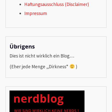
Haftungsausschluss (Disclaimer)
Impressum
Übrigens
Dies ist nicht wirklich ein Blog…
(Eher jede Menge „Dirkness“
)