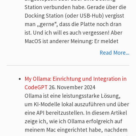
Station verbunden habe. Gerade über die
Docking Station (oder USB-Hub) vergisst
man „gerne“, dass die Platte noch dran
ist. Und ich will es auch vergessen! Aber
MacOS ist anderer Meinung: Er meldet
Read More...
My Ollama: Einrichtung und Integration in
CodeGPT
26. November 2024
Ollama ist eine leistungsstarke Lösung,
um KI-Modelle lokal auszuführen und über
eine API bereitzustellen. In diesem Artikel
zeige ich, wie ich Ollama erfolgreich auf
meinem Mac eingerichtet habe, nachdem