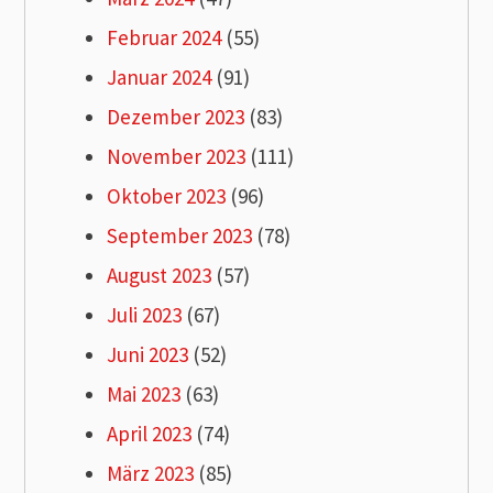
Februar 2024
(55)
Januar 2024
(91)
Dezember 2023
(83)
November 2023
(111)
Oktober 2023
(96)
September 2023
(78)
August 2023
(57)
Juli 2023
(67)
Juni 2023
(52)
Mai 2023
(63)
April 2023
(74)
März 2023
(85)