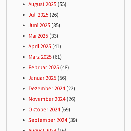
August 2025
(55)
Juli 2025
(26)
Juni 2025
(35)
Mai 2025
(33)
April 2025
(41)
März 2025
(61)
Februar 2025
(48)
Januar 2025
(56)
Dezember 2024
(22)
November 2024
(26)
Oktober 2024
(69)
September 2024
(39)
August 2024
(16)