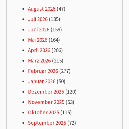
August 2026
(47)
Juli 2026
(135)
Juni 2026
(159)
Mai 2026
(164)
April 2026
(206)
März 2026
(215)
Februar 2026
(277)
Januar 2026
(50)
Dezember 2025
(120)
November 2025
(53)
Oktober 2025
(115)
September 2025
(72)