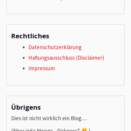
Rechtliches
Datenschutzerklärung
Haftungsausschluss (Disclaimer)
Impressum
Übrigens
Dies ist nicht wirklich ein Blog…
(Eher jede Menge „Dirkness“
)