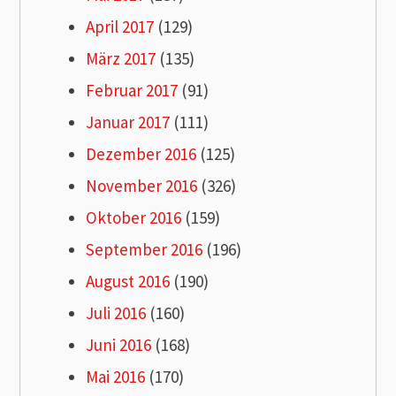
April 2017
(129)
März 2017
(135)
Februar 2017
(91)
Januar 2017
(111)
Dezember 2016
(125)
November 2016
(326)
Oktober 2016
(159)
September 2016
(196)
August 2016
(190)
Juli 2016
(160)
Juni 2016
(168)
Mai 2016
(170)