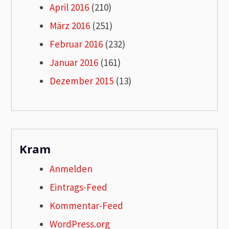
April 2016
(210)
März 2016
(251)
Februar 2016
(232)
Januar 2016
(161)
Dezember 2015
(13)
Kram
Anmelden
Eintrags-Feed
Kommentar-Feed
WordPress.org