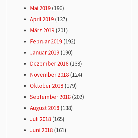
Mai 2019
(196)
April 2019
(137)
März 2019
(201)
Februar 2019
(192)
Januar 2019
(190)
Dezember 2018
(138)
November 2018
(124)
Oktober 2018
(179)
September 2018
(202)
August 2018
(138)
Juli 2018
(165)
Juni 2018
(161)