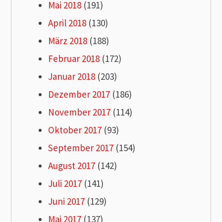
Mai 2018
(191)
April 2018
(130)
März 2018
(188)
Februar 2018
(172)
Januar 2018
(203)
Dezember 2017
(186)
November 2017
(114)
Oktober 2017
(93)
September 2017
(154)
August 2017
(142)
Juli 2017
(141)
Juni 2017
(129)
Mai 2017
(137)