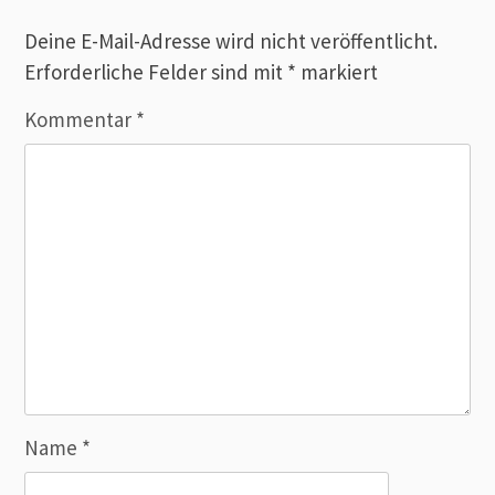
Deine E-Mail-Adresse wird nicht veröffentlicht.
Erforderliche Felder sind mit
*
markiert
Kommentar
*
Name
*