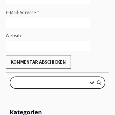
E-Mail-Adresse
*
Website
Kategorien