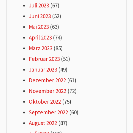
Juli 2023
(67)
Juni 2023
(52)
Mai 2023
(63)
April 2023
(74)
März 2023
(85)
Februar 2023
(51)
Januar 2023
(49)
Dezember 2022
(61)
November 2022
(72)
Oktober 2022
(75)
September 2022
(60)
August 2022
(87)