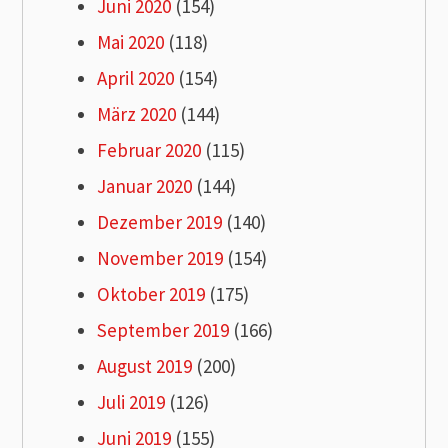
Juni 2020
(154)
Mai 2020
(118)
April 2020
(154)
März 2020
(144)
Februar 2020
(115)
Januar 2020
(144)
Dezember 2019
(140)
November 2019
(154)
Oktober 2019
(175)
September 2019
(166)
August 2019
(200)
Juli 2019
(126)
Juni 2019
(155)