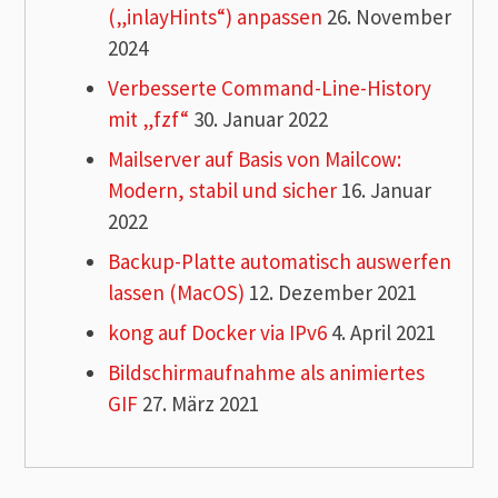
(„inlayHints“) anpassen
26. November
2024
Verbesserte Command-Line-History
mit „fzf“
30. Januar 2022
Mailserver auf Basis von Mailcow:
Modern, stabil und sicher
16. Januar
2022
Backup-Platte automatisch auswerfen
lassen (MacOS)
12. Dezember 2021
kong auf Docker via IPv6
4. April 2021
Bildschirmaufnahme als animiertes
GIF
27. März 2021