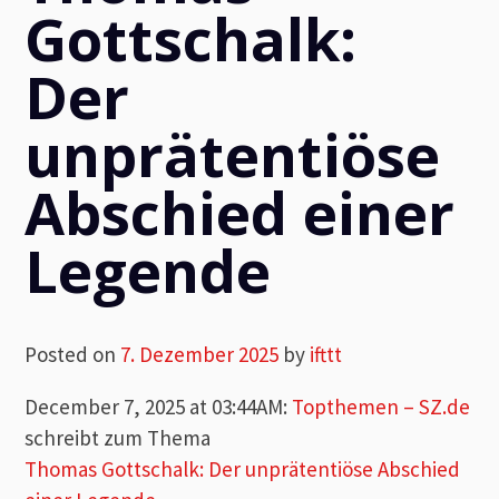
Gottschalk:
Der
unprätentiöse
Abschied einer
Legende
Posted on
7. Dezember 2025
by
ifttt
December 7, 2025 at 03:44AM
:
Topthemen – SZ.de
schreibt zum Thema
Thomas Gottschalk: Der unprätentiöse Abschied