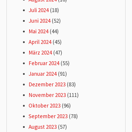
Juli 2024
(18)
Juni 2024
(52)
Mai 2024
(44)
April 2024
(45)
März 2024
(47)
Februar 2024
(55)
Januar 2024
(91)
Dezember 2023
(83)
November 2023
(111)
Oktober 2023
(96)
September 2023
(78)
August 2023
(57)