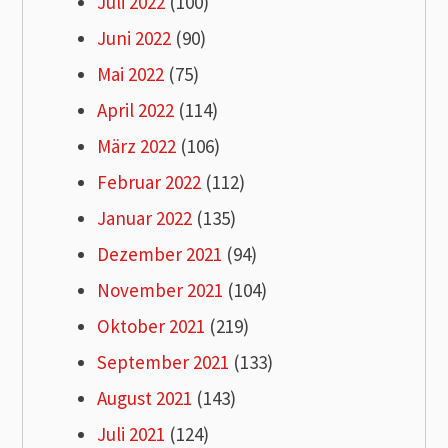
Juli 2022
(100)
Juni 2022
(90)
Mai 2022
(75)
April 2022
(114)
März 2022
(106)
Februar 2022
(112)
Januar 2022
(135)
Dezember 2021
(94)
November 2021
(104)
Oktober 2021
(219)
September 2021
(133)
August 2021
(143)
Juli 2021
(124)