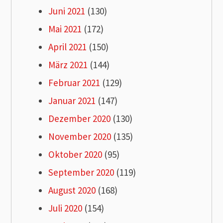
Juni 2021
(130)
Mai 2021
(172)
April 2021
(150)
März 2021
(144)
Februar 2021
(129)
Januar 2021
(147)
Dezember 2020
(130)
November 2020
(135)
Oktober 2020
(95)
September 2020
(119)
August 2020
(168)
Juli 2020
(154)