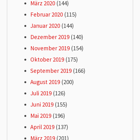
März 2020
(144)
Februar 2020
(115)
Januar 2020
(144)
Dezember 2019
(140)
November 2019
(154)
Oktober 2019
(175)
September 2019
(166)
August 2019
(200)
Juli 2019
(126)
Juni 2019
(155)
Mai 2019
(196)
April 2019
(137)
März 2019
(201)