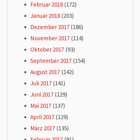
Februar 2018
(172)
Januar 2018
(203)
Dezember 2017
(186)
November 2017
(114)
Oktober 2017
(93)
September 2017
(154)
August 2017
(142)
Juli 2017
(141)
Juni 2017
(129)
Mai 2017
(137)
April 2017
(129)
März 2017
(135)
Februar 2017
(91)