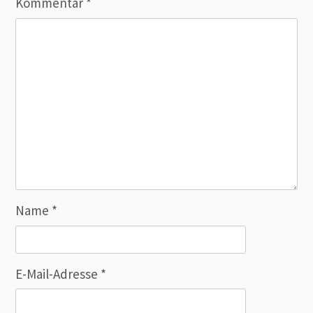
Kommentar
*
Name
*
E-Mail-Adresse
*