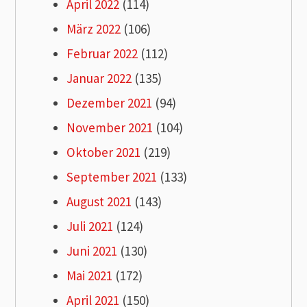
April 2022
(114)
März 2022
(106)
Februar 2022
(112)
Januar 2022
(135)
Dezember 2021
(94)
November 2021
(104)
Oktober 2021
(219)
September 2021
(133)
August 2021
(143)
Juli 2021
(124)
Juni 2021
(130)
Mai 2021
(172)
April 2021
(150)