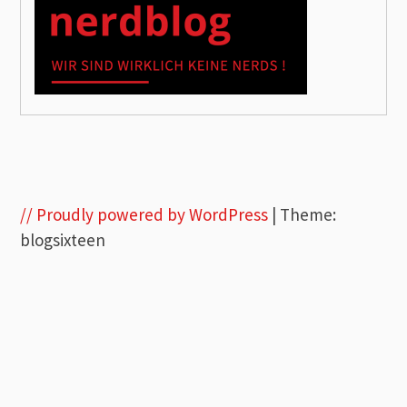
// Proudly powered by WordPress
|
Theme:
blogsixteen