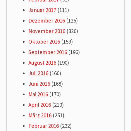
Januar 2017
(111)
Dezember 2016
(125)
November 2016
(326)
Oktober 2016
(159)
September 2016
(196)
August 2016
(190)
Juli 2016
(160)
Juni 2016
(168)
Mai 2016
(170)
April 2016
(210)
März 2016
(251)
Februar 2016
(232)