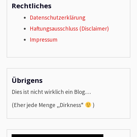
Rechtliches
Datenschutzerklärung
Haftungsausschluss (Disclaimer)
Impressum
Übrigens
Dies ist nicht wirklich ein Blog…
(Eher jede Menge „Dirkness“
)