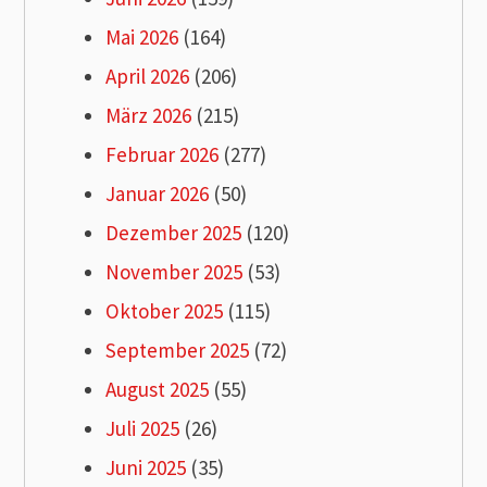
Mai 2026
(164)
April 2026
(206)
März 2026
(215)
Februar 2026
(277)
Januar 2026
(50)
Dezember 2025
(120)
November 2025
(53)
Oktober 2025
(115)
September 2025
(72)
August 2025
(55)
Juli 2025
(26)
Juni 2025
(35)