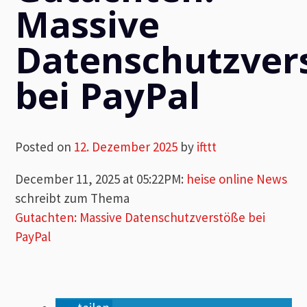
Massive
Datenschutzver
bei PayPal
Posted on
12. Dezember 2025
by
ifttt
December 11, 2025 at 05:22PM
:
heise online News
schreibt zum Thema
Gutachten: Massive Datenschutzverstöße bei
PayPal