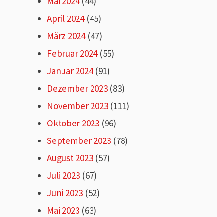
Mai 2024
(44)
April 2024
(45)
März 2024
(47)
Februar 2024
(55)
Januar 2024
(91)
Dezember 2023
(83)
November 2023
(111)
Oktober 2023
(96)
September 2023
(78)
August 2023
(57)
Juli 2023
(67)
Juni 2023
(52)
Mai 2023
(63)