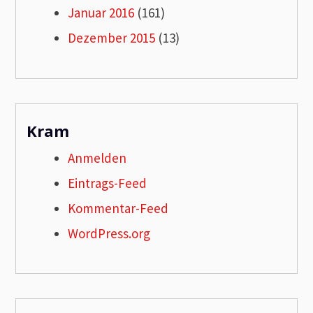
Januar 2016
(161)
Dezember 2015
(13)
Kram
Anmelden
Eintrags-Feed
Kommentar-Feed
WordPress.org