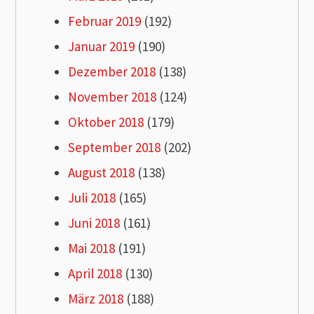
Februar 2019
(192)
Januar 2019
(190)
Dezember 2018
(138)
November 2018
(124)
Oktober 2018
(179)
September 2018
(202)
August 2018
(138)
Juli 2018
(165)
Juni 2018
(161)
Mai 2018
(191)
April 2018
(130)
März 2018
(188)