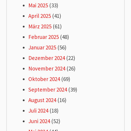
Mai 2025
(33)
April 2025
(41)
März 2025
(61)
Februar 2025
(48)
Januar 2025
(56)
Dezember 2024
(22)
November 2024
(26)
Oktober 2024
(69)
September 2024
(39)
August 2024
(16)
Juli 2024
(18)
Juni 2024
(52)