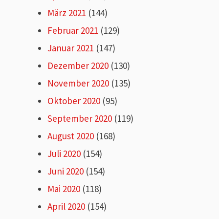
März 2021
(144)
Februar 2021
(129)
Januar 2021
(147)
Dezember 2020
(130)
November 2020
(135)
Oktober 2020
(95)
September 2020
(119)
August 2020
(168)
Juli 2020
(154)
Juni 2020
(154)
Mai 2020
(118)
April 2020
(154)