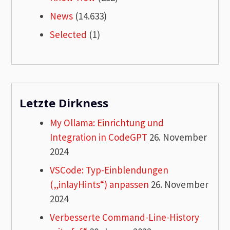
News
(14.633)
Selected
(1)
Letzte Dirkness
My Ollama: Einrichtung und
Integration in CodeGPT
26. November
2024
VSCode: Typ-Einblendungen
(„inlayHints“) anpassen
26. November
2024
Verbesserte Command-Line-History