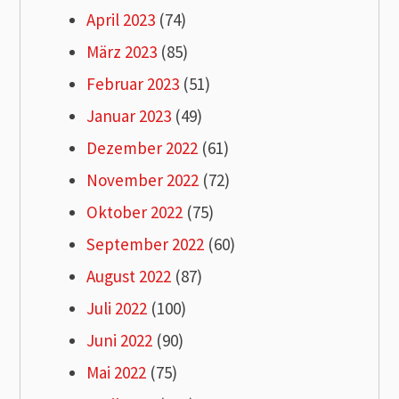
April 2023
(74)
März 2023
(85)
Februar 2023
(51)
Januar 2023
(49)
Dezember 2022
(61)
November 2022
(72)
Oktober 2022
(75)
September 2022
(60)
August 2022
(87)
Juli 2022
(100)
Juni 2022
(90)
Mai 2022
(75)