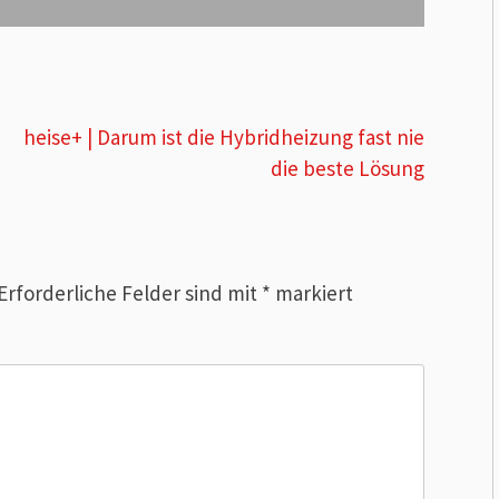
heise+ | Darum ist die Hybridheizung fast nie
die beste Lösung
Erforderliche Felder sind mit
*
markiert