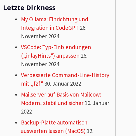
Letzte Dirkness
My Ollama: Einrichtung und
Integration in CodeGPT
26.
November 2024
VSCode: Typ-Einblendungen
(„inlayHints“) anpassen
26.
November 2024
Verbesserte Command-Line-History
mit „fzf“
30. Januar 2022
Mailserver auf Basis von Mailcow:
Modern, stabil und sicher
16. Januar
2022
Backup-Platte automatisch
auswerfen lassen (MacOS)
12.