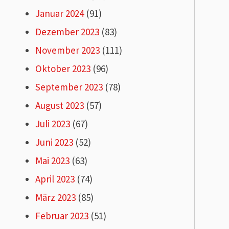
Januar 2024
(91)
Dezember 2023
(83)
November 2023
(111)
Oktober 2023
(96)
September 2023
(78)
August 2023
(57)
Juli 2023
(67)
Juni 2023
(52)
Mai 2023
(63)
April 2023
(74)
März 2023
(85)
Februar 2023
(51)