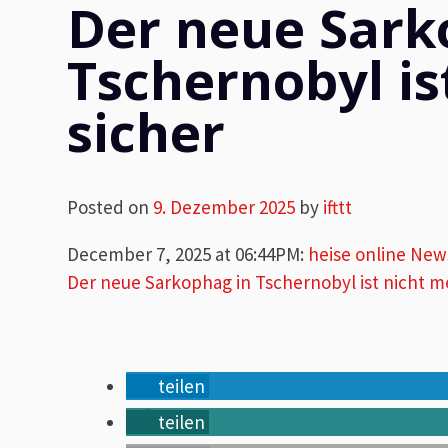
Der neue Sark
Tschernobyl is
sicher
Posted on
9. Dezember 2025
by
ifttt
December 7, 2025 at 06:44PM
:
heise online New
Der neue Sarkophag in Tschernobyl ist nicht m
teilen
teilen