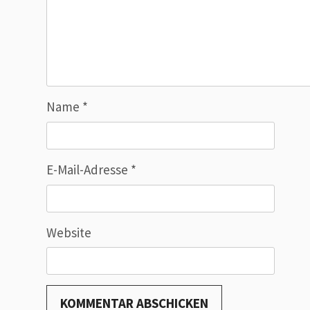
Name
*
E-Mail-Adresse
*
Website