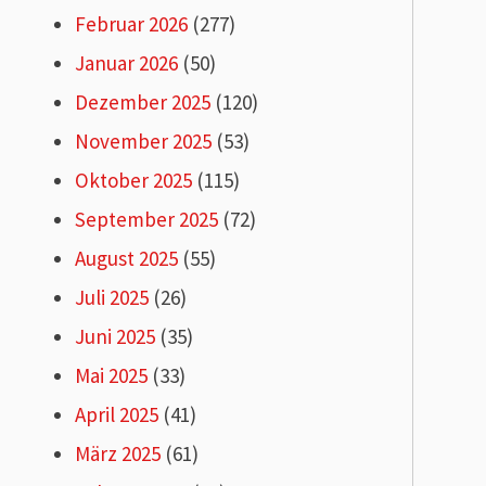
Februar 2026
(277)
Januar 2026
(50)
Dezember 2025
(120)
November 2025
(53)
Oktober 2025
(115)
September 2025
(72)
August 2025
(55)
Juli 2025
(26)
Juni 2025
(35)
Mai 2025
(33)
April 2025
(41)
März 2025
(61)