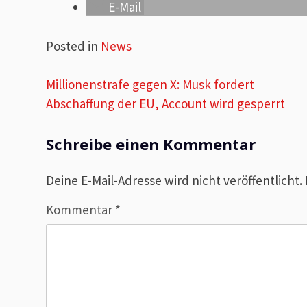
E-Mail
Posted in
News
Beitragsnavigation
Millionenstrafe gegen X: Musk fordert
Abschaffung der EU, Account wird gesperrt
Schreibe einen Kommentar
Deine E-Mail-Adresse wird nicht veröffentlicht.
Kommentar
*