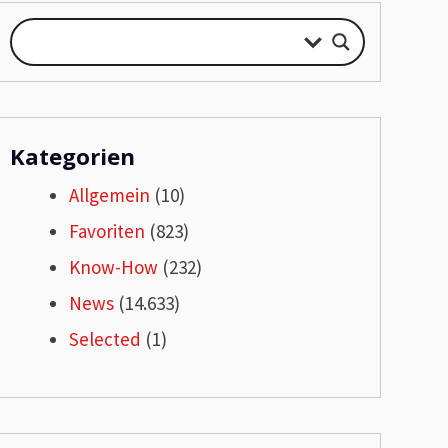
Kategorien
Allgemein
(10)
Favoriten
(823)
Know-How
(232)
News
(14.633)
Selected
(1)