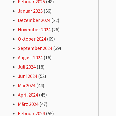
Februar 2025
(48)
Januar 2025
(56)
Dezember 2024
(22)
November 2024
(26)
Oktober 2024
(69)
September 2024
(39)
August 2024
(16)
Juli 2024
(18)
Juni 2024
(52)
Mai 2024
(44)
April 2024
(45)
März 2024
(47)
Februar 2024
(55)