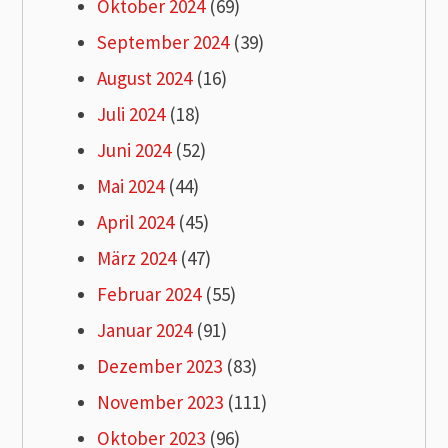
Oktober 2024
(69)
September 2024
(39)
August 2024
(16)
Juli 2024
(18)
Juni 2024
(52)
Mai 2024
(44)
April 2024
(45)
März 2024
(47)
Februar 2024
(55)
Januar 2024
(91)
Dezember 2023
(83)
November 2023
(111)
Oktober 2023
(96)