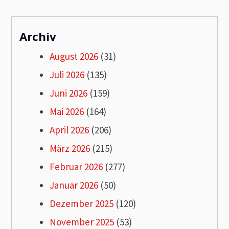
Archiv
August 2026
(31)
Juli 2026
(135)
Juni 2026
(159)
Mai 2026
(164)
April 2026
(206)
März 2026
(215)
Februar 2026
(277)
Januar 2026
(50)
Dezember 2025
(120)
November 2025
(53)