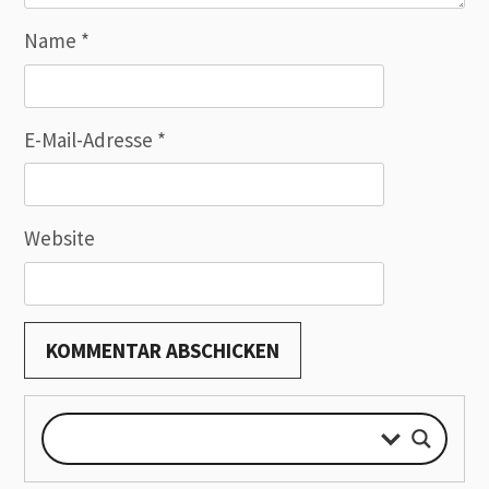
Name
*
E-Mail-Adresse
*
Website