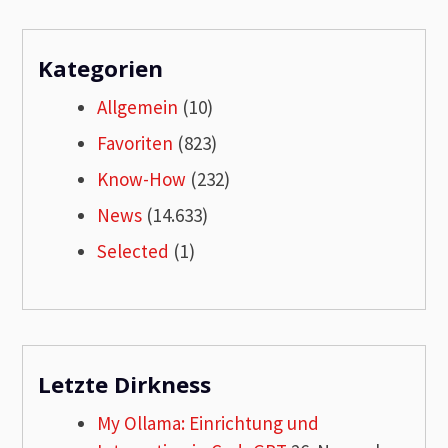
Kategorien
Allgemein
(10)
Favoriten
(823)
Know-How
(232)
News
(14.633)
Selected
(1)
Letzte Dirkness
My Ollama: Einrichtung und