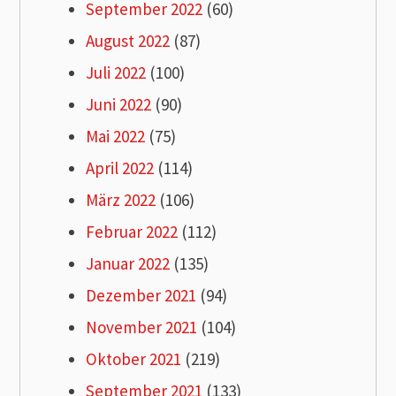
September 2022
(60)
August 2022
(87)
Juli 2022
(100)
Juni 2022
(90)
Mai 2022
(75)
April 2022
(114)
März 2022
(106)
Februar 2022
(112)
Januar 2022
(135)
Dezember 2021
(94)
November 2021
(104)
Oktober 2021
(219)
September 2021
(133)