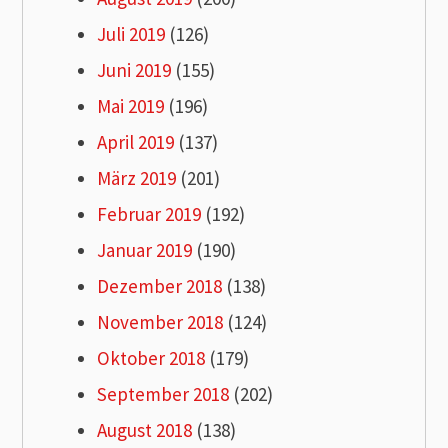
Juli 2019
(126)
Juni 2019
(155)
Mai 2019
(196)
April 2019
(137)
März 2019
(201)
Februar 2019
(192)
Januar 2019
(190)
Dezember 2018
(138)
November 2018
(124)
Oktober 2018
(179)
September 2018
(202)
August 2018
(138)