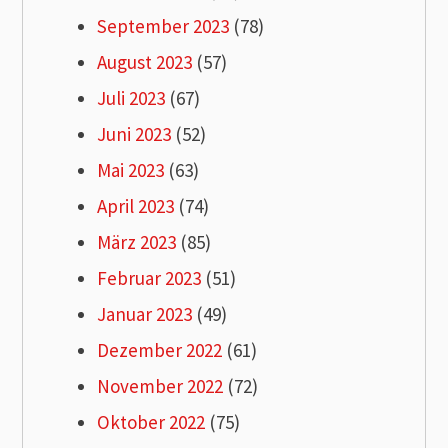
September 2023
(78)
August 2023
(57)
Juli 2023
(67)
Juni 2023
(52)
Mai 2023
(63)
April 2023
(74)
März 2023
(85)
Februar 2023
(51)
Januar 2023
(49)
Dezember 2022
(61)
November 2022
(72)
Oktober 2022
(75)