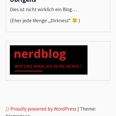
Dies ist nicht wirklich ein Blog…
(Eher jede Menge „Dirkness“
)
// Proudly powered by WordPress
|
Theme:
blogsixteen