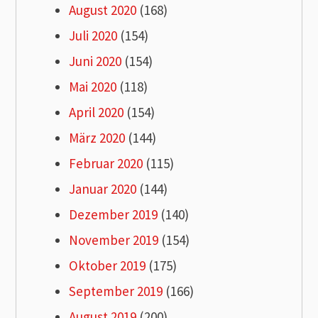
August 2020
(168)
Juli 2020
(154)
Juni 2020
(154)
Mai 2020
(118)
April 2020
(154)
März 2020
(144)
Februar 2020
(115)
Januar 2020
(144)
Dezember 2019
(140)
November 2019
(154)
Oktober 2019
(175)
September 2019
(166)
August 2019
(200)