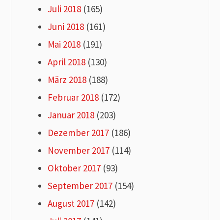
Juli 2018
(165)
Juni 2018
(161)
Mai 2018
(191)
April 2018
(130)
März 2018
(188)
Februar 2018
(172)
Januar 2018
(203)
Dezember 2017
(186)
November 2017
(114)
Oktober 2017
(93)
September 2017
(154)
August 2017
(142)