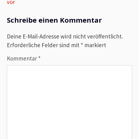
vor
Schreibe einen Kommentar
Deine E-Mail-Adresse wird nicht veröffentlicht.
Erforderliche Felder sind mit
*
markiert
Kommentar
*