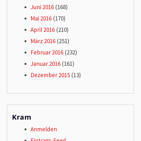
Juni 2016
(168)
Mai 2016
(170)
April 2016
(210)
März 2016
(251)
Februar 2016
(232)
Januar 2016
(161)
Dezember 2015
(13)
Kram
Anmelden
Eintrags-Feed