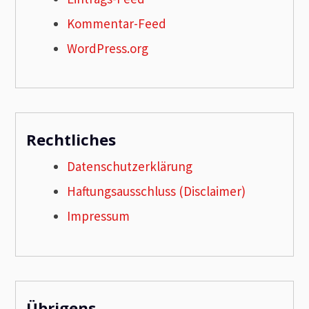
Kommentar-Feed
WordPress.org
Rechtliches
Datenschutzerklärung
Haftungsausschluss (Disclaimer)
Impressum
Übrigens