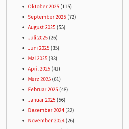
Oktober 2025
(115)
September 2025
(72)
August 2025
(55)
Juli 2025
(26)
Juni 2025
(35)
Mai 2025
(33)
April 2025
(41)
März 2025
(61)
Februar 2025
(48)
Januar 2025
(56)
Dezember 2024
(22)
November 2024
(26)