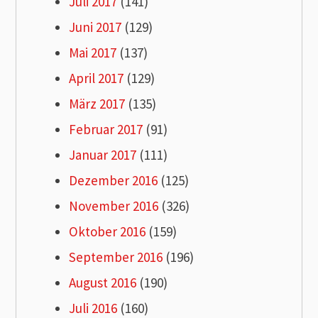
Juli 2017
(141)
Juni 2017
(129)
Mai 2017
(137)
April 2017
(129)
März 2017
(135)
Februar 2017
(91)
Januar 2017
(111)
Dezember 2016
(125)
November 2016
(326)
Oktober 2016
(159)
September 2016
(196)
August 2016
(190)
Juli 2016
(160)