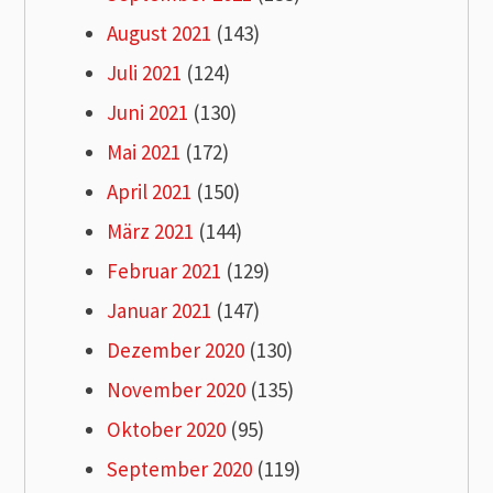
August 2021
(143)
Juli 2021
(124)
Juni 2021
(130)
Mai 2021
(172)
April 2021
(150)
März 2021
(144)
Februar 2021
(129)
Januar 2021
(147)
Dezember 2020
(130)
November 2020
(135)
Oktober 2020
(95)
September 2020
(119)