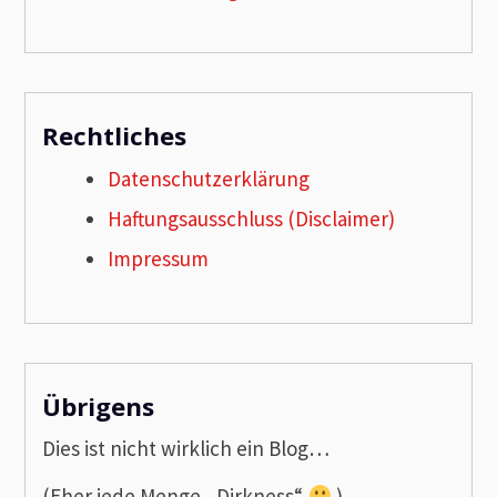
Rechtliches
Datenschutzerklärung
Haftungsausschluss (Disclaimer)
Impressum
Übrigens
Dies ist nicht wirklich ein Blog…
(Eher jede Menge „Dirkness“
)