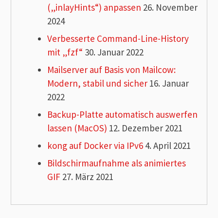
(„inlayHints“) anpassen
26. November
2024
Verbesserte Command-Line-History
mit „fzf“
30. Januar 2022
Mailserver auf Basis von Mailcow:
Modern, stabil und sicher
16. Januar
2022
Backup-Platte automatisch auswerfen
lassen (MacOS)
12. Dezember 2021
kong auf Docker via IPv6
4. April 2021
Bildschirmaufnahme als animiertes
GIF
27. März 2021