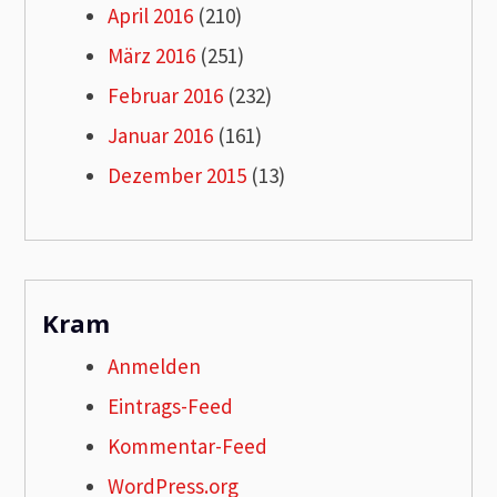
April 2016
(210)
März 2016
(251)
Februar 2016
(232)
Januar 2016
(161)
Dezember 2015
(13)
Kram
Anmelden
Eintrags-Feed
Kommentar-Feed
WordPress.org