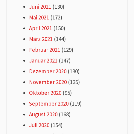
Juni 2021
(130)
Mai 2021
(172)
April 2021
(150)
März 2021
(144)
Februar 2021
(129)
Januar 2021
(147)
Dezember 2020
(130)
November 2020
(135)
Oktober 2020
(95)
September 2020
(119)
August 2020
(168)
Juli 2020
(154)