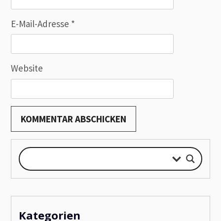
E-Mail-Adresse
*
Website
Kategorien