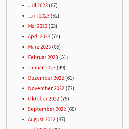
Juli 2023
(67)
Juni 2023
(52)
Mai 2023
(63)
April 2023
(74)
März 2023
(85)
Februar 2023
(51)
Januar 2023
(49)
Dezember 2022
(61)
November 2022
(72)
Oktober 2022
(75)
September 2022
(60)
August 2022
(87)