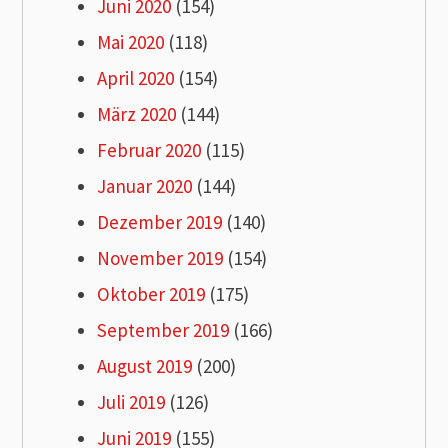
Juni 2020
(154)
Mai 2020
(118)
April 2020
(154)
März 2020
(144)
Februar 2020
(115)
Januar 2020
(144)
Dezember 2019
(140)
November 2019
(154)
Oktober 2019
(175)
September 2019
(166)
August 2019
(200)
Juli 2019
(126)
Juni 2019
(155)