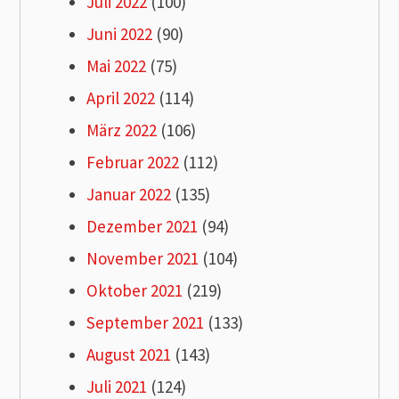
Juli 2022
(100)
Juni 2022
(90)
Mai 2022
(75)
April 2022
(114)
März 2022
(106)
Februar 2022
(112)
Januar 2022
(135)
Dezember 2021
(94)
November 2021
(104)
Oktober 2021
(219)
September 2021
(133)
August 2021
(143)
Juli 2021
(124)