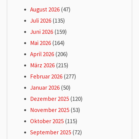
August 2026
(47)
Juli 2026
(135)
Juni 2026
(159)
Mai 2026
(164)
April 2026
(206)
März 2026
(215)
Februar 2026
(277)
Januar 2026
(50)
Dezember 2025
(120)
November 2025
(53)
Oktober 2025
(115)
September 2025
(72)