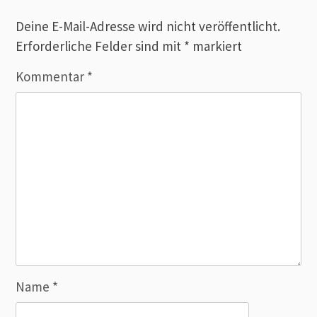
Deine E-Mail-Adresse wird nicht veröffentlicht.
Erforderliche Felder sind mit
*
markiert
Kommentar
*
Name
*