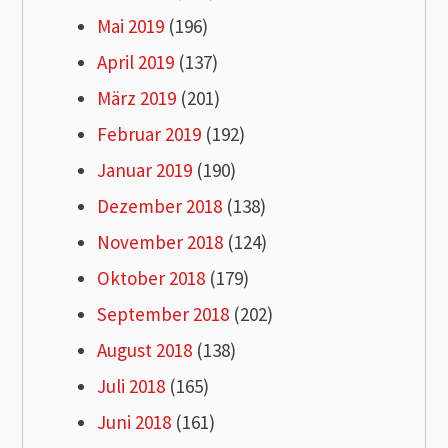
Mai 2019
(196)
April 2019
(137)
März 2019
(201)
Februar 2019
(192)
Januar 2019
(190)
Dezember 2018
(138)
November 2018
(124)
Oktober 2018
(179)
September 2018
(202)
August 2018
(138)
Juli 2018
(165)
Juni 2018
(161)