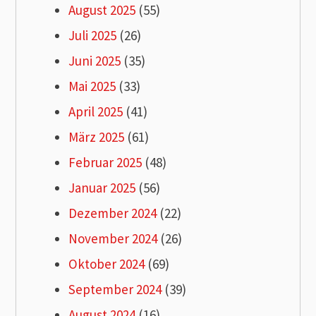
August 2025
(55)
Juli 2025
(26)
Juni 2025
(35)
Mai 2025
(33)
April 2025
(41)
März 2025
(61)
Februar 2025
(48)
Januar 2025
(56)
Dezember 2024
(22)
November 2024
(26)
Oktober 2024
(69)
September 2024
(39)
August 2024
(16)