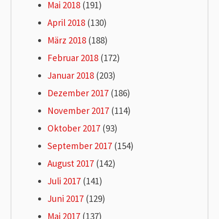
Mai 2018
(191)
April 2018
(130)
März 2018
(188)
Februar 2018
(172)
Januar 2018
(203)
Dezember 2017
(186)
November 2017
(114)
Oktober 2017
(93)
September 2017
(154)
August 2017
(142)
Juli 2017
(141)
Juni 2017
(129)
Mai 2017
(137)