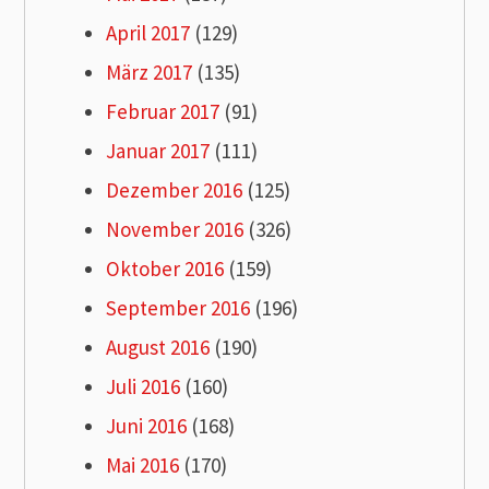
April 2017
(129)
März 2017
(135)
Februar 2017
(91)
Januar 2017
(111)
Dezember 2016
(125)
November 2016
(326)
Oktober 2016
(159)
September 2016
(196)
August 2016
(190)
Juli 2016
(160)
Juni 2016
(168)
Mai 2016
(170)