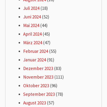
Juli 2024
(18)
Juni 2024
(52)
Mai 2024
(44)
April 2024
(45)
März 2024
(47)
Februar 2024
(55)
Januar 2024
(91)
Dezember 2023
(83)
November 2023
(111)
Oktober 2023
(96)
September 2023
(78)
August 2023
(57)