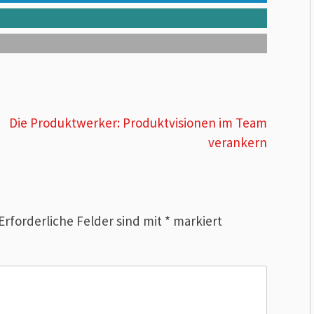
Die Produktwerker: Produktvisionen im Team
verankern
Erforderliche Felder sind mit
*
markiert