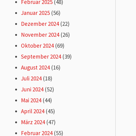
Februar 2025
(48)
Januar 2025
(56)
Dezember 2024
(22)
November 2024
(26)
Oktober 2024
(69)
September 2024
(39)
August 2024
(16)
Juli 2024
(18)
Juni 2024
(52)
Mai 2024
(44)
April 2024
(45)
März 2024
(47)
Februar 2024
(55)