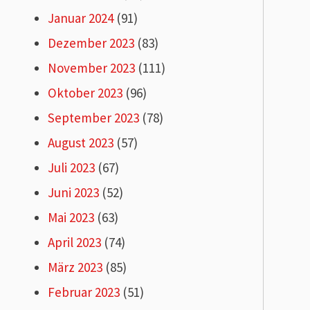
Januar 2024
(91)
Dezember 2023
(83)
November 2023
(111)
Oktober 2023
(96)
September 2023
(78)
August 2023
(57)
Juli 2023
(67)
Juni 2023
(52)
Mai 2023
(63)
April 2023
(74)
März 2023
(85)
Februar 2023
(51)