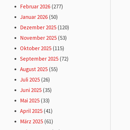
Februar 2026
(277)
Januar 2026
(50)
Dezember 2025
(120)
November 2025
(53)
Oktober 2025
(115)
September 2025
(72)
August 2025
(55)
Juli 2025
(26)
Juni 2025
(35)
Mai 2025
(33)
April 2025
(41)
März 2025
(61)