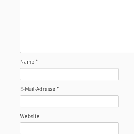
Name
*
E-Mail-Adresse
*
Website