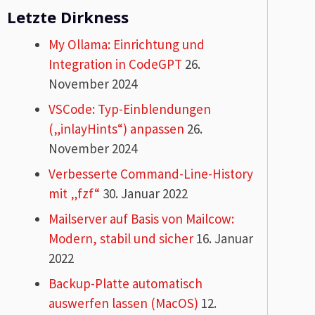
Letzte Dirkness
My Ollama: Einrichtung und
Integration in CodeGPT
26.
November 2024
VSCode: Typ-Einblendungen
(„inlayHints“) anpassen
26.
November 2024
Verbesserte Command-Line-History
mit „fzf“
30. Januar 2022
Mailserver auf Basis von Mailcow:
Modern, stabil und sicher
16. Januar
2022
Backup-Platte automatisch
auswerfen lassen (MacOS)
12.