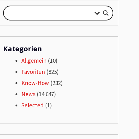
Kategorien
Allgemein
(10)
Favoriten
(825)
Know-How
(232)
News
(14.647)
Selected
(1)