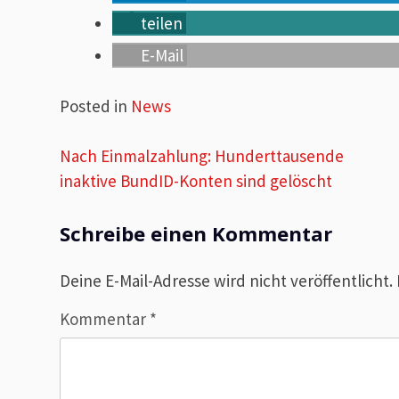
teilen
E-Mail
Posted in
News
Beitragsnavigation
Nach Einmalzahlung: Hunderttausende
inaktive BundID-Konten sind gelöscht
Schreibe einen Kommentar
Deine E-Mail-Adresse wird nicht veröffentlicht.
Kommentar
*