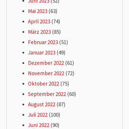
Juni 2023
(52)
Mai 2023
(63)
April 2023
(74)
März 2023
(85)
Februar 2023
(51)
Januar 2023
(49)
Dezember 2022
(61)
November 2022
(72)
Oktober 2022
(75)
September 2022
(60)
August 2022
(87)
Juli 2022
(100)
Juni 2022
(90)