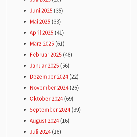
Juni 2025
(35)
Mai 2025
(33)
April 2025
(41)
März 2025
(61)
Februar 2025
(48)
Januar 2025
(56)
Dezember 2024
(22)
November 2024
(26)
Oktober 2024
(69)
September 2024
(39)
August 2024
(16)
Juli 2024
(18)