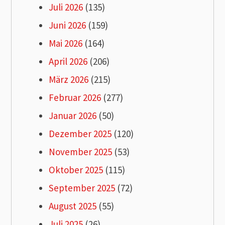
Juli 2026
(135)
Juni 2026
(159)
Mai 2026
(164)
April 2026
(206)
März 2026
(215)
Februar 2026
(277)
Januar 2026
(50)
Dezember 2025
(120)
November 2025
(53)
Oktober 2025
(115)
September 2025
(72)
August 2025
(55)
Juli 2025
(26)