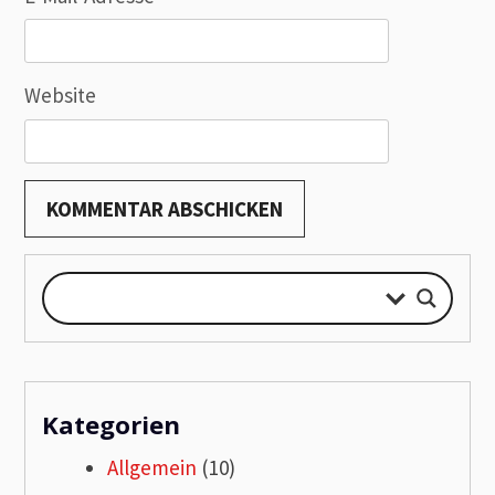
Website
Kategorien
Allgemein
(10)