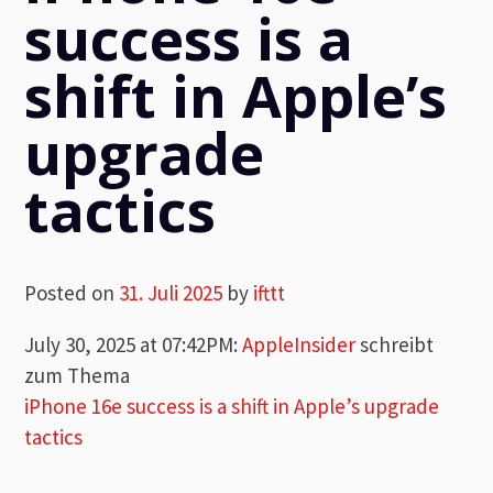
success is a
shift in Apple’s
upgrade
tactics
Posted on
31. Juli 2025
by
ifttt
July 30, 2025 at 07:42PM
:
AppleInsider
schreibt
zum Thema
iPhone 16e success is a shift in Apple’s upgrade
tactics