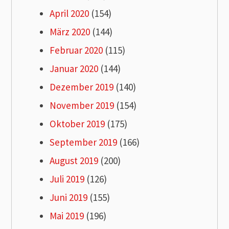
April 2020
(154)
März 2020
(144)
Februar 2020
(115)
Januar 2020
(144)
Dezember 2019
(140)
November 2019
(154)
Oktober 2019
(175)
September 2019
(166)
August 2019
(200)
Juli 2019
(126)
Juni 2019
(155)
Mai 2019
(196)