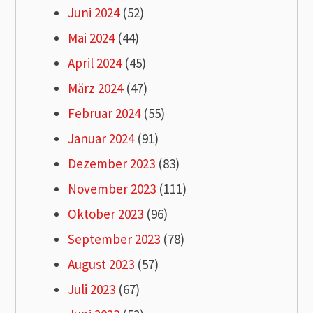
Juni 2024
(52)
Mai 2024
(44)
April 2024
(45)
März 2024
(47)
Februar 2024
(55)
Januar 2024
(91)
Dezember 2023
(83)
November 2023
(111)
Oktober 2023
(96)
September 2023
(78)
August 2023
(57)
Juli 2023
(67)