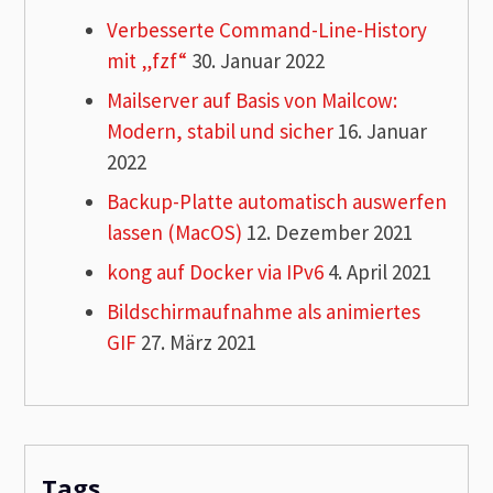
Verbesserte Command-Line-History
mit „fzf“
30. Januar 2022
Mailserver auf Basis von Mailcow:
Modern, stabil und sicher
16. Januar
2022
Backup-Platte automatisch auswerfen
lassen (MacOS)
12. Dezember 2021
kong auf Docker via IPv6
4. April 2021
Bildschirmaufnahme als animiertes
GIF
27. März 2021
Tags