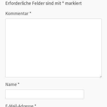
Erforderliche Felder sind mit
*
markiert
Kommentar
*
Name
*
E-Mail-Adresse
*