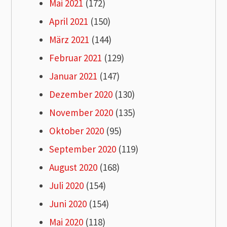
Mai 2021
(172)
April 2021
(150)
März 2021
(144)
Februar 2021
(129)
Januar 2021
(147)
Dezember 2020
(130)
November 2020
(135)
Oktober 2020
(95)
September 2020
(119)
August 2020
(168)
Juli 2020
(154)
Juni 2020
(154)
Mai 2020
(118)