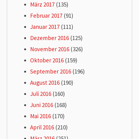
März 2017
(135)
Februar 2017
(91)
Januar 2017
(111)
Dezember 2016
(125)
November 2016
(326)
Oktober 2016
(159)
September 2016
(196)
August 2016
(190)
Juli 2016
(160)
Juni 2016
(168)
Mai 2016
(170)
April 2016
(210)
März 2016
(251)