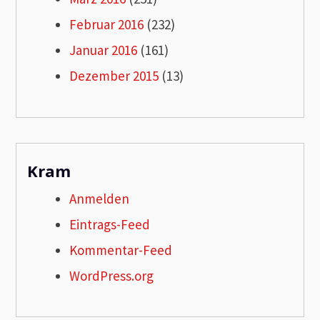
Februar 2016
(232)
Januar 2016
(161)
Dezember 2015
(13)
Kram
Anmelden
Eintrags-Feed
Kommentar-Feed
WordPress.org