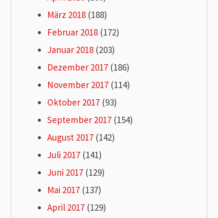
März 2018
(188)
Februar 2018
(172)
Januar 2018
(203)
Dezember 2017
(186)
November 2017
(114)
Oktober 2017
(93)
September 2017
(154)
August 2017
(142)
Juli 2017
(141)
Juni 2017
(129)
Mai 2017
(137)
April 2017
(129)