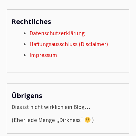
Rechtliches
Datenschutzerklärung
Haftungsausschluss (Disclaimer)
Impressum
Übrigens
Dies ist nicht wirklich ein Blog…
(Eher jede Menge „Dirkness“
)