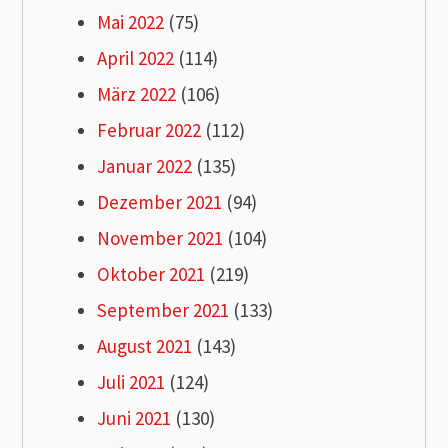
Mai 2022
(75)
April 2022
(114)
März 2022
(106)
Februar 2022
(112)
Januar 2022
(135)
Dezember 2021
(94)
November 2021
(104)
Oktober 2021
(219)
September 2021
(133)
August 2021
(143)
Juli 2021
(124)
Juni 2021
(130)