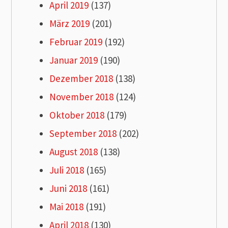
April 2019
(137)
März 2019
(201)
Februar 2019
(192)
Januar 2019
(190)
Dezember 2018
(138)
November 2018
(124)
Oktober 2018
(179)
September 2018
(202)
August 2018
(138)
Juli 2018
(165)
Juni 2018
(161)
Mai 2018
(191)
April 2018
(130)