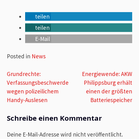
teilen
teilen
E-Mail
Posted in
News
Beitragsnavigation
Grundrechte:
Energiewende: AKW
Verfassungsbeschwerde
Philippsburg erhält
wegen polizeilichem
einen der größten
Handy-Auslesen
Batteriespeicher
Schreibe einen Kommentar
Deine E-Mail-Adresse wird nicht veröffentlicht.