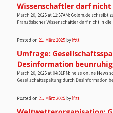
Wissenschaftler darf nicht 
March 20, 2025 at 11:57AM: Golem.de schreibt
Französischer Wissenschaftler darf nicht in die
Posted on
21. März 2025
by
ifttt
Umfrage: Gesellschaftsspa
Desinformation beunruhig
March 20, 2025 at 04:31PM: heise online News
Gesellschaftsspaltung durch Desinformation b
Posted on
21. März 2025
by
ifttt
Weltwetterorganisation: 