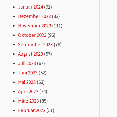
Januar 2024
(91)
Dezember 2023
(83)
November 2023
(111)
Oktober 2023
(96)
September 2023
(78)
August 2023
(57)
Juli 2023
(67)
Juni 2023
(52)
Mai 2023
(63)
April 2023
(74)
März 2023
(85)
Februar 2023
(51)