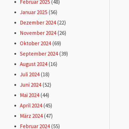
Februar 2025
(48)
Januar 2025
(56)
Dezember 2024
(22)
November 2024
(26)
Oktober 2024
(69)
September 2024
(39)
August 2024
(16)
Juli 2024
(18)
Juni 2024
(52)
Mai 2024
(44)
April 2024
(45)
März 2024
(47)
Februar 2024
(55)