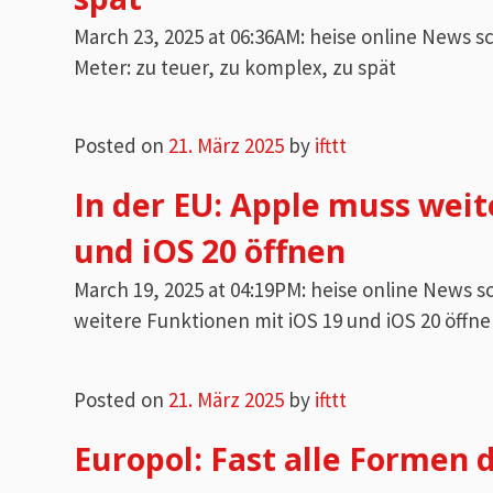
March 23, 2025 at 06:36AM: heise online News
Meter: zu teuer, zu komplex, zu spät
Posted on
21. März 2025
by
ifttt
In der EU: Apple muss weit
und iOS 20 öffnen
March 19, 2025 at 04:19PM: heise online News 
weitere Funktionen mit iOS 19 und iOS 20 öffn
Posted on
21. März 2025
by
ifttt
Europol: Fast alle Formen 