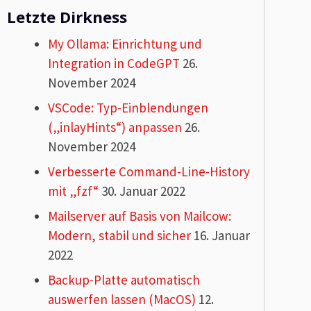
Letzte Dirkness
My Ollama: Einrichtung und
Integration in CodeGPT
26.
November 2024
VSCode: Typ-Einblendungen
(„inlayHints“) anpassen
26.
November 2024
Verbesserte Command-Line-History
mit „fzf“
30. Januar 2022
Mailserver auf Basis von Mailcow:
Modern, stabil und sicher
16. Januar
2022
Backup-Platte automatisch
auswerfen lassen (MacOS)
12.