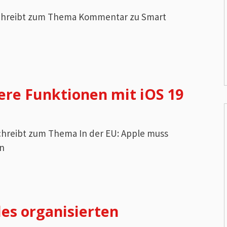
 schreibt zum Thema Kommentar zu Smart
ere Funktionen mit iOS 19
schreibt zum Thema In der EU: Apple muss
en
des organisierten