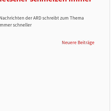
e Nachrichten der ARD schreibt zum Thema
immer schneller
Neuere Beiträge