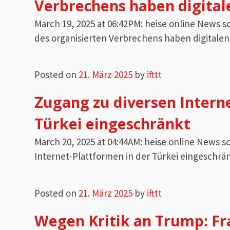
Verbrechens haben digita
March 19, 2025 at 06:42PM: heise online News 
des organisierten Verbrechens haben digitale
Posted on
21. März 2025
by
ifttt
Zugang zu diversen Intern
Türkei eingeschränkt
March 20, 2025 at 04:44AM: heise online News
Internet-Plattformen in der Türkei eingeschrä
Posted on
21. März 2025
by
ifttt
Wegen Kritik an Trump: Fr