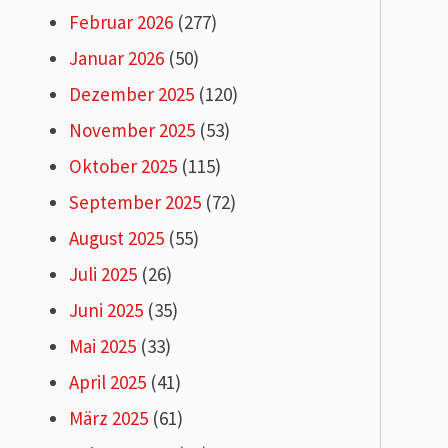
Februar 2026
(277)
Januar 2026
(50)
Dezember 2025
(120)
November 2025
(53)
Oktober 2025
(115)
September 2025
(72)
August 2025
(55)
Juli 2025
(26)
Juni 2025
(35)
Mai 2025
(33)
April 2025
(41)
März 2025
(61)