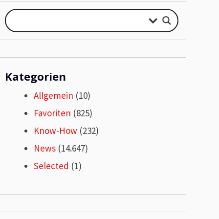
Kategorien
Allgemein
(10)
Favoriten
(825)
Know-How
(232)
News
(14.647)
Selected
(1)