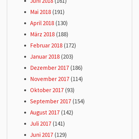
Juni 2018
(161)
Mai 2018
(191)
April 2018
(130)
März 2018
(188)
Februar 2018
(172)
Januar 2018
(203)
Dezember 2017
(186)
November 2017
(114)
Oktober 2017
(93)
September 2017
(154)
August 2017
(142)
Juli 2017
(141)
Juni 2017
(129)