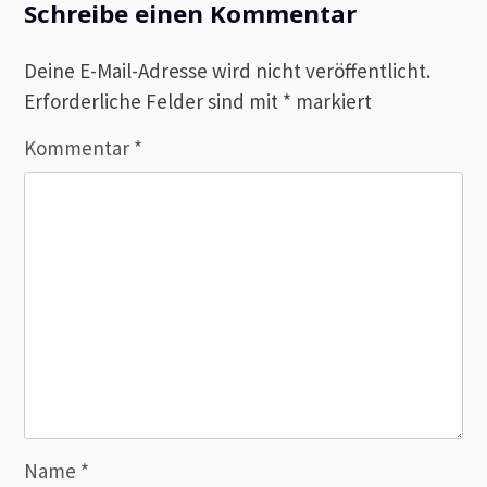
Schreibe einen Kommentar
Deine E-Mail-Adresse wird nicht veröffentlicht.
Erforderliche Felder sind mit
*
markiert
Kommentar
*
Name
*