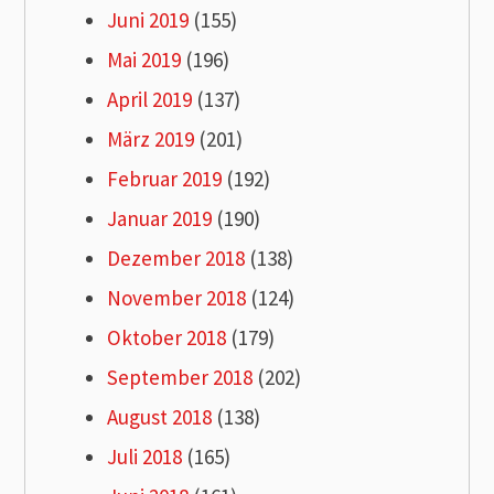
Juni 2019
(155)
Mai 2019
(196)
April 2019
(137)
März 2019
(201)
Februar 2019
(192)
Januar 2019
(190)
Dezember 2018
(138)
November 2018
(124)
Oktober 2018
(179)
September 2018
(202)
August 2018
(138)
Juli 2018
(165)