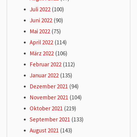
Juli 2022
(100)
Juni 2022
(90)
Mai 2022
(75)
April 2022
(114)
März 2022
(106)
Februar 2022
(112)
Januar 2022
(135)
Dezember 2021
(94)
November 2021
(104)
Oktober 2021
(219)
September 2021
(133)
August 2021
(143)