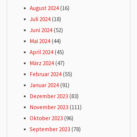
August 2024
(16)
Juli 2024
(18)
Juni 2024
(52)
Mai 2024
(44)
April 2024
(45)
März 2024
(47)
Februar 2024
(55)
Januar 2024
(91)
Dezember 2023
(83)
November 2023
(111)
Oktober 2023
(96)
September 2023
(78)