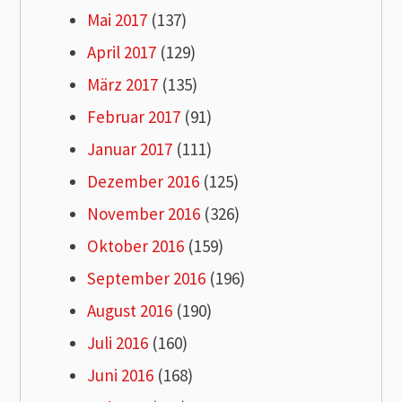
Mai 2017
(137)
April 2017
(129)
März 2017
(135)
Februar 2017
(91)
Januar 2017
(111)
Dezember 2016
(125)
November 2016
(326)
Oktober 2016
(159)
September 2016
(196)
August 2016
(190)
Juli 2016
(160)
Juni 2016
(168)