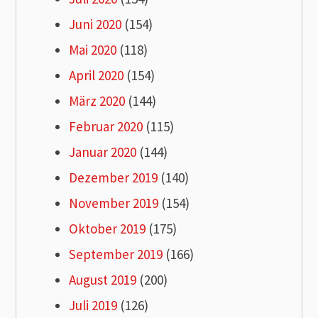
Juni 2020
(154)
Mai 2020
(118)
April 2020
(154)
März 2020
(144)
Februar 2020
(115)
Januar 2020
(144)
Dezember 2019
(140)
November 2019
(154)
Oktober 2019
(175)
September 2019
(166)
August 2019
(200)
Juli 2019
(126)