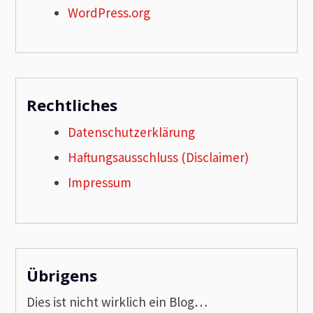
WordPress.org
Rechtliches
Datenschutzerklärung
Haftungsausschluss (Disclaimer)
Impressum
Übrigens
Dies ist nicht wirklich ein Blog…