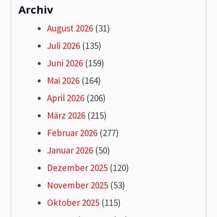
Archiv
August 2026
(31)
Juli 2026
(135)
Juni 2026
(159)
Mai 2026
(164)
April 2026
(206)
März 2026
(215)
Februar 2026
(277)
Januar 2026
(50)
Dezember 2025
(120)
November 2025
(53)
Oktober 2025
(115)