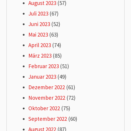
August 2023
(57)
Juli 2023
(67)
Juni 2023
(52)
Mai 2023
(63)
April 2023
(74)
März 2023
(85)
Februar 2023
(51)
Januar 2023
(49)
Dezember 2022
(61)
November 2022
(72)
Oktober 2022
(75)
September 2022
(60)
August 2022
(87)