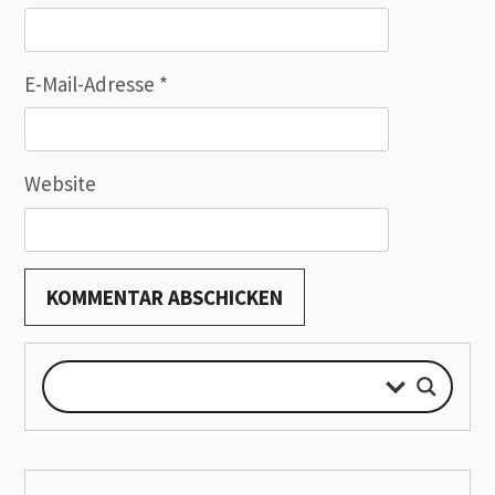
E-Mail-Adresse
*
Website