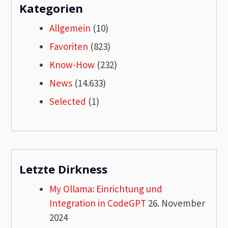
Kategorien
Allgemein
(10)
Favoriten
(823)
Know-How
(232)
News
(14.633)
Selected
(1)
Letzte Dirkness
My Ollama: Einrichtung und
Integration in CodeGPT
26. November
2024