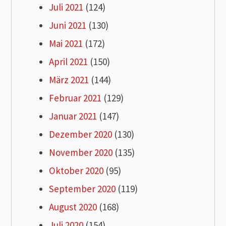
Juli 2021
(124)
Juni 2021
(130)
Mai 2021
(172)
April 2021
(150)
März 2021
(144)
Februar 2021
(129)
Januar 2021
(147)
Dezember 2020
(130)
November 2020
(135)
Oktober 2020
(95)
September 2020
(119)
August 2020
(168)
Juli 2020
(154)