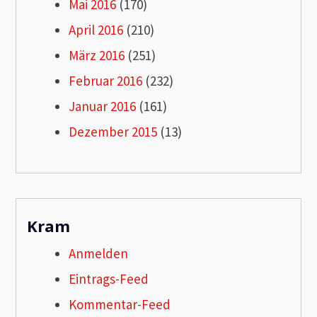
Mai 2016
(170)
April 2016
(210)
März 2016
(251)
Februar 2016
(232)
Januar 2016
(161)
Dezember 2015
(13)
Kram
Anmelden
Eintrags-Feed
Kommentar-Feed