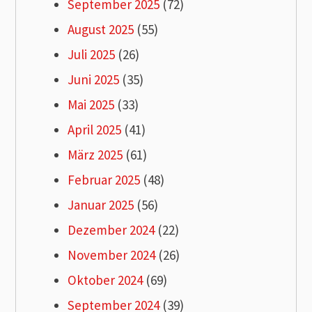
September 2025
(72)
August 2025
(55)
Juli 2025
(26)
Juni 2025
(35)
Mai 2025
(33)
April 2025
(41)
März 2025
(61)
Februar 2025
(48)
Januar 2025
(56)
Dezember 2024
(22)
November 2024
(26)
Oktober 2024
(69)
September 2024
(39)