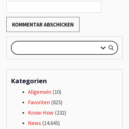
Kategorien
Allgemein
(10)
Favoriten
(825)
Know-How
(232)
News
(14.645)