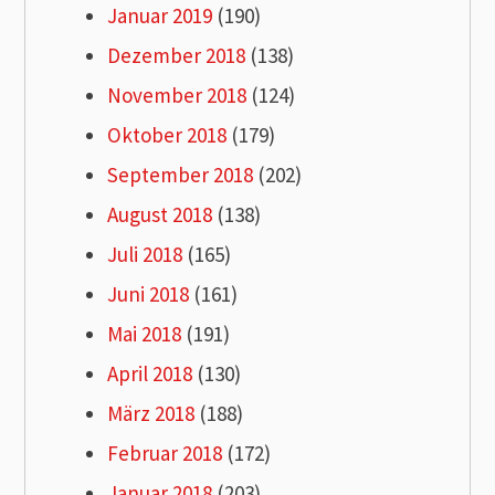
Januar 2019
(190)
Dezember 2018
(138)
November 2018
(124)
Oktober 2018
(179)
September 2018
(202)
August 2018
(138)
Juli 2018
(165)
Juni 2018
(161)
Mai 2018
(191)
April 2018
(130)
März 2018
(188)
Februar 2018
(172)
Januar 2018
(203)