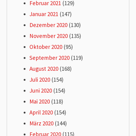
Februar 2021
(129)
Januar 2021
(147)
Dezember 2020
(130)
November 2020
(135)
Oktober 2020
(95)
September 2020
(119)
August 2020
(168)
Juli 2020
(154)
Juni 2020
(154)
Mai 2020
(118)
April 2020
(154)
März 2020
(144)
Februar 2020
(115)