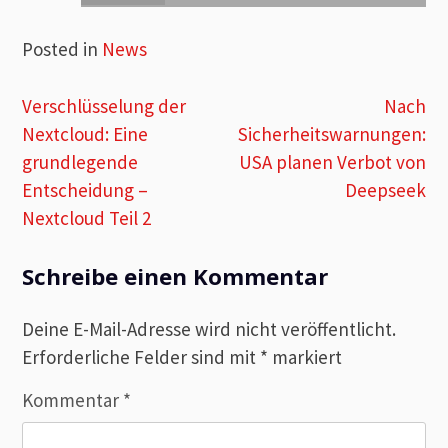
Posted in
News
Beitragsnavigation
Verschlüsselung der
Nach
Nextcloud: Eine
Sicherheitswarnungen:
grundlegende
USA planen Verbot von
Entscheidung –
Deepseek
Nextcloud Teil 2
Schreibe einen Kommentar
Deine E-Mail-Adresse wird nicht veröffentlicht.
Erforderliche Felder sind mit
*
markiert
Kommentar
*