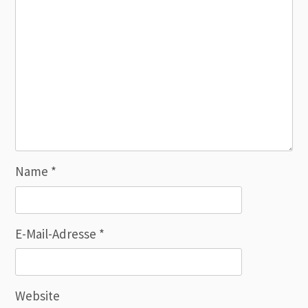
Name
*
E-Mail-Adresse
*
Website