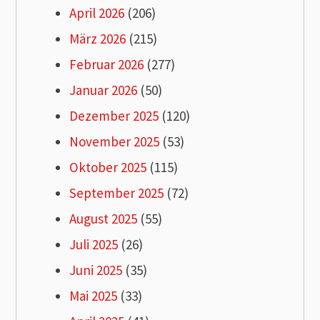
April 2026
(206)
März 2026
(215)
Februar 2026
(277)
Januar 2026
(50)
Dezember 2025
(120)
November 2025
(53)
Oktober 2025
(115)
September 2025
(72)
August 2025
(55)
Juli 2025
(26)
Juni 2025
(35)
Mai 2025
(33)