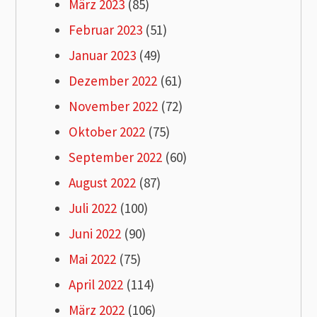
März 2023
(85)
Februar 2023
(51)
Januar 2023
(49)
Dezember 2022
(61)
November 2022
(72)
Oktober 2022
(75)
September 2022
(60)
August 2022
(87)
Juli 2022
(100)
Juni 2022
(90)
Mai 2022
(75)
April 2022
(114)
März 2022
(106)