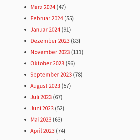
März 2024
(47)
Februar 2024
(55)
Januar 2024
(91)
Dezember 2023
(83)
November 2023
(111)
Oktober 2023
(96)
September 2023
(78)
August 2023
(57)
Juli 2023
(67)
Juni 2023
(52)
Mai 2023
(63)
April 2023
(74)