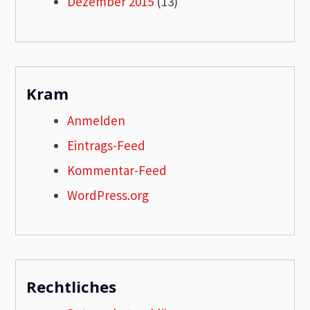
Dezember 2015
(13)
Kram
Anmelden
Eintrags-Feed
Kommentar-Feed
WordPress.org
Rechtliches