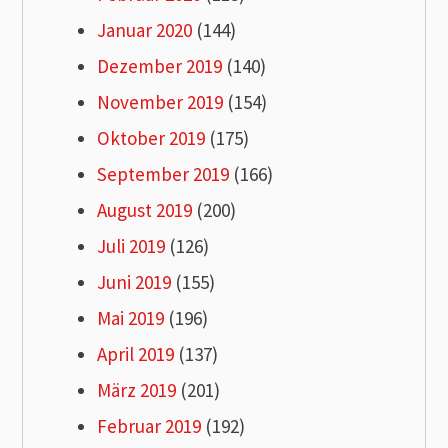
Januar 2020
(144)
Dezember 2019
(140)
November 2019
(154)
Oktober 2019
(175)
September 2019
(166)
August 2019
(200)
Juli 2019
(126)
Juni 2019
(155)
Mai 2019
(196)
April 2019
(137)
März 2019
(201)
Februar 2019
(192)