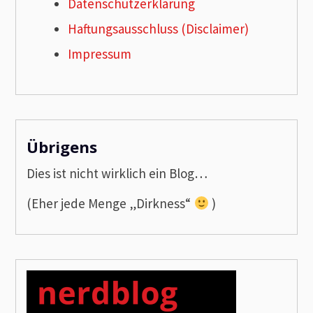
Datenschutzerklärung
Haftungsausschluss (Disclaimer)
Impressum
Übrigens
Dies ist nicht wirklich ein Blog…
(Eher jede Menge „Dirkness“
)