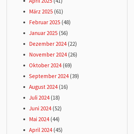
April 2025
(41)
März 2025
(61)
Februar 2025
(48)
Januar 2025
(56)
Dezember 2024
(22)
November 2024
(26)
Oktober 2024
(69)
September 2024
(39)
August 2024
(16)
Juli 2024
(18)
Juni 2024
(52)
Mai 2024
(44)
April 2024
(45)