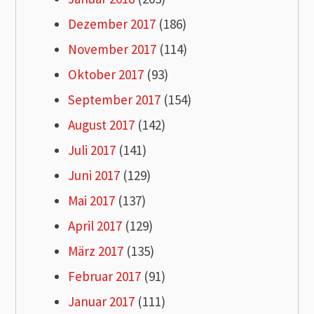
Dezember 2017
(186)
November 2017
(114)
Oktober 2017
(93)
September 2017
(154)
August 2017
(142)
Juli 2017
(141)
Juni 2017
(129)
Mai 2017
(137)
April 2017
(129)
März 2017
(135)
Februar 2017
(91)
Januar 2017
(111)