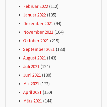
Februar 2022
(112)
Januar 2022
(135)
Dezember 2021
(94)
November 2021
(104)
Oktober 2021
(219)
September 2021
(133)
August 2021
(143)
Juli 2021
(124)
Juni 2021
(130)
Mai 2021
(172)
April 2021
(150)
März 2021
(144)