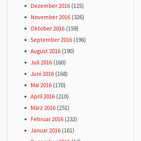
Dezember 2016
(125)
November 2016
(326)
Oktober 2016
(159)
September 2016
(196)
August 2016
(190)
Juli 2016
(160)
Juni 2016
(168)
Mai 2016
(170)
April 2016
(210)
März 2016
(251)
Februar 2016
(232)
Januar 2016
(161)