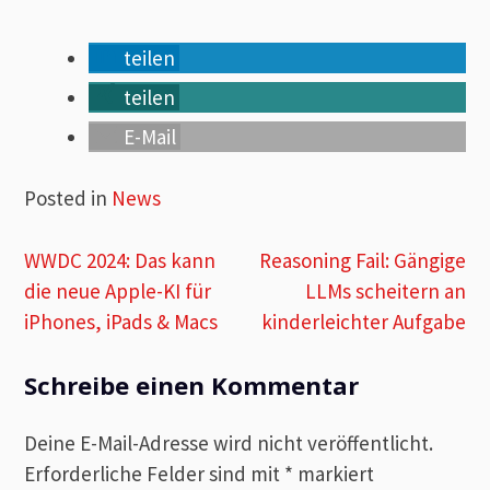
teilen
teilen
E-Mail
Posted in
News
Beitragsnavigation
WWDC 2024: Das kann
Reasoning Fail: Gängige
die neue Apple-KI für
LLMs scheitern an
iPhones, iPads & Macs
kinderleichter Aufgabe
Schreibe einen Kommentar
Deine E-Mail-Adresse wird nicht veröffentlicht.
Erforderliche Felder sind mit
*
markiert