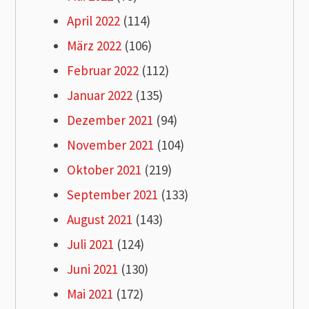
April 2022
(114)
März 2022
(106)
Februar 2022
(112)
Januar 2022
(135)
Dezember 2021
(94)
November 2021
(104)
Oktober 2021
(219)
September 2021
(133)
August 2021
(143)
Juli 2021
(124)
Juni 2021
(130)
Mai 2021
(172)