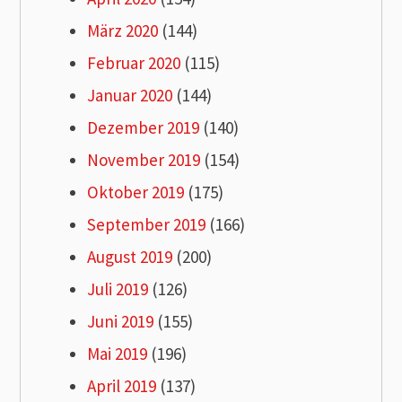
März 2020
(144)
Februar 2020
(115)
Januar 2020
(144)
Dezember 2019
(140)
November 2019
(154)
Oktober 2019
(175)
September 2019
(166)
August 2019
(200)
Juli 2019
(126)
Juni 2019
(155)
Mai 2019
(196)
April 2019
(137)