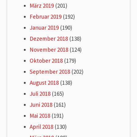
März 2019
(201)
Februar 2019
(192)
Januar 2019
(190)
Dezember 2018
(138)
November 2018
(124)
Oktober 2018
(179)
September 2018
(202)
August 2018
(138)
Juli 2018
(165)
Juni 2018
(161)
Mai 2018
(191)
April 2018
(130)