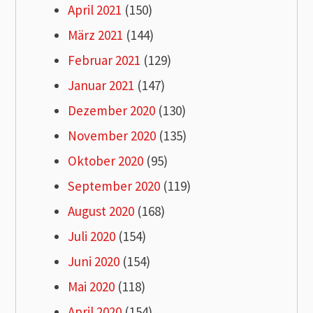
April 2021
(150)
März 2021
(144)
Februar 2021
(129)
Januar 2021
(147)
Dezember 2020
(130)
November 2020
(135)
Oktober 2020
(95)
September 2020
(119)
August 2020
(168)
Juli 2020
(154)
Juni 2020
(154)
Mai 2020
(118)
April 2020
(154)