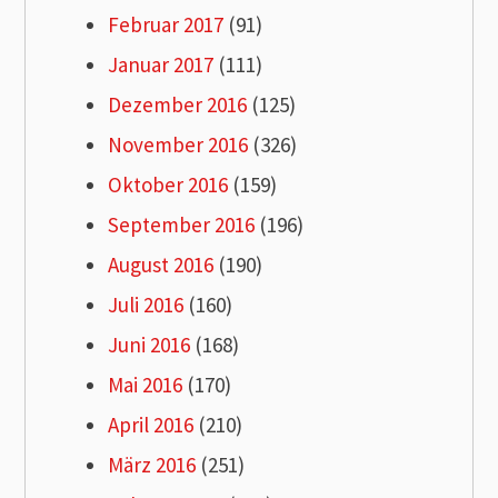
Februar 2017
(91)
Januar 2017
(111)
Dezember 2016
(125)
November 2016
(326)
Oktober 2016
(159)
September 2016
(196)
August 2016
(190)
Juli 2016
(160)
Juni 2016
(168)
Mai 2016
(170)
April 2016
(210)
März 2016
(251)