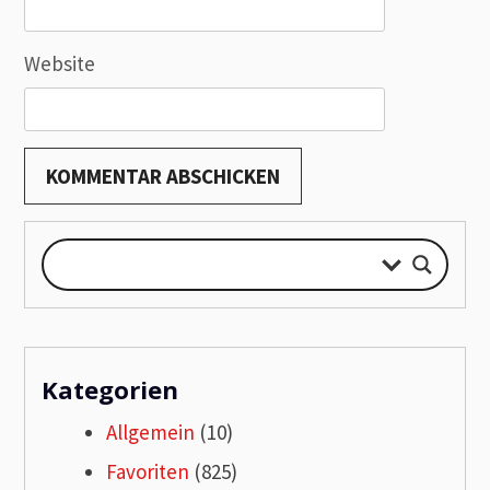
Website
Kategorien
Allgemein
(10)
Favoriten
(825)