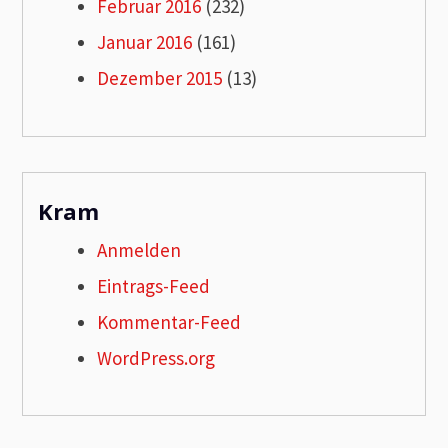
Februar 2016
(232)
Januar 2016
(161)
Dezember 2015
(13)
Kram
Anmelden
Eintrags-Feed
Kommentar-Feed
WordPress.org