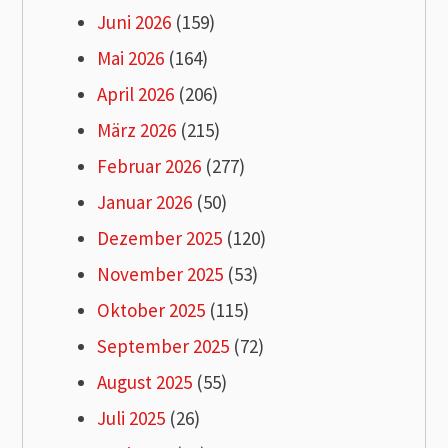
Juni 2026
(159)
Mai 2026
(164)
April 2026
(206)
März 2026
(215)
Februar 2026
(277)
Januar 2026
(50)
Dezember 2025
(120)
November 2025
(53)
Oktober 2025
(115)
September 2025
(72)
August 2025
(55)
Juli 2025
(26)