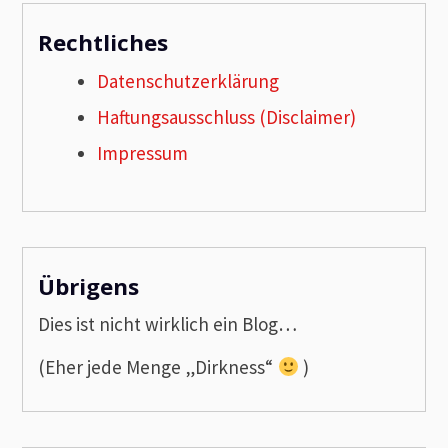
Rechtliches
Datenschutzerklärung
Haftungsausschluss (Disclaimer)
Impressum
Übrigens
Dies ist nicht wirklich ein Blog…
(Eher jede Menge „Dirkness“
)