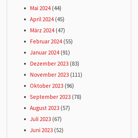
Mai 2024
(44)
April 2024
(45)
März 2024
(47)
Februar 2024
(55)
Januar 2024
(91)
Dezember 2023
(83)
November 2023
(111)
Oktober 2023
(96)
September 2023
(78)
August 2023
(57)
Juli 2023
(67)
Juni 2023
(52)