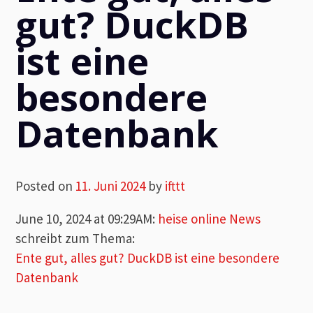
gut? DuckDB
ist eine
besondere
Datenbank
Posted on
11. Juni 2024
by
ifttt
June 10, 2024 at 09:29AM
:
heise online News
schreibt zum Thema:
Ente gut, alles gut? DuckDB ist eine besondere
Datenbank