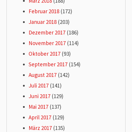
März 2018
(188)
Februar 2018
(172)
Januar 2018
(203)
Dezember 2017
(186)
November 2017
(114)
Oktober 2017
(93)
September 2017
(154)
August 2017
(142)
Juli 2017
(141)
Juni 2017
(129)
Mai 2017
(137)
April 2017
(129)
März 2017
(135)