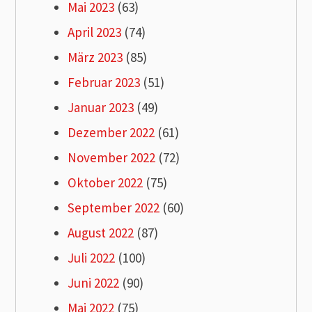
Mai 2023
(63)
April 2023
(74)
März 2023
(85)
Februar 2023
(51)
Januar 2023
(49)
Dezember 2022
(61)
November 2022
(72)
Oktober 2022
(75)
September 2022
(60)
August 2022
(87)
Juli 2022
(100)
Juni 2022
(90)
Mai 2022
(75)