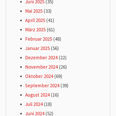
Juni 2025
(35)
Mai 2025
(33)
April 2025
(41)
März 2025
(61)
Februar 2025
(48)
Januar 2025
(56)
Dezember 2024
(22)
November 2024
(26)
Oktober 2024
(69)
September 2024
(39)
August 2024
(16)
Juli 2024
(18)
Juni 2024
(52)