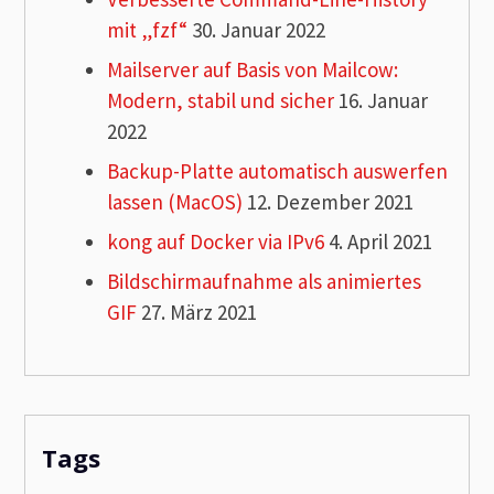
mit „fzf“
30. Januar 2022
Mailserver auf Basis von Mailcow:
Modern, stabil und sicher
16. Januar
2022
Backup-Platte automatisch auswerfen
lassen (MacOS)
12. Dezember 2021
kong auf Docker via IPv6
4. April 2021
Bildschirmaufnahme als animiertes
GIF
27. März 2021
Tags