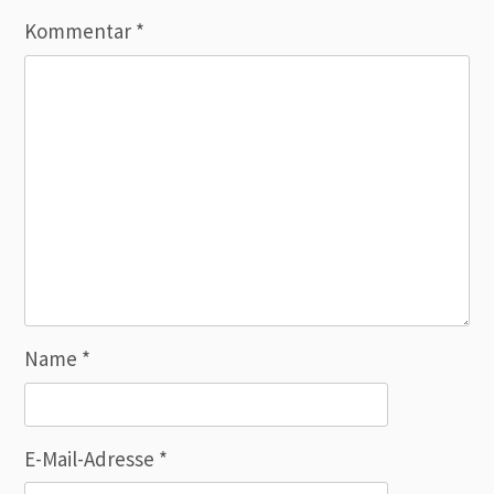
Kommentar
*
Name
*
E-Mail-Adresse
*