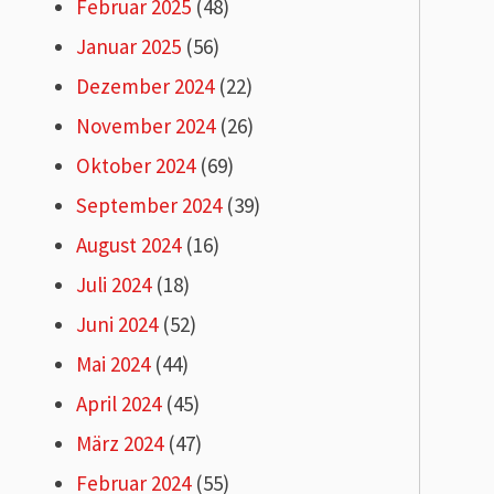
Februar 2025
(48)
Januar 2025
(56)
Dezember 2024
(22)
November 2024
(26)
Oktober 2024
(69)
September 2024
(39)
August 2024
(16)
Juli 2024
(18)
Juni 2024
(52)
Mai 2024
(44)
April 2024
(45)
März 2024
(47)
Februar 2024
(55)