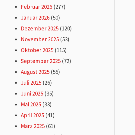
Februar 2026
(277)
Januar 2026
(50)
Dezember 2025
(120)
November 2025
(53)
Oktober 2025
(115)
September 2025
(72)
August 2025
(55)
Juli 2025
(26)
Juni 2025
(35)
Mai 2025
(33)
April 2025
(41)
März 2025
(61)