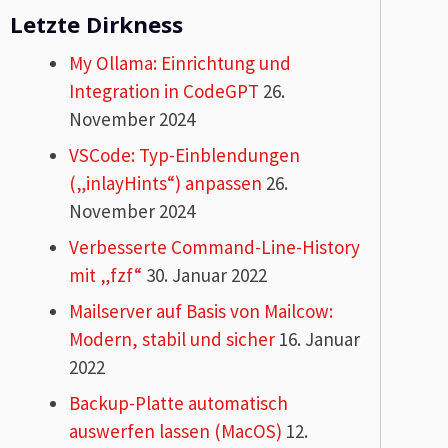
Letzte Dirkness
My Ollama: Einrichtung und
Integration in CodeGPT
26.
November 2024
VSCode: Typ-Einblendungen
(„inlayHints“) anpassen
26.
November 2024
Verbesserte Command-Line-History
mit „fzf“
30. Januar 2022
Mailserver auf Basis von Mailcow:
Modern, stabil und sicher
16. Januar
2022
Backup-Platte automatisch
auswerfen lassen (MacOS)
12.