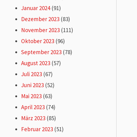
Januar 2024
(91)
Dezember 2023
(83)
November 2023
(111)
Oktober 2023
(96)
September 2023
(78)
August 2023
(57)
Juli 2023
(67)
Juni 2023
(52)
Mai 2023
(63)
April 2023
(74)
März 2023
(85)
Februar 2023
(51)