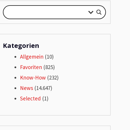
Kategorien
Allgemein
(10)
Favoriten
(825)
Know-How
(232)
News
(14.647)
Selected
(1)