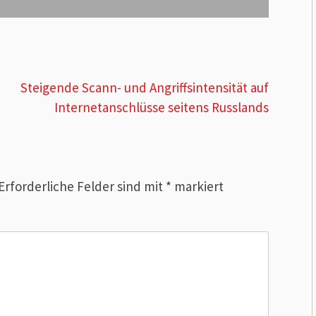
Steigende Scann- und Angriffsintensität auf
Internetanschlüsse seitens Russlands
Erforderliche Felder sind mit
*
markiert