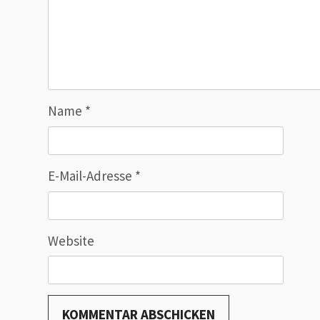
Name
*
E-Mail-Adresse
*
Website