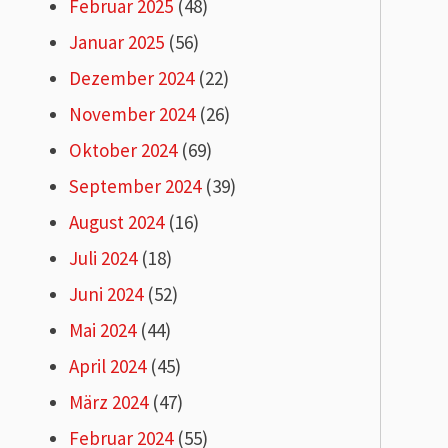
Februar 2025
(48)
Januar 2025
(56)
Dezember 2024
(22)
November 2024
(26)
Oktober 2024
(69)
September 2024
(39)
August 2024
(16)
Juli 2024
(18)
Juni 2024
(52)
Mai 2024
(44)
April 2024
(45)
März 2024
(47)
Februar 2024
(55)