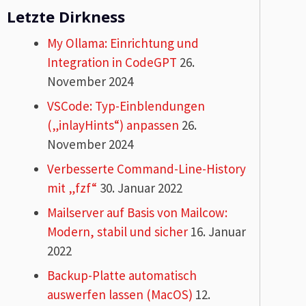
Letzte Dirkness
My Ollama: Einrichtung und
Integration in CodeGPT
26.
November 2024
VSCode: Typ-Einblendungen
(„inlayHints“) anpassen
26.
November 2024
Verbesserte Command-Line-History
mit „fzf“
30. Januar 2022
Mailserver auf Basis von Mailcow:
Modern, stabil und sicher
16. Januar
2022
Backup-Platte automatisch
auswerfen lassen (MacOS)
12.