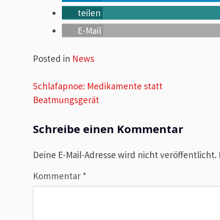
teilen
E-Mail
Posted in
News
Beitragsnavigation
Schlafapnoe: Medikamente statt
Beatmungsgerät​
Schreibe einen Kommentar
Deine E-Mail-Adresse wird nicht veröffentlicht.
Kommentar
*