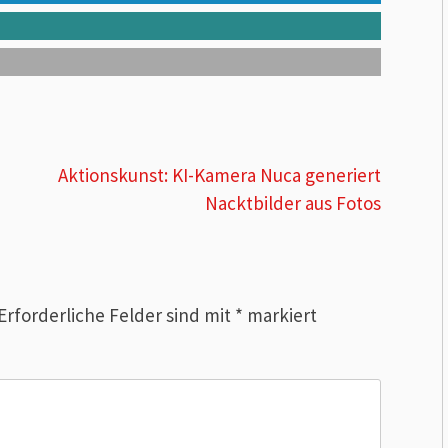
Aktionskunst: KI-Kamera Nuca generiert
Nacktbilder aus Fotos
Erforderliche Felder sind mit
*
markiert