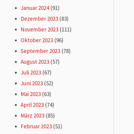
Januar 2024
(91)
Dezember 2023
(83)
November 2023
(111)
Oktober 2023
(96)
September 2023
(78)
August 2023
(57)
Juli 2023
(67)
Juni 2023
(52)
Mai 2023
(63)
April 2023
(74)
März 2023
(85)
Februar 2023
(51)