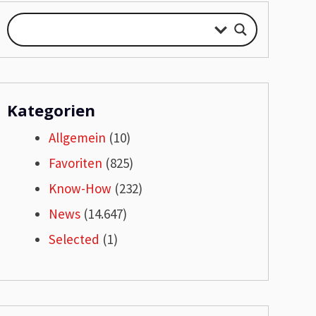
Kategorien
Allgemein
(10)
Favoriten
(825)
Know-How
(232)
News
(14.647)
Selected
(1)