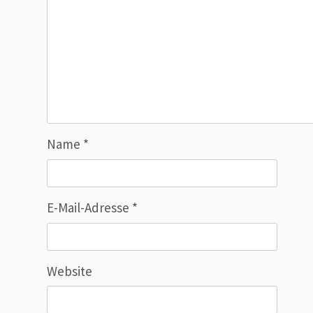
Name
*
E-Mail-Adresse
*
Website