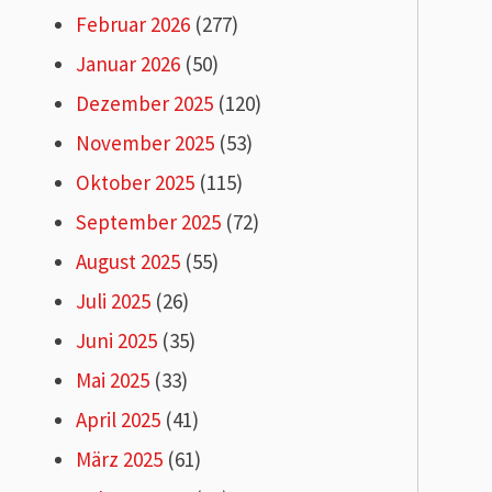
Februar 2026
(277)
Januar 2026
(50)
Dezember 2025
(120)
November 2025
(53)
Oktober 2025
(115)
September 2025
(72)
August 2025
(55)
Juli 2025
(26)
Juni 2025
(35)
Mai 2025
(33)
April 2025
(41)
März 2025
(61)