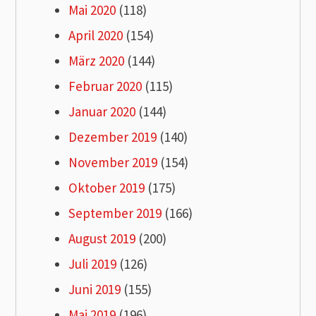
Mai 2020
(118)
April 2020
(154)
März 2020
(144)
Februar 2020
(115)
Januar 2020
(144)
Dezember 2019
(140)
November 2019
(154)
Oktober 2019
(175)
September 2019
(166)
August 2019
(200)
Juli 2019
(126)
Juni 2019
(155)
Mai 2019
(196)