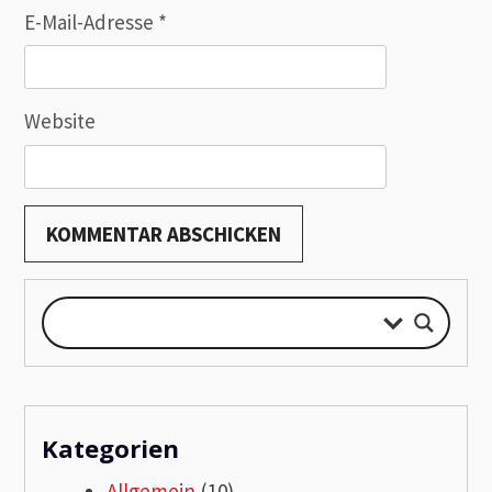
E-Mail-Adresse
*
Website
Kategorien
Allgemein
(10)