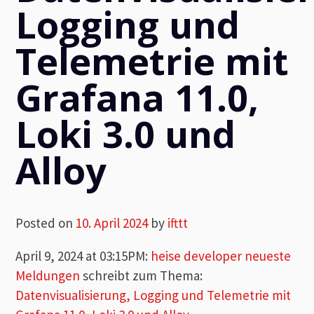
Logging und
Telemetrie mit
Grafana 11.0,
Loki 3.0 und
Alloy
Posted on
10. April 2024
by
ifttt
April 9, 2024 at 03:15PM
:
heise developer neueste
Meldungen
schreibt zum Thema:
Datenvisualisierung, Logging und Telemetrie mit