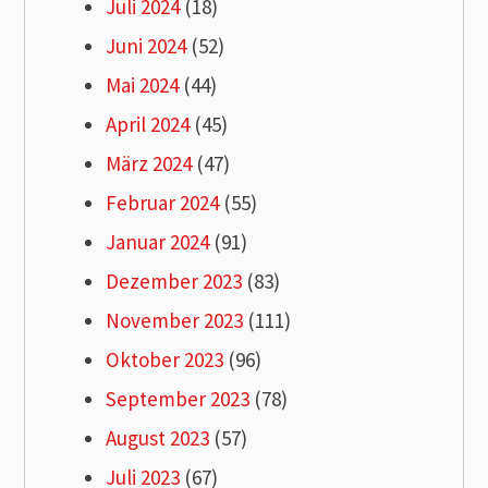
Juli 2024
(18)
Juni 2024
(52)
Mai 2024
(44)
April 2024
(45)
März 2024
(47)
Februar 2024
(55)
Januar 2024
(91)
Dezember 2023
(83)
November 2023
(111)
Oktober 2023
(96)
September 2023
(78)
August 2023
(57)
Juli 2023
(67)