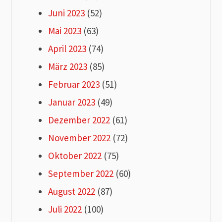
Juni 2023
(52)
Mai 2023
(63)
April 2023
(74)
März 2023
(85)
Februar 2023
(51)
Januar 2023
(49)
Dezember 2022
(61)
November 2022
(72)
Oktober 2022
(75)
September 2022
(60)
August 2022
(87)
Juli 2022
(100)