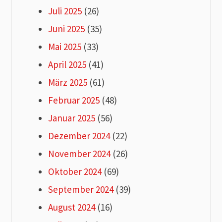
Juli 2025
(26)
Juni 2025
(35)
Mai 2025
(33)
April 2025
(41)
März 2025
(61)
Februar 2025
(48)
Januar 2025
(56)
Dezember 2024
(22)
November 2024
(26)
Oktober 2024
(69)
September 2024
(39)
August 2024
(16)