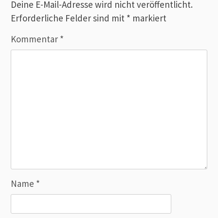
Deine E-Mail-Adresse wird nicht veröffentlicht.
Erforderliche Felder sind mit
*
markiert
Kommentar
*
Name
*