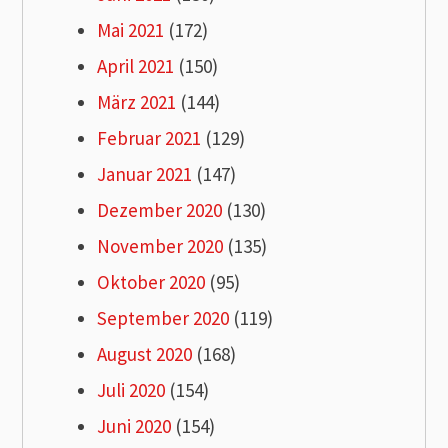
Mai 2021
(172)
April 2021
(150)
März 2021
(144)
Februar 2021
(129)
Januar 2021
(147)
Dezember 2020
(130)
November 2020
(135)
Oktober 2020
(95)
September 2020
(119)
August 2020
(168)
Juli 2020
(154)
Juni 2020
(154)