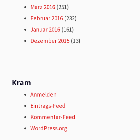
März 2016
(251)
Februar 2016
(232)
Januar 2016
(161)
Dezember 2015
(13)
Kram
Anmelden
Eintrags-Feed
Kommentar-Feed
WordPress.org