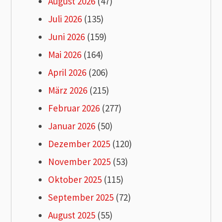
August 2026
(47)
Juli 2026
(135)
Juni 2026
(159)
Mai 2026
(164)
April 2026
(206)
März 2026
(215)
Februar 2026
(277)
Januar 2026
(50)
Dezember 2025
(120)
November 2025
(53)
Oktober 2025
(115)
September 2025
(72)
August 2025
(55)