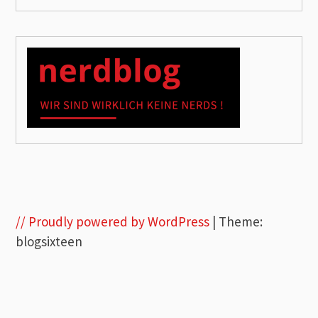
// Proudly powered by WordPress
|
Theme:
blogsixteen