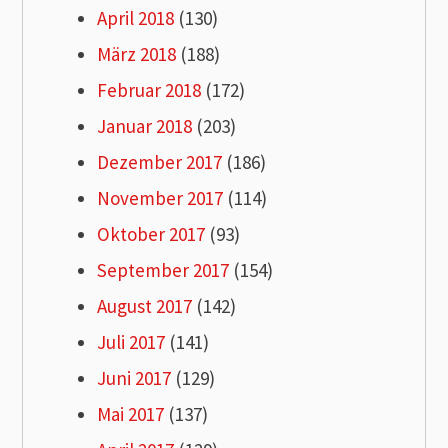
April 2018
(130)
März 2018
(188)
Februar 2018
(172)
Januar 2018
(203)
Dezember 2017
(186)
November 2017
(114)
Oktober 2017
(93)
September 2017
(154)
August 2017
(142)
Juli 2017
(141)
Juni 2017
(129)
Mai 2017
(137)