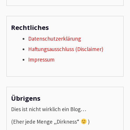
Rechtliches
Datenschutzerklärung
Haftungsausschluss (Disclaimer)
Impressum
Übrigens
Dies ist nicht wirklich ein Blog…
(Eher jede Menge „Dirkness“
)