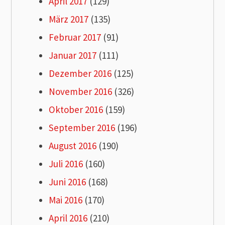
April 2017
(129)
März 2017
(135)
Februar 2017
(91)
Januar 2017
(111)
Dezember 2016
(125)
November 2016
(326)
Oktober 2016
(159)
September 2016
(196)
August 2016
(190)
Juli 2016
(160)
Juni 2016
(168)
Mai 2016
(170)
April 2016
(210)