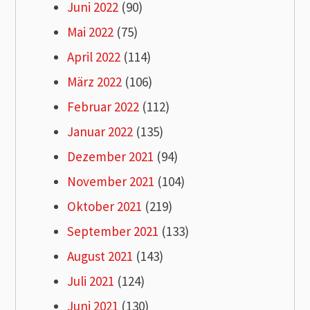
Juni 2022
(90)
Mai 2022
(75)
April 2022
(114)
März 2022
(106)
Februar 2022
(112)
Januar 2022
(135)
Dezember 2021
(94)
November 2021
(104)
Oktober 2021
(219)
September 2021
(133)
August 2021
(143)
Juli 2021
(124)
Juni 2021
(130)