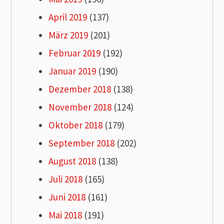
April 2019
(137)
März 2019
(201)
Februar 2019
(192)
Januar 2019
(190)
Dezember 2018
(138)
November 2018
(124)
Oktober 2018
(179)
September 2018
(202)
August 2018
(138)
Juli 2018
(165)
Juni 2018
(161)
Mai 2018
(191)