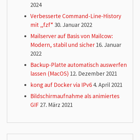
2024
Verbesserte Command-Line-History
mit „fzf“
30. Januar 2022
Mailserver auf Basis von Mailcow:
Modern, stabil und sicher
16. Januar
2022
Backup-Platte automatisch auswerfen
lassen (MacOS)
12. Dezember 2021
kong auf Docker via IPv6
4. April 2021
Bildschirmaufnahme als animiertes
GIF
27. März 2021