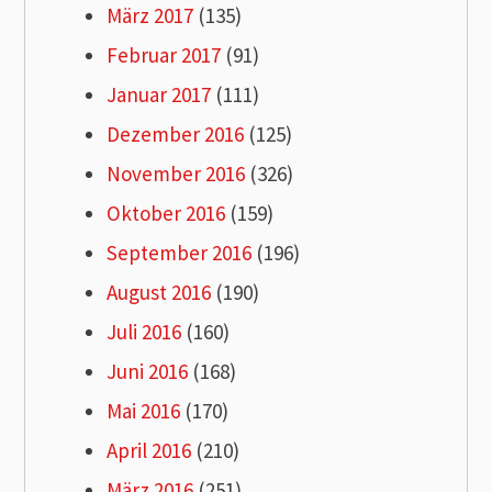
März 2017
(135)
Februar 2017
(91)
Januar 2017
(111)
Dezember 2016
(125)
November 2016
(326)
Oktober 2016
(159)
September 2016
(196)
August 2016
(190)
Juli 2016
(160)
Juni 2016
(168)
Mai 2016
(170)
April 2016
(210)
März 2016
(251)