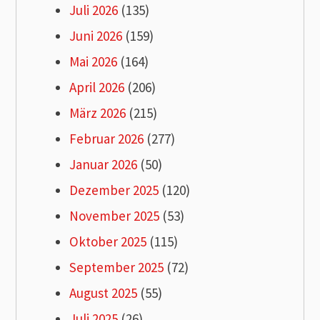
Juli 2026
(135)
Juni 2026
(159)
Mai 2026
(164)
April 2026
(206)
März 2026
(215)
Februar 2026
(277)
Januar 2026
(50)
Dezember 2025
(120)
November 2025
(53)
Oktober 2025
(115)
September 2025
(72)
August 2025
(55)
Juli 2025
(26)