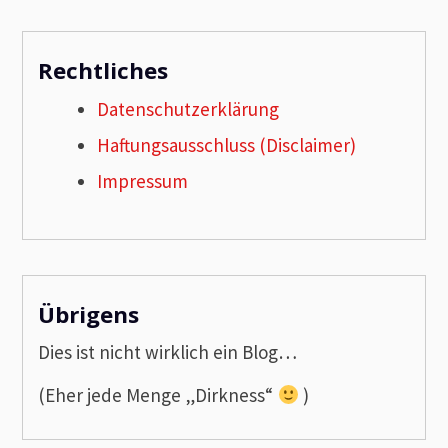
Rechtliches
Datenschutzerklärung
Haftungsausschluss (Disclaimer)
Impressum
Übrigens
Dies ist nicht wirklich ein Blog…
(Eher jede Menge „Dirkness“
)