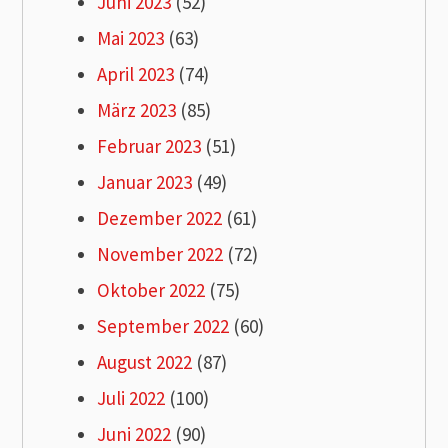
Juni 2023
(52)
Mai 2023
(63)
April 2023
(74)
März 2023
(85)
Februar 2023
(51)
Januar 2023
(49)
Dezember 2022
(61)
November 2022
(72)
Oktober 2022
(75)
September 2022
(60)
August 2022
(87)
Juli 2022
(100)
Juni 2022
(90)