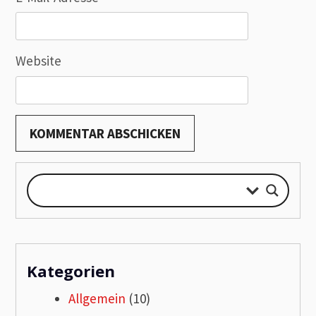
Website
Kategorien
Allgemein
(10)