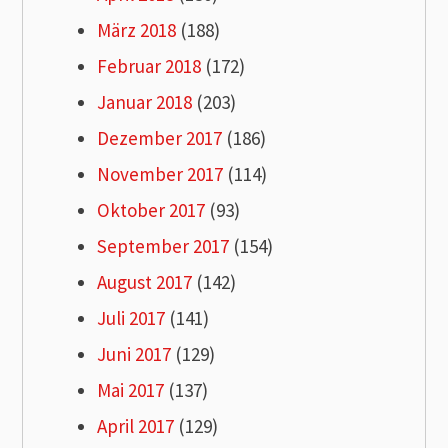
März 2018
(188)
Februar 2018
(172)
Januar 2018
(203)
Dezember 2017
(186)
November 2017
(114)
Oktober 2017
(93)
September 2017
(154)
August 2017
(142)
Juli 2017
(141)
Juni 2017
(129)
Mai 2017
(137)
April 2017
(129)