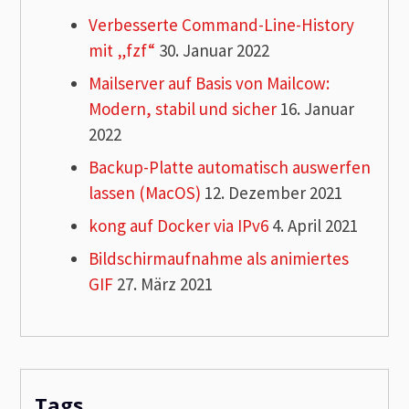
Verbesserte Command-Line-History
mit „fzf“
30. Januar 2022
Mailserver auf Basis von Mailcow:
Modern, stabil und sicher
16. Januar
2022
Backup-Platte automatisch auswerfen
lassen (MacOS)
12. Dezember 2021
kong auf Docker via IPv6
4. April 2021
Bildschirmaufnahme als animiertes
GIF
27. März 2021
Tags