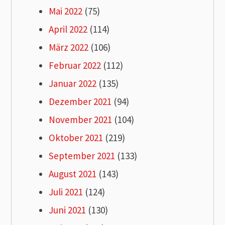
Mai 2022
(75)
April 2022
(114)
März 2022
(106)
Februar 2022
(112)
Januar 2022
(135)
Dezember 2021
(94)
November 2021
(104)
Oktober 2021
(219)
September 2021
(133)
August 2021
(143)
Juli 2021
(124)
Juni 2021
(130)