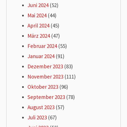
Juni 2024
(52)
Mai 2024
(44)
April 2024
(45)
März 2024
(47)
Februar 2024
(55)
Januar 2024
(91)
Dezember 2023
(83)
November 2023
(111)
Oktober 2023
(96)
September 2023
(78)
August 2023
(57)
Juli 2023
(67)