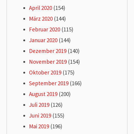
April 2020
(154)
März 2020
(144)
Februar 2020
(115)
Januar 2020
(144)
Dezember 2019
(140)
November 2019
(154)
Oktober 2019
(175)
September 2019
(166)
August 2019
(200)
Juli 2019
(126)
Juni 2019
(155)
Mai 2019
(196)