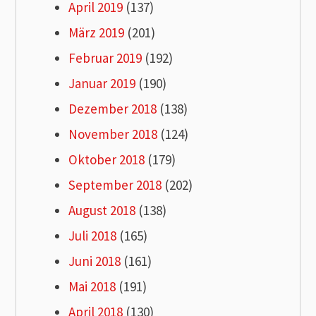
April 2019
(137)
März 2019
(201)
Februar 2019
(192)
Januar 2019
(190)
Dezember 2018
(138)
November 2018
(124)
Oktober 2018
(179)
September 2018
(202)
August 2018
(138)
Juli 2018
(165)
Juni 2018
(161)
Mai 2018
(191)
April 2018
(130)