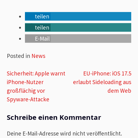
teilen
teilen
E-Mail
Posted in
News
Beitragsnavigation
Sicherheit: Apple warnt
EU-iPhone: iOS 17.5
iPhone-Nutzer
erlaubt Sideloading aus
großflächig vor
dem Web
Spyware-Attacke
Schreibe einen Kommentar
Deine E-Mail-Adresse wird nicht veröffentlicht.