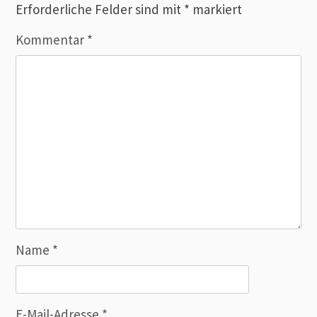
Erforderliche Felder sind mit
*
markiert
Kommentar
*
Name
*
E-Mail-Adresse
*