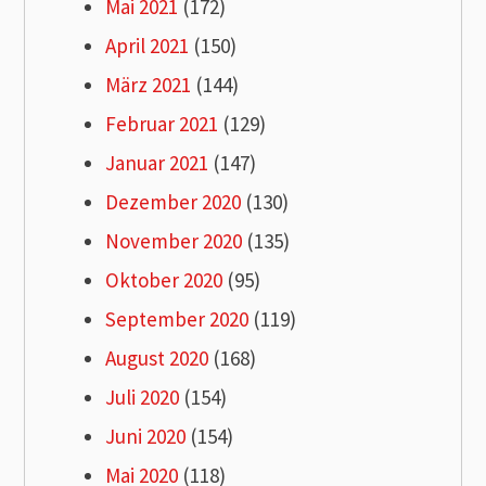
Mai 2021
(172)
April 2021
(150)
März 2021
(144)
Februar 2021
(129)
Januar 2021
(147)
Dezember 2020
(130)
November 2020
(135)
Oktober 2020
(95)
September 2020
(119)
August 2020
(168)
Juli 2020
(154)
Juni 2020
(154)
Mai 2020
(118)