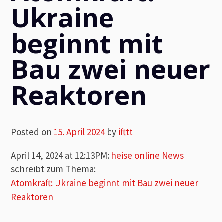
Ukraine
beginnt mit
Bau zwei neuer
Reaktoren
Posted on
15. April 2024
by
ifttt
April 14, 2024 at 12:13PM
:
heise online News
schreibt zum Thema:
Atomkraft: Ukraine beginnt mit Bau zwei neuer
Reaktoren