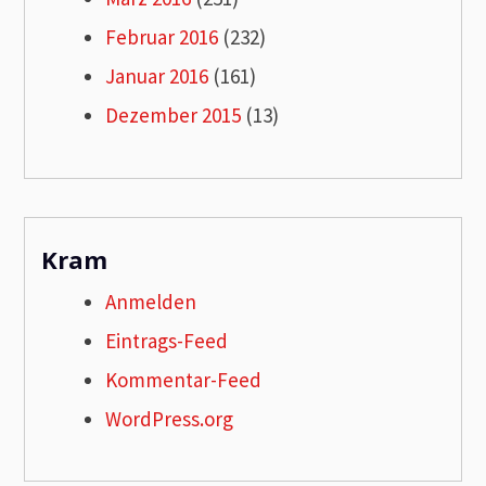
Februar 2016
(232)
Januar 2016
(161)
Dezember 2015
(13)
Kram
Anmelden
Eintrags-Feed
Kommentar-Feed
WordPress.org