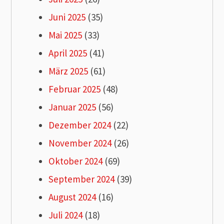
Juni 2025
(35)
Mai 2025
(33)
April 2025
(41)
März 2025
(61)
Februar 2025
(48)
Januar 2025
(56)
Dezember 2024
(22)
November 2024
(26)
Oktober 2024
(69)
September 2024
(39)
August 2024
(16)
Juli 2024
(18)