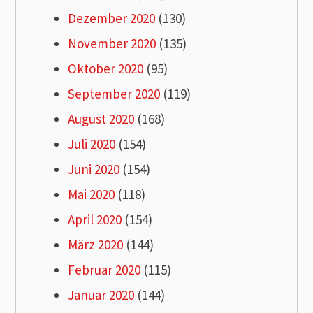
Dezember 2020
(130)
November 2020
(135)
Oktober 2020
(95)
September 2020
(119)
August 2020
(168)
Juli 2020
(154)
Juni 2020
(154)
Mai 2020
(118)
April 2020
(154)
März 2020
(144)
Februar 2020
(115)
Januar 2020
(144)