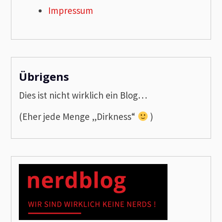
Impressum
Übrigens
Dies ist nicht wirklich ein Blog…
(Eher jede Menge „Dirkness“
)