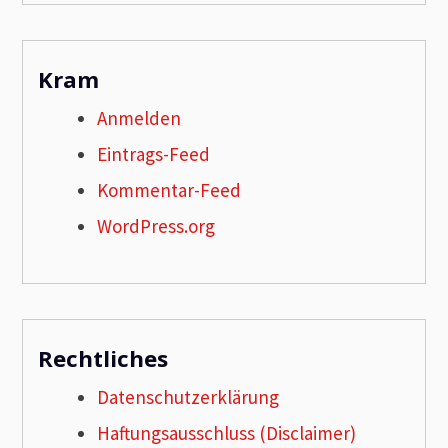
Kram
Anmelden
Eintrags-Feed
Kommentar-Feed
WordPress.org
Rechtliches
Datenschutzerklärung
Haftungsausschluss (Disclaimer)