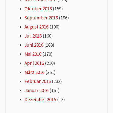
Oktober 2016
(159)
September 2016
(196)
August 2016
(190)
Juli 2016
(160)
Juni 2016
(168)
Mai 2016
(170)
April 2016
(210)
März 2016
(251)
Februar 2016
(232)
Januar 2016
(161)
Dezember 2015
(13)