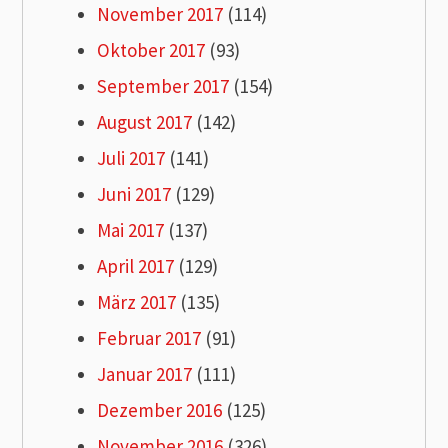
November 2017
(114)
Oktober 2017
(93)
September 2017
(154)
August 2017
(142)
Juli 2017
(141)
Juni 2017
(129)
Mai 2017
(137)
April 2017
(129)
März 2017
(135)
Februar 2017
(91)
Januar 2017
(111)
Dezember 2016
(125)
November 2016
(326)