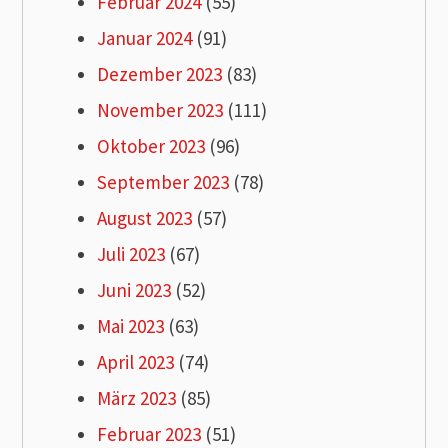
Februar 2024
(55)
Januar 2024
(91)
Dezember 2023
(83)
November 2023
(111)
Oktober 2023
(96)
September 2023
(78)
August 2023
(57)
Juli 2023
(67)
Juni 2023
(52)
Mai 2023
(63)
April 2023
(74)
März 2023
(85)
Februar 2023
(51)