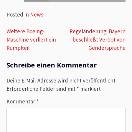
Posted in
News
Beitragsnavigation
Weitere Boeing-
Regeländerung: Bayern
Maschine verliert ein
beschließt Verbot von
Rumpfteil
Gendersprache
Schreibe einen Kommentar
Deine E-Mail-Adresse wird nicht veröffentlicht.
Erforderliche Felder sind mit
*
markiert
Kommentar
*