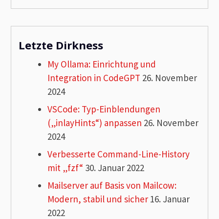
Letzte Dirkness
My Ollama: Einrichtung und
Integration in CodeGPT
26. November
2024
VSCode: Typ-Einblendungen
(„inlayHints“) anpassen
26. November
2024
Verbesserte Command-Line-History
mit „fzf“
30. Januar 2022
Mailserver auf Basis von Mailcow:
Modern, stabil und sicher
16. Januar
2022