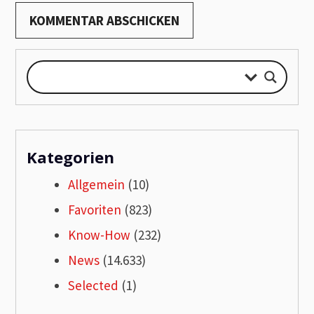
Kategorien
Allgemein
(10)
Favoriten
(823)
Know-How
(232)
News
(14.633)
Selected
(1)