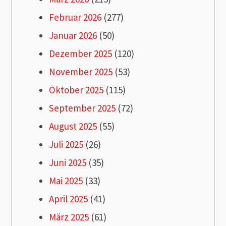
Februar 2026
(277)
Januar 2026
(50)
Dezember 2025
(120)
November 2025
(53)
Oktober 2025
(115)
September 2025
(72)
August 2025
(55)
Juli 2025
(26)
Juni 2025
(35)
Mai 2025
(33)
April 2025
(41)
März 2025
(61)