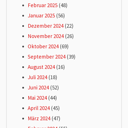
Februar 2025
(48)
Januar 2025
(56)
Dezember 2024
(22)
November 2024
(26)
Oktober 2024
(69)
September 2024
(39)
August 2024
(16)
Juli 2024
(18)
Juni 2024
(52)
Mai 2024
(44)
April 2024
(45)
März 2024
(47)