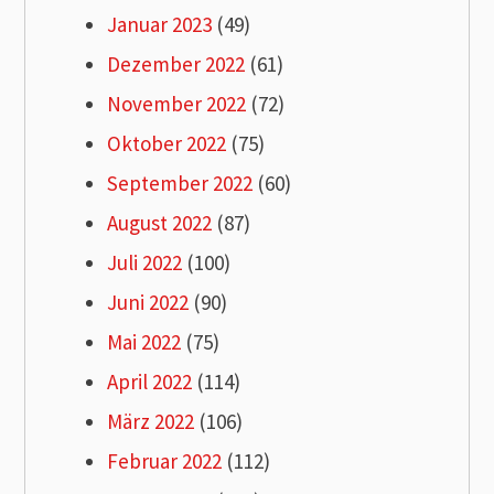
Januar 2023
(49)
Dezember 2022
(61)
November 2022
(72)
Oktober 2022
(75)
September 2022
(60)
August 2022
(87)
Juli 2022
(100)
Juni 2022
(90)
Mai 2022
(75)
April 2022
(114)
März 2022
(106)
Februar 2022
(112)