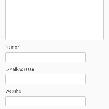
Name
*
E-Mail-Adresse
*
Website