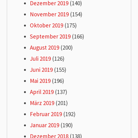
Dezember 2019
(140)
November 2019
(154)
Oktober 2019
(175)
September 2019
(166)
August 2019
(200)
Juli 2019
(126)
Juni 2019
(155)
Mai 2019
(196)
April 2019
(137)
März 2019
(201)
Februar 2019
(192)
Januar 2019
(190)
Dezember 2018
(138)