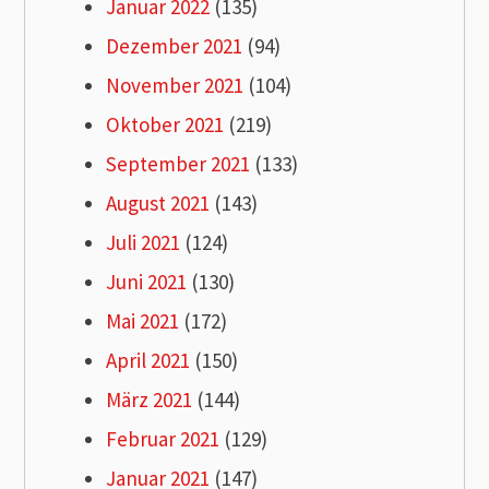
Januar 2022
(135)
Dezember 2021
(94)
November 2021
(104)
Oktober 2021
(219)
September 2021
(133)
August 2021
(143)
Juli 2021
(124)
Juni 2021
(130)
Mai 2021
(172)
April 2021
(150)
März 2021
(144)
Februar 2021
(129)
Januar 2021
(147)