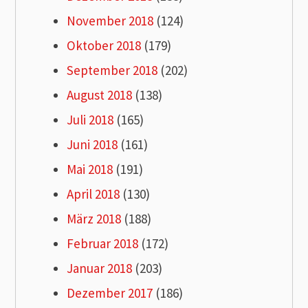
November 2018
(124)
Oktober 2018
(179)
September 2018
(202)
August 2018
(138)
Juli 2018
(165)
Juni 2018
(161)
Mai 2018
(191)
April 2018
(130)
März 2018
(188)
Februar 2018
(172)
Januar 2018
(203)
Dezember 2017
(186)