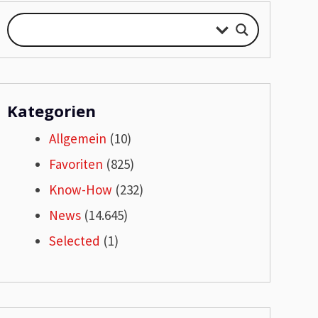
Kategorien
Allgemein
(10)
Favoriten
(825)
Know-How
(232)
News
(14.645)
Selected
(1)