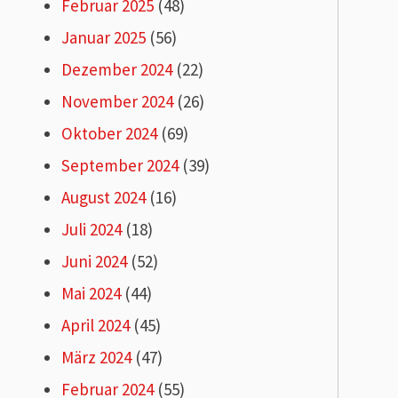
Februar 2025
(48)
Januar 2025
(56)
Dezember 2024
(22)
November 2024
(26)
Oktober 2024
(69)
September 2024
(39)
August 2024
(16)
Juli 2024
(18)
Juni 2024
(52)
Mai 2024
(44)
April 2024
(45)
März 2024
(47)
Februar 2024
(55)