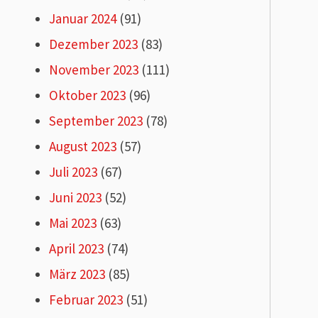
Januar 2024
(91)
Dezember 2023
(83)
November 2023
(111)
Oktober 2023
(96)
September 2023
(78)
August 2023
(57)
Juli 2023
(67)
Juni 2023
(52)
Mai 2023
(63)
April 2023
(74)
März 2023
(85)
Februar 2023
(51)