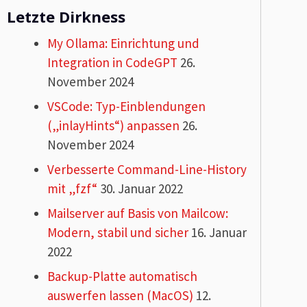
Letzte Dirkness
My Ollama: Einrichtung und
Integration in CodeGPT
26.
November 2024
VSCode: Typ-Einblendungen
(„inlayHints“) anpassen
26.
November 2024
Verbesserte Command-Line-History
mit „fzf“
30. Januar 2022
Mailserver auf Basis von Mailcow:
Modern, stabil und sicher
16. Januar
2022
Backup-Platte automatisch
auswerfen lassen (MacOS)
12.