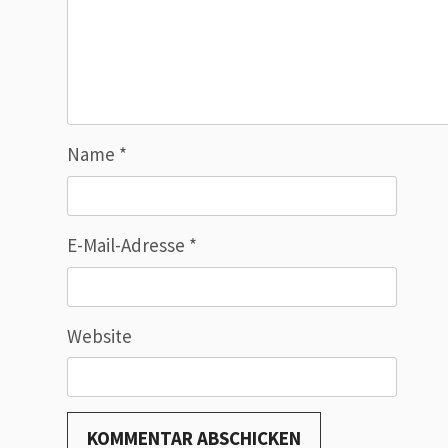
Name
*
E-Mail-Adresse
*
Website