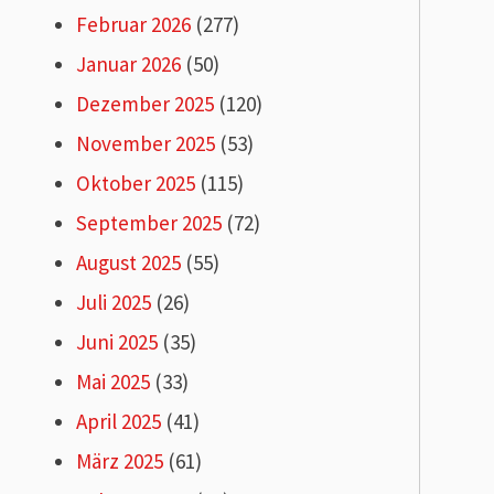
Februar 2026
(277)
Januar 2026
(50)
Dezember 2025
(120)
November 2025
(53)
Oktober 2025
(115)
September 2025
(72)
August 2025
(55)
Juli 2025
(26)
Juni 2025
(35)
Mai 2025
(33)
April 2025
(41)
März 2025
(61)