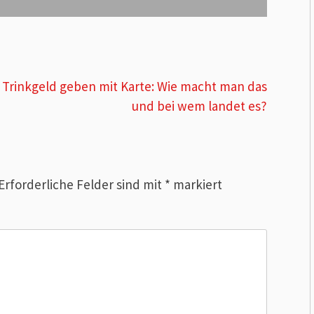
Trinkgeld geben mit Karte: Wie macht man das
und bei wem landet es?
Erforderliche Felder sind mit
*
markiert