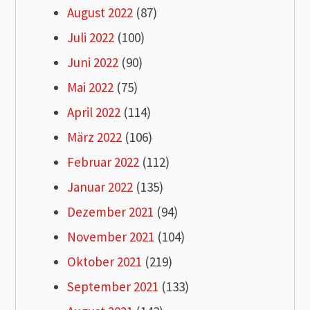
August 2022
(87)
Juli 2022
(100)
Juni 2022
(90)
Mai 2022
(75)
April 2022
(114)
März 2022
(106)
Februar 2022
(112)
Januar 2022
(135)
Dezember 2021
(94)
November 2021
(104)
Oktober 2021
(219)
September 2021
(133)