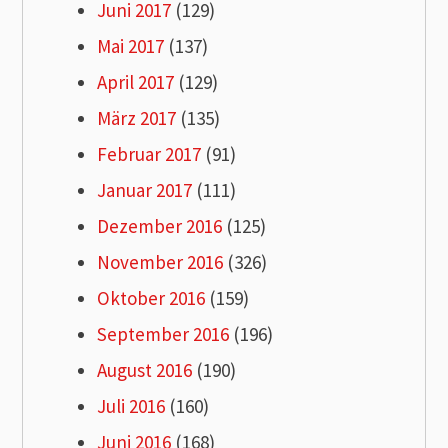
Juni 2017
(129)
Mai 2017
(137)
April 2017
(129)
März 2017
(135)
Februar 2017
(91)
Januar 2017
(111)
Dezember 2016
(125)
November 2016
(326)
Oktober 2016
(159)
September 2016
(196)
August 2016
(190)
Juli 2016
(160)
Juni 2016
(168)