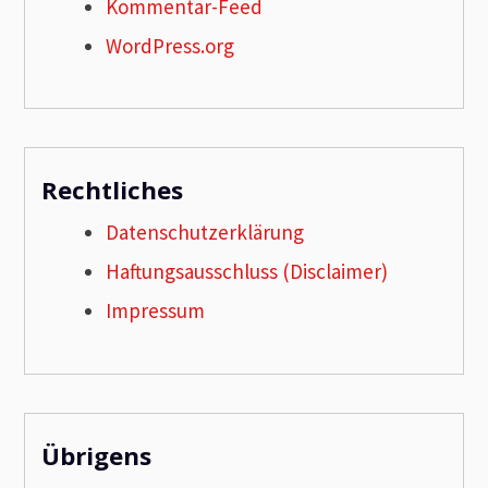
Kommentar-Feed
WordPress.org
Rechtliches
Datenschutzerklärung
Haftungsausschluss (Disclaimer)
Impressum
Übrigens