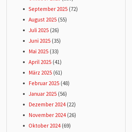
September 2025
(72)
August 2025
(55)
Juli 2025
(26)
Juni 2025
(35)
Mai 2025
(33)
April 2025
(41)
März 2025
(61)
Februar 2025
(48)
Januar 2025
(56)
Dezember 2024
(22)
November 2024
(26)
Oktober 2024
(69)