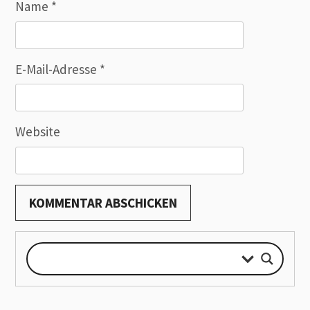
Name
*
E-Mail-Adresse
*
Website