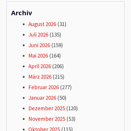
Archiv
August 2026
(31)
Juli 2026
(135)
Juni 2026
(159)
Mai 2026
(164)
April 2026
(206)
März 2026
(215)
Februar 2026
(277)
Januar 2026
(50)
Dezember 2025
(120)
November 2025
(53)
Oktober 2025
(115)