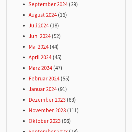
September 2024
(39)
August 2024
(16)
Juli 2024
(18)
Juni 2024
(52)
Mai 2024
(44)
April 2024
(45)
März 2024
(47)
Februar 2024
(55)
Januar 2024
(91)
Dezember 2023
(83)
November 2023
(111)
Oktober 2023
(96)
September 2023
(78)