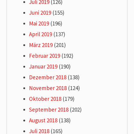
Juli 2019
(126)
Juni 2019
(155)
Mai 2019
(196)
April 2019
(137)
März 2019
(201)
Februar 2019
(192)
Januar 2019
(190)
Dezember 2018
(138)
November 2018
(124)
Oktober 2018
(179)
September 2018
(202)
August 2018
(138)
Juli 2018
(165)