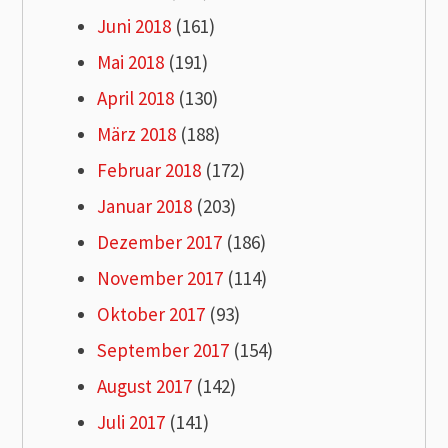
Juni 2018
(161)
Mai 2018
(191)
April 2018
(130)
März 2018
(188)
Februar 2018
(172)
Januar 2018
(203)
Dezember 2017
(186)
November 2017
(114)
Oktober 2017
(93)
September 2017
(154)
August 2017
(142)
Juli 2017
(141)