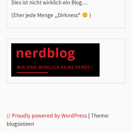
Dies ist nicht wirklich ein Blog…
(Eher jede Menge „Dirkness“
)
// Proudly powered by WordPress
|
Theme:
blogsixteen