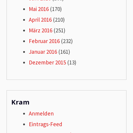
Mai 2016
(170)
April 2016
(210)
März 2016
(251)
Februar 2016
(232)
Januar 2016
(161)
Dezember 2015
(13)
Kram
Anmelden
Eintrags-Feed