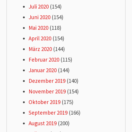
Juli 2020
(154)
Juni 2020
(154)
Mai 2020
(118)
April 2020
(154)
März 2020
(144)
Februar 2020
(115)
Januar 2020
(144)
Dezember 2019
(140)
November 2019
(154)
Oktober 2019
(175)
September 2019
(166)
August 2019
(200)