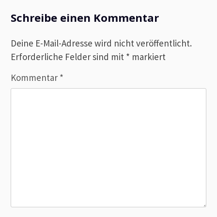
Schreibe einen Kommentar
Deine E-Mail-Adresse wird nicht veröffentlicht.
Erforderliche Felder sind mit
*
markiert
Kommentar
*