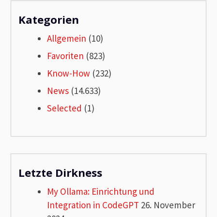
Kategorien
Allgemein
(10)
Favoriten
(823)
Know-How
(232)
News
(14.633)
Selected
(1)
Letzte Dirkness
My Ollama: Einrichtung und
Integration in CodeGPT
26. November