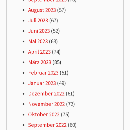
August 2023
(57)
Juli 2023
(67)
Juni 2023
(52)
Mai 2023
(63)
April 2023
(74)
März 2023
(85)
Februar 2023
(51)
Januar 2023
(49)
Dezember 2022
(61)
November 2022
(72)
Oktober 2022
(75)
September 2022
(60)