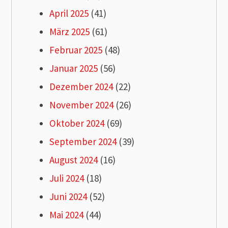
April 2025
(41)
März 2025
(61)
Februar 2025
(48)
Januar 2025
(56)
Dezember 2024
(22)
November 2024
(26)
Oktober 2024
(69)
September 2024
(39)
August 2024
(16)
Juli 2024
(18)
Juni 2024
(52)
Mai 2024
(44)