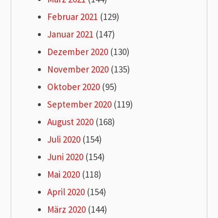
Februar 2021
(129)
Januar 2021
(147)
Dezember 2020
(130)
November 2020
(135)
Oktober 2020
(95)
September 2020
(119)
August 2020
(168)
Juli 2020
(154)
Juni 2020
(154)
Mai 2020
(118)
April 2020
(154)
März 2020
(144)