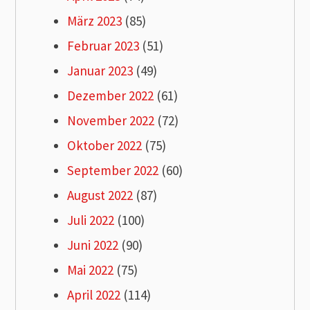
März 2023
(85)
Februar 2023
(51)
Januar 2023
(49)
Dezember 2022
(61)
November 2022
(72)
Oktober 2022
(75)
September 2022
(60)
August 2022
(87)
Juli 2022
(100)
Juni 2022
(90)
Mai 2022
(75)
April 2022
(114)