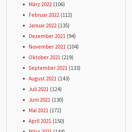
März 2022
(106)
Februar 2022
(112)
Januar 2022
(135)
Dezember 2021
(94)
November 2021
(104)
Oktober 2021
(219)
September 2021
(133)
August 2021
(143)
Juli 2021
(124)
Juni 2021
(130)
Mai 2021
(172)
April 2021
(150)
März 2021
(144)