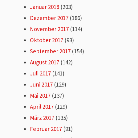
Januar 2018
(203)
Dezember 2017
(186)
November 2017
(114)
Oktober 2017
(93)
September 2017
(154)
August 2017
(142)
Juli 2017
(141)
Juni 2017
(129)
Mai 2017
(137)
April 2017
(129)
März 2017
(135)
Februar 2017
(91)