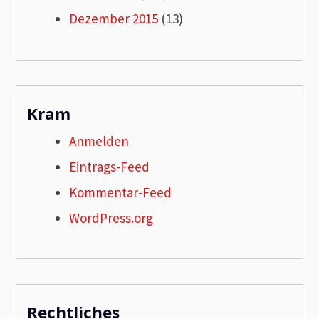
Dezember 2015
(13)
Kram
Anmelden
Eintrags-Feed
Kommentar-Feed
WordPress.org
Rechtliches