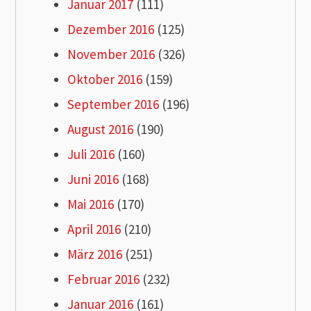
Januar 2017
(111)
Dezember 2016
(125)
November 2016
(326)
Oktober 2016
(159)
September 2016
(196)
August 2016
(190)
Juli 2016
(160)
Juni 2016
(168)
Mai 2016
(170)
April 2016
(210)
März 2016
(251)
Februar 2016
(232)
Januar 2016
(161)