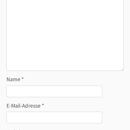
Name
*
E-Mail-Adresse
*