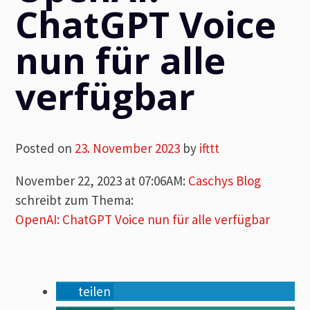
ChatGPT Voice
nun für alle
verfügbar
Posted on
23. November 2023
by
ifttt
November 22, 2023 at 07:06AM
:
Caschys Blog
schreibt zum Thema:
OpenAI: ChatGPT Voice nun für alle verfügbar
teilen