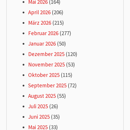
Mai 2026
(164)
April 2026
(206)
März 2026
(215)
Februar 2026
(277)
Januar 2026
(50)
Dezember 2025
(120)
November 2025
(53)
Oktober 2025
(115)
September 2025
(72)
August 2025
(55)
Juli 2025
(26)
Juni 2025
(35)
Mai 2025
(33)