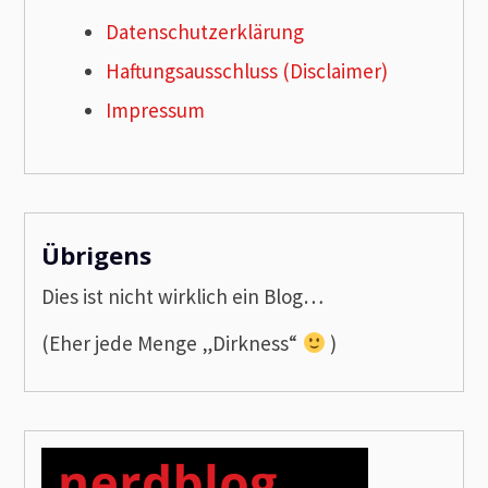
Datenschutzerklärung
Haftungsausschluss (Disclaimer)
Impressum
Übrigens
Dies ist nicht wirklich ein Blog…
(Eher jede Menge „Dirkness“
)