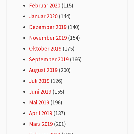
Februar 2020
(115)
Januar 2020
(144)
Dezember 2019
(140)
November 2019
(154)
Oktober 2019
(175)
September 2019
(166)
August 2019
(200)
Juli 2019
(126)
Juni 2019
(155)
Mai 2019
(196)
April 2019
(137)
März 2019
(201)