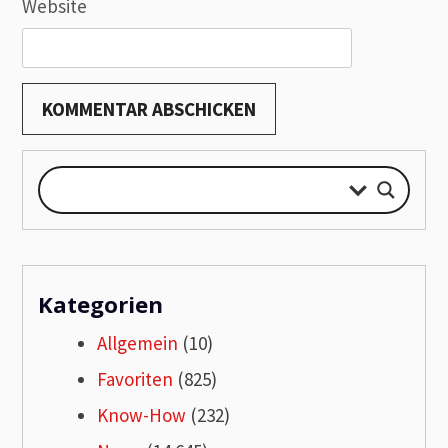
Website
Kategorien
Allgemein
(10)
Favoriten
(825)
Know-How
(232)