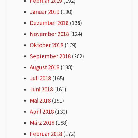
Februar 2019
(192)
Januar 2019
(190)
Dezember 2018
(138)
November 2018
(124)
Oktober 2018
(179)
September 2018
(202)
August 2018
(138)
Juli 2018
(165)
Juni 2018
(161)
Mai 2018
(191)
April 2018
(130)
März 2018
(188)
Februar 2018
(172)