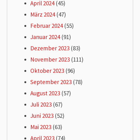
April 2024
(45)
März 2024
(47)
Februar 2024
(55)
Januar 2024
(91)
Dezember 2023
(83)
November 2023
(111)
Oktober 2023
(96)
September 2023
(78)
August 2023
(57)
Juli 2023
(67)
Juni 2023
(52)
Mai 2023
(63)
April 2023
(74)