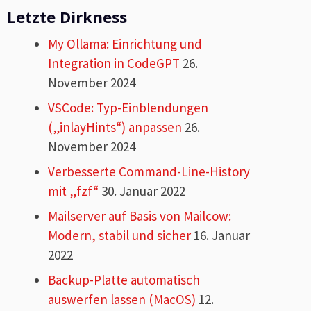
Letzte Dirkness
My Ollama: Einrichtung und
Integration in CodeGPT
26.
November 2024
VSCode: Typ-Einblendungen
(„inlayHints“) anpassen
26.
November 2024
Verbesserte Command-Line-History
mit „fzf“
30. Januar 2022
Mailserver auf Basis von Mailcow:
Modern, stabil und sicher
16. Januar
2022
Backup-Platte automatisch
auswerfen lassen (MacOS)
12.