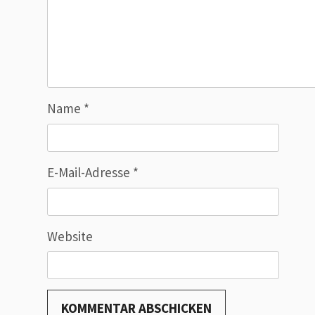
Name
*
E-Mail-Adresse
*
Website