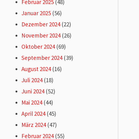
Februar 2025
(48)
Januar 2025
(56)
Dezember 2024
(22)
November 2024
(26)
Oktober 2024
(69)
September 2024
(39)
August 2024
(16)
Juli 2024
(18)
Juni 2024
(52)
Mai 2024
(44)
April 2024
(45)
März 2024
(47)
Februar 2024
(55)