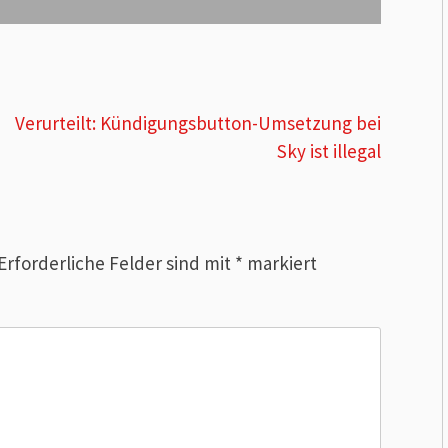
Verurteilt: Kündigungsbutton-Umsetzung bei
Sky ist illegal
Erforderliche Felder sind mit
*
markiert