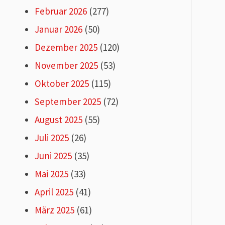
Februar 2026
(277)
Januar 2026
(50)
Dezember 2025
(120)
November 2025
(53)
Oktober 2025
(115)
September 2025
(72)
August 2025
(55)
Juli 2025
(26)
Juni 2025
(35)
Mai 2025
(33)
April 2025
(41)
März 2025
(61)