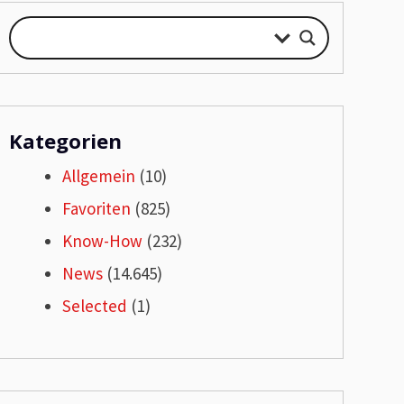
Kategorien
Allgemein
(10)
Favoriten
(825)
Know-How
(232)
News
(14.645)
Selected
(1)