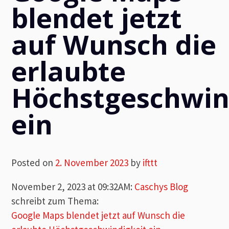
blendet jetzt
auf Wunsch die
erlaubte
Höchstgeschwin
ein
Posted on
2. November 2023
by
ifttt
November 2, 2023 at 09:32AM
:
Caschys Blog
schreibt zum Thema:
Google Maps blendet jetzt auf Wunsch die