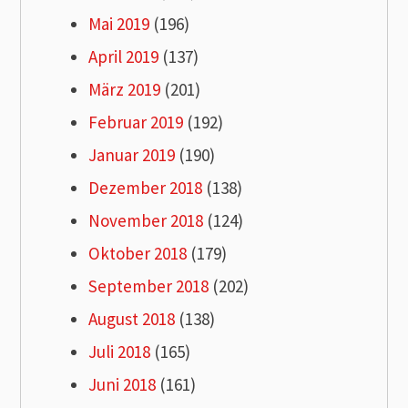
Mai 2019
(196)
April 2019
(137)
März 2019
(201)
Februar 2019
(192)
Januar 2019
(190)
Dezember 2018
(138)
November 2018
(124)
Oktober 2018
(179)
September 2018
(202)
August 2018
(138)
Juli 2018
(165)
Juni 2018
(161)