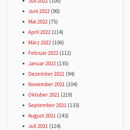
Juli 2022
(100)
Juni 2022
(90)
Mai 2022
(75)
April 2022
(114)
März 2022
(106)
Februar 2022
(112)
Januar 2022
(135)
Dezember 2021
(94)
November 2021
(104)
Oktober 2021
(219)
September 2021
(133)
August 2021
(143)
Juli 2021
(124)