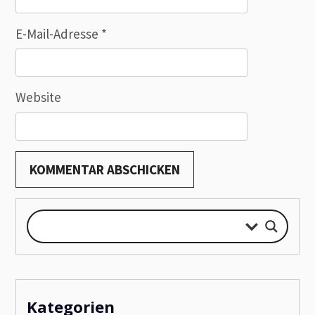
E-Mail-Adresse
*
Website
Kategorien