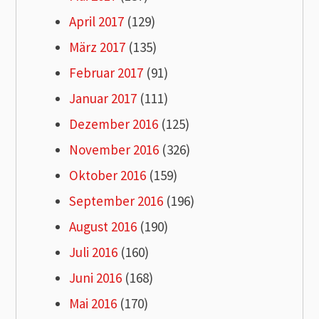
April 2017
(129)
März 2017
(135)
Februar 2017
(91)
Januar 2017
(111)
Dezember 2016
(125)
November 2016
(326)
Oktober 2016
(159)
September 2016
(196)
August 2016
(190)
Juli 2016
(160)
Juni 2016
(168)
Mai 2016
(170)