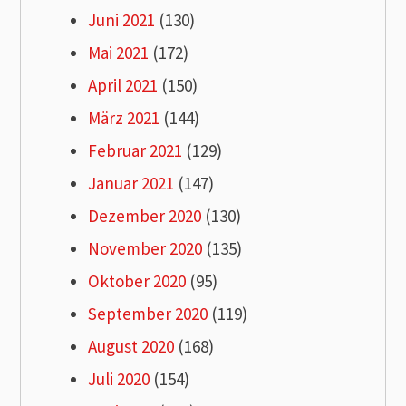
Juni 2021
(130)
Mai 2021
(172)
April 2021
(150)
März 2021
(144)
Februar 2021
(129)
Januar 2021
(147)
Dezember 2020
(130)
November 2020
(135)
Oktober 2020
(95)
September 2020
(119)
August 2020
(168)
Juli 2020
(154)