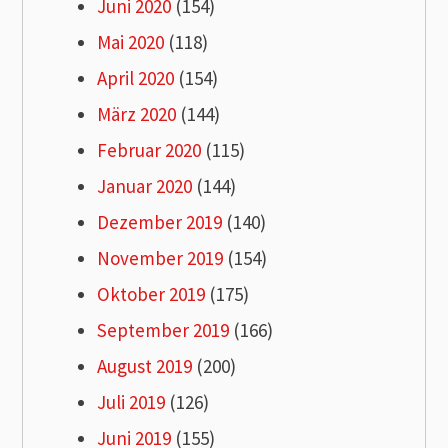
Juni 2020
(154)
Mai 2020
(118)
April 2020
(154)
März 2020
(144)
Februar 2020
(115)
Januar 2020
(144)
Dezember 2019
(140)
November 2019
(154)
Oktober 2019
(175)
September 2019
(166)
August 2019
(200)
Juli 2019
(126)
Juni 2019
(155)