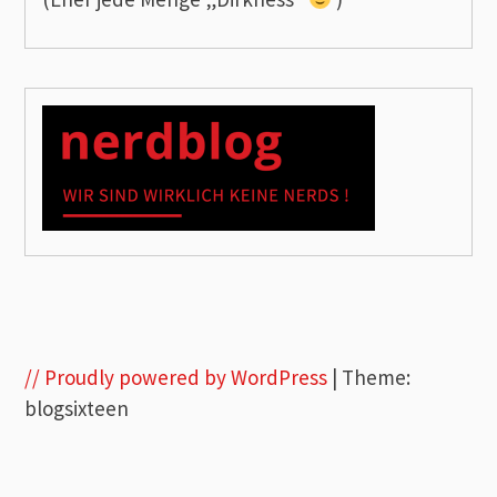
// Proudly powered by WordPress
|
Theme:
blogsixteen