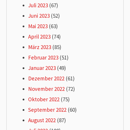
Juli 2023
(67)
Juni 2023
(52)
Mai 2023
(63)
April 2023
(74)
März 2023
(85)
Februar 2023
(51)
Januar 2023
(49)
Dezember 2022
(61)
November 2022
(72)
Oktober 2022
(75)
September 2022
(60)
August 2022
(87)