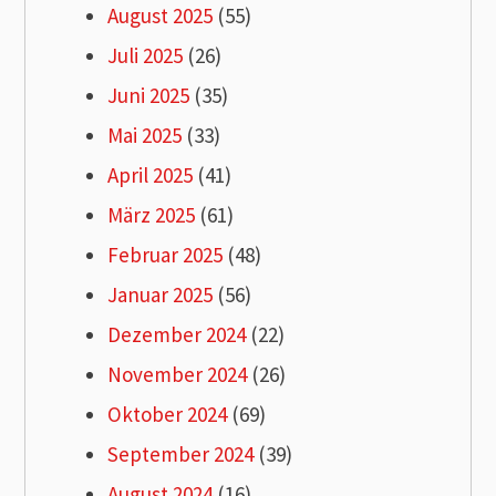
August 2025
(55)
Juli 2025
(26)
Juni 2025
(35)
Mai 2025
(33)
April 2025
(41)
März 2025
(61)
Februar 2025
(48)
Januar 2025
(56)
Dezember 2024
(22)
November 2024
(26)
Oktober 2024
(69)
September 2024
(39)
August 2024
(16)