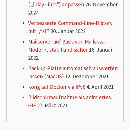
(„inlayHints“) anpassen
26. November
2024
Verbesserte Command-Line-History
mit „fzf“
30. Januar 2022
Mailserver auf Basis von Mailcow:
Modern, stabil und sicher
16. Januar
2022
Backup-Platte automatisch auswerfen
lassen (MacOS)
12. Dezember 2021
kong auf Docker via IPv6
4. April 2021
Bildschirmaufnahme als animiertes
GIF
27. März 2021