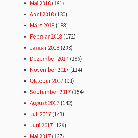
Mai 2018
(191)
April 2018
(130)
März 2018
(188)
Februar 2018
(172)
Januar 2018
(203)
Dezember 2017
(186)
November 2017
(114)
Oktober 2017
(93)
September 2017
(154)
August 2017
(142)
Juli 2017
(141)
Juni 2017
(129)
Mai 2017
(137)