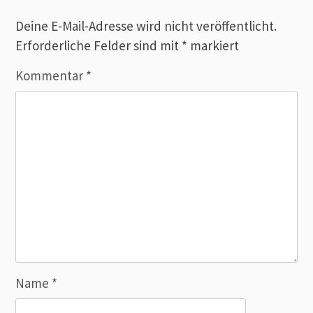
Deine E-Mail-Adresse wird nicht veröffentlicht.
Erforderliche Felder sind mit
*
markiert
Kommentar
*
Name
*