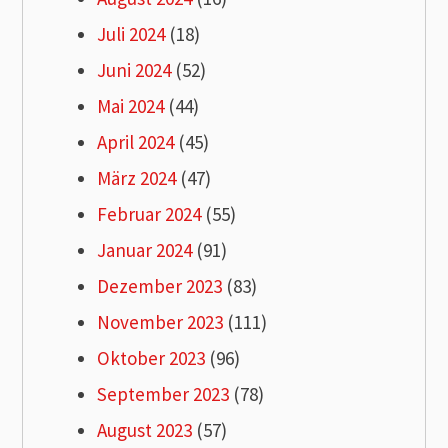
Juli 2024
(18)
Juni 2024
(52)
Mai 2024
(44)
April 2024
(45)
März 2024
(47)
Februar 2024
(55)
Januar 2024
(91)
Dezember 2023
(83)
November 2023
(111)
Oktober 2023
(96)
September 2023
(78)
August 2023
(57)