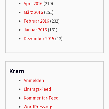
April 2016
(210)
März 2016
(251)
Februar 2016
(232)
Januar 2016
(161)
Dezember 2015
(13)
Kram
Anmelden
Eintrags-Feed
Kommentar-Feed
WordPress.org