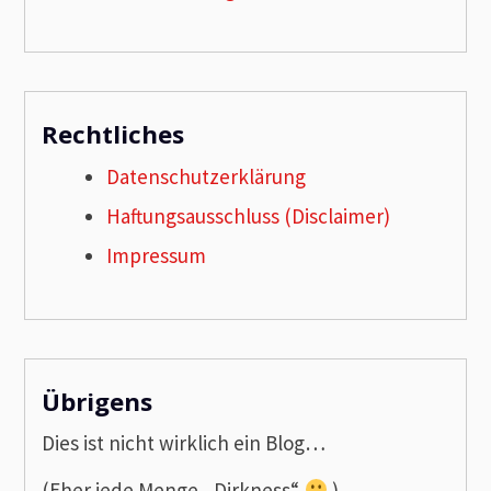
Rechtliches
Datenschutzerklärung
Haftungsausschluss (Disclaimer)
Impressum
Übrigens
Dies ist nicht wirklich ein Blog…
(Eher jede Menge „Dirkness“
)