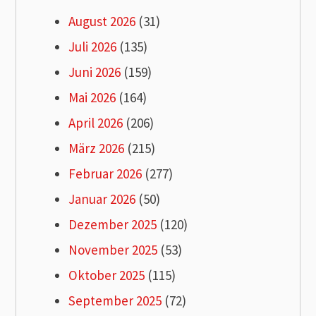
August 2026
(31)
Juli 2026
(135)
Juni 2026
(159)
Mai 2026
(164)
April 2026
(206)
März 2026
(215)
Februar 2026
(277)
Januar 2026
(50)
Dezember 2025
(120)
November 2025
(53)
Oktober 2025
(115)
September 2025
(72)