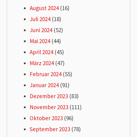
August 2024
(16)
Juli 2024
(18)
Juni 2024
(52)
Mai 2024
(44)
April 2024
(45)
März 2024
(47)
Februar 2024
(55)
Januar 2024
(91)
Dezember 2023
(83)
November 2023
(111)
Oktober 2023
(96)
September 2023
(78)