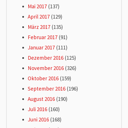
Mai 2017
(137)
April 2017
(129)
März 2017
(135)
Februar 2017
(91)
Januar 2017
(111)
Dezember 2016
(125)
November 2016
(326)
Oktober 2016
(159)
September 2016
(196)
August 2016
(190)
Juli 2016
(160)
Juni 2016
(168)