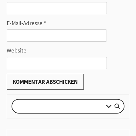
E-Mail-Adresse
*
Website