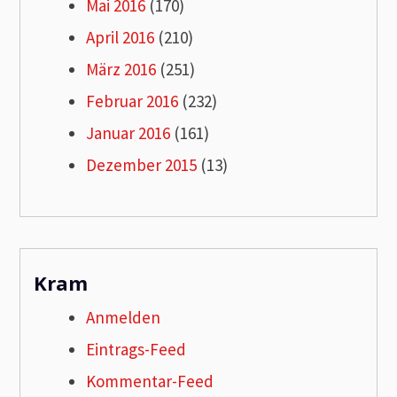
Mai 2016
(170)
April 2016
(210)
März 2016
(251)
Februar 2016
(232)
Januar 2016
(161)
Dezember 2015
(13)
Kram
Anmelden
Eintrags-Feed
Kommentar-Feed