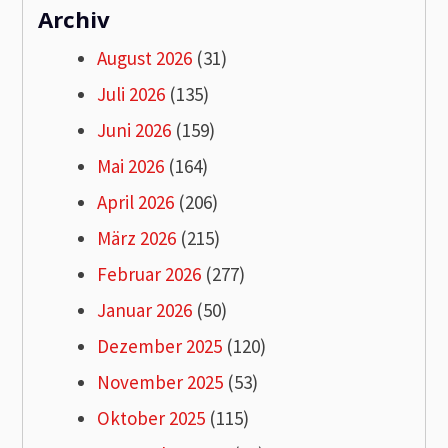
Archiv
August 2026
(31)
Juli 2026
(135)
Juni 2026
(159)
Mai 2026
(164)
April 2026
(206)
März 2026
(215)
Februar 2026
(277)
Januar 2026
(50)
Dezember 2025
(120)
November 2025
(53)
Oktober 2025
(115)