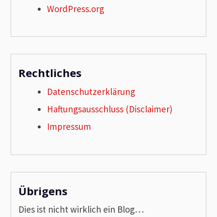
WordPress.org
Rechtliches
Datenschutzerklärung
Haftungsausschluss (Disclaimer)
Impressum
Übrigens
Dies ist nicht wirklich ein Blog…