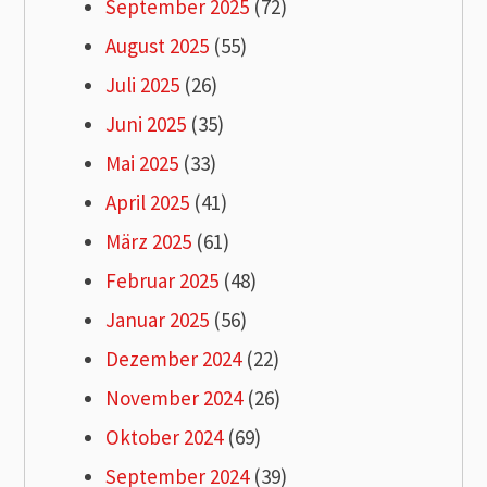
September 2025
(72)
August 2025
(55)
Juli 2025
(26)
Juni 2025
(35)
Mai 2025
(33)
April 2025
(41)
März 2025
(61)
Februar 2025
(48)
Januar 2025
(56)
Dezember 2024
(22)
November 2024
(26)
Oktober 2024
(69)
September 2024
(39)