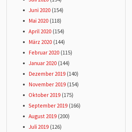
Juni 2020
(154)
Mai 2020
(118)
April 2020
(154)
März 2020
(144)
Februar 2020
(115)
Januar 2020
(144)
Dezember 2019
(140)
November 2019
(154)
Oktober 2019
(175)
September 2019
(166)
August 2019
(200)
Juli 2019
(126)