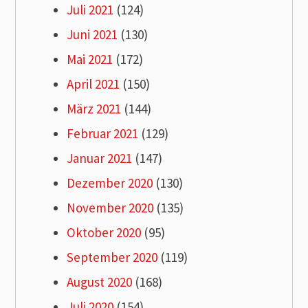
Juli 2021
(124)
Juni 2021
(130)
Mai 2021
(172)
April 2021
(150)
März 2021
(144)
Februar 2021
(129)
Januar 2021
(147)
Dezember 2020
(130)
November 2020
(135)
Oktober 2020
(95)
September 2020
(119)
August 2020
(168)
Juli 2020
(154)