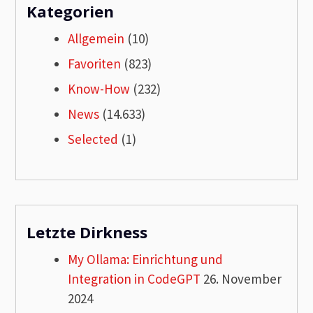
Kategorien
Allgemein
(10)
Favoriten
(823)
Know-How
(232)
News
(14.633)
Selected
(1)
Letzte Dirkness
My Ollama: Einrichtung und
Integration in CodeGPT
26. November
2024