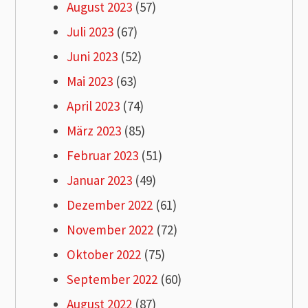
August 2023
(57)
Juli 2023
(67)
Juni 2023
(52)
Mai 2023
(63)
April 2023
(74)
März 2023
(85)
Februar 2023
(51)
Januar 2023
(49)
Dezember 2022
(61)
November 2022
(72)
Oktober 2022
(75)
September 2022
(60)
August 2022
(87)