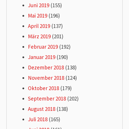
Juni 2019
(155)
Mai 2019
(196)
April 2019
(137)
März 2019
(201)
Februar 2019
(192)
Januar 2019
(190)
Dezember 2018
(138)
November 2018
(124)
Oktober 2018
(179)
September 2018
(202)
August 2018
(138)
Juli 2018
(165)