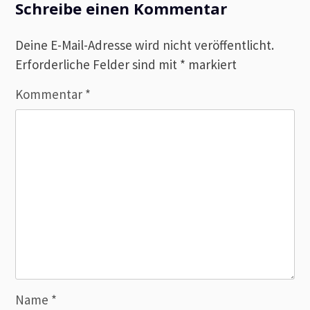
Schreibe einen Kommentar
Deine E-Mail-Adresse wird nicht veröffentlicht.
Erforderliche Felder sind mit
*
markiert
Kommentar
*
Name
*