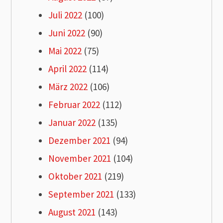
Juli 2022
(100)
Juni 2022
(90)
Mai 2022
(75)
April 2022
(114)
März 2022
(106)
Februar 2022
(112)
Januar 2022
(135)
Dezember 2021
(94)
November 2021
(104)
Oktober 2021
(219)
September 2021
(133)
August 2021
(143)