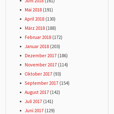
Juni 2018
(161)
Mai 2018
(191)
April 2018
(130)
März 2018
(188)
Februar 2018
(172)
Januar 2018
(203)
Dezember 2017
(186)
November 2017
(114)
Oktober 2017
(93)
September 2017
(154)
August 2017
(142)
Juli 2017
(141)
Juni 2017
(129)