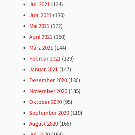
Juli 2021
(124)
Juni 2021
(130)
Mai 2021
(172)
April 2021
(150)
März 2021
(144)
Februar 2021
(129)
Januar 2021
(147)
Dezember 2020
(130)
November 2020
(135)
Oktober 2020
(95)
September 2020
(119)
August 2020
(168)
Juli 2020
(154)