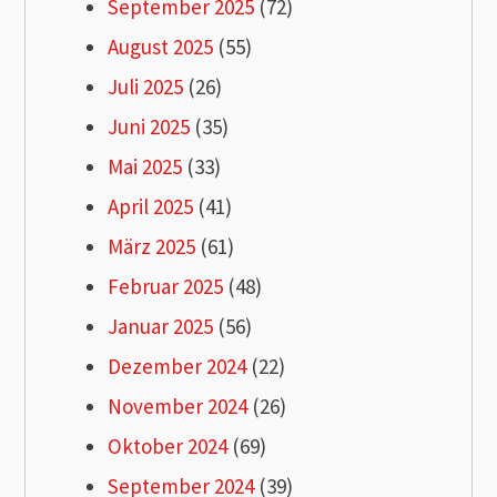
September 2025
(72)
August 2025
(55)
Juli 2025
(26)
Juni 2025
(35)
Mai 2025
(33)
April 2025
(41)
März 2025
(61)
Februar 2025
(48)
Januar 2025
(56)
Dezember 2024
(22)
November 2024
(26)
Oktober 2024
(69)
September 2024
(39)