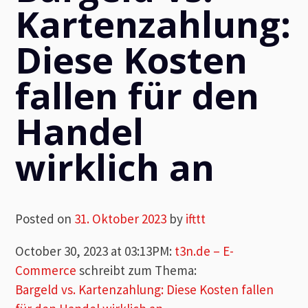
Kartenzahlung:
Diese Kosten
fallen für den
Handel
wirklich an
Posted on
31. Oktober 2023
by
ifttt
October 30, 2023 at 03:13PM
:
t3n.de – E-
Commerce
schreibt zum Thema:
Bargeld vs. Kartenzahlung: Diese Kosten fallen