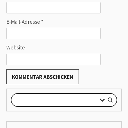
E-Mail-Adresse
*
Website