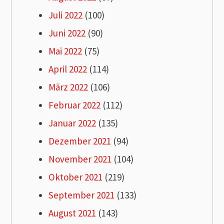
Juli 2022
(100)
Juni 2022
(90)
Mai 2022
(75)
April 2022
(114)
März 2022
(106)
Februar 2022
(112)
Januar 2022
(135)
Dezember 2021
(94)
November 2021
(104)
Oktober 2021
(219)
September 2021
(133)
August 2021
(143)