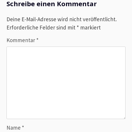
Schreibe einen Kommentar
Deine E-Mail-Adresse wird nicht veröffentlicht.
Erforderliche Felder sind mit
*
markiert
Kommentar
*
Name
*