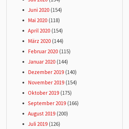
Juni 2020
(154)
Mai 2020
(118)
April 2020
(154)
März 2020
(144)
Februar 2020
(115)
Januar 2020
(144)
Dezember 2019
(140)
November 2019
(154)
Oktober 2019
(175)
September 2019
(166)
August 2019
(200)
Juli 2019
(126)