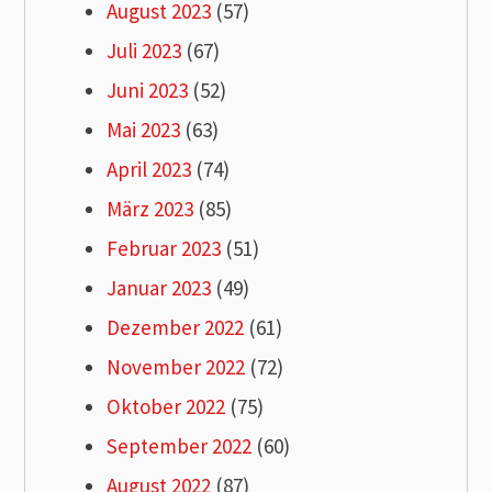
August 2023
(57)
Juli 2023
(67)
Juni 2023
(52)
Mai 2023
(63)
April 2023
(74)
März 2023
(85)
Februar 2023
(51)
Januar 2023
(49)
Dezember 2022
(61)
November 2022
(72)
Oktober 2022
(75)
September 2022
(60)
August 2022
(87)