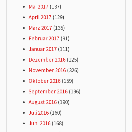
Mai 2017
(137)
April 2017
(129)
März 2017
(135)
Februar 2017
(91)
Januar 2017
(111)
Dezember 2016
(125)
November 2016
(326)
Oktober 2016
(159)
September 2016
(196)
August 2016
(190)
Juli 2016
(160)
Juni 2016
(168)