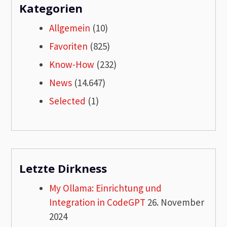
Kategorien
Allgemein
(10)
Favoriten
(825)
Know-How
(232)
News
(14.647)
Selected
(1)
Letzte Dirkness
My Ollama: Einrichtung und
Integration in CodeGPT
26. November
2024