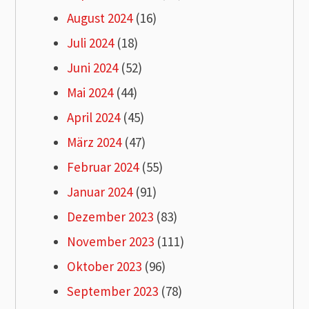
August 2024
(16)
Juli 2024
(18)
Juni 2024
(52)
Mai 2024
(44)
April 2024
(45)
März 2024
(47)
Februar 2024
(55)
Januar 2024
(91)
Dezember 2023
(83)
November 2023
(111)
Oktober 2023
(96)
September 2023
(78)