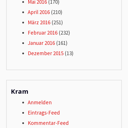
Mai 2016
(170)
April 2016
(210)
März 2016
(251)
Februar 2016
(232)
Januar 2016
(161)
Dezember 2015
(13)
Kram
Anmelden
Eintrags-Feed
Kommentar-Feed