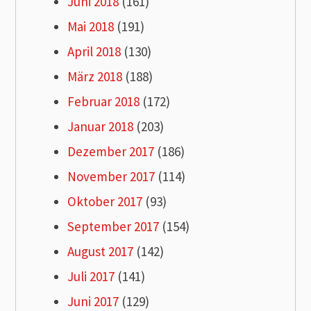
Juni 2018
(161)
Mai 2018
(191)
April 2018
(130)
März 2018
(188)
Februar 2018
(172)
Januar 2018
(203)
Dezember 2017
(186)
November 2017
(114)
Oktober 2017
(93)
September 2017
(154)
August 2017
(142)
Juli 2017
(141)
Juni 2017
(129)