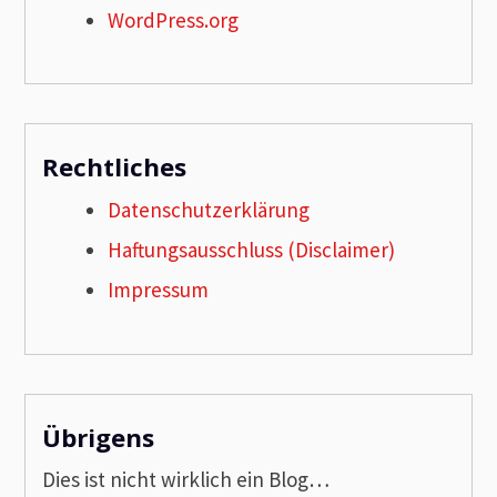
WordPress.org
Rechtliches
Datenschutzerklärung
Haftungsausschluss (Disclaimer)
Impressum
Übrigens
Dies ist nicht wirklich ein Blog…