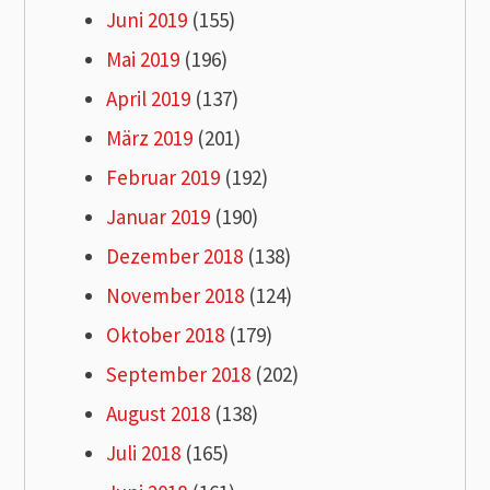
Juni 2019
(155)
Mai 2019
(196)
April 2019
(137)
März 2019
(201)
Februar 2019
(192)
Januar 2019
(190)
Dezember 2018
(138)
November 2018
(124)
Oktober 2018
(179)
September 2018
(202)
August 2018
(138)
Juli 2018
(165)