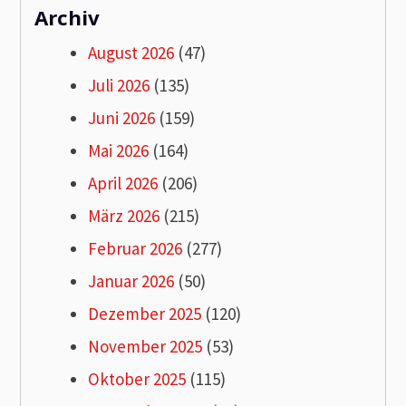
Archiv
August 2026
(47)
Juli 2026
(135)
Juni 2026
(159)
Mai 2026
(164)
April 2026
(206)
März 2026
(215)
Februar 2026
(277)
Januar 2026
(50)
Dezember 2025
(120)
November 2025
(53)
Oktober 2025
(115)