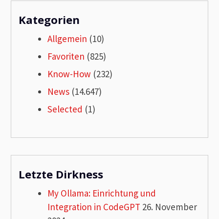
Kategorien
Allgemein
(10)
Favoriten
(825)
Know-How
(232)
News
(14.647)
Selected
(1)
Letzte Dirkness
My Ollama: Einrichtung und
Integration in CodeGPT
26. November