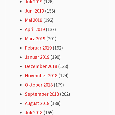
Juli 2019
(126)
Juni 2019
(155)
Mai 2019
(196)
April 2019
(137)
März 2019
(201)
Februar 2019
(192)
Januar 2019
(190)
Dezember 2018
(138)
November 2018
(124)
Oktober 2018
(179)
September 2018
(202)
August 2018
(138)
Juli 2018
(165)