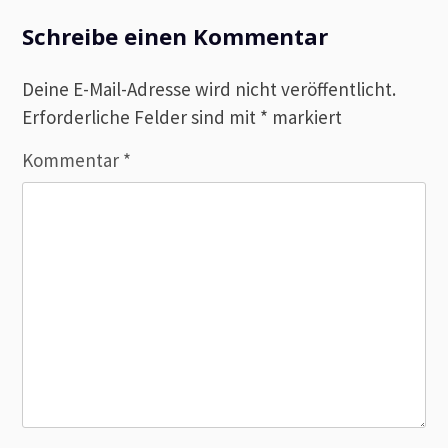
Schreibe einen Kommentar
Deine E-Mail-Adresse wird nicht veröffentlicht.
Erforderliche Felder sind mit
*
markiert
Kommentar
*