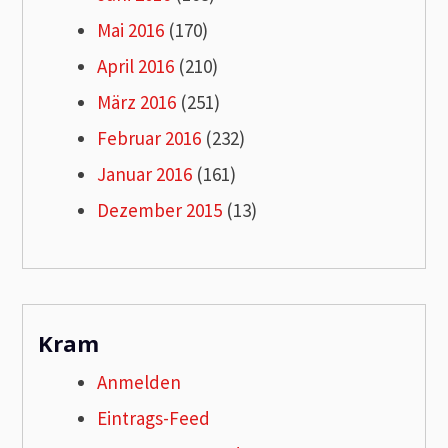
Mai 2016
(170)
April 2016
(210)
März 2016
(251)
Februar 2016
(232)
Januar 2016
(161)
Dezember 2015
(13)
Kram
Anmelden
Eintrags-Feed