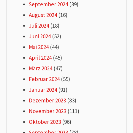
September 2024
(39)
August 2024
(16)
Juli 2024
(18)
Juni 2024
(52)
Mai 2024
(44)
April 2024
(45)
März 2024
(47)
Februar 2024
(55)
Januar 2024
(91)
Dezember 2023
(83)
November 2023
(111)
Oktober 2023
(96)
September 2023
(78)