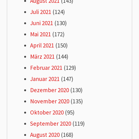
August 2021
(143)
Juli 2021
(124)
Juni 2021
(130)
Mai 2021
(172)
April 2021
(150)
März 2021
(144)
Februar 2021
(129)
Januar 2021
(147)
Dezember 2020
(130)
November 2020
(135)
Oktober 2020
(95)
September 2020
(119)
August 2020
(168)