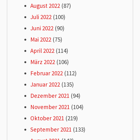
August 2022
(87)
Juli 2022
(100)
Juni 2022
(90)
Mai 2022
(75)
April 2022
(114)
März 2022
(106)
Februar 2022
(112)
Januar 2022
(135)
Dezember 2021
(94)
November 2021
(104)
Oktober 2021
(219)
September 2021
(133)