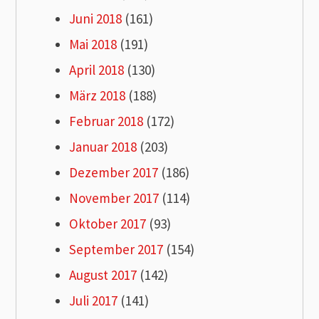
Juni 2018
(161)
Mai 2018
(191)
April 2018
(130)
März 2018
(188)
Februar 2018
(172)
Januar 2018
(203)
Dezember 2017
(186)
November 2017
(114)
Oktober 2017
(93)
September 2017
(154)
August 2017
(142)
Juli 2017
(141)