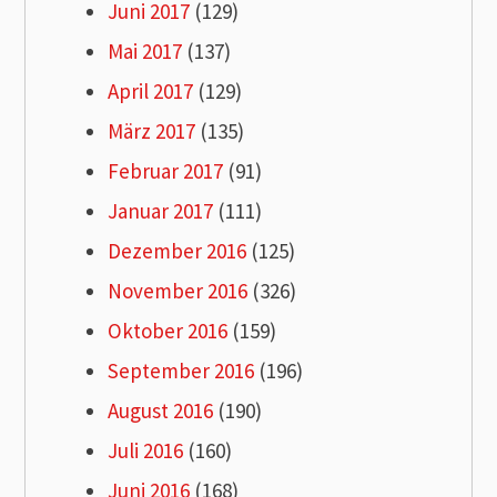
Juni 2017
(129)
Mai 2017
(137)
April 2017
(129)
März 2017
(135)
Februar 2017
(91)
Januar 2017
(111)
Dezember 2016
(125)
November 2016
(326)
Oktober 2016
(159)
September 2016
(196)
August 2016
(190)
Juli 2016
(160)
Juni 2016
(168)