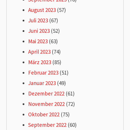
August 2023
(57)
Juli 2023
(67)
Juni 2023
(52)
Mai 2023
(63)
April 2023
(74)
März 2023
(85)
Februar 2023
(51)
Januar 2023
(49)
Dezember 2022
(61)
November 2022
(72)
Oktober 2022
(75)
September 2022
(60)