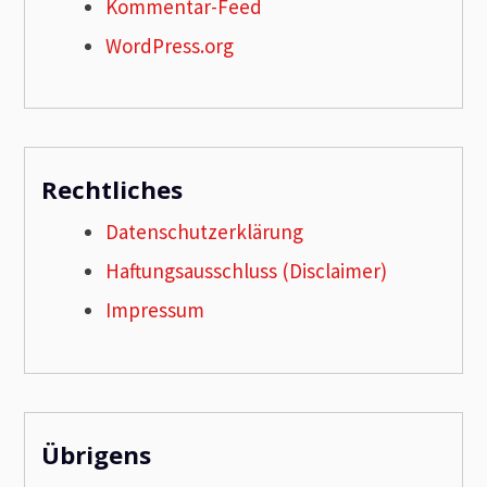
Kommentar-Feed
WordPress.org
Rechtliches
Datenschutzerklärung
Haftungsausschluss (Disclaimer)
Impressum
Übrigens