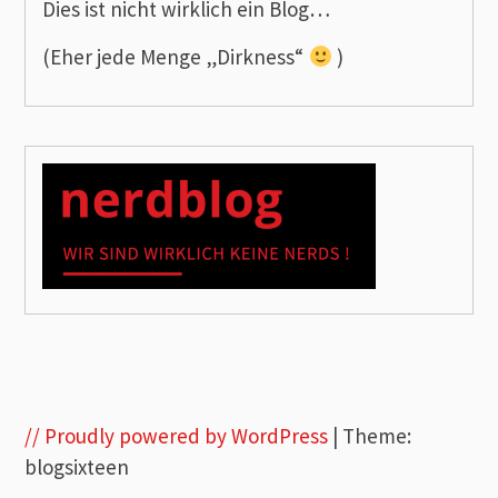
Dies ist nicht wirklich ein Blog…
(Eher jede Menge „Dirkness“
)
// Proudly powered by WordPress
|
Theme:
blogsixteen