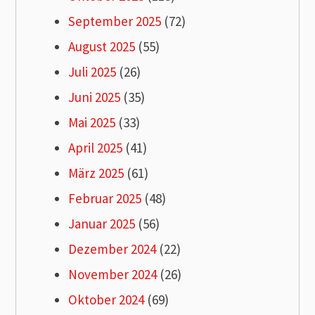
September 2025
(72)
August 2025
(55)
Juli 2025
(26)
Juni 2025
(35)
Mai 2025
(33)
April 2025
(41)
März 2025
(61)
Februar 2025
(48)
Januar 2025
(56)
Dezember 2024
(22)
November 2024
(26)
Oktober 2024
(69)