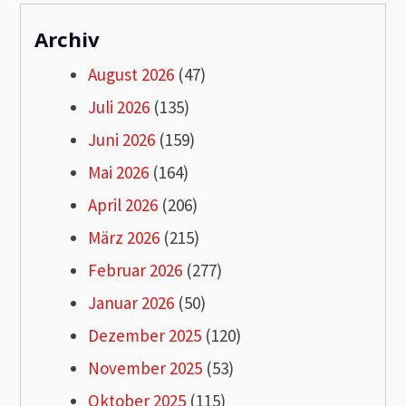
Archiv
August 2026
(47)
Juli 2026
(135)
Juni 2026
(159)
Mai 2026
(164)
April 2026
(206)
März 2026
(215)
Februar 2026
(277)
Januar 2026
(50)
Dezember 2025
(120)
November 2025
(53)
Oktober 2025
(115)