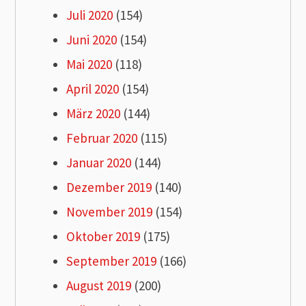
Juli 2020
(154)
Juni 2020
(154)
Mai 2020
(118)
April 2020
(154)
März 2020
(144)
Februar 2020
(115)
Januar 2020
(144)
Dezember 2019
(140)
November 2019
(154)
Oktober 2019
(175)
September 2019
(166)
August 2019
(200)