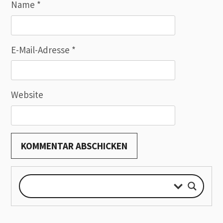
Name
*
E-Mail-Adresse
*
Website