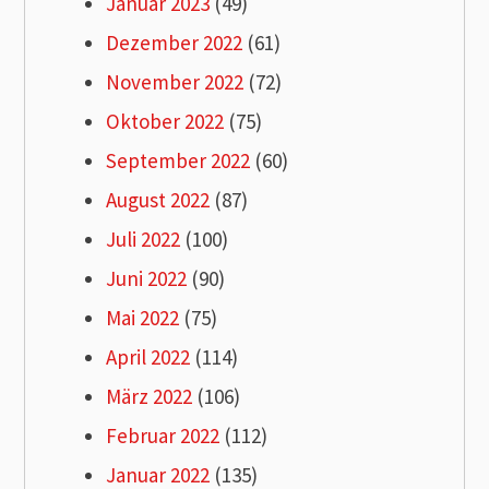
Januar 2023
(49)
Dezember 2022
(61)
November 2022
(72)
Oktober 2022
(75)
September 2022
(60)
August 2022
(87)
Juli 2022
(100)
Juni 2022
(90)
Mai 2022
(75)
April 2022
(114)
März 2022
(106)
Februar 2022
(112)
Januar 2022
(135)