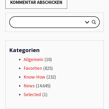
Kategorien
Allgemein
(10)
Favoriten
(825)
Know-How
(232)
News
(14.645)
Selected
(1)