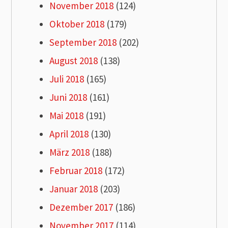
November 2018
(124)
Oktober 2018
(179)
September 2018
(202)
August 2018
(138)
Juli 2018
(165)
Juni 2018
(161)
Mai 2018
(191)
April 2018
(130)
März 2018
(188)
Februar 2018
(172)
Januar 2018
(203)
Dezember 2017
(186)
November 2017
(114)