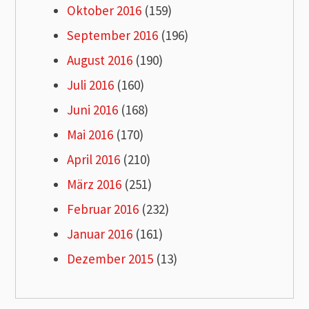
Oktober 2016
(159)
September 2016
(196)
August 2016
(190)
Juli 2016
(160)
Juni 2016
(168)
Mai 2016
(170)
April 2016
(210)
März 2016
(251)
Februar 2016
(232)
Januar 2016
(161)
Dezember 2015
(13)