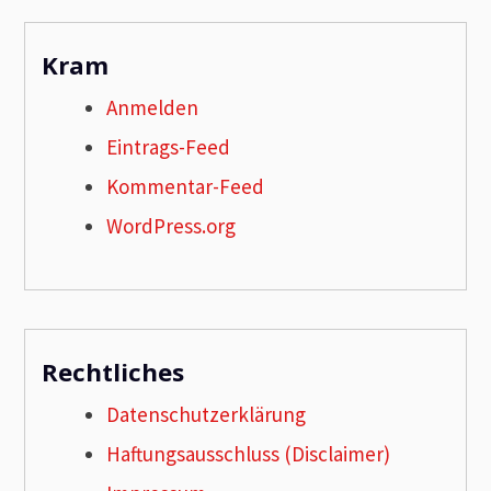
Kram
Anmelden
Eintrags-Feed
Kommentar-Feed
WordPress.org
Rechtliches
Datenschutzerklärung
Haftungsausschluss (Disclaimer)