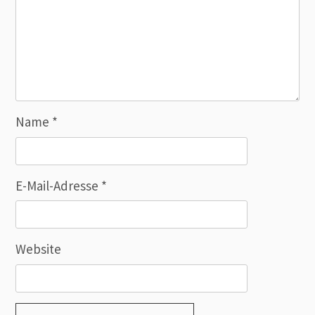
Name
*
E-Mail-Adresse
*
Website