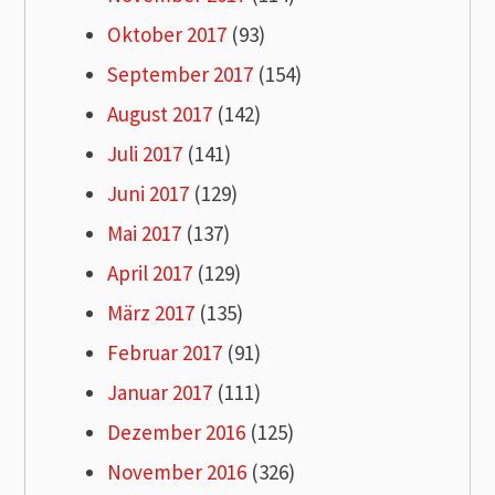
Oktober 2017
(93)
September 2017
(154)
August 2017
(142)
Juli 2017
(141)
Juni 2017
(129)
Mai 2017
(137)
April 2017
(129)
März 2017
(135)
Februar 2017
(91)
Januar 2017
(111)
Dezember 2016
(125)
November 2016
(326)