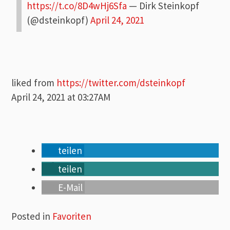
https://t.co/8D4wHj6Sfa
— Dirk Steinkopf
(@dsteinkopf)
April 24, 2021
liked from
https://twitter.com/dsteinkopf
April 24, 2021 at 03:27AM
teilen
teilen
E-Mail
Posted in
Favoriten