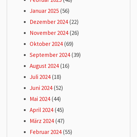
Januar 2025
(56)
Dezember 2024
(22)
November 2024
(26)
Oktober 2024
(69)
September 2024
(39)
August 2024
(16)
Juli 2024
(18)
Juni 2024
(52)
Mai 2024
(44)
April 2024
(45)
März 2024
(47)
Februar 2024
(55)