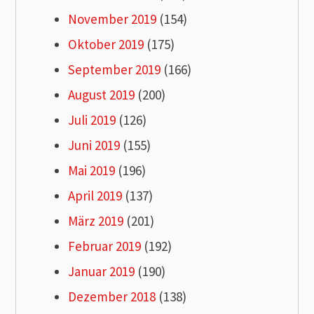
November 2019
(154)
Oktober 2019
(175)
September 2019
(166)
August 2019
(200)
Juli 2019
(126)
Juni 2019
(155)
Mai 2019
(196)
April 2019
(137)
März 2019
(201)
Februar 2019
(192)
Januar 2019
(190)
Dezember 2018
(138)