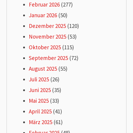
Februar 2026
(277)
Januar 2026
(50)
Dezember 2025
(120)
November 2025
(53)
Oktober 2025
(115)
September 2025
(72)
August 2025
(55)
Juli 2025
(26)
Juni 2025
(35)
Mai 2025
(33)
April 2025
(41)
März 2025
(61)
Februar 2025
(48)