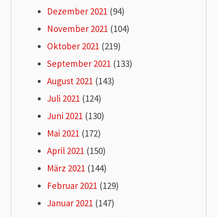
Dezember 2021
(94)
November 2021
(104)
Oktober 2021
(219)
September 2021
(133)
August 2021
(143)
Juli 2021
(124)
Juni 2021
(130)
Mai 2021
(172)
April 2021
(150)
März 2021
(144)
Februar 2021
(129)
Januar 2021
(147)