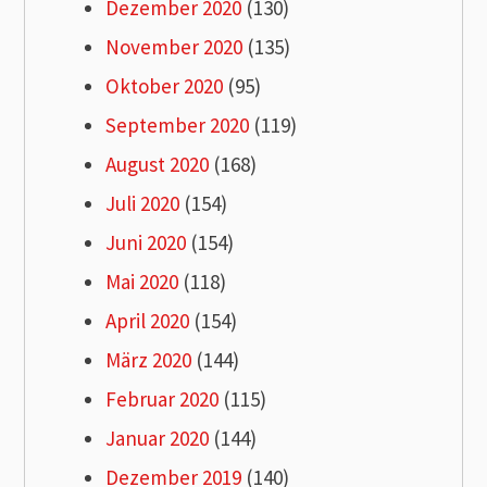
Dezember 2020
(130)
November 2020
(135)
Oktober 2020
(95)
September 2020
(119)
August 2020
(168)
Juli 2020
(154)
Juni 2020
(154)
Mai 2020
(118)
April 2020
(154)
März 2020
(144)
Februar 2020
(115)
Januar 2020
(144)
Dezember 2019
(140)