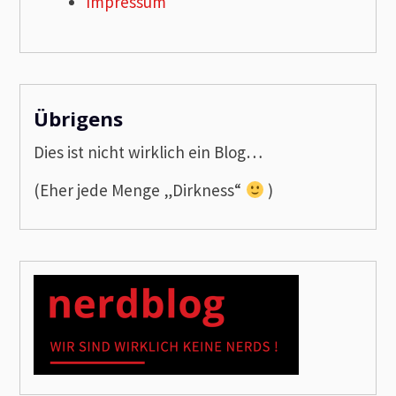
Impressum
Übrigens
Dies ist nicht wirklich ein Blog…
(Eher jede Menge „Dirkness“
)