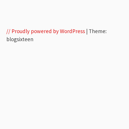
// Proudly powered by WordPress
|
Theme:
blogsixteen