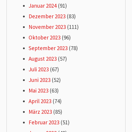
Januar 2024
(91)
Dezember 2023
(83)
November 2023
(111)
Oktober 2023
(96)
September 2023
(78)
August 2023
(57)
Juli 2023
(67)
Juni 2023
(52)
Mai 2023
(63)
April 2023
(74)
März 2023
(85)
Februar 2023
(51)