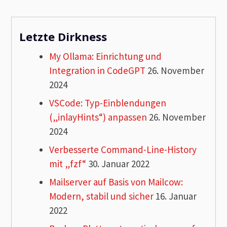
Letzte Dirkness
My Ollama: Einrichtung und
Integration in CodeGPT
26. November
2024
VSCode: Typ-Einblendungen
(„inlayHints“) anpassen
26. November
2024
Verbesserte Command-Line-History
mit „fzf“
30. Januar 2022
Mailserver auf Basis von Mailcow:
Modern, stabil und sicher
16. Januar
2022