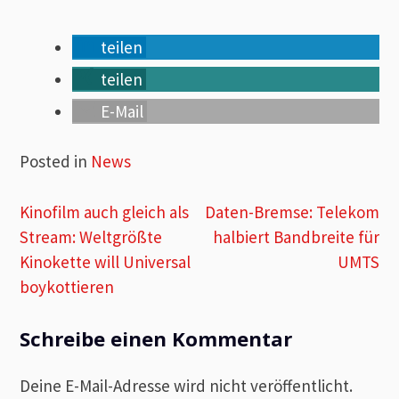
teilen
teilen
E-Mail
Posted in
News
Beitragsnavigation
Kinofilm auch gleich als
Daten-Bremse: Telekom
Stream: Weltgrößte
halbiert Bandbreite für
Kinokette will Universal
UMTS
boykottieren
Schreibe einen Kommentar
Deine E-Mail-Adresse wird nicht veröffentlicht.