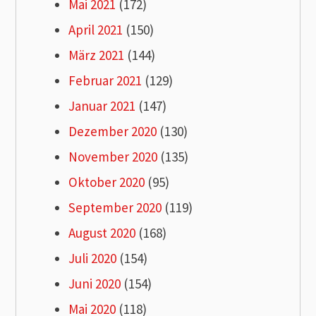
Mai 2021
(172)
April 2021
(150)
März 2021
(144)
Februar 2021
(129)
Januar 2021
(147)
Dezember 2020
(130)
November 2020
(135)
Oktober 2020
(95)
September 2020
(119)
August 2020
(168)
Juli 2020
(154)
Juni 2020
(154)
Mai 2020
(118)