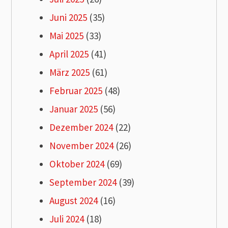
Juni 2025
(35)
Mai 2025
(33)
April 2025
(41)
März 2025
(61)
Februar 2025
(48)
Januar 2025
(56)
Dezember 2024
(22)
November 2024
(26)
Oktober 2024
(69)
September 2024
(39)
August 2024
(16)
Juli 2024
(18)