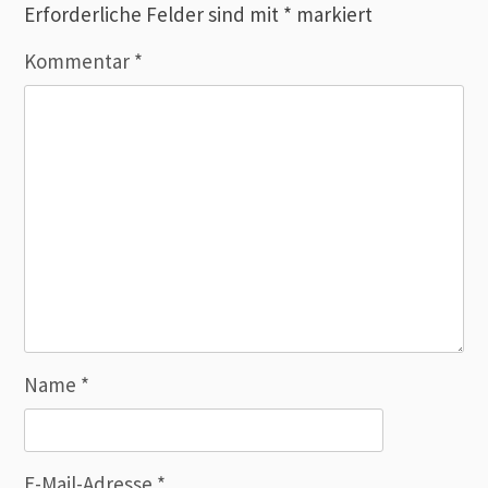
Erforderliche Felder sind mit
*
markiert
Kommentar
*
Name
*
E-Mail-Adresse
*