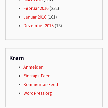
Februar 2016
(232)
Januar 2016
(161)
Dezember 2015
(13)
Kram
Anmelden
Eintrags-Feed
Kommentar-Feed
WordPress.org