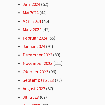
Juni 2024
(52)
Mai 2024
(44)
April 2024
(45)
März 2024
(47)
Februar 2024
(55)
Januar 2024
(91)
Dezember 2023
(83)
November 2023
(111)
Oktober 2023
(96)
September 2023
(78)
August 2023
(57)
Juli 2023
(67)