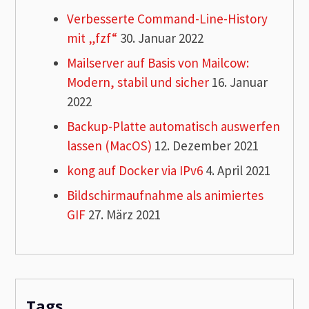
Verbesserte Command-Line-History
mit „fzf“
30. Januar 2022
Mailserver auf Basis von Mailcow:
Modern, stabil und sicher
16. Januar
2022
Backup-Platte automatisch auswerfen
lassen (MacOS)
12. Dezember 2021
kong auf Docker via IPv6
4. April 2021
Bildschirmaufnahme als animiertes
GIF
27. März 2021
Tags