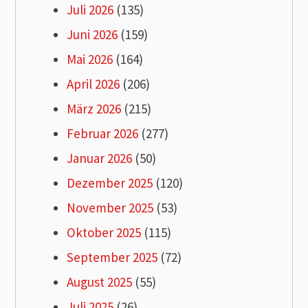
Juli 2026
(135)
Juni 2026
(159)
Mai 2026
(164)
April 2026
(206)
März 2026
(215)
Februar 2026
(277)
Januar 2026
(50)
Dezember 2025
(120)
November 2025
(53)
Oktober 2025
(115)
September 2025
(72)
August 2025
(55)
Juli 2025
(26)