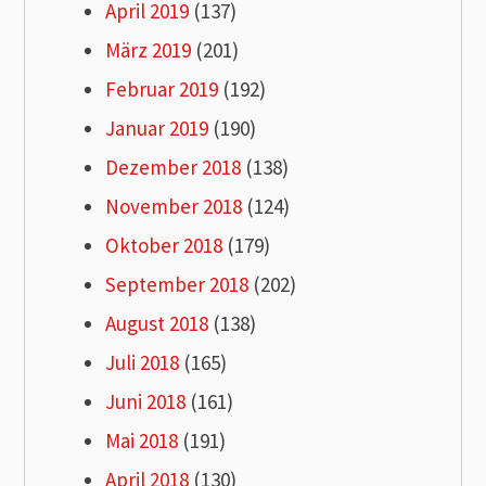
April 2019
(137)
März 2019
(201)
Februar 2019
(192)
Januar 2019
(190)
Dezember 2018
(138)
November 2018
(124)
Oktober 2018
(179)
September 2018
(202)
August 2018
(138)
Juli 2018
(165)
Juni 2018
(161)
Mai 2018
(191)
April 2018
(130)