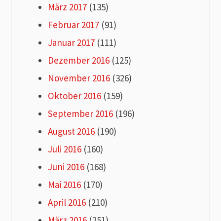
März 2017
(135)
Februar 2017
(91)
Januar 2017
(111)
Dezember 2016
(125)
November 2016
(326)
Oktober 2016
(159)
September 2016
(196)
August 2016
(190)
Juli 2016
(160)
Juni 2016
(168)
Mai 2016
(170)
April 2016
(210)
März 2016
(251)