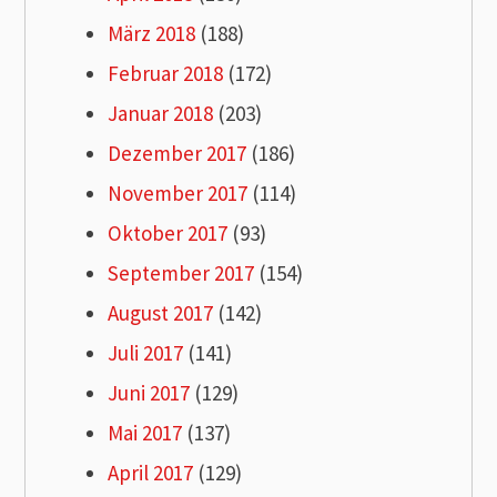
März 2018
(188)
Februar 2018
(172)
Januar 2018
(203)
Dezember 2017
(186)
November 2017
(114)
Oktober 2017
(93)
September 2017
(154)
August 2017
(142)
Juli 2017
(141)
Juni 2017
(129)
Mai 2017
(137)
April 2017
(129)