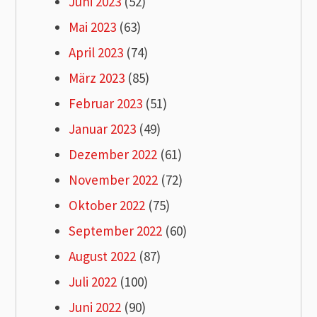
Juni 2023
(52)
Mai 2023
(63)
April 2023
(74)
März 2023
(85)
Februar 2023
(51)
Januar 2023
(49)
Dezember 2022
(61)
November 2022
(72)
Oktober 2022
(75)
September 2022
(60)
August 2022
(87)
Juli 2022
(100)
Juni 2022
(90)