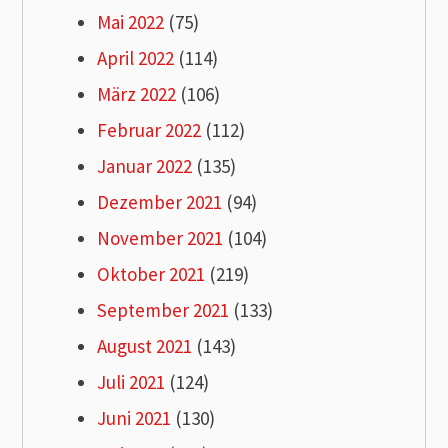
Mai 2022
(75)
April 2022
(114)
März 2022
(106)
Februar 2022
(112)
Januar 2022
(135)
Dezember 2021
(94)
November 2021
(104)
Oktober 2021
(219)
September 2021
(133)
August 2021
(143)
Juli 2021
(124)
Juni 2021
(130)