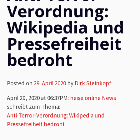
Verordnung:
Wikipedia und
Pressefreiheit
bedroht
Posted on
29. April 2020
by
Dirk Steinkopf
April 29, 2020 at 06:37PM
:
heise online News
schreibt zum Thema:
Anti-Terror-Verordnung: Wikipedia und
Pressefreiheit bedroht