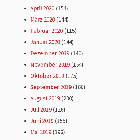
April 2020
(154)
März 2020
(144)
Februar 2020
(115)
Januar 2020
(144)
Dezember 2019
(140)
November 2019
(154)
Oktober 2019
(175)
September 2019
(166)
August 2019
(200)
Juli 2019
(126)
Juni 2019
(155)
Mai 2019
(196)