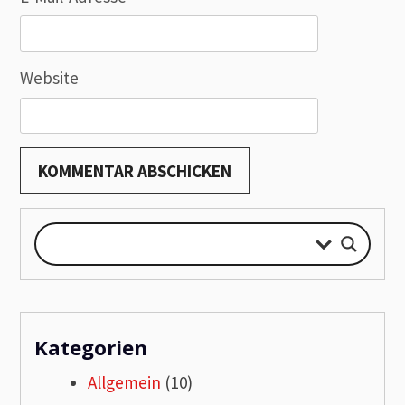
Website
Kategorien
Allgemein
(10)