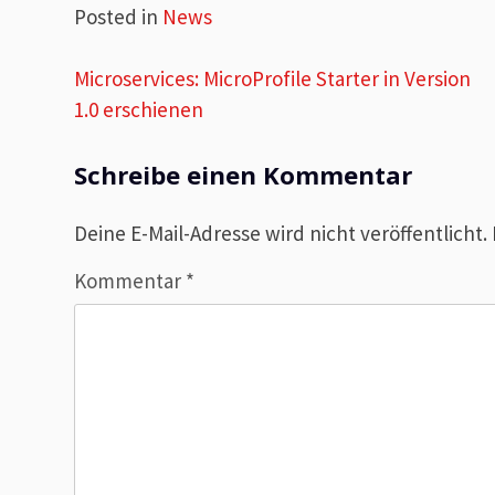
Posted in
News
Beitragsnavigation
Microservices: MicroProfile Starter in Version
1.0 erschienen
Schreibe einen Kommentar
Deine E-Mail-Adresse wird nicht veröffentlicht.
Kommentar
*