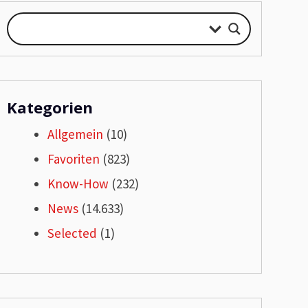
Kategorien
Allgemein
(10)
Favoriten
(823)
Know-How
(232)
News
(14.633)
Selected
(1)