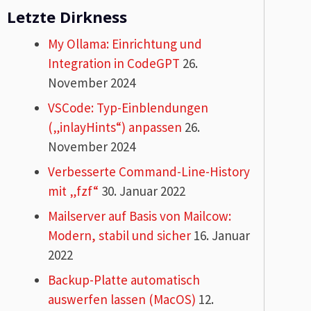
Letzte Dirkness
My Ollama: Einrichtung und
Integration in CodeGPT
26.
November 2024
VSCode: Typ-Einblendungen
(„inlayHints“) anpassen
26.
November 2024
Verbesserte Command-Line-History
mit „fzf“
30. Januar 2022
Mailserver auf Basis von Mailcow:
Modern, stabil und sicher
16. Januar
2022
Backup-Platte automatisch
auswerfen lassen (MacOS)
12.