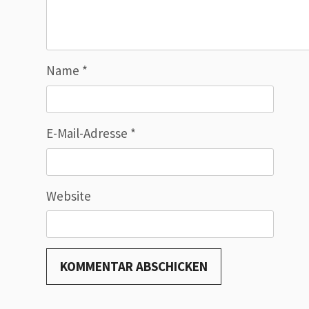
Name
*
E-Mail-Adresse
*
Website