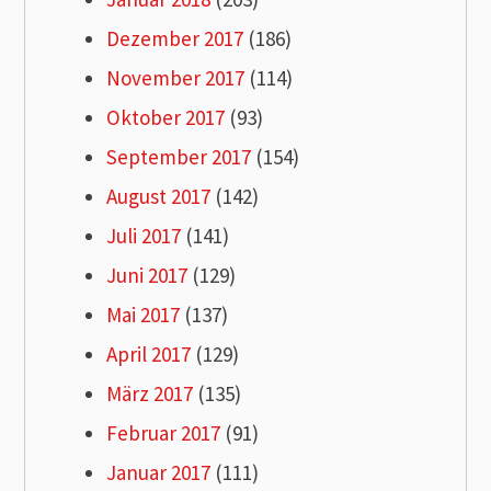
Dezember 2017
(186)
November 2017
(114)
Oktober 2017
(93)
September 2017
(154)
August 2017
(142)
Juli 2017
(141)
Juni 2017
(129)
Mai 2017
(137)
April 2017
(129)
März 2017
(135)
Februar 2017
(91)
Januar 2017
(111)