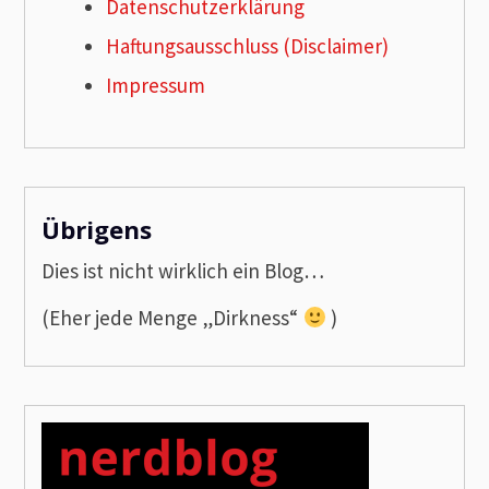
Datenschutzerklärung
Haftungsausschluss (Disclaimer)
Impressum
Übrigens
Dies ist nicht wirklich ein Blog…
(Eher jede Menge „Dirkness“
)