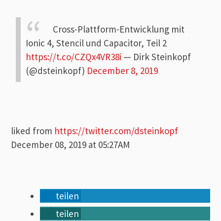
Cross-Plattform-Entwicklung mit
Ionic 4, Stencil und Capacitor, Teil 2
https://t.co/CZQx4VR38i
— Dirk Steinkopf
(@dsteinkopf)
December 8, 2019
liked from
https://twitter.com/dsteinkopf
December 08, 2019 at 05:27AM
teilen
teilen