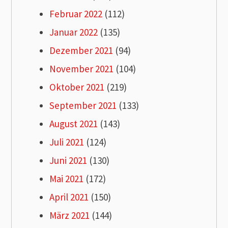
Februar 2022
(112)
Januar 2022
(135)
Dezember 2021
(94)
November 2021
(104)
Oktober 2021
(219)
September 2021
(133)
August 2021
(143)
Juli 2021
(124)
Juni 2021
(130)
Mai 2021
(172)
April 2021
(150)
März 2021
(144)