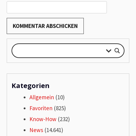
Kategorien
Allgemein
(10)
Favoriten
(825)
Know-How
(232)
News
(14.641)