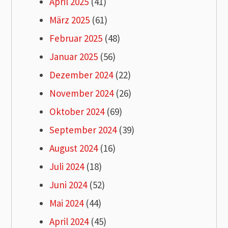
April 2025
(41)
März 2025
(61)
Februar 2025
(48)
Januar 2025
(56)
Dezember 2024
(22)
November 2024
(26)
Oktober 2024
(69)
September 2024
(39)
August 2024
(16)
Juli 2024
(18)
Juni 2024
(52)
Mai 2024
(44)
April 2024
(45)