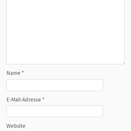
Name
*
E-Mail-Adresse
*
Website