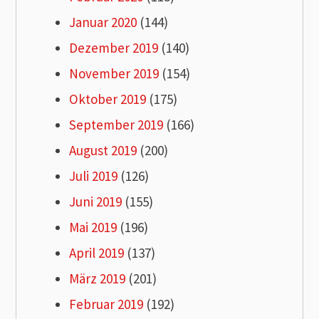
Januar 2020
(144)
Dezember 2019
(140)
November 2019
(154)
Oktober 2019
(175)
September 2019
(166)
August 2019
(200)
Juli 2019
(126)
Juni 2019
(155)
Mai 2019
(196)
April 2019
(137)
März 2019
(201)
Februar 2019
(192)