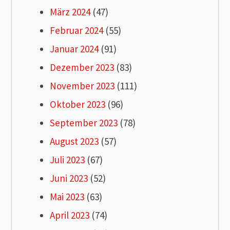
März 2024
(47)
Februar 2024
(55)
Januar 2024
(91)
Dezember 2023
(83)
November 2023
(111)
Oktober 2023
(96)
September 2023
(78)
August 2023
(57)
Juli 2023
(67)
Juni 2023
(52)
Mai 2023
(63)
April 2023
(74)