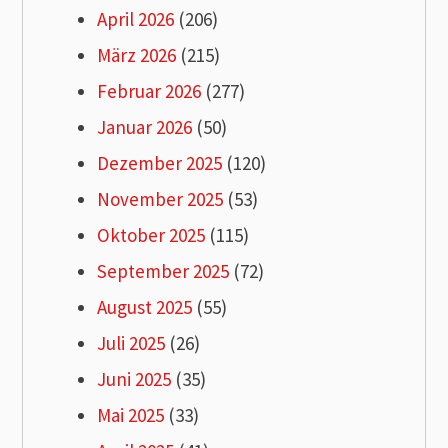
April 2026
(206)
März 2026
(215)
Februar 2026
(277)
Januar 2026
(50)
Dezember 2025
(120)
November 2025
(53)
Oktober 2025
(115)
September 2025
(72)
August 2025
(55)
Juli 2025
(26)
Juni 2025
(35)
Mai 2025
(33)