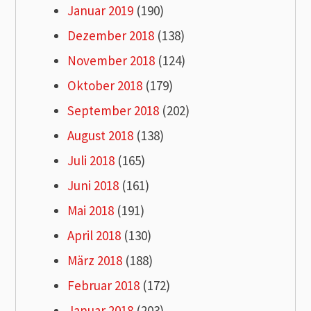
Januar 2019
(190)
Dezember 2018
(138)
November 2018
(124)
Oktober 2018
(179)
September 2018
(202)
August 2018
(138)
Juli 2018
(165)
Juni 2018
(161)
Mai 2018
(191)
April 2018
(130)
März 2018
(188)
Februar 2018
(172)
Januar 2018
(203)