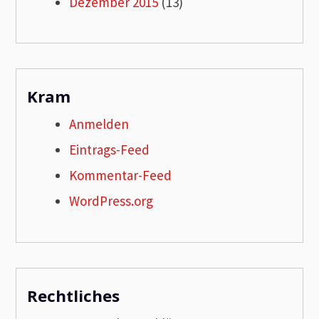
Dezember 2015
(13)
Kram
Anmelden
Eintrags-Feed
Kommentar-Feed
WordPress.org
Rechtliches