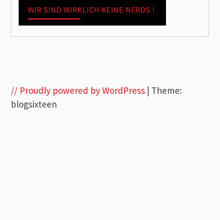
// Proudly powered by WordPress
|
Theme:
blogsixteen