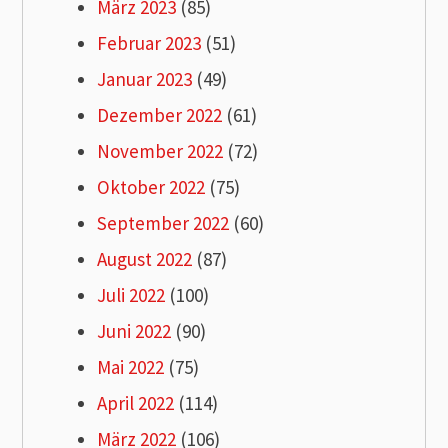
März 2023
(85)
Februar 2023
(51)
Januar 2023
(49)
Dezember 2022
(61)
November 2022
(72)
Oktober 2022
(75)
September 2022
(60)
August 2022
(87)
Juli 2022
(100)
Juni 2022
(90)
Mai 2022
(75)
April 2022
(114)
März 2022
(106)