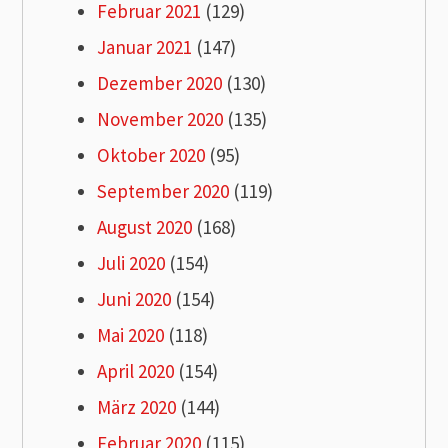
Februar 2021
(129)
Januar 2021
(147)
Dezember 2020
(130)
November 2020
(135)
Oktober 2020
(95)
September 2020
(119)
August 2020
(168)
Juli 2020
(154)
Juni 2020
(154)
Mai 2020
(118)
April 2020
(154)
März 2020
(144)
Februar 2020
(115)