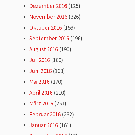
Dezember 2016
(125)
November 2016
(326)
Oktober 2016
(159)
September 2016
(196)
August 2016
(190)
Juli 2016
(160)
Juni 2016
(168)
Mai 2016
(170)
April 2016
(210)
März 2016
(251)
Februar 2016
(232)
Januar 2016
(161)