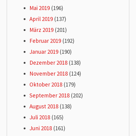
Mai 2019
(196)
April 2019
(137)
März 2019
(201)
Februar 2019
(192)
Januar 2019
(190)
Dezember 2018
(138)
November 2018
(124)
Oktober 2018
(179)
September 2018
(202)
August 2018
(138)
Juli 2018
(165)
Juni 2018
(161)