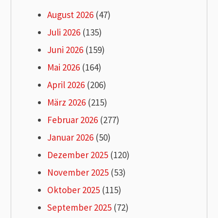
August 2026
(47)
Juli 2026
(135)
Juni 2026
(159)
Mai 2026
(164)
April 2026
(206)
März 2026
(215)
Februar 2026
(277)
Januar 2026
(50)
Dezember 2025
(120)
November 2025
(53)
Oktober 2025
(115)
September 2025
(72)