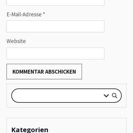
E-Mail-Adresse
*
Website
Kategorien