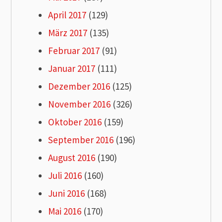
April 2017
(129)
März 2017
(135)
Februar 2017
(91)
Januar 2017
(111)
Dezember 2016
(125)
November 2016
(326)
Oktober 2016
(159)
September 2016
(196)
August 2016
(190)
Juli 2016
(160)
Juni 2016
(168)
Mai 2016
(170)