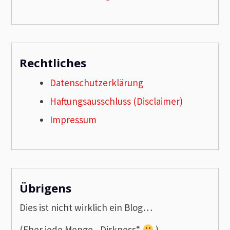
Rechtliches
Datenschutzerklärung
Haftungsausschluss (Disclaimer)
Impressum
Übrigens
Dies ist nicht wirklich ein Blog…
(Eher jede Menge „Dirkness“
)