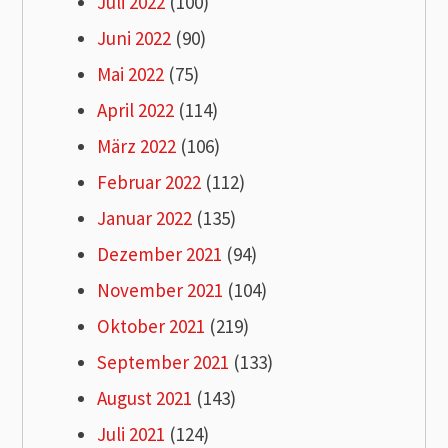
Juli 2022
(100)
Juni 2022
(90)
Mai 2022
(75)
April 2022
(114)
März 2022
(106)
Februar 2022
(112)
Januar 2022
(135)
Dezember 2021
(94)
November 2021
(104)
Oktober 2021
(219)
September 2021
(133)
August 2021
(143)
Juli 2021
(124)