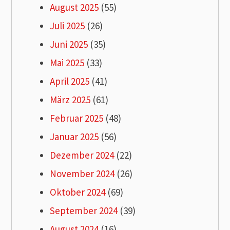
August 2025
(55)
Juli 2025
(26)
Juni 2025
(35)
Mai 2025
(33)
April 2025
(41)
März 2025
(61)
Februar 2025
(48)
Januar 2025
(56)
Dezember 2024
(22)
November 2024
(26)
Oktober 2024
(69)
September 2024
(39)
August 2024
(16)