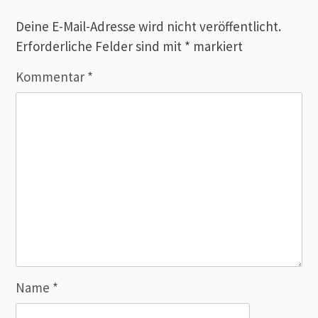
Deine E-Mail-Adresse wird nicht veröffentlicht.
Erforderliche Felder sind mit
*
markiert
Kommentar
*
Name
*