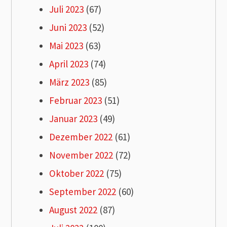
Juli 2023
(67)
Juni 2023
(52)
Mai 2023
(63)
April 2023
(74)
März 2023
(85)
Februar 2023
(51)
Januar 2023
(49)
Dezember 2022
(61)
November 2022
(72)
Oktober 2022
(75)
September 2022
(60)
August 2022
(87)