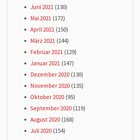
Juni 2021
(130)
Mai 2021
(172)
April 2021
(150)
März 2021
(144)
Februar 2021
(129)
Januar 2021
(147)
Dezember 2020
(130)
November 2020
(135)
Oktober 2020
(95)
September 2020
(119)
August 2020
(168)
Juli 2020
(154)