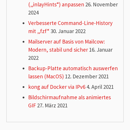
(„inlayHints“) anpassen
26. November
2024
Verbesserte Command-Line-History
mit „fzf“
30. Januar 2022
Mailserver auf Basis von Mailcow:
Modern, stabil und sicher
16. Januar
2022
Backup-Platte automatisch auswerfen
lassen (MacOS)
12. Dezember 2021
kong auf Docker via IPv6
4. April 2021
Bildschirmaufnahme als animiertes
GIF
27. März 2021