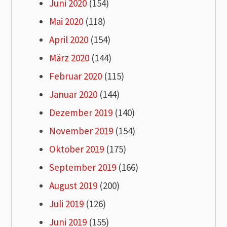
Juni 2020
(154)
Mai 2020
(118)
April 2020
(154)
März 2020
(144)
Februar 2020
(115)
Januar 2020
(144)
Dezember 2019
(140)
November 2019
(154)
Oktober 2019
(175)
September 2019
(166)
August 2019
(200)
Juli 2019
(126)
Juni 2019
(155)