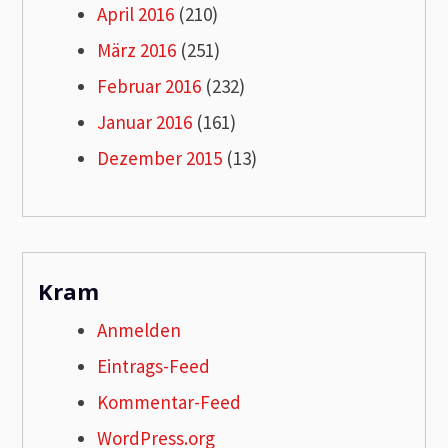
April 2016
(210)
März 2016
(251)
Februar 2016
(232)
Januar 2016
(161)
Dezember 2015
(13)
Kram
Anmelden
Eintrags-Feed
Kommentar-Feed
WordPress.org