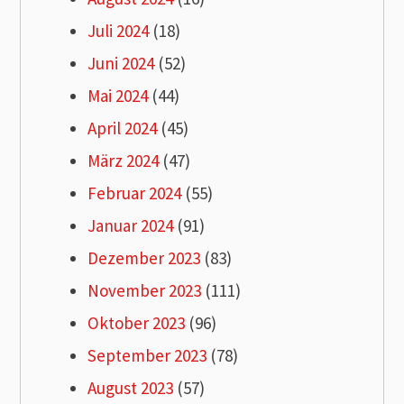
Juli 2024
(18)
Juni 2024
(52)
Mai 2024
(44)
April 2024
(45)
März 2024
(47)
Februar 2024
(55)
Januar 2024
(91)
Dezember 2023
(83)
November 2023
(111)
Oktober 2023
(96)
September 2023
(78)
August 2023
(57)