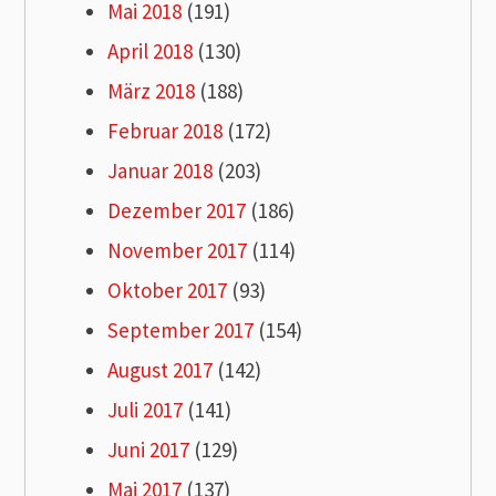
Mai 2018
(191)
April 2018
(130)
März 2018
(188)
Februar 2018
(172)
Januar 2018
(203)
Dezember 2017
(186)
November 2017
(114)
Oktober 2017
(93)
September 2017
(154)
August 2017
(142)
Juli 2017
(141)
Juni 2017
(129)
Mai 2017
(137)