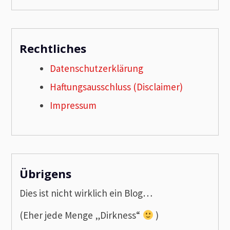
Rechtliches
Datenschutzerklärung
Haftungsausschluss (Disclaimer)
Impressum
Übrigens
Dies ist nicht wirklich ein Blog…
(Eher jede Menge „Dirkness“
)