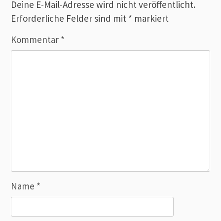
Deine E-Mail-Adresse wird nicht veröffentlicht.
Erforderliche Felder sind mit
*
markiert
Kommentar
*
Name
*