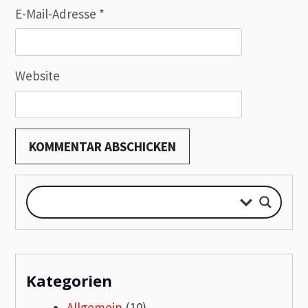
E-Mail-Adresse
*
Website
Kategorien
Allgemein
(10)