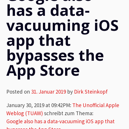
has a data-
vacuuming iOS
app that
bypasses the
App Store
Posted on
31. Januar 2019
by
Dirk Steinkopf
January 30, 2019 at 09:42PM
:
The Unofficial Apple
Weblog (TUAW)
schreibt zum Thema:
Google also has a data-vacuuming iOS app that