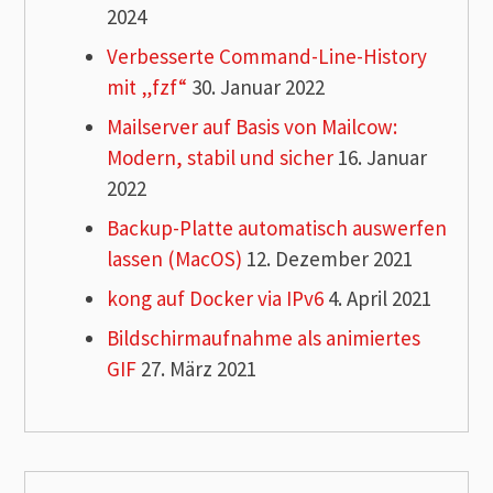
2024
Verbesserte Command-Line-History
mit „fzf“
30. Januar 2022
Mailserver auf Basis von Mailcow:
Modern, stabil und sicher
16. Januar
2022
Backup-Platte automatisch auswerfen
lassen (MacOS)
12. Dezember 2021
kong auf Docker via IPv6
4. April 2021
Bildschirmaufnahme als animiertes
GIF
27. März 2021