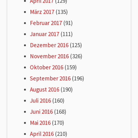
April 2017
(129)
März 2017
(135)
Februar 2017
(91)
Januar 2017
(111)
Dezember 2016
(125)
November 2016
(326)
Oktober 2016
(159)
September 2016
(196)
August 2016
(190)
Juli 2016
(160)
Juni 2016
(168)
Mai 2016
(170)
April 2016
(210)