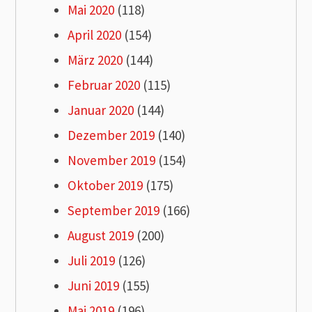
Mai 2020
(118)
April 2020
(154)
März 2020
(144)
Februar 2020
(115)
Januar 2020
(144)
Dezember 2019
(140)
November 2019
(154)
Oktober 2019
(175)
September 2019
(166)
August 2019
(200)
Juli 2019
(126)
Juni 2019
(155)
Mai 2019
(196)