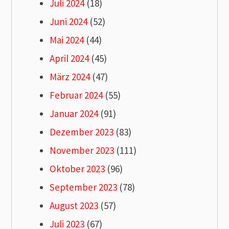
Juli 2024
(18)
Juni 2024
(52)
Mai 2024
(44)
April 2024
(45)
März 2024
(47)
Februar 2024
(55)
Januar 2024
(91)
Dezember 2023
(83)
November 2023
(111)
Oktober 2023
(96)
September 2023
(78)
August 2023
(57)
Juli 2023
(67)