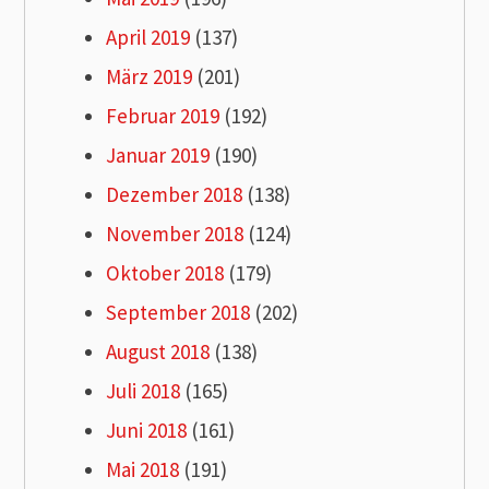
April 2019
(137)
März 2019
(201)
Februar 2019
(192)
Januar 2019
(190)
Dezember 2018
(138)
November 2018
(124)
Oktober 2018
(179)
September 2018
(202)
August 2018
(138)
Juli 2018
(165)
Juni 2018
(161)
Mai 2018
(191)