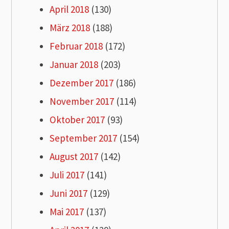
April 2018
(130)
März 2018
(188)
Februar 2018
(172)
Januar 2018
(203)
Dezember 2017
(186)
November 2017
(114)
Oktober 2017
(93)
September 2017
(154)
August 2017
(142)
Juli 2017
(141)
Juni 2017
(129)
Mai 2017
(137)