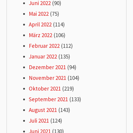
Juni 2022
(90)
Mai 2022
(75)
April 2022
(114)
März 2022
(106)
Februar 2022
(112)
Januar 2022
(135)
Dezember 2021
(94)
November 2021
(104)
Oktober 2021
(219)
September 2021
(133)
August 2021
(143)
Juli 2021
(124)
Juni 2021
(130)