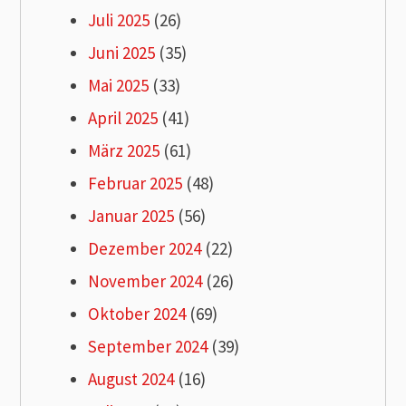
Juli 2025
(26)
Juni 2025
(35)
Mai 2025
(33)
April 2025
(41)
März 2025
(61)
Februar 2025
(48)
Januar 2025
(56)
Dezember 2024
(22)
November 2024
(26)
Oktober 2024
(69)
September 2024
(39)
August 2024
(16)