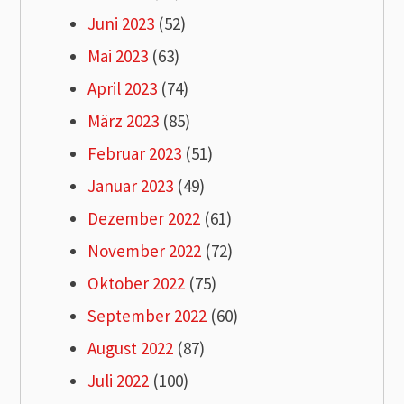
Juni 2023
(52)
Mai 2023
(63)
April 2023
(74)
März 2023
(85)
Februar 2023
(51)
Januar 2023
(49)
Dezember 2022
(61)
November 2022
(72)
Oktober 2022
(75)
September 2022
(60)
August 2022
(87)
Juli 2022
(100)