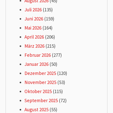
August 2026
(45)
Juli 2026
(135)
Juni 2026
(159)
Mai 2026
(164)
April 2026
(206)
März 2026
(215)
Februar 2026
(277)
Januar 2026
(50)
Dezember 2025
(120)
November 2025
(53)
Oktober 2025
(115)
September 2025
(72)
August 2025
(55)