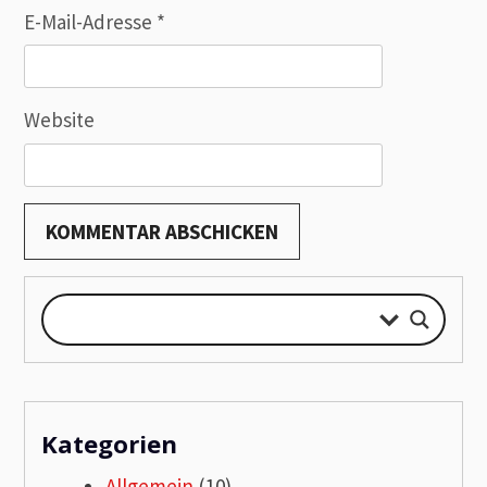
E-Mail-Adresse
*
Website
Kategorien
Allgemein
(10)