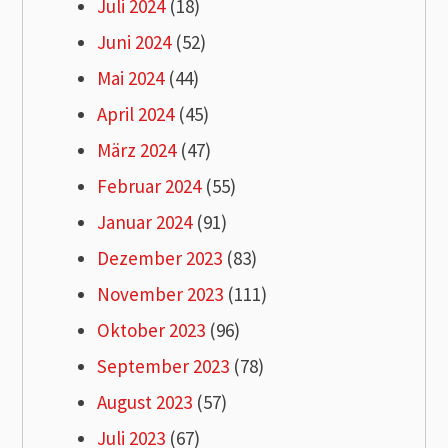
Juli 2024
(18)
Juni 2024
(52)
Mai 2024
(44)
April 2024
(45)
März 2024
(47)
Februar 2024
(55)
Januar 2024
(91)
Dezember 2023
(83)
November 2023
(111)
Oktober 2023
(96)
September 2023
(78)
August 2023
(57)
Juli 2023
(67)