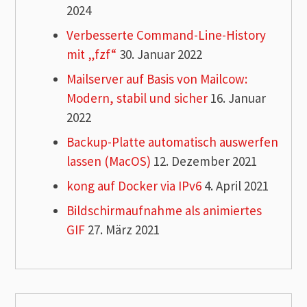
2024
Verbesserte Command-Line-History
mit „fzf“
30. Januar 2022
Mailserver auf Basis von Mailcow:
Modern, stabil und sicher
16. Januar
2022
Backup-Platte automatisch auswerfen
lassen (MacOS)
12. Dezember 2021
kong auf Docker via IPv6
4. April 2021
Bildschirmaufnahme als animiertes
GIF
27. März 2021