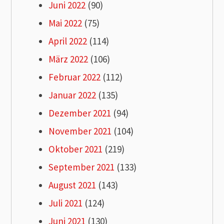
Juni 2022
(90)
Mai 2022
(75)
April 2022
(114)
März 2022
(106)
Februar 2022
(112)
Januar 2022
(135)
Dezember 2021
(94)
November 2021
(104)
Oktober 2021
(219)
September 2021
(133)
August 2021
(143)
Juli 2021
(124)
Juni 2021
(130)