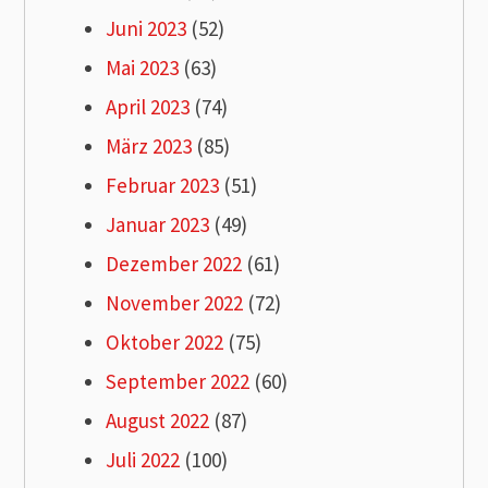
Juni 2023
(52)
Mai 2023
(63)
April 2023
(74)
März 2023
(85)
Februar 2023
(51)
Januar 2023
(49)
Dezember 2022
(61)
November 2022
(72)
Oktober 2022
(75)
September 2022
(60)
August 2022
(87)
Juli 2022
(100)