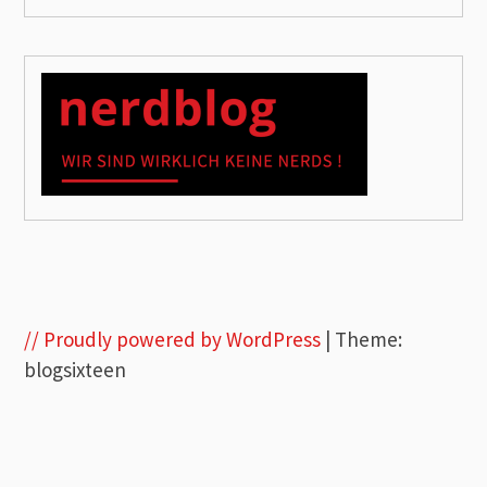
// Proudly powered by WordPress
|
Theme:
blogsixteen