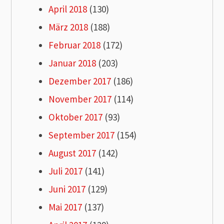
April 2018
(130)
März 2018
(188)
Februar 2018
(172)
Januar 2018
(203)
Dezember 2017
(186)
November 2017
(114)
Oktober 2017
(93)
September 2017
(154)
August 2017
(142)
Juli 2017
(141)
Juni 2017
(129)
Mai 2017
(137)