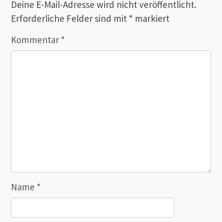
Deine E-Mail-Adresse wird nicht veröffentlicht.
Erforderliche Felder sind mit
*
markiert
Kommentar
*
Name
*