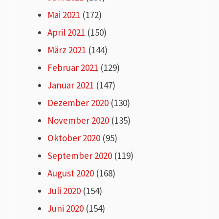
Mai 2021
(172)
April 2021
(150)
März 2021
(144)
Februar 2021
(129)
Januar 2021
(147)
Dezember 2020
(130)
November 2020
(135)
Oktober 2020
(95)
September 2020
(119)
August 2020
(168)
Juli 2020
(154)
Juni 2020
(154)