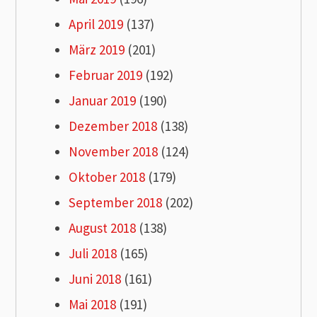
April 2019
(137)
März 2019
(201)
Februar 2019
(192)
Januar 2019
(190)
Dezember 2018
(138)
November 2018
(124)
Oktober 2018
(179)
September 2018
(202)
August 2018
(138)
Juli 2018
(165)
Juni 2018
(161)
Mai 2018
(191)