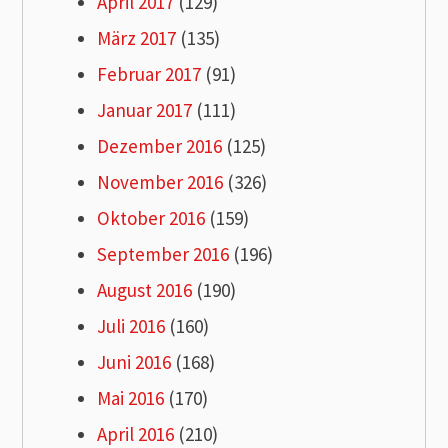
April 2017
(129)
März 2017
(135)
Februar 2017
(91)
Januar 2017
(111)
Dezember 2016
(125)
November 2016
(326)
Oktober 2016
(159)
September 2016
(196)
August 2016
(190)
Juli 2016
(160)
Juni 2016
(168)
Mai 2016
(170)
April 2016
(210)