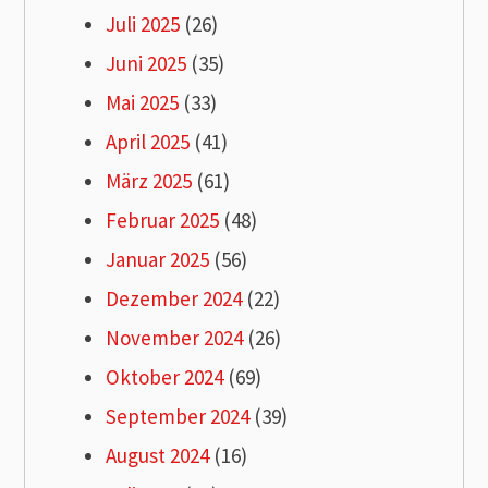
Juli 2025
(26)
Juni 2025
(35)
Mai 2025
(33)
April 2025
(41)
März 2025
(61)
Februar 2025
(48)
Januar 2025
(56)
Dezember 2024
(22)
November 2024
(26)
Oktober 2024
(69)
September 2024
(39)
August 2024
(16)