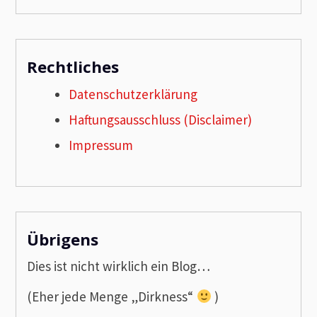
Rechtliches
Datenschutzerklärung
Haftungsausschluss (Disclaimer)
Impressum
Übrigens
Dies ist nicht wirklich ein Blog…
(Eher jede Menge „Dirkness“
)