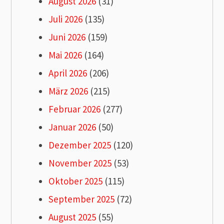
August 2026
(31)
Juli 2026
(135)
Juni 2026
(159)
Mai 2026
(164)
April 2026
(206)
März 2026
(215)
Februar 2026
(277)
Januar 2026
(50)
Dezember 2025
(120)
November 2025
(53)
Oktober 2025
(115)
September 2025
(72)
August 2025
(55)