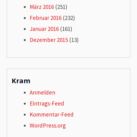
März 2016
(251)
Februar 2016
(232)
Januar 2016
(161)
Dezember 2015
(13)
Kram
Anmelden
Eintrags-Feed
Kommentar-Feed
WordPress.org