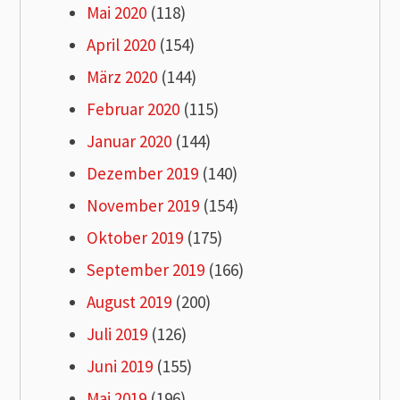
Mai 2020
(118)
April 2020
(154)
März 2020
(144)
Februar 2020
(115)
Januar 2020
(144)
Dezember 2019
(140)
November 2019
(154)
Oktober 2019
(175)
September 2019
(166)
August 2019
(200)
Juli 2019
(126)
Juni 2019
(155)
Mai 2019
(196)