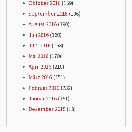
Oktober 2016
(159)
September 2016
(196)
August 2016
(190)
Juli 2016
(160)
Juni 2016
(168)
Mai 2016
(170)
April 2016
(210)
März 2016
(251)
Februar 2016
(232)
Januar 2016
(161)
Dezember 2015
(13)