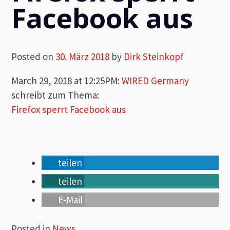
Facebook aus
Posted on
30. März 2018
by
Dirk Steinkopf
March 29, 2018 at 12:25PM
:
WIRED Germany
schreibt zum Thema:
Firefox sperrt Facebook aus
teilen
teilen
E-Mail
Posted in
News