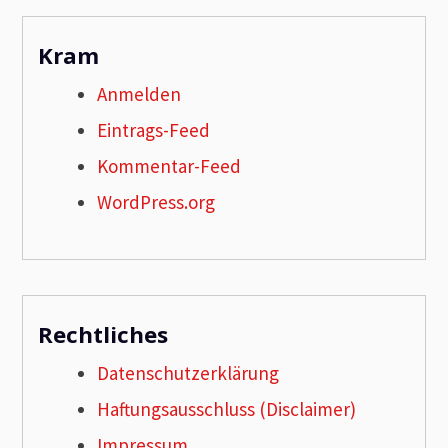
Kram
Anmelden
Eintrags-Feed
Kommentar-Feed
WordPress.org
Rechtliches
Datenschutzerklärung
Haftungsausschluss (Disclaimer)
Impressum