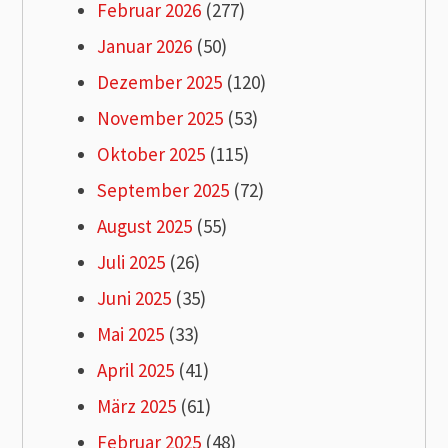
Februar 2026
(277)
Januar 2026
(50)
Dezember 2025
(120)
November 2025
(53)
Oktober 2025
(115)
September 2025
(72)
August 2025
(55)
Juli 2025
(26)
Juni 2025
(35)
Mai 2025
(33)
April 2025
(41)
März 2025
(61)
Februar 2025
(48)