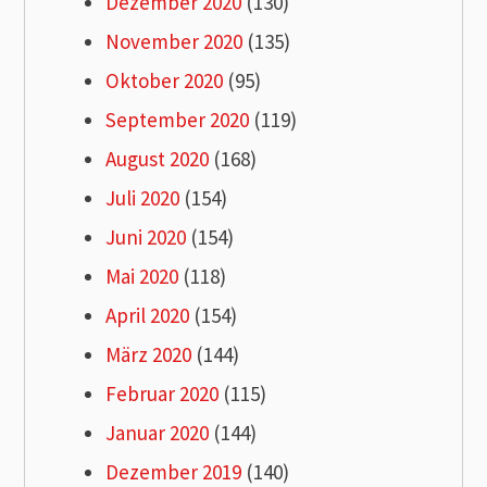
Dezember 2020
(130)
November 2020
(135)
Oktober 2020
(95)
September 2020
(119)
August 2020
(168)
Juli 2020
(154)
Juni 2020
(154)
Mai 2020
(118)
April 2020
(154)
März 2020
(144)
Februar 2020
(115)
Januar 2020
(144)
Dezember 2019
(140)