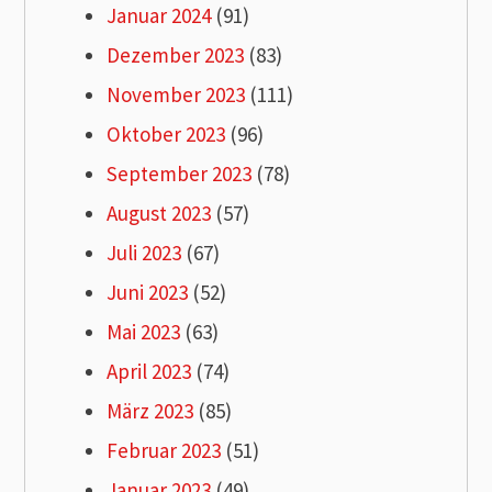
Januar 2024
(91)
Dezember 2023
(83)
November 2023
(111)
Oktober 2023
(96)
September 2023
(78)
August 2023
(57)
Juli 2023
(67)
Juni 2023
(52)
Mai 2023
(63)
April 2023
(74)
März 2023
(85)
Februar 2023
(51)
Januar 2023
(49)