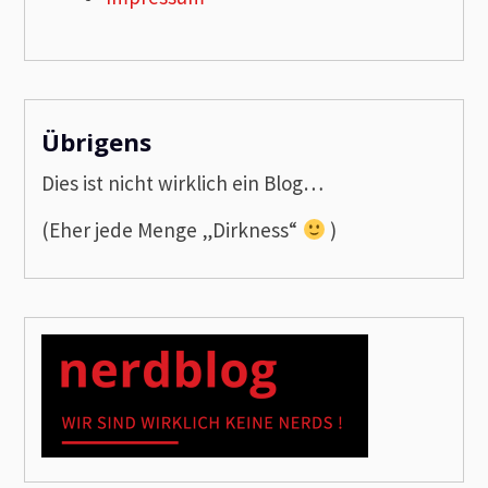
Übrigens
Dies ist nicht wirklich ein Blog…
(Eher jede Menge „Dirkness“
)