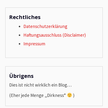
Rechtliches
Datenschutzerklärung
Haftungsausschluss (Disclaimer)
Impressum
Übrigens
Dies ist nicht wirklich ein Blog…
(Eher jede Menge „Dirkness“
)