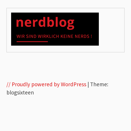
// Proudly powered by WordPress
|
Theme:
blogsixteen