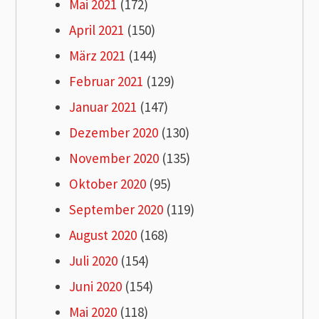
Mai 2021
(172)
April 2021
(150)
März 2021
(144)
Februar 2021
(129)
Januar 2021
(147)
Dezember 2020
(130)
November 2020
(135)
Oktober 2020
(95)
September 2020
(119)
August 2020
(168)
Juli 2020
(154)
Juni 2020
(154)
Mai 2020
(118)