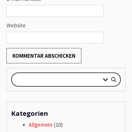
Website
Kategorien
Allgemein
(10)