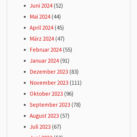
Juni 2024
(52)
Mai 2024
(44)
April 2024
(45)
März 2024
(47)
Februar 2024
(55)
Januar 2024
(91)
Dezember 2023
(83)
November 2023
(111)
Oktober 2023
(96)
September 2023
(78)
August 2023
(57)
Juli 2023
(67)