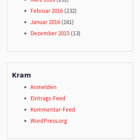
Februar 2016
(232)
Januar 2016
(161)
Dezember 2015
(13)
Kram
Anmelden
Eintrags-Feed
Kommentar-Feed
WordPress.org