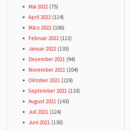
Mai 2022
(75)
April 2022
(114)
März 2022
(106)
Februar 2022
(112)
Januar 2022
(135)
Dezember 2021
(94)
November 2021
(104)
Oktober 2021
(219)
September 2021
(133)
August 2021
(143)
Juli 2021
(124)
Juni 2021
(130)