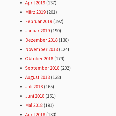
April 2019
(137)
März 2019
(201)
Februar 2019
(192)
Januar 2019
(190)
Dezember 2018
(138)
November 2018
(124)
Oktober 2018
(179)
September 2018
(202)
August 2018
(138)
Juli 2018
(165)
Juni 2018
(161)
Mai 2018
(191)
April 2018
(130)