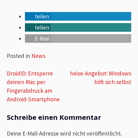
teilen
teilen
E-Mail
Posted in
News
Beitragsnavigation
DroidID: Entsperre
heise-Angebot: Windows
deinen Mac per
hilft sich selbst
Fingerabdruck am
Android-Smartphone
Schreibe einen Kommentar
Deine E-Mail-Adresse wird nicht veröffentlicht.