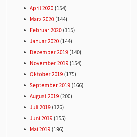
April 2020
(154)
März 2020
(144)
Februar 2020
(115)
Januar 2020
(144)
Dezember 2019
(140)
November 2019
(154)
Oktober 2019
(175)
September 2019
(166)
August 2019
(200)
Juli 2019
(126)
Juni 2019
(155)
Mai 2019
(196)