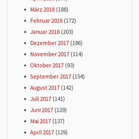
März 2018
(188)
Februar 2018
(172)
Januar 2018
(203)
Dezember 2017
(186)
November 2017
(114)
Oktober 2017
(93)
September 2017
(154)
August 2017
(142)
Juli 2017
(141)
Juni 2017
(129)
Mai 2017
(137)
April 2017
(129)