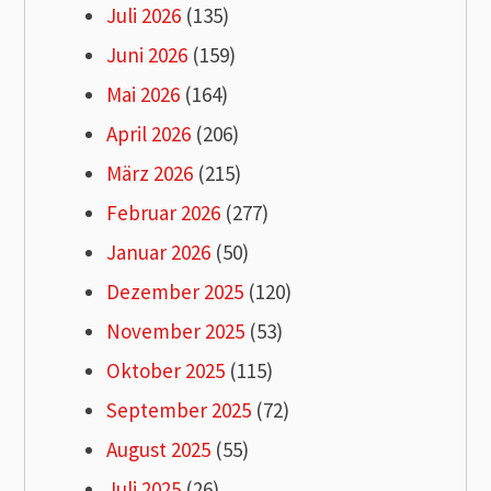
Juli 2026
(135)
Juni 2026
(159)
Mai 2026
(164)
April 2026
(206)
März 2026
(215)
Februar 2026
(277)
Januar 2026
(50)
Dezember 2025
(120)
November 2025
(53)
Oktober 2025
(115)
September 2025
(72)
August 2025
(55)
Juli 2025
(26)