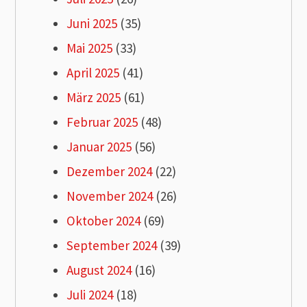
Juni 2025
(35)
Mai 2025
(33)
April 2025
(41)
März 2025
(61)
Februar 2025
(48)
Januar 2025
(56)
Dezember 2024
(22)
November 2024
(26)
Oktober 2024
(69)
September 2024
(39)
August 2024
(16)
Juli 2024
(18)