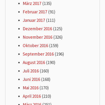
März 2017
(135)
Februar 2017
(91)
Januar 2017
(111)
Dezember 2016
(125)
November 2016
(326)
Oktober 2016
(159)
September 2016
(196)
August 2016
(190)
Juli 2016
(160)
Juni 2016
(168)
Mai 2016
(170)
April 2016
(210)
März 2016
(251)