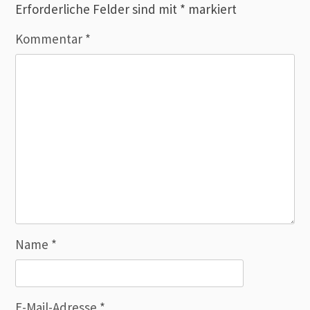
Erforderliche Felder sind mit
*
markiert
Kommentar
*
Name
*
E-Mail-Adresse
*