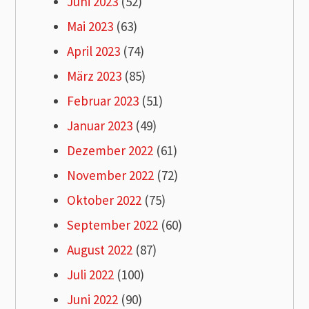
Juni 2023
(52)
Mai 2023
(63)
April 2023
(74)
März 2023
(85)
Februar 2023
(51)
Januar 2023
(49)
Dezember 2022
(61)
November 2022
(72)
Oktober 2022
(75)
September 2022
(60)
August 2022
(87)
Juli 2022
(100)
Juni 2022
(90)