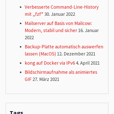
Verbesserte Command-Line-History
mit „fzf“
30. Januar 2022
Mailserver auf Basis von Mailcow:
Modern, stabil und sicher
16. Januar
2022
Backup-Platte automatisch auswerfen
lassen (MacOS)
12. Dezember 2021
kong auf Docker via IPv6
4. April 2021
Bildschirmaufnahme als animiertes
GIF
27. März 2021
Tags