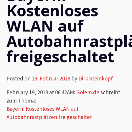
Kostenloses
WLAN auf
Autobahnrastpl
freigeschaltet
Posted on
19. Februar 2018
by
Dirk Steinkopf
February 19, 2018 at 06:42AM
:
Golem.de
schreibt
zum Thema:
Bayern: Kostenloses WLAN auf
Autobahnrastplätzen freigeschaltet