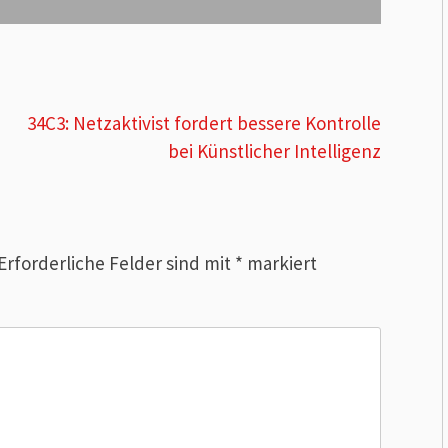
34C3: Netzaktivist fordert bessere Kontrolle
bei Künstlicher Intelligenz
Erforderliche Felder sind mit
*
markiert