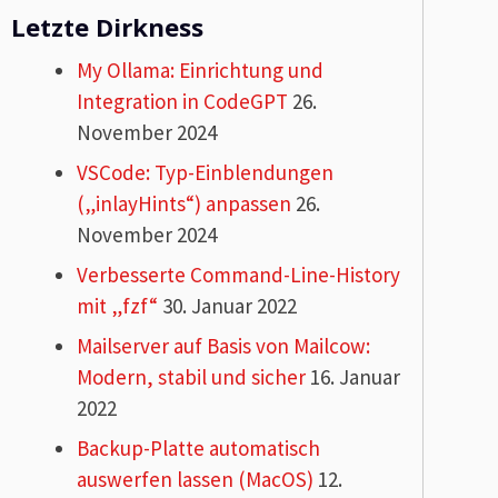
Letzte Dirkness
My Ollama: Einrichtung und
Integration in CodeGPT
26.
November 2024
VSCode: Typ-Einblendungen
(„inlayHints“) anpassen
26.
November 2024
Verbesserte Command-Line-History
mit „fzf“
30. Januar 2022
Mailserver auf Basis von Mailcow:
Modern, stabil und sicher
16. Januar
2022
Backup-Platte automatisch
auswerfen lassen (MacOS)
12.