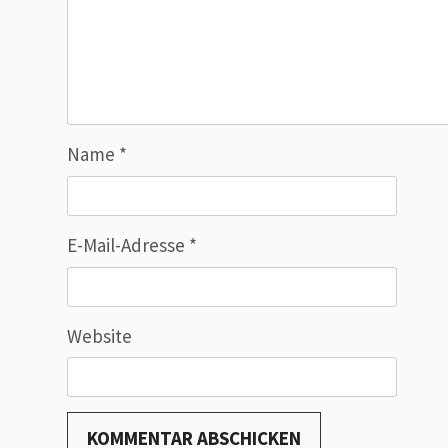
Name
*
E-Mail-Adresse
*
Website