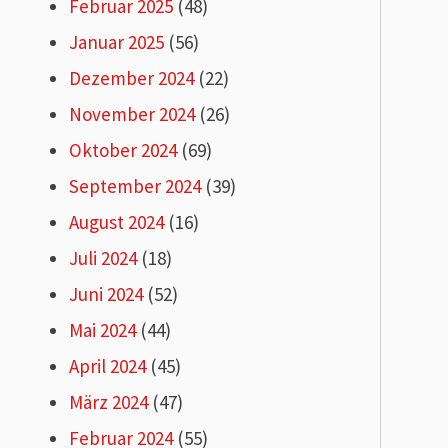
Februar 2025
(48)
Januar 2025
(56)
Dezember 2024
(22)
November 2024
(26)
Oktober 2024
(69)
September 2024
(39)
August 2024
(16)
Juli 2024
(18)
Juni 2024
(52)
Mai 2024
(44)
April 2024
(45)
März 2024
(47)
Februar 2024
(55)