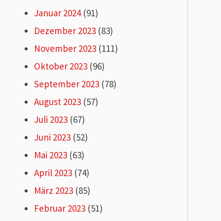
Januar 2024
(91)
Dezember 2023
(83)
November 2023
(111)
Oktober 2023
(96)
September 2023
(78)
August 2023
(57)
Juli 2023
(67)
Juni 2023
(52)
Mai 2023
(63)
April 2023
(74)
März 2023
(85)
Februar 2023
(51)