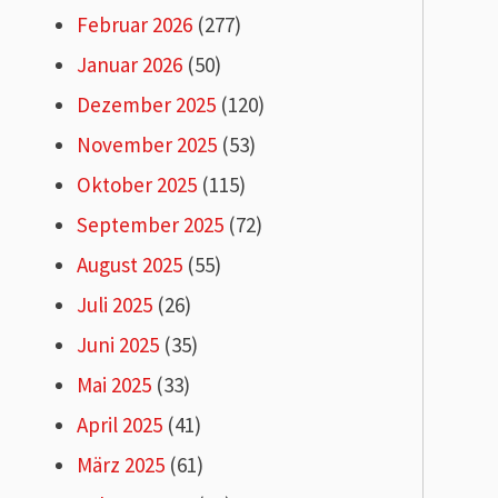
Februar 2026
(277)
Januar 2026
(50)
Dezember 2025
(120)
November 2025
(53)
Oktober 2025
(115)
September 2025
(72)
August 2025
(55)
Juli 2025
(26)
Juni 2025
(35)
Mai 2025
(33)
April 2025
(41)
März 2025
(61)