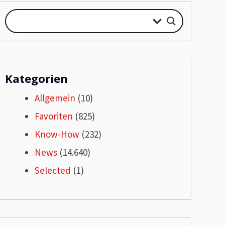
Kategorien
Allgemein
(10)
Favoriten
(825)
Know-How
(232)
News
(14.640)
Selected
(1)