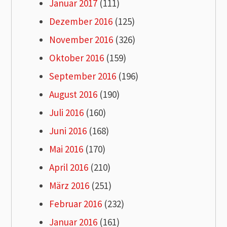
Januar 2017
(111)
Dezember 2016
(125)
November 2016
(326)
Oktober 2016
(159)
September 2016
(196)
August 2016
(190)
Juli 2016
(160)
Juni 2016
(168)
Mai 2016
(170)
April 2016
(210)
März 2016
(251)
Februar 2016
(232)
Januar 2016
(161)