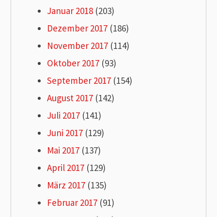
Januar 2018
(203)
Dezember 2017
(186)
November 2017
(114)
Oktober 2017
(93)
September 2017
(154)
August 2017
(142)
Juli 2017
(141)
Juni 2017
(129)
Mai 2017
(137)
April 2017
(129)
März 2017
(135)
Februar 2017
(91)