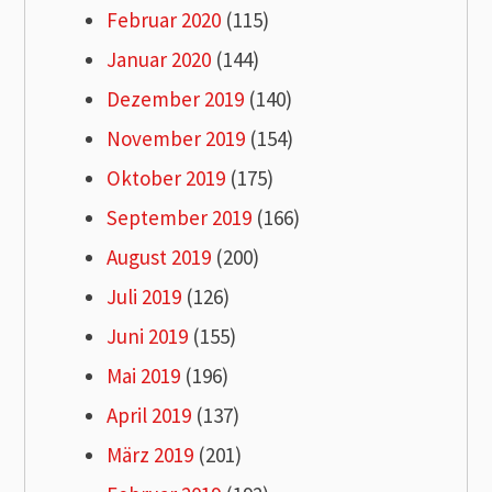
Februar 2020
(115)
Januar 2020
(144)
Dezember 2019
(140)
November 2019
(154)
Oktober 2019
(175)
September 2019
(166)
August 2019
(200)
Juli 2019
(126)
Juni 2019
(155)
Mai 2019
(196)
April 2019
(137)
März 2019
(201)