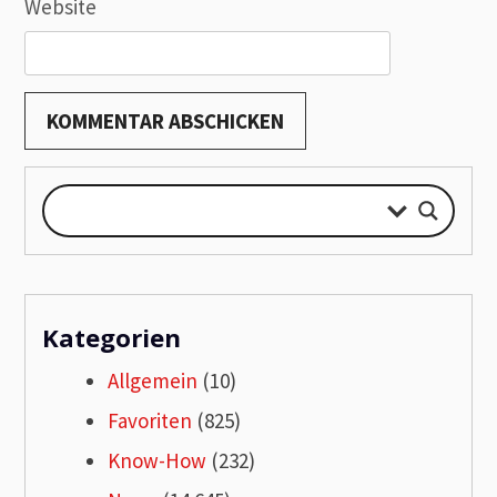
Website
Kategorien
Allgemein
(10)
Favoriten
(825)
Know-How
(232)