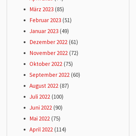
März 2023
(85)
Februar 2023
(51)
Januar 2023
(49)
Dezember 2022
(61)
November 2022
(72)
Oktober 2022
(75)
September 2022
(60)
August 2022
(87)
Juli 2022
(100)
Juni 2022
(90)
Mai 2022
(75)
April 2022
(114)