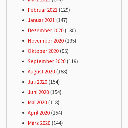
Februar 2021
(129)
Januar 2021
(147)
Dezember 2020
(130)
November 2020
(135)
Oktober 2020
(95)
September 2020
(119)
August 2020
(168)
Juli 2020
(154)
Juni 2020
(154)
Mai 2020
(118)
April 2020
(154)
März 2020
(144)