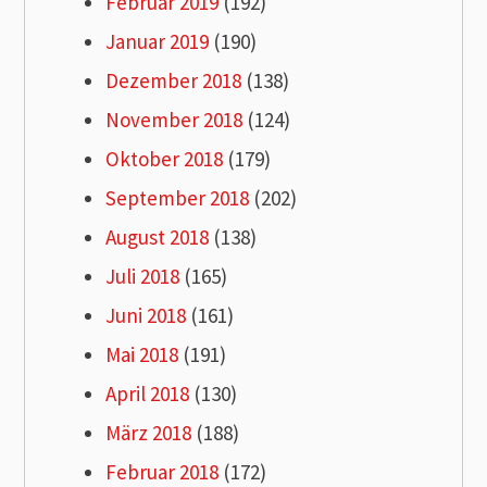
Februar 2019
(192)
Januar 2019
(190)
Dezember 2018
(138)
November 2018
(124)
Oktober 2018
(179)
September 2018
(202)
August 2018
(138)
Juli 2018
(165)
Juni 2018
(161)
Mai 2018
(191)
April 2018
(130)
März 2018
(188)
Februar 2018
(172)