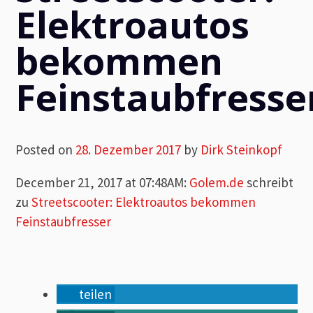
Elektroautos
bekommen
Feinstaubfresse
Posted on
28. Dezember 2017
by
Dirk Steinkopf
December 21, 2017 at 07:48AM
:
Golem.de
schreibt
zu
Streetscooter: Elektroautos bekommen
Feinstaubfresser
teilen