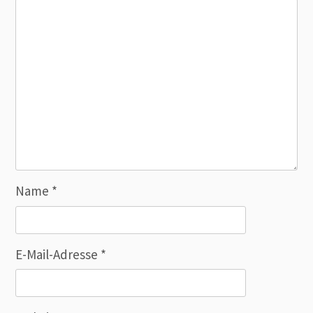
Name
*
E-Mail-Adresse
*