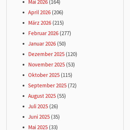
Mai 2026
(164)
April 2026
(206)
März 2026
(215)
Februar 2026
(277)
Januar 2026
(50)
Dezember 2025
(120)
November 2025
(53)
Oktober 2025
(115)
September 2025
(72)
August 2025
(55)
Juli 2025
(26)
Juni 2025
(35)
Mai 2025
(33)