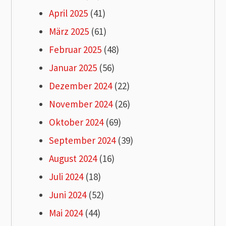
April 2025
(41)
März 2025
(61)
Februar 2025
(48)
Januar 2025
(56)
Dezember 2024
(22)
November 2024
(26)
Oktober 2024
(69)
September 2024
(39)
August 2024
(16)
Juli 2024
(18)
Juni 2024
(52)
Mai 2024
(44)