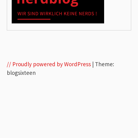
// Proudly powered by WordPress
|
Theme:
blogsixteen