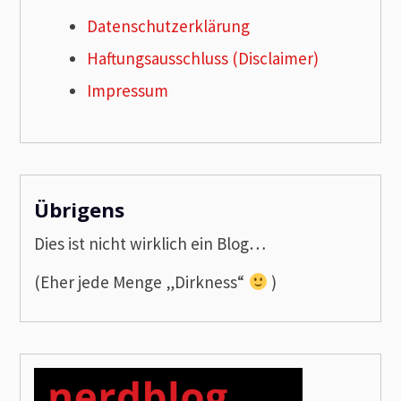
Datenschutzerklärung
Haftungsausschluss (Disclaimer)
Impressum
Übrigens
Dies ist nicht wirklich ein Blog…
(Eher jede Menge „Dirkness“
)