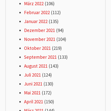
März 2022
(106)
Februar 2022
(112)
Januar 2022
(135)
Dezember 2021
(94)
November 2021
(104)
Oktober 2021
(219)
September 2021
(133)
August 2021
(143)
Juli 2021
(124)
Juni 2021
(130)
Mai 2021
(172)
April 2021
(150)
März 2021
(144)