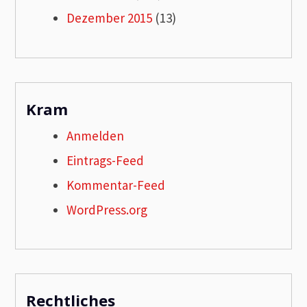
Dezember 2015
(13)
Kram
Anmelden
Eintrags-Feed
Kommentar-Feed
WordPress.org
Rechtliches