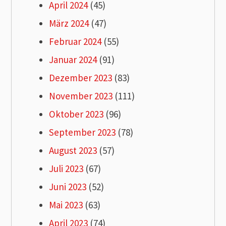
April 2024
(45)
März 2024
(47)
Februar 2024
(55)
Januar 2024
(91)
Dezember 2023
(83)
November 2023
(111)
Oktober 2023
(96)
September 2023
(78)
August 2023
(57)
Juli 2023
(67)
Juni 2023
(52)
Mai 2023
(63)
April 2023
(74)