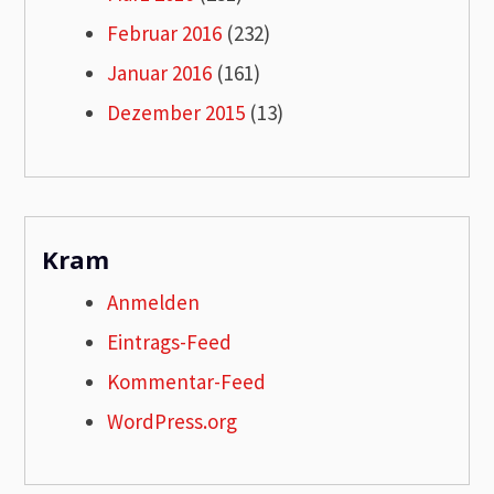
Februar 2016
(232)
Januar 2016
(161)
Dezember 2015
(13)
Kram
Anmelden
Eintrags-Feed
Kommentar-Feed
WordPress.org