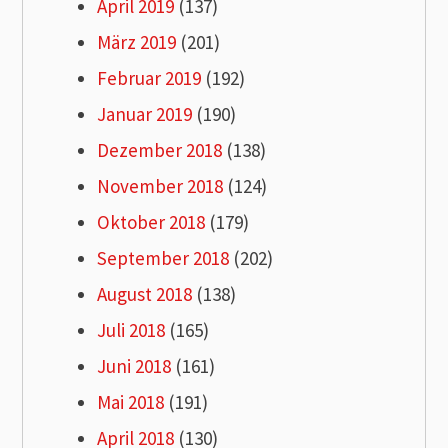
April 2019
(137)
März 2019
(201)
Februar 2019
(192)
Januar 2019
(190)
Dezember 2018
(138)
November 2018
(124)
Oktober 2018
(179)
September 2018
(202)
August 2018
(138)
Juli 2018
(165)
Juni 2018
(161)
Mai 2018
(191)
April 2018
(130)