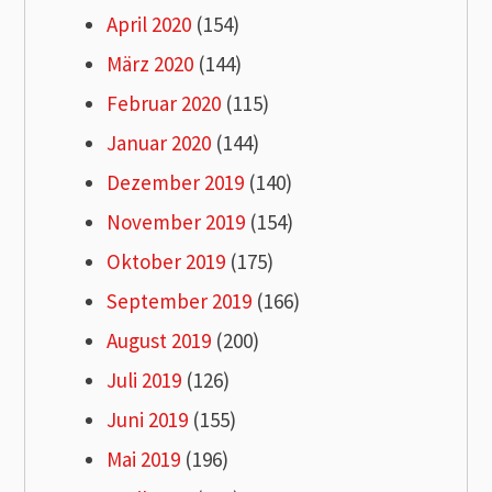
April 2020
(154)
März 2020
(144)
Februar 2020
(115)
Januar 2020
(144)
Dezember 2019
(140)
November 2019
(154)
Oktober 2019
(175)
September 2019
(166)
August 2019
(200)
Juli 2019
(126)
Juni 2019
(155)
Mai 2019
(196)