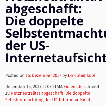
abgeschafft:
Die doppelte
Selbstentmacht
der US-
Internetaufsich
Posted on
15. Dezember 2017
by
Dirk Steinkopf
December 15, 2017 at 07:21AM
:
Golem.de
schreibt
zu
Netzneutralität abgeschafft: Die doppelte
Selbstentmachtung der US-Internetaufsicht