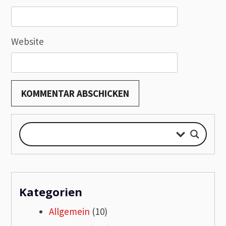
Website
Kategorien
Allgemein
(10)