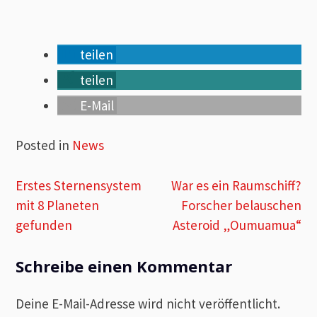
teilen
teilen
E-Mail
Posted in
News
Beitragsnavigation
Erstes Sternensystem
War es ein Raumschiff?
mit 8 Planeten
Forscher belauschen
gefunden
Asteroid „Oumuamua“
Schreibe einen Kommentar
Deine E-Mail-Adresse wird nicht veröffentlicht.