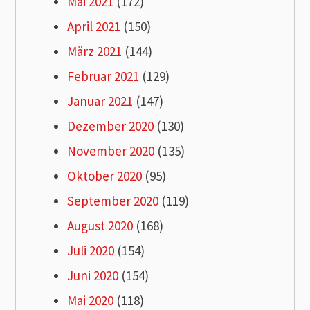
Mai 2021
(172)
April 2021
(150)
März 2021
(144)
Februar 2021
(129)
Januar 2021
(147)
Dezember 2020
(130)
November 2020
(135)
Oktober 2020
(95)
September 2020
(119)
August 2020
(168)
Juli 2020
(154)
Juni 2020
(154)
Mai 2020
(118)