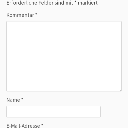
Erforderliche Felder sind mit
*
markiert
Kommentar
*
Name
*
E-Mail-Adresse
*