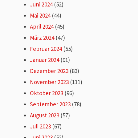
Juni 2024
(52)
Mai 2024
(44)
April 2024
(45)
März 2024
(47)
Februar 2024
(55)
Januar 2024
(91)
Dezember 2023
(83)
November 2023
(111)
Oktober 2023
(96)
September 2023
(78)
August 2023
(57)
Juli 2023
(67)
Juni 2023
(52)