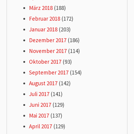
März 2018
(188)
Februar 2018
(172)
Januar 2018
(203)
Dezember 2017
(186)
November 2017
(114)
Oktober 2017
(93)
September 2017
(154)
August 2017
(142)
Juli 2017
(141)
Juni 2017
(129)
Mai 2017
(137)
April 2017
(129)