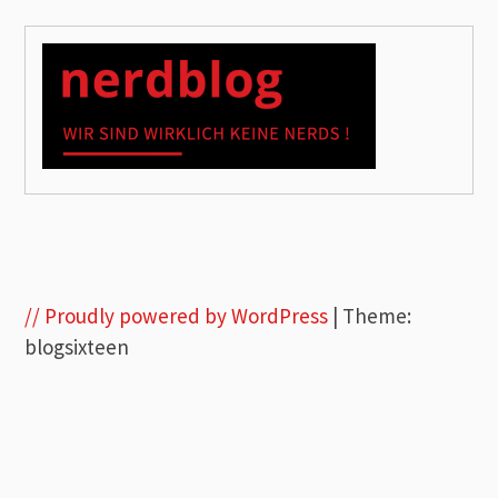
// Proudly powered by WordPress
|
Theme:
blogsixteen