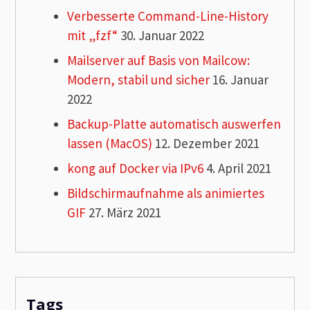
Verbesserte Command-Line-History
mit „fzf“
30. Januar 2022
Mailserver auf Basis von Mailcow:
Modern, stabil und sicher
16. Januar
2022
Backup-Platte automatisch auswerfen
lassen (MacOS)
12. Dezember 2021
kong auf Docker via IPv6
4. April 2021
Bildschirmaufnahme als animiertes
GIF
27. März 2021
Tags