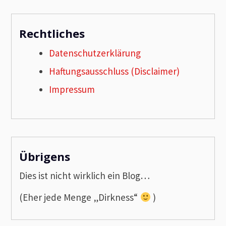
Rechtliches
Datenschutzerklärung
Haftungsausschluss (Disclaimer)
Impressum
Übrigens
Dies ist nicht wirklich ein Blog…
(Eher jede Menge „Dirkness“
)