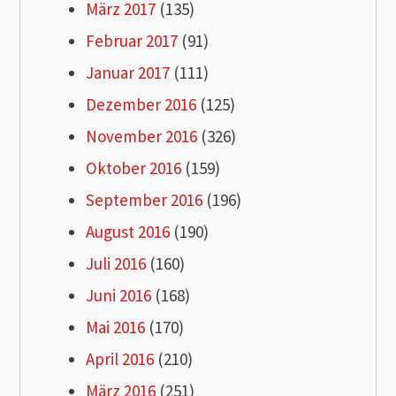
März 2017
(135)
Februar 2017
(91)
Januar 2017
(111)
Dezember 2016
(125)
November 2016
(326)
Oktober 2016
(159)
September 2016
(196)
August 2016
(190)
Juli 2016
(160)
Juni 2016
(168)
Mai 2016
(170)
April 2016
(210)
März 2016
(251)