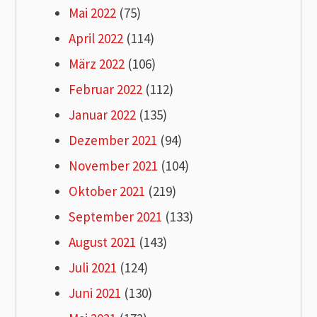
Mai 2022
(75)
April 2022
(114)
März 2022
(106)
Februar 2022
(112)
Januar 2022
(135)
Dezember 2021
(94)
November 2021
(104)
Oktober 2021
(219)
September 2021
(133)
August 2021
(143)
Juli 2021
(124)
Juni 2021
(130)