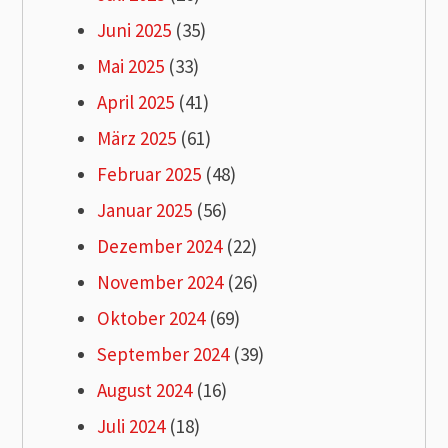
Juni 2025
(35)
Mai 2025
(33)
April 2025
(41)
März 2025
(61)
Februar 2025
(48)
Januar 2025
(56)
Dezember 2024
(22)
November 2024
(26)
Oktober 2024
(69)
September 2024
(39)
August 2024
(16)
Juli 2024
(18)