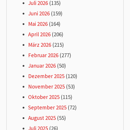
Juli 2026
(135)
Juni 2026
(159)
Mai 2026
(164)
April 2026
(206)
März 2026
(215)
Februar 2026
(277)
Januar 2026
(50)
Dezember 2025
(120)
November 2025
(53)
Oktober 2025
(115)
September 2025
(72)
August 2025
(55)
Juli 2025
(26)