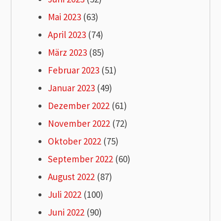
Mai 2023
(63)
April 2023
(74)
März 2023
(85)
Februar 2023
(51)
Januar 2023
(49)
Dezember 2022
(61)
November 2022
(72)
Oktober 2022
(75)
September 2022
(60)
August 2022
(87)
Juli 2022
(100)
Juni 2022
(90)