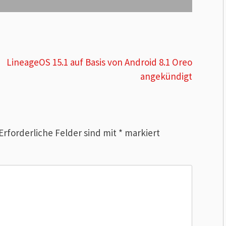
LineageOS 15.1 auf Basis von Android 8.1 Oreo
angekündigt
Erforderliche Felder sind mit
*
markiert