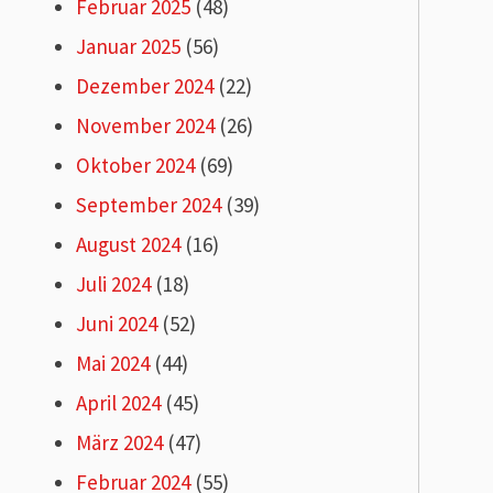
Februar 2025
(48)
Januar 2025
(56)
Dezember 2024
(22)
November 2024
(26)
Oktober 2024
(69)
September 2024
(39)
August 2024
(16)
Juli 2024
(18)
Juni 2024
(52)
Mai 2024
(44)
April 2024
(45)
März 2024
(47)
Februar 2024
(55)