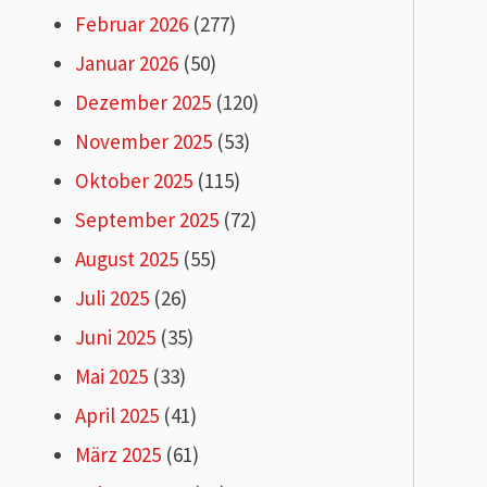
Februar 2026
(277)
Januar 2026
(50)
Dezember 2025
(120)
November 2025
(53)
Oktober 2025
(115)
September 2025
(72)
August 2025
(55)
Juli 2025
(26)
Juni 2025
(35)
Mai 2025
(33)
April 2025
(41)
März 2025
(61)