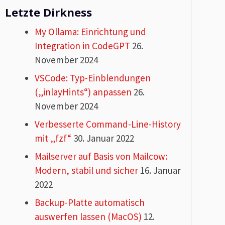
Letzte Dirkness
My Ollama: Einrichtung und
Integration in CodeGPT
26.
November 2024
VSCode: Typ-Einblendungen
(„inlayHints“) anpassen
26.
November 2024
Verbesserte Command-Line-History
mit „fzf“
30. Januar 2022
Mailserver auf Basis von Mailcow:
Modern, stabil und sicher
16. Januar
2022
Backup-Platte automatisch
auswerfen lassen (MacOS)
12.