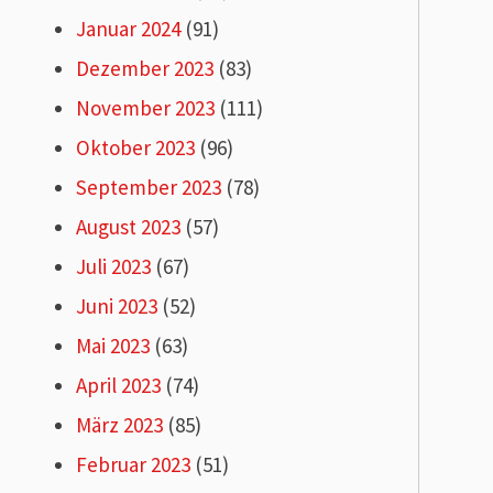
Januar 2024
(91)
Dezember 2023
(83)
November 2023
(111)
Oktober 2023
(96)
September 2023
(78)
August 2023
(57)
Juli 2023
(67)
Juni 2023
(52)
Mai 2023
(63)
April 2023
(74)
März 2023
(85)
Februar 2023
(51)