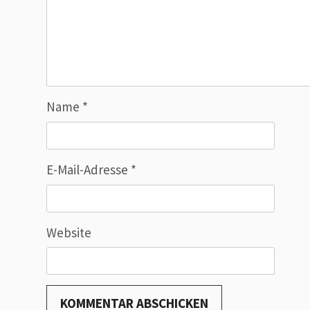
Name
*
E-Mail-Adresse
*
Website