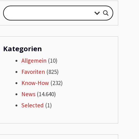
Kategorien
Allgemein
(10)
Favoriten
(825)
Know-How
(232)
News
(14.640)
Selected
(1)